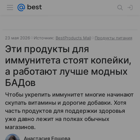
23 мая 2026
Источник:
BestProducts Mail
Продукты питания
Эти продукты для
иммунитета стоят копейки,
а работают лучше модных
БАДов
Чтобы укрепить иммунитет многие начинают
скупать витамины и дорогие добавки. Хотя
часть продуктов для поддержки здоровья
уже давно лежит на полках обычных
магазинов.
Анастасия Ершова