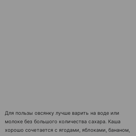
Для пользы овсянку лучше варить на воде или
молоке без большого количества сахара. Каша
хорошо сочетается с ягодами, яблоками, бананом,