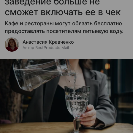
заведение больше не
сможет включать ее в чек
Кафе и рестораны могут обязать бесплатно
предоставлять посетителям питьевую воду.
Анастасия Кравченко
Автор BestProducts Mail