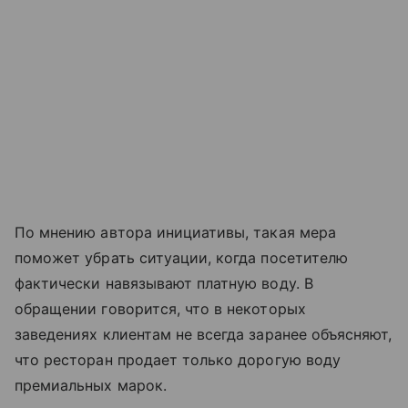
По мнению автора инициативы, такая мера
поможет убрать ситуации, когда посетителю
фактически навязывают платную воду. В
обращении говорится, что в некоторых
заведениях клиентам не всегда заранее объясняют,
что ресторан продает только дорогую воду
премиальных марок.