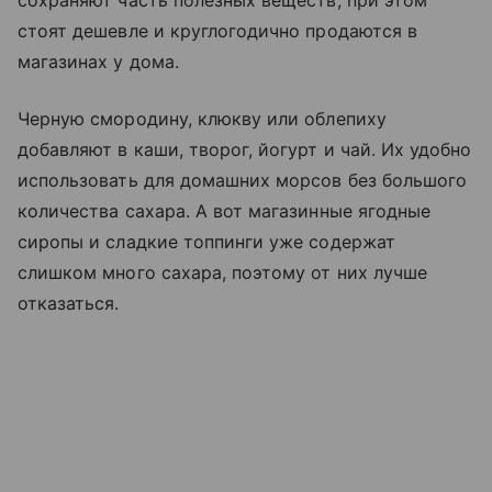
сохраняют часть полезных веществ, при этом
стоят дешевле и круглогодично продаются в
магазинах у дома.
Черную смородину, клюкву или облепиху
добавляют в каши, творог, йогурт и чай. Их удобно
использовать для домашних морсов без большого
количества сахара. А вот магазинные ягодные
сиропы и сладкие топпинги уже содержат
слишком много сахара, поэтому от них лучше
отказаться.