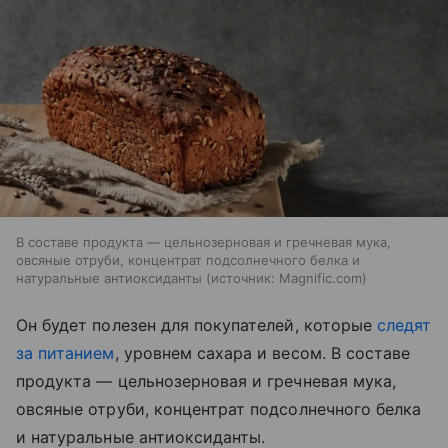
В составе продукта — цельнозерновая и гречневая мука,
овсяные отруби, концентрат подсолнечного белка и
натуральные антиоксиданты
источник:
Magnific.com
Он будет полезен для покупателей, которые
следят
за питанием
, уровнем сахара и весом. В составе
продукта — цельнозерновая и гречневая мука,
овсяные отруби, концентрат подсолнечного белка
и натуральные антиоксиданты.