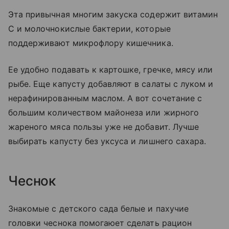
Эта привычная многим закуска содержит витамин
C и молочнокислые бактерии, которые
поддерживают микрофлору кишечника.
Ее удобно подавать к картошке, гречке, мясу или
рыбе. Еще капусту добавляют в салаты с луком и
нерафинированным маслом. А вот сочетание с
большим количеством майонеза или жирного
жареного мяса пользы уже не добавит. Лучше
выбирать капусту без уксуса и лишнего сахара.
Чеснок
Знакомые с детского сада белые и пахучие
головки чеснока помогаюет сделать рацион