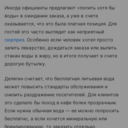
Иногда официанты предлагают «попить хотя бы
воды» в ожидании заказа, а уже в счете
оказывается, что это была платная позиция. Для
гостей это часто выглядит как неприятный
сюрприз
. Особенно если человек хотел просто
запить лекарство, дождаться заказа или выпить
стакан воды в жару, но в итоге получает в счете
дорогую бутылку.
Делягин считает, что бесплатная питьевая вода
может повысить стандарты обслуживания и
снизить раздражение посетителей. Для клиентов
это сделало бы поход в кафе более прозрачным.
Если нужна обычная вода — ее можно попросить
бесплатно, а если хочется минеральную или
брендированную, то заказать отдельно.