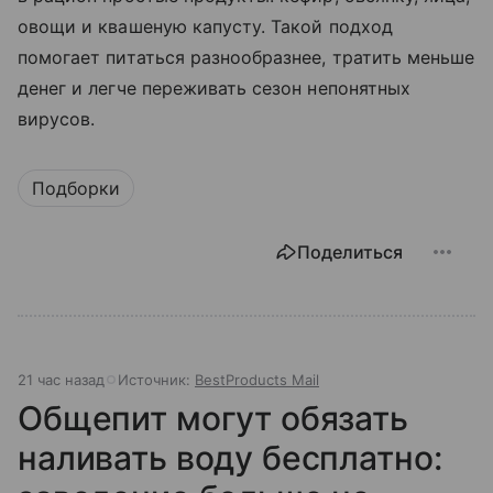
овощи и квашеную капусту. Такой подход
помогает питаться разнообразнее, тратить меньше
денег и легче переживать сезон непонятных
вирусов.
Подборки
Поделиться
21 час назад
Источник:
BestProducts Mail
Общепит могут обязать
наливать воду бесплатно: