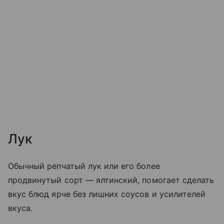
Лук
Обычный репчатый лук или его более
продвинутый сорт — ялтинский, помогает сделать
вкус блюд ярче без лишних соусов и усилителей
вкуса.