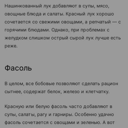
Нашинкованный лук добавляют в супы, мясо,
овощные блюда и салаты. Красный лук хорошо
сочетается со свежими овощами, а репчатый — с
горячими блюдами. Однако, при проблемах с
желудком слишком острый сырой лук лучше есть
реже.
Фасоль
В целом, все бобовые позволяют сделать рацион
сытнее, содержат белок, железо и клетчатку.
Красную или белую фасоль часто добавляют в
супы, салаты, рагу и гарниры. Особенно удачно
фасоль сочетается с овощами и зеленью. А вот