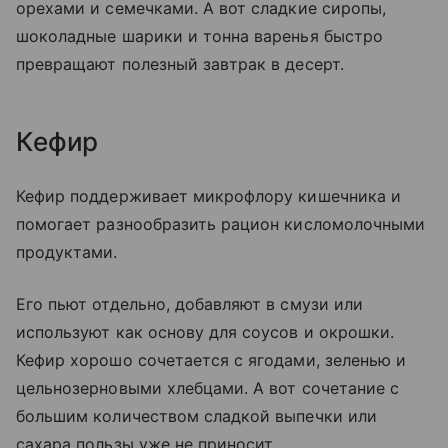
орехами и семечками. А вот сладкие сиропы,
шоколадные шарики и тонна варенья быстро
превращают полезный завтрак в десерт.
Кефир
Кефир поддерживает микрофлору кишечника и
помогает разнообразить рацион кисломолочными
продуктами.
Его пьют отдельно, добавляют в смузи или
используют как основу для соусов и окрошки.
Кефир хорошо сочетается с ягодами, зеленью и
цельнозерновыми хлебцами. А вот сочетание с
большим количеством сладкой выпечки или
сахара пользы уже не приносит.