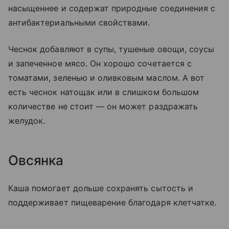
насыщеннее и содержат природные соединения с
антибактериальными свойствами.
Чеснок добавляют в супы, тушеные овощи, соусы
и запеченное мясо. Он хорошо сочетается с
томатами, зеленью и оливковым маслом. А вот
есть чеснок натощак или в слишком большом
количестве не стоит — он может раздражать
желудок.
Овсянка
Каша помогает дольше сохранять сытость и
поддерживает пищеварение благодаря клетчатке.