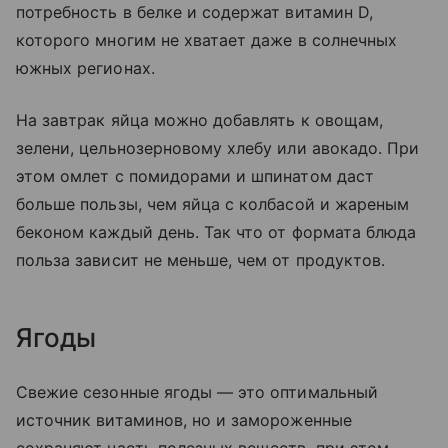
потребность в белке и содержат витамин D,
которого многим не хватает даже в солнечных
южных регионах.
На завтрак яйца можно добавлять к овощам,
зелени, цельнозерновому хлебу или авокадо. При
этом омлет с помидорами и шпинатом даст
больше пользы, чем яйца с колбасой и жареным
беконом каждый день. Так что от формата блюда
польза зависит не меньше, чем от продуктов.
Ягоды
Свежие сезонные ягоды — это оптимальный
источник витаминов, но и замороженные