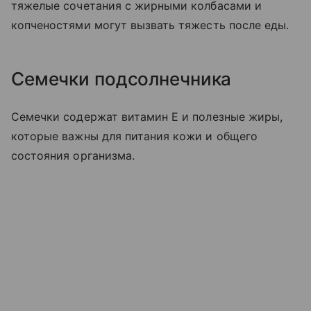
тяжелые сочетания с жирными колбасами и
копченостями могут вызвать тяжесть после еды.
Семечки подсолнечника
Семечки содержат витамин E и полезные жиры,
которые важны для питания кожи и общего
состояния организма.