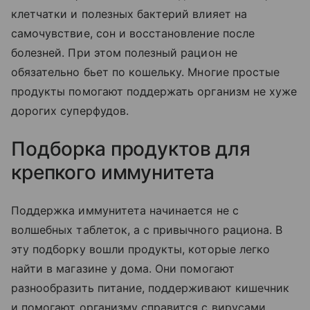
клетчатки и полезных бактерий влияет на
самочувствие, сон и восстановление после
болезней. При этом полезный рацион не
обязательно бьет по кошельку. Многие простые
продукты помогают поддержать организм не хуже
дорогих суперфудов.
Подборка продуктов для
крепкого иммунитета
Поддержка иммунитета начинается не с
волшебных таблеток, а с привычного рациона. В
эту подборку вошли продукты, которые легко
найти в магазине у дома. Они помогают
разнообразить питание, поддерживают кишечник
и помогают организму справится с вирусами.