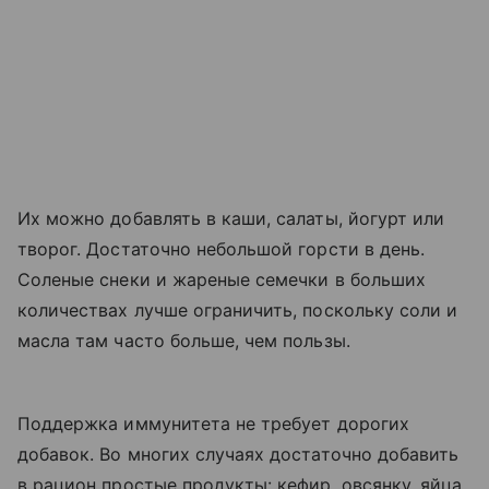
Их можно добавлять в каши, салаты, йогурт или
творог. Достаточно небольшой горсти в день.
Соленые снеки и жареные семечки в больших
количествах лучше ограничить, поскольку соли и
масла там часто больше, чем пользы.
Поддержка иммунитета не требует дорогих
добавок. Во многих случаях достаточно добавить
в рацион простые продукты: кефир, овсянку, яйца,