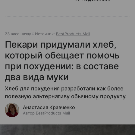
23 часа назад
Источник:
BestProducts Mail
Пекари придумали хлеб,
который обещает помочь
при похудении: в составе
два вида муки
Хлеб для похудения разработали как более
полезную альтернативу обычному продукту.
Анастасия Кравченко
Автор BestProducts Mail