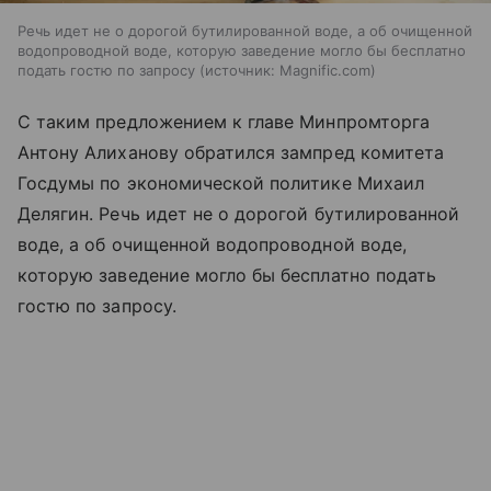
Речь идет не о дорогой бутилированной воде, а об очищенной
водопроводной воде, которую заведение могло бы бесплатно
подать гостю по запросу
источник:
Magnific.com
С таким предложением к главе Минпромторга
Антону Алиханову обратился зампред комитета
Госдумы по экономической политике Михаил
Делягин. Речь идет не о дорогой бутилированной
воде, а об очищенной водопроводной воде,
которую заведение могло бы бесплатно подать
гостю по запросу.