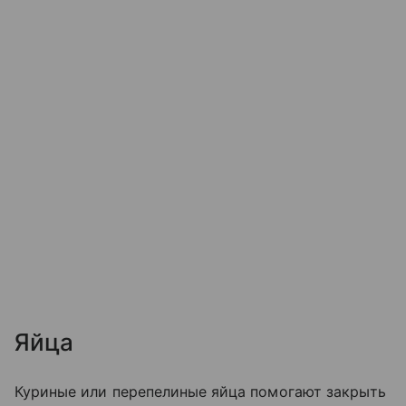
Яйца
Куриные или перепелиные яйца помогают закрыть