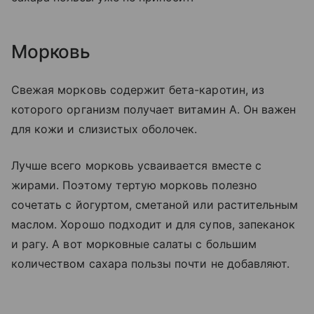
Морковь
Свежая морковь содержит бета-каротин, из
которого организм получает витамин A. Он важен
для кожи и слизистых оболочек.
Лучше всего морковь усваивается вместе с
жирами. Поэтому тертую морковь полезно
сочетать с йогуртом, сметаной или растительным
маслом. Хорошо подходит и для супов, запеканок
и рагу. А вот морковные салаты с большим
количеством сахара пользы почти не добавляют.