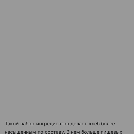
Такой набор ингредиентов делает хлеб более
насыщенным по составу. В нем больше пищевых