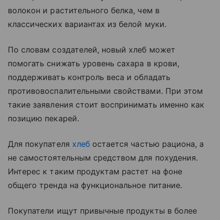
волокон и растительного белка, чем в
классических вариантах из белой муки.
По словам создателей, новый хлеб может
помогать снижать уровень сахара в крови,
поддерживать контроль веса и обладать
противовоспалительными свойствами. При этом
такие заявления стоит воспринимать именно как
позицию пекарей.
Для покупателя
хлеб
остается частью рациона, а
не самостоятельным средством для похудения.
Интерес к таким продуктам растет на фоне
общего тренда на функциональное питание.
Покупатели ищут привычные продукты в более