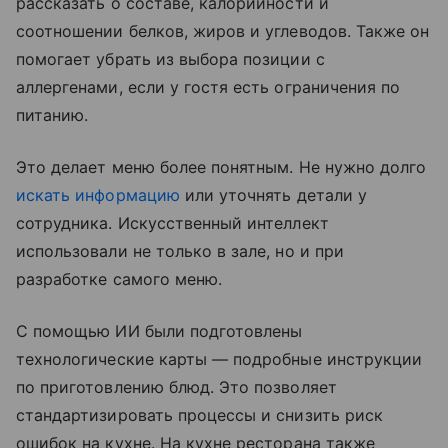
рассказать о составе, калорийности и
соотношении белков, жиров и углеводов. Также он
помогает убрать из выбора позиции с
аллергенами, если у гостя есть ограничения по
питанию.
Это делает меню более понятным. Не нужно долго
искать информацию
или уточнять детали у
сотрудника. Искусственный интеллект
использовали не только в зале, но и при
разработке самого меню.
С помощью ИИ были подготовлены
технологические карты — подробные инструкции
по приготовлению блюд. Это позволяет
стандартизировать процессы и снизить риск
ошибок на кухне. На кухне ресторана также