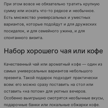
При этом вовсе не обязательно тратить крупную
сумму или искать что-то редкое и необычное.
Есть множество универсальных и уместных
вариантов, которые подойдут и для дружеских
посиделок, и для семейного ужина, и для
спонтанного визита.
Набор хорошего чая или кофе
Качественный чай или ароматный кофе — один из
самых универсальных вариантов небольшого
презента. Такой подарок подходит практически
всем: его можно сразу поставить на стол или
оставить «на потом» для уютных вечеров.
Особенно выигрышно смотрятся необычные вкусы,
подарочные банки или локальные обжарки кофе.