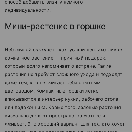
способ добавить визиту немного
индивидуальности.
Мини-растение в горшке
Небольшой суккулент, кактус или неприхотливое
комнатное растение — приятный подарок,
который долго напоминает о встрече. Такие
растения не требуют сложного ухода и подходят
даже тем, кто не считает себя опытным
цветоводом. Компактные горшки легко
вписываются в интерьер кухни, рабочего стола
или подоконника. Кроме того, зеленые растения
визуально делают пространство уютнее и
«живее». Это хороший вариант для тех, кто хочет