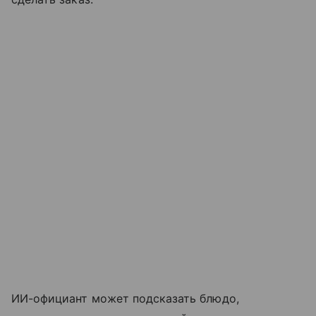
ИИ-официант может подсказать блюдо,