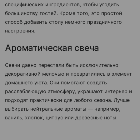
специфических ингредиентов, чтобы угодить
большинству гостей. Кроме того, это простой
способ добавить столу немного праздничного
настроения.
Ароматическая свеча
Свечи давно перестали быть исключительно
декоративной мелочью и превратились в элемент
домашнего уюта. Они помогают создать
расслабляющую атмосферу, украшают интерьер и
подходят практически для любого сезона. Лучше
выбирать нейтральные ароматы — например,
ваниль, хлопок, цитрус или древесные ноты.