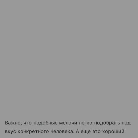
Важно, что подобные мелочи легко подобрать под
вкус конкретного человека. А еще это хороший