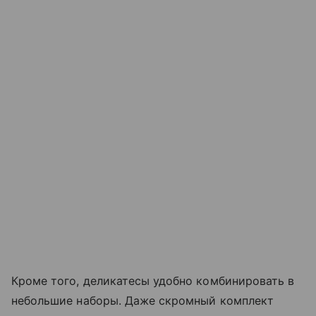
Кроме того, деликатесы удобно комбинировать в
небольшие наборы. Даже скромный комплект