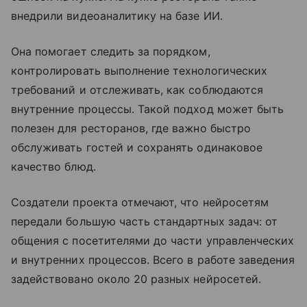
внедрили видеоаналитику на базе ИИ.
Она помогает следить за порядком,
контролировать выполнение технологических
требований и отслеживать, как соблюдаются
внутренние процессы. Такой подход может быть
полезен для ресторанов, где важно быстро
обслуживать гостей и сохранять одинаковое
качество блюд.
Создатели проекта отмечают, что нейросетям
передали большую часть стандартных задач: от
общения с посетителями до части управленческих
и внутренних процессов. Всего в работе заведения
задействовано около 20 разных нейросетей.