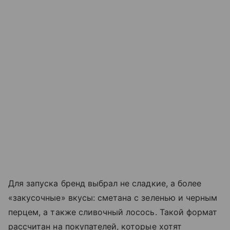
Для запуска бренд выбрал не сладкие, а более
«закусочные» вкусы: сметана с зеленью и черным
перцем, а также сливочный лосось. Такой формат
рассчитан на покупателей, которые хотят