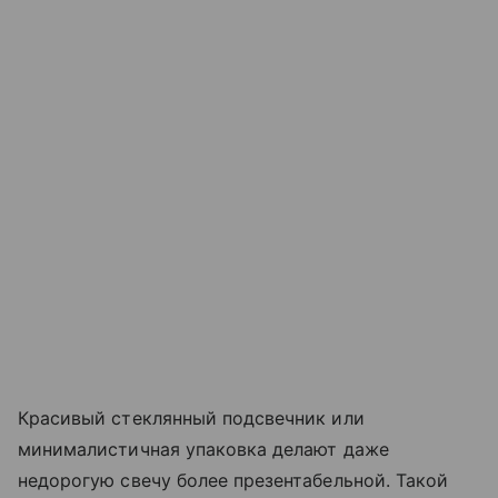
Красивый стеклянный подсвечник или
минималистичная упаковка делают даже
недорогую свечу более презентабельной. Такой