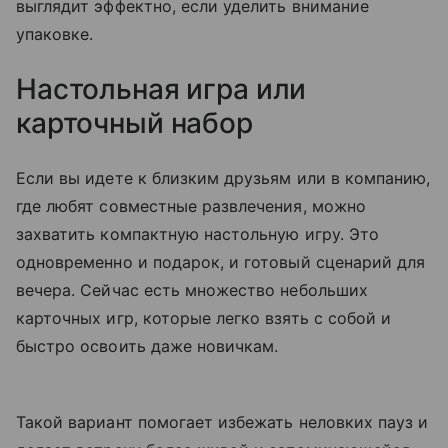
выглядит эффектно, если уделить внимание
упаковке.
Настольная игра или
карточный набор
Если вы идете к близким друзьям или в компанию,
где любят совместные развлечения, можно
захватить компактную настольную игру. Это
одновременно и подарок, и готовый сценарий для
вечера. Сейчас есть множество небольших
карточных игр, которые легко взять с собой и
быстро освоить даже новичкам.
Такой вариант помогает избежать неловких пауз и