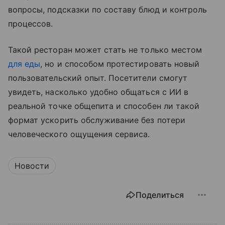
вопросы, подсказки по составу блюд и контроль
процессов.
Такой ресторан может стать не только местом
для еды
, но и способом протестировать новый
пользовательский опыт. Посетители смогут
увидеть, насколько удобно общаться с ИИ в
реальной точке общепита и способен ли такой
формат ускорить обслуживание без потери
человеческого ощущения сервиса.
Новости
Поделиться