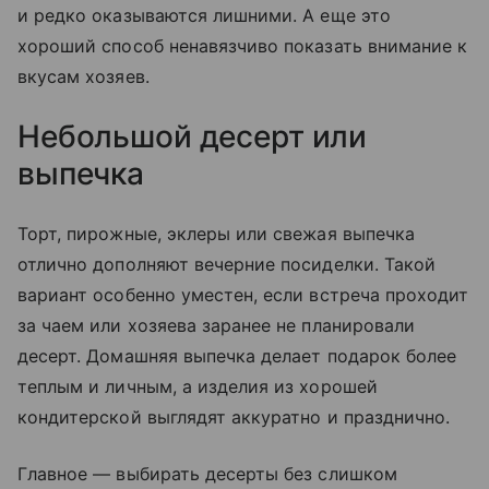
и редко оказываются лишними. А еще это
хороший способ ненавязчиво показать внимание к
вкусам хозяев.
Небольшой десерт или
выпечка
Торт, пирожные, эклеры или свежая выпечка
отлично дополняют вечерние посиделки. Такой
вариант особенно уместен, если встреча проходит
за чаем или хозяева заранее не планировали
десерт. Домашняя выпечка делает подарок более
теплым и личным, а изделия из хорошей
кондитерской выглядят аккуратно и празднично.
Главное — выбирать десерты без слишком