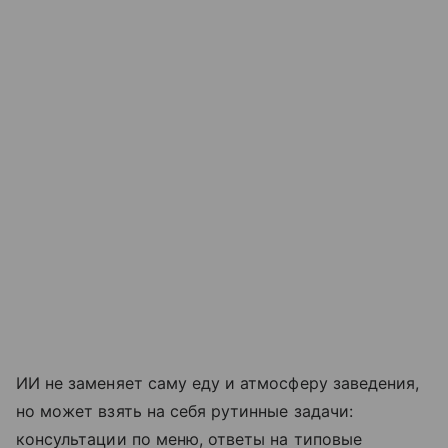
ИИ не заменяет саму еду и атмосферу заведения,
но может взять на себя рутинные задачи:
консультации по меню, ответы на типовые