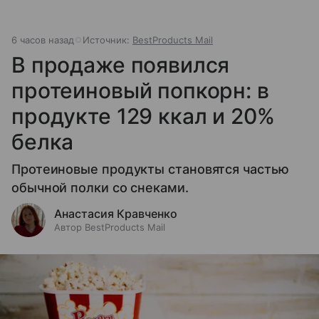
6 часов назад
Источник:
BestProducts Mail
В продаже появился
протеиновый попкорн: в
продукте 129 ккал и 20%
белка
Протеиновые продукты становятся частью
обычной полки со снеками.
Анастасия Кравченко
Автор BestProducts Mail