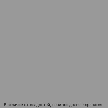
В отличие от сладостей, напитки дольше хранятся