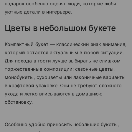
подарок особенно оценят люди, которые любят
уютные детали в интерьере.
Цветы в небольшом букете
Компактный букет — классический знак внимания,
который остается актуальным в любой ситуации.
Для похода в гости лучше выбирать не слишком
торжественные композиции: сезонные цветы,
монобукеты, сухоцветы или лаконичные варианты
в крафтовой упаковке. Они не требуют сложного
ухода и легко вписываются в домашнюю
обстановку.
Особенно удобно приносить небольшие букеты,