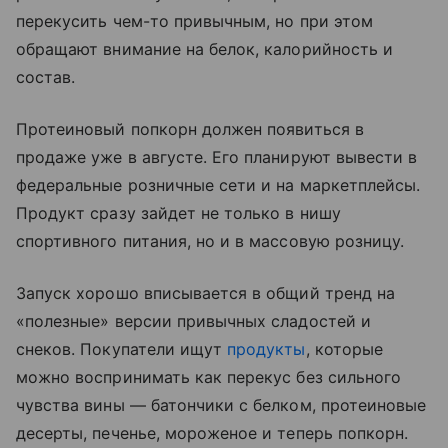
перекусить чем-то привычным, но при этом
обращают внимание на белок, калорийность и
состав.
Протеиновый попкорн должен появиться в
продаже уже в августе. Его планируют вывести в
федеральные розничные сети и на маркетплейсы.
Продукт сразу зайдет не только в нишу
спортивного питания, но и в массовую розницу.
Запуск хорошо вписывается в общий тренд на
«полезные» версии привычных сладостей и
снеков. Покупатели ищут
продукты
, которые
можно воспринимать как перекус без сильного
чувства вины — батончики с белком, протеиновые
десерты, печенье, мороженое и теперь попкорн.