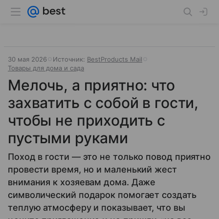
30 мая 2026
Источник:
BestProducts Mail
Товары для дома и сада
Мелочь, а приятно: что
захватить с собой в гости,
чтобы не приходить с
пустыми руками
Поход в гости — это не только повод приятно
провести время, но и маленький жест
внимания к хозяевам дома. Даже
символический подарок помогает создать
теплую атмосферу и показывает, что вы