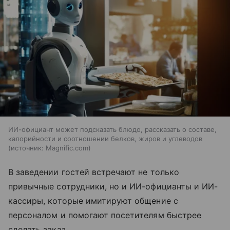
ИИ-официант может подсказать блюдо, рассказать о составе,
калорийности и соотношении белков, жиров и углеводов
источник:
Magnific.com
В заведении гостей встречают не только
привычные сотрудники, но и ИИ-официанты и ИИ-
кассиры, которые имитируют общение с
персоналом и помогают посетителям быстрее
сделать заказ.