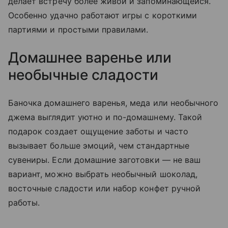
делает встречу более живой и запоминающейся.
Особенно удачно работают игры с короткими
партиями и простыми правилами.
Домашнее варенье или
необычные сладости
Баночка домашнего варенья, меда или необычного
джема выглядит уютно и по-домашнему. Такой
подарок создает ощущение заботы и часто
вызывает больше эмоций, чем стандартные
сувениры. Если домашние заготовки — не ваш
вариант, можно выбрать необычный шоколад,
восточные сладости или набор конфет ручной
работы.