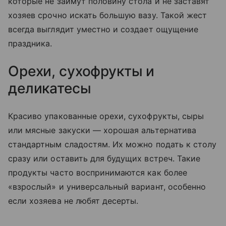
которые не займут половину стола и не заставят
хозяев срочно искать большую вазу. Такой жест
всегда выглядит уместно и создает ощущение
праздника.
Орехи, сухофрукты и
деликатесы
Красиво упакованные орехи, сухофрукты, сыры
или мясные закуски — хорошая альтернатива
стандартным сладостям. Их можно подать к столу
сразу или оставить для будущих встреч. Такие
продукты часто воспринимаются как более
«взрослый» и универсальный вариант, особенно
если хозяева не любят десерты.