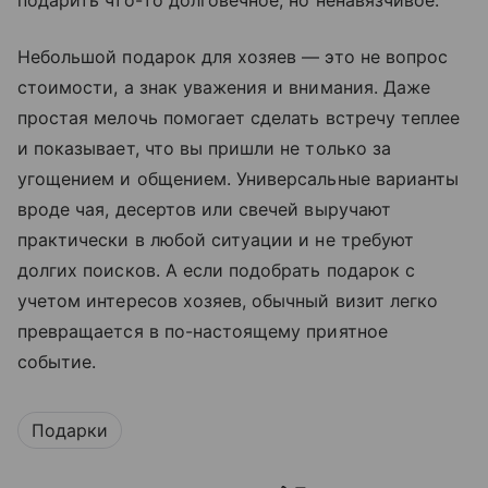
подарить что-то долговечное, но ненавязчивое.
Небольшой подарок для хозяев — это не вопрос
стоимости, а знак уважения и внимания. Даже
простая мелочь помогает сделать встречу теплее
и показывает, что вы пришли не только за
угощением и общением. Универсальные варианты
вроде чая, десертов или свечей выручают
практически в любой ситуации и не требуют
долгих поисков. А если подобрать подарок с
учетом интересов хозяев, обычный визит легко
превращается в по-настоящему приятное
событие.
Подарки