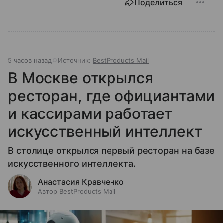
Поделиться
5 часов назад
Источник:
BestProducts Mail
В Москве открылся
ресторан, где официантами
и кассирами работает
искусственный интеллект
В столице открылся первый ресторан на базе
искусственного интеллекта.
Анастасия Кравченко
Автор BestProducts Mail