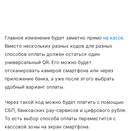
Главное изменение будет заметно прямо
на кассе
.
Вместо нескольких разных кодов для разных
способов оплаты должен остаться один
универсальный QR. Его можно будет
отсканировать камерой смартфона или через
приложение банка, а уже после этого выбрать
удобный вариант оплаты.
Через такой код можно будет платить с помощью
СБП, банковских pay-сервисов и цифрового рубля.
То есть выбор способа оплаты переместится с
кассовой зоны на экран смартфона.