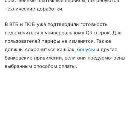
собственные платежные сервисы, потребуются
технические доработки.
В ВТБ и ПСБ уже подтвердили готовность
подключиться к универсальному QR в срок. Для
пользователей тарифы не изменятся. Также
должны сохраниться кэшбэк,
бонусы
и другие
банковские привилегии, если они предусмотрены
выбранным способом оплаты.