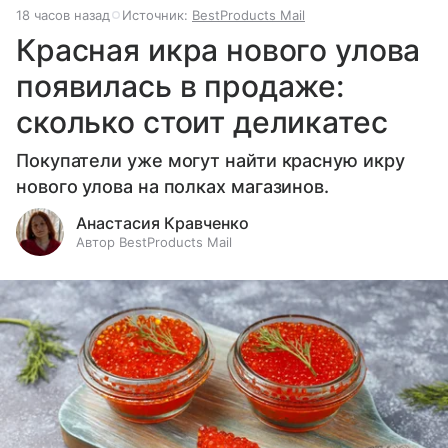
18 часов назад
Источник:
BestProducts Mail
Красная икра нового улова
появилась в продаже:
сколько стоит деликатес
Покупатели уже могут найти красную икру
нового улова на полках магазинов.
Анастасия Кравченко
Автор BestProducts Mail