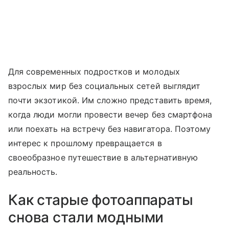
Для современных подростков и молодых
взрослых мир без социальных сетей выглядит
почти экзотикой. Им сложно представить время,
когда люди могли провести вечер без смартфона
или поехать на встречу без навигатора. Поэтому
интерес к прошлому превращается в
своеобразное путешествие в альтернативную
реальность.
Как старые фотоаппараты
снова стали модными