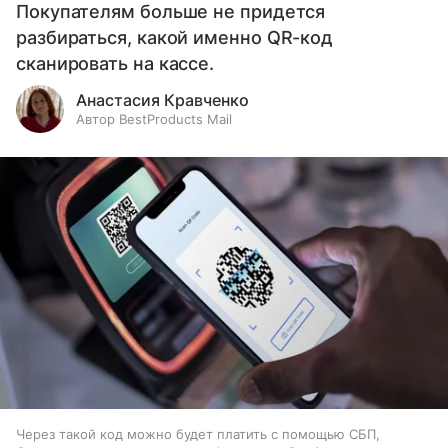
Покупателям больше не придется
разбираться, какой именно QR-код
сканировать на кассе.
Анастасия Кравченко
Автор BestProducts Mail
Через такой код можно будет платить с помощью СБП,