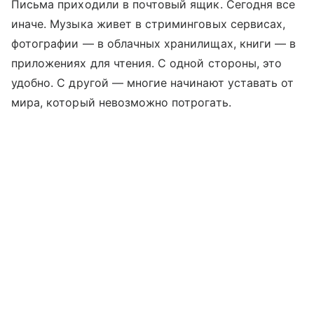
Письма приходили в почтовый ящик. Сегодня все
иначе. Музыка живет в стриминговых сервисах,
фотографии — в облачных хранилищах, книги — в
приложениях для чтения. С одной стороны, это
удобно. С другой — многие начинают уставать от
мира, который невозможно потрогать.