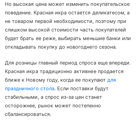
Но высокая цена может изменить покупательское
поведение. Красная икра остается деликатесом, а
не товаром первой необходимости, поэтому при
слишком высокой стоимости часть покупателей
будет брать ее реже, выбирать меньшие банки или
откладывать покупку до новогоднего сезона.
Для розницы главный период спроса еще впереди.
Красная икра традиционно активнее продается
ближе к Новому году, когда ее покупают
для
праздничного стола
. Если поставки будут
стабильными, а спрос из-за цен станет
осторожнее, рынок может постепенно
сбалансироваться.