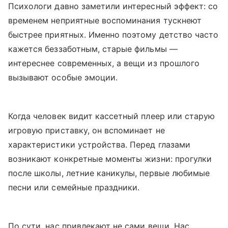
Психологи давно заметили интересный эффект: со
временем неприятные воспоминания тускнеют
быстрее приятных. Именно поэтому детство часто
кажется беззаботным, старые фильмы —
интереснее современных, а вещи из прошлого
вызывают особые эмоции.
Когда человек видит кассетный плеер или старую
игровую приставку, он вспоминает не
характеристики устройства. Перед глазами
возникают конкретные моменты жизни: прогулки
после школы, летние каникулы, первые любимые
песни или семейные праздники.
По сути, нас привлекают не сами вещи. Нас