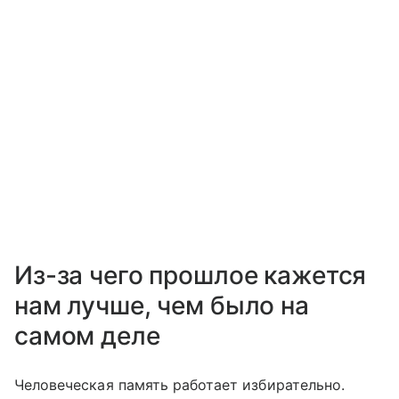
Из-за чего прошлое кажется
нам лучше, чем было на
самом деле
Человеческая память работает избирательно.