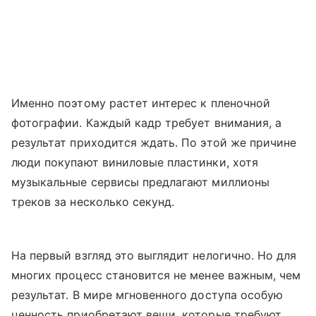
Именно поэтому растет интерес к пленочной
фотографии. Каждый кадр требует внимания, а
результат приходится ждать. По этой же причине
люди покупают виниловые пластинки, хотя
музыкальные сервисы предлагают миллионы
треков за несколько секунд.
На первый взгляд это выглядит нелогично. Но для
многих процесс становится не менее важным, чем
результат. В мире мгновенного доступа особую
ценность приобретают вещи, которые требуют