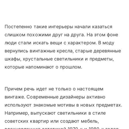
Постепенно такие интерьеры начали казаться
слишком похожими друг на друга. На этом фоне
люди стали искать вещи с характером. В моду
вернулись винтажные кресла, старые деревянные
шкафы, хрустальные светильники и предметы,
которые напоминают о прошлом.
Причем речь идет не только о настоящем
винтаже. Современные дизайнеры активно
используют знакомые мотивы в новых предметах.
Например, выпускают светильники в стиле
советских квартир или создают мебель,