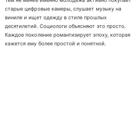
Тем не менее именно молодежь активно покупает
старые цифровые камеры, слушает музыку на
виниле и ищет одежду в стиле прошлых
десятилетий. Социологи объясняют это просто.
Каждое поколение романтизирует эпоху, которая
кажется ему более простой и понятной.