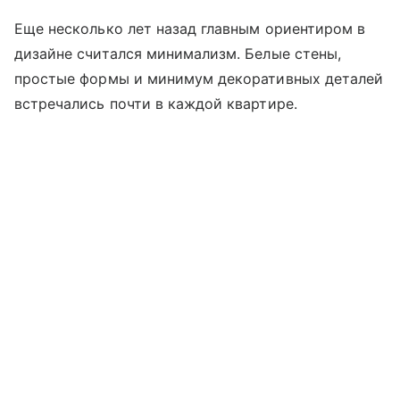
Еще несколько лет назад главным ориентиром в
дизайне считался минимализм. Белые стены,
простые формы и минимум декоративных деталей
встречались почти в каждой квартире.