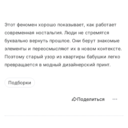
Этот феномен хорошо показывает, как работает
современная ностальгия. Люди не стремятся
буквально вернуть прошлое. Они берут знакомые
элементы и переосмысляют их в новом контексте.
Поэтому старый узор из квартиры бабушки легко
превращается в модный дизайнерский принт.
Подборки
Поделиться