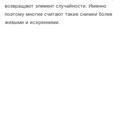
возвращают элемент случайности. Именно
поэтому многие считают такие снимки более
живыми и искренними.