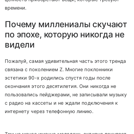
времени.
Почему миллениалы скучают
по эпохе, которую никогда не
видели
Пожалуй, самая удивительная часть этого тренда
связана с поколением Z. Многие поклонники
эстетики 90-х родились спустя годы после
окончания этого десятилетия. Они никогда не
пользовались пейджерами, не записывали музыку
с радио на кассеты и не ждали подключения к
интернету через телефонную линию.