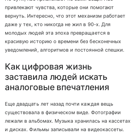
привлекают чувства, которые они помогают
вернуть. Интересно, что этот механизм работает
даже у тех, кто никогда не жил в 90-х. Для
молодых людей эта эпоха превращается в
красивую историю о времени без бесконечных
уведомлений, алгоритмов и постоянной спешки.
Как цифровая жизнь
заставила людей искать
аналоговые впечатления
Еще двадцать лет назад почти каждая вещь
существовала в физическом виде. Фотографии
лежали в альбомах. Музыка хранилась на кассетах
и дисках. Фильмы записывали на видеокассеты.