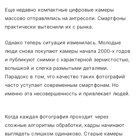
Еще недавно компактные цифровые камеры
массово отправлялись на антресоли. Смартфоны
практически вытеснили их с рынка.
Однако теперь ситуация изменилась. Молодые
люди снова покупают камеры начала 2000-х годов
и публикуют снимки с характерной зернистостью,
вспышкой и слегка размытыми деталями.
Парадокс в том, что качество таких фотографий
часто уступает современным смартфонам. Но
именно эта несовершенность и привлекает людей.
Когда каждая фотография проходит через
сложные алгоритмы обработки, кадры начинают
выглядеть слишком одинаково. Старые камеры