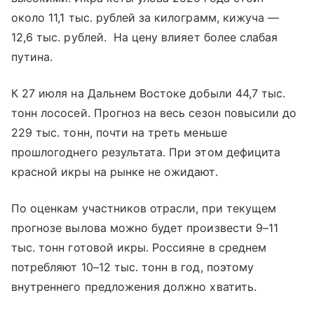
около 11,1 тыс. рублей за килограмм, кижуча —
12,6 тыс. рублей. На цену влияет более слабая
путина.
К 27 июля на Дальнем Востоке добыли 44,7 тыс.
тонн лососей. Прогноз на весь сезон повысили до
229 тыс. тонн, почти на треть меньше
прошлогоднего результата. При этом дефицита
красной икры на рынке не ожидают.
По оценкам участников отрасли, при текущем
прогнозе вылова можно будет произвести 9–11
тыс. тонн готовой икры. Россияне в среднем
потребляют 10–12 тыс. тонн в год, поэтому
внутреннего предложения должно хватить.