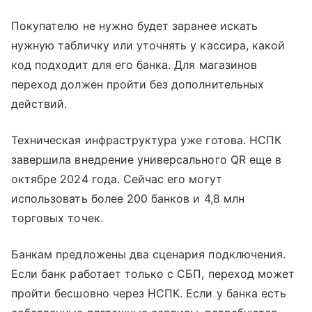
Покупателю не нужно будет заранее искать
нужную табличку или уточнять у кассира, какой
код подходит для его банка. Для магазинов
переход должен пройти без дополнительных
действий.
Техническая инфраструктура уже готова. НСПК
завершила внедрение универсального QR еще в
октябре 2024 года. Сейчас его могут
использовать более 200 банков и 4,8 млн
торговых точек.
Банкам предложены два сценария подключения.
Если банк работает только с СБП, переход может
пройти бесшовно через НСПК. Если у банка есть