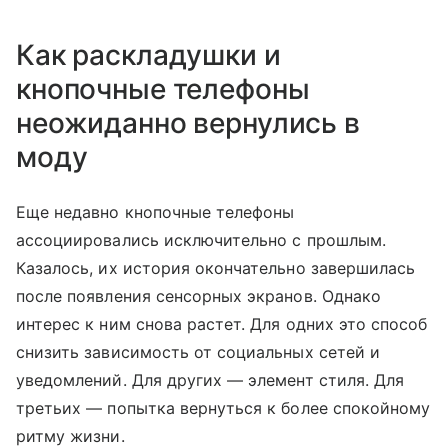
Как раскладушки и
кнопочные телефоны
неожиданно вернулись в
моду
Еще недавно кнопочные телефоны
ассоциировались исключительно с прошлым.
Казалось, их история окончательно завершилась
после появления сенсорных экранов. Однако
интерес к ним снова растет. Для одних это способ
снизить зависимость от социальных сетей и
уведомлений. Для других — элемент стиля. Для
третьих — попытка вернуться к более спокойному
ритму жизни.