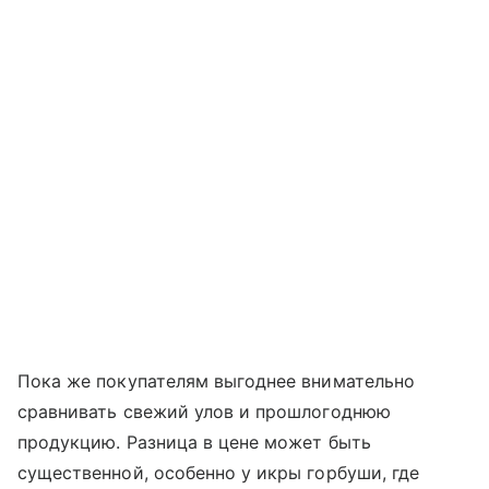
Пока же покупателям выгоднее внимательно
сравнивать свежий улов и прошлогоднюю
продукцию. Разница в цене может быть
существенной, особенно у икры горбуши, где