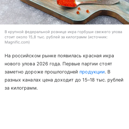
В крупной федеральной рознице икра горбуши свежего улова
стоит около 15,8 тыс. рублей за килограмм
источник:
Magnific.com
На российском рынке появилась красная икра
нового улова 2026 года. Первые партии стоят
заметно дороже прошлогодней
продукции
. В
разных каналах цена доходит до 15–18 тыс. рублей
за килограмм.