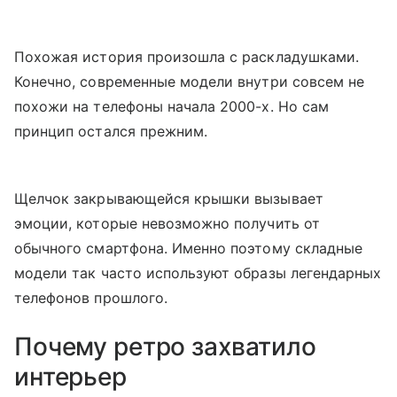
Похожая история произошла с раскладушками.
Конечно, современные модели внутри совсем не
похожи на телефоны начала 2000-х. Но сам
принцип остался прежним.
Щелчок закрывающейся крышки вызывает
эмоции, которые невозможно получить от
обычного смартфона. Именно поэтому складные
модели так часто используют образы легендарных
телефонов прошлого.
Почему ретро захватило
интерьер