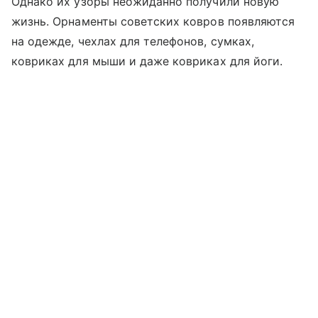
Однако их узоры неожиданно получили новую
жизнь. Орнаменты советских ковров появляются
на одежде, чехлах для телефонов, сумках,
ковриках для мыши и даже ковриках для йоги.