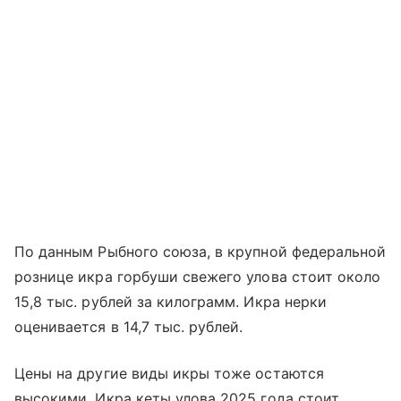
По данным Рыбного союза, в крупной федеральной
рознице икра горбуши свежего улова стоит около
15,8 тыс. рублей за килограмм. Икра нерки
оценивается в 14,7 тыс. рублей.
Цены на другие виды икры тоже остаются
высокими. Икра кеты улова 2025 года стоит