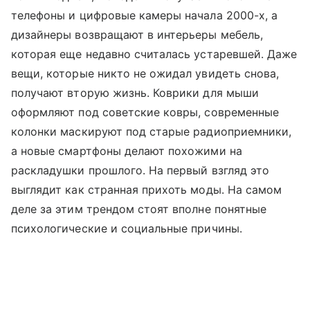
телефоны и цифровые камеры начала 2000-х, а
дизайнеры возвращают в интерьеры мебель,
которая еще недавно считалась устаревшей. Даже
вещи, которые никто не ожидал увидеть снова,
получают вторую жизнь. Коврики для мыши
оформляют под советские ковры, современные
колонки маскируют под старые радиоприемники,
а новые смартфоны делают похожими на
раскладушки прошлого. На первый взгляд это
выглядит как странная прихоть моды. На самом
деле за этим трендом стоят вполне понятные
психологические и социальные причины.