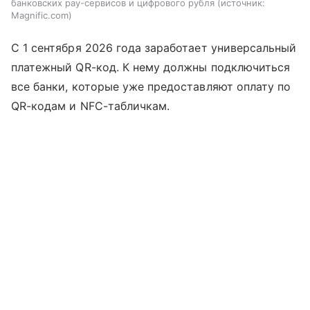
банковских pay-сервисов и цифрового рубля
источник:
Magnific.com
С 1 сентября 2026 года заработает универсальный
платежный QR-код. К нему должны подключиться
все банки, которые уже предоставляют оплату по
QR-кодам и NFC-табличкам.