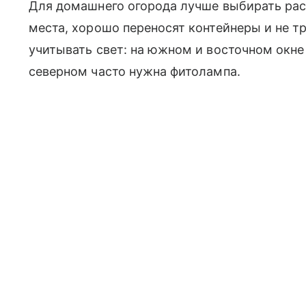
Для домашнего огорода лучше выбирать рас
места, хорошо переносят контейнеры и не т
учитывать свет: на южном и восточном окне
северном часто нужна фитолампа.