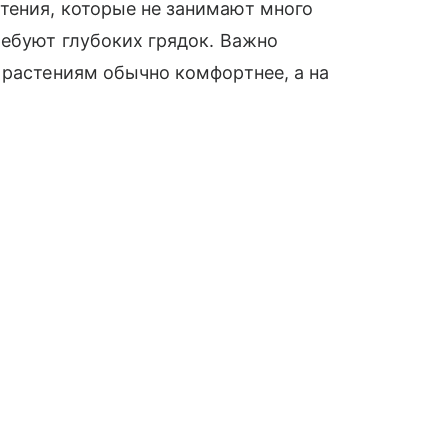
тения, которые не занимают много
ребуют глубоких грядок. Важно
 растениям обычно комфортнее, а на