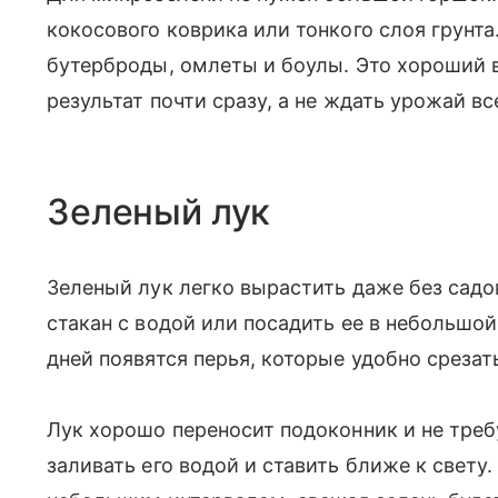
кокосового коврика или тонкого слоя грунта
бутерброды, омлеты и боулы. Это хороший в
результат почти сразу, а не ждать урожай вс
Зеленый лук
Зеленый лук легко вырастить даже без садо
стакан с водой или посадить ее в небольшой
дней появятся перья, которые удобно срезать
Лук хорошо переносит подоконник и не треб
заливать его водой и ставить ближе к свету