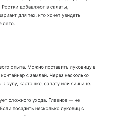
. Ростки добавляют в салаты,
ариант для тех, кто хочет увидеть
е лето.
вого опыта. Можно поставить луковицу в
 контейнер с землей. Через несколько
 к супу, картошке, салату или яичнице.
ует сложного ухода. Главное — не
. Если посадить несколько луковиц с