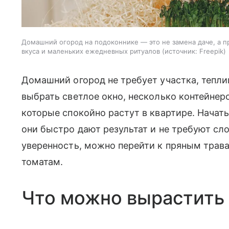
Домашний огород на подоконнике — это не замена даче, а п
вкуса и маленьких ежедневных ритуалов
источник:
Freepik
Домашний огород не требует участка, тепли
выбрать светлое окно, несколько контейнер
которые спокойно растут в квартире. Начать
они быстро дают результат и не требуют сло
уверенность, можно перейти к пряным трав
томатам.
Что можно вырастить 