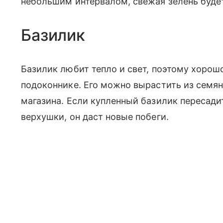
небольшим интервалом, свежая зелень будет
Базилик
Базилик любит тепло и свет, поэтому хорош
подоконнике. Его можно вырастить из семян,
магазина. Если купленный базилик пересади
верхушки, он даст новые побеги.