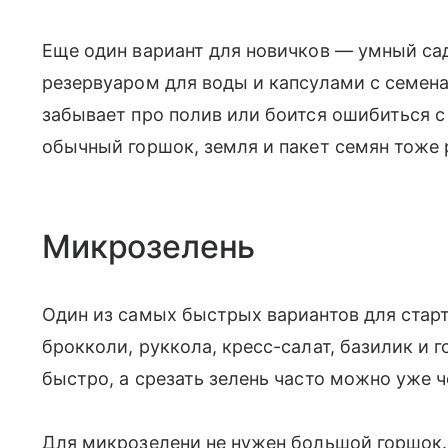
Еще один вариант для новичков — умный сад
резервуаром для воды и капсулами с семена
забывает про полив или боится ошибиться с 
обычный горшок, земля и пакет семян тоже 
Микрозелень
Один из самых быстрых вариантов для старт
брокколи, руккола, кресс-салат, базилик и 
быстро, а срезать зелень часто можно уже ч
Для микрозелени не нужен большой горшок. 