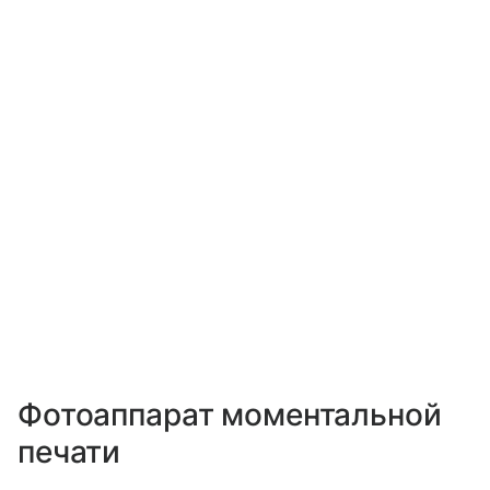
Фотоаппарат моментальной
печати