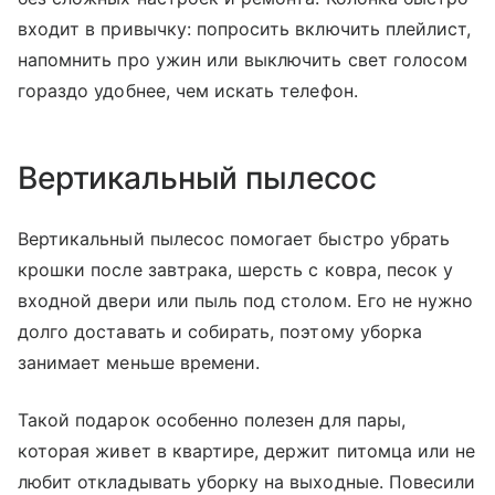
входит в привычку: попросить включить плейлист,
напомнить про ужин или выключить свет голосом
гораздо удобнее, чем искать телефон.
Вертикальный пылесос
Вертикальный пылесос помогает быстро убрать
крошки после завтрака, шерсть с ковра, песок у
входной двери или пыль под столом. Его не нужно
долго доставать и собирать, поэтому уборка
занимает меньше времени.
Такой подарок особенно полезен для пары,
которая живет в квартире, держит питомца или не
любит откладывать уборку на выходные. Повесили