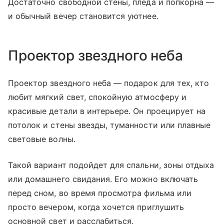
Достаточно свободной стены, пледа и попкорна —
и обычный вечер становится уютнее.
Проектор звездного неба
Проектор звездного неба — подарок для тех, кто
любит мягкий свет, спокойную атмосферу и
красивые детали в интерьере. Он проецирует на
потолок и стены звезды, туманности или плавные
световые волны.
Такой вариант подойдет для спальни, зоны отдыха
или домашнего свидания. Его можно включать
перед сном, во время просмотра фильма или
просто вечером, когда хочется приглушить
основной свет и расслабиться.