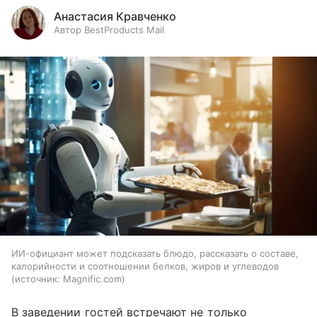
Анастасия Кравченко
Автор BestProducts Mail
ИИ-официант может подсказать блюдо, рассказать о составе,
калорийности и соотношении белков, жиров и углеводов
источник:
Magnific.com
В заведении гостей встречают не только