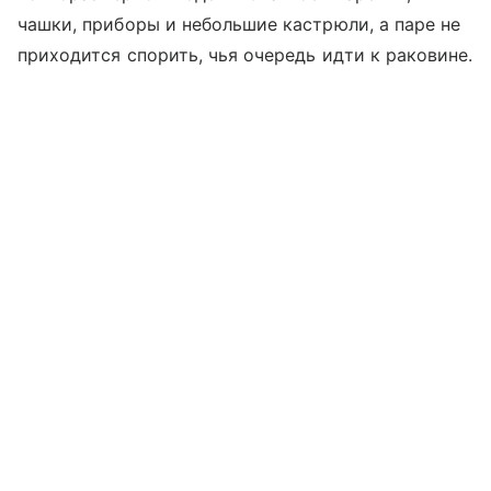
чашки, приборы и небольшие кастрюли, а паре не
приходится спорить, чья очередь идти к раковине.