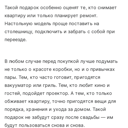
Такой подарок особенно оценят те, кто снимает
квартиру или только планирует ремонт.
Настольную модель проще поставить на
столешницу, подключить и забрать с собой при
переезде.
В любом случае перед покупкой лучше подумать
не только о красоте коробки, но и о привычках
пары. Тем, кто часто готовит, пригодятся
вакууматор или гриль. Тем, кто любит кино и
гостей, подойдет проектор. А тем, кто только
обживает квартиру, точно пригодятся вещи для
порядка, хранения и ухода за домом. Такой
подарок не забудут сразу после свадьбы — им
будут пользоваться снова и снова.