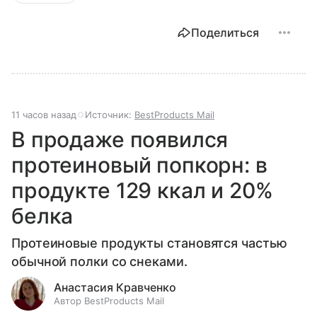
Поделиться
11 часов назад
Источник:
BestProducts Mail
В продаже появился
протеиновый попкорн: в
продукте 129 ккал и 20%
белка
Протеиновые продукты становятся частью
обычной полки со снеками.
Анастасия Кравченко
Автор BestProducts Mail