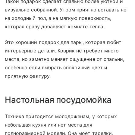
Такой подарок сделает спальню более уютной и
визуально собранной. Утром приятно вставать не
на холодный пол, а на мягкую поверхность,
которая сразу добавляет комнате тепла.
Это хороший подарок для пары, которая любит
интерьерные детали. Коврик не требует много
места, но заметно меняет ощущение от спальни,
особенно если выбрать спокойный цвет и
приятную фактуру.
Настольная посудомойка
Техника пригодится молодоженам, у которых
небольшая кухня или нет места для
полноразмерной модели. Она моет тарелки,