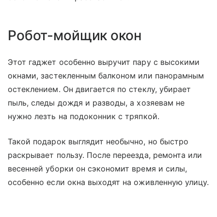
Робот-мойщик окон
Этот гаджет особенно выручит пару с высокими
окнами, застекленным балконом или панорамным
остеклением. Он двигается по стеклу, убирает
пыль, следы дождя и разводы, а хозяевам не
нужно лезть на подоконник с тряпкой.
Такой подарок выглядит необычно, но быстро
раскрывает пользу. После переезда, ремонта или
весенней уборки он сэкономит время и силы,
особенно если окна выходят на оживленную улицу.