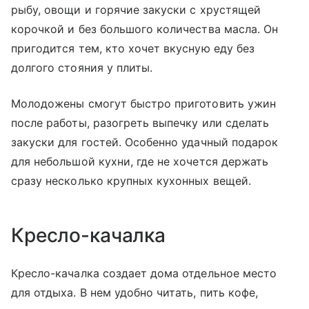
рыбу, овощи и горячие закуски с хрустящей
корочкой и без большого количества масла. Он
пригодится тем, кто хочет вкусную еду без
долгого стояния у плиты.
Молодожены смогут быстро приготовить ужин
после работы, разогреть выпечку или сделать
закуски для гостей. Особенно удачный подарок
для небольшой кухни, где не хочется держать
сразу несколько крупных кухонных вещей.
Кресло-качалка
Кресло-качалка создает дома отдельное место
для отдыха. В нем удобно читать, пить кофе,