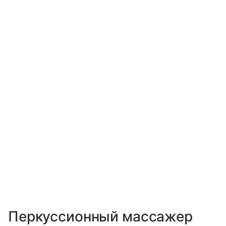
Перкуссионный массажер