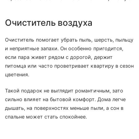
Очиститель воздуха
Очиститель помогает убрать пыль, шерсть, пыльцу
и неприятные запахи. Он особенно пригодится,
если пара живет рядом с дорогой, держит
питомца или часто проветривает квартиру в сезон
цветения.
Такой подарок не выглядит романтичным, зато
сильно влияет на бытовой комфорт. Дома легче
дышать, на поверхностях меньше пыли, а сон в
спальне может стать спокойнее.