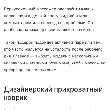
Перкуссионный массажер расслабит мышцы
после спорта, долгой прогулки, работы за
компьютером или переезда с коробками. Он
особенно полезен для спины, шеи, плеч и ног.
Такой подарок подойдет активной паре или тем,
кто часто жалуется на усталость после рабочего
дня. Главное — выбрать модель с несколькими
насадками и мягкими режимами, чтобы массаж не
превращался в испытание.
Дизайнерский прикроватный
коврик