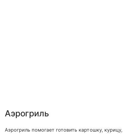
Аэрогриль
Аэрогриль помогает готовить картошку, курицу,