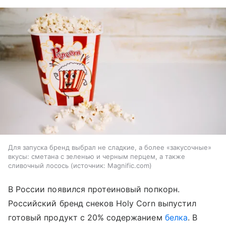
Для запуска бренд выбрал не сладкие, а более «закусочные»
вкусы: сметана с зеленью и черным перцем, а также
сливочный лосось
источник:
Magnific.com
В России появился протеиновый попкорн.
Российский бренд снеков Holy Corn выпустил
готовый продукт с 20% содержанием
белка
. В