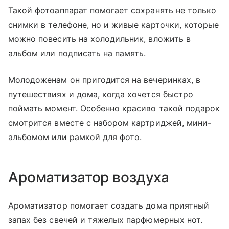
Такой фотоаппарат помогает сохранять не только
снимки в телефоне, но и живые карточки, которые
можно повесить на холодильник, вложить в
альбом или подписать на память.
Молодоженам он пригодится на вечеринках, в
путешествиях и дома, когда хочется быстро
поймать момент. Особенно красиво такой подарок
смотрится вместе с набором картриджей, мини-
альбомом или рамкой для фото.
Ароматизатор воздуха
Ароматизатор помогает создать дома приятный
запах без свечей и тяжелых парфюмерных нот.