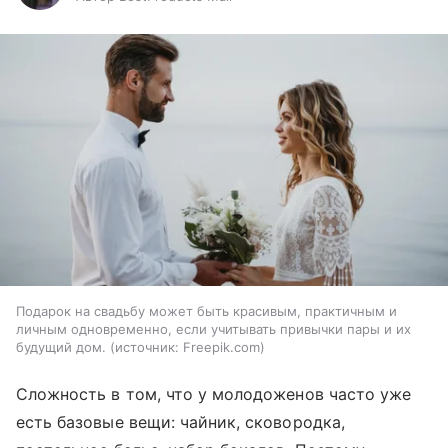
Подарок на свадьбу может быть красивым, практичным и
личным одновременно, если учитывать привычки пары и их
будущий дом.
источник:
Freepik.com
Сложность в том, что у молодоженов часто уже
есть базовые вещи: чайник, сковородка,