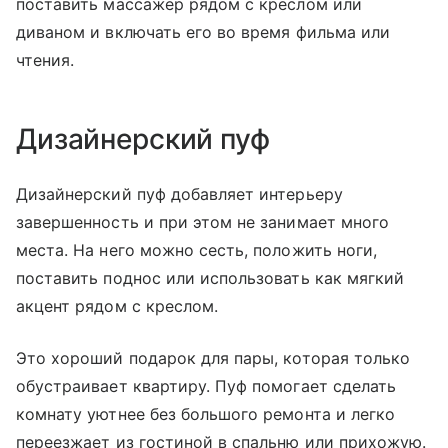
поставить массажер рядом с креслом или
диваном и включать его во время фильма или
чтения.
Дизайнерский пуф
Дизайнерский пуф добавляет интерьеру
завершенность и при этом не занимает много
места. На него можно сесть, положить ноги,
поставить поднос или использовать как мягкий
акцент рядом с креслом.
Это хороший подарок для пары, которая только
обустраивает квартиру. Пуф помогает сделать
комнату уютнее без большого ремонта и легко
переезжает из гостиной в спальню или прихожую.