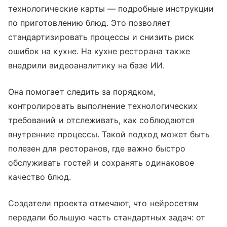
технологические карты — подробные инструкции
по приготовлению блюд. Это позволяет
стандартизировать процессы и снизить риск
ошибок на кухне. На кухне ресторана также
внедрили видеоаналитику на базе ИИ.
Она помогает следить за порядком,
контролировать выполнение технологических
требований и отслеживать, как соблюдаются
внутренние процессы. Такой подход может быть
полезен для ресторанов, где важно быстро
обслуживать гостей и сохранять одинаковое
качество блюд.
Создатели проекта отмечают, что нейросетям
передали большую часть стандартных задач: от