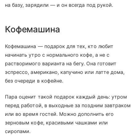
на базу, зарядили — и он всегда под рукой.
Кофемашина
Кофемашина — подарок для тех, кто любит
начинать утро с нормального кофе, а не с
растворимого варианта на бегу. Она готовит
эспрессо, американо, капучино или латте дома,
без очереди в кофейне.
Пара оценит такой подарок каждый день: утром
перед работой, в выходные за поздним завтраком
или во время гостей. Можно дополнить его
зерновым кофе, красивыми чашками или
сиропами.