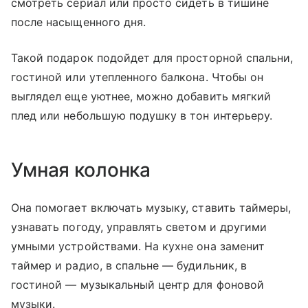
смотреть сериал или просто сидеть в тишине
после насыщенного дня.
Такой подарок подойдет для просторной спальни,
гостиной или утепленного балкона. Чтобы он
выглядел еще уютнее, можно добавить мягкий
плед или небольшую подушку в тон интерьеру.
Умная колонка
Она помогает включать музыку, ставить таймеры,
узнавать погоду, управлять светом и другими
умными устройствами. На кухне она заменит
таймер и радио, в спальне — будильник, в
гостиной — музыкальный центр для фоновой
музыки.