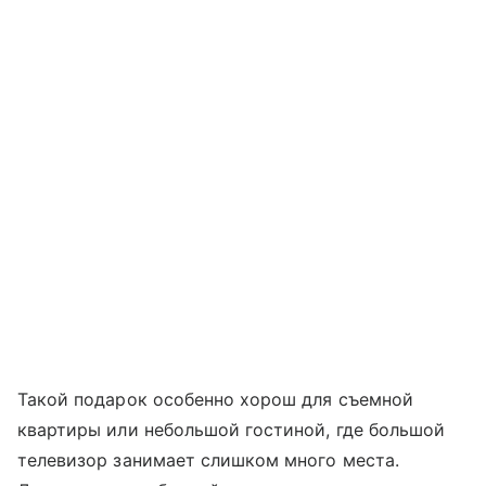
Такой подарок особенно хорош для съемной
квартиры или небольшой гостиной, где большой
телевизор занимает слишком много места.