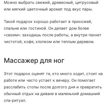
Можно выбрать свежий, древесный, цитрусовый
или мягкий цветочный аромат под вкус пары.
Такой подарок хорошо работает в прихожей,
спальне или гостиной. Он делает дом более
«своим»: заходишь после работы, а внутри пахнет
чистотой, кофе, хлопком или теплым деревом.
Массажер для ног
Этот подарок оценят те, кто много ходит, стоит на
работе или часто устает к вечеру. Он помогает
расслабить стопы после долгого дня и превратить
обычный отдых на диване в маленький домашний
спа-ритуал.