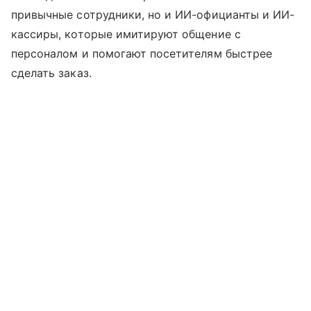
привычные сотрудники, но и ИИ-официанты и ИИ-
кассиры, которые имитируют общение с
персоналом и помогают посетителям быстрее
сделать заказ.