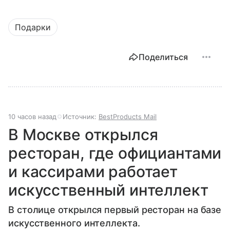
Подарки
Поделиться
10 часов назад
Источник:
BestProducts Mail
В Москве открылся
ресторан, где официантами
и кассирами работает
искусственный интеллект
В столице открылся первый ресторан на базе
искусственного интеллекта.