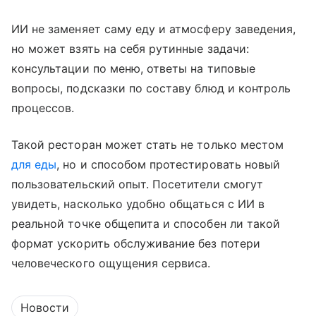
ИИ не заменяет саму еду и атмосферу заведения,
но может взять на себя рутинные задачи:
консультации по меню, ответы на типовые
вопросы, подсказки по составу блюд и контроль
процессов.
Такой ресторан может стать не только местом
для еды
, но и способом протестировать новый
пользовательский опыт. Посетители смогут
увидеть, насколько удобно общаться с ИИ в
реальной точке общепита и способен ли такой
формат ускорить обслуживание без потери
человеческого ощущения сервиса.
Новости