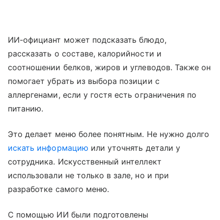
ИИ-официант может подсказать блюдо,
рассказать о составе, калорийности и
соотношении белков, жиров и углеводов. Также он
помогает убрать из выбора позиции с
аллергенами, если у гостя есть ограничения по
питанию.
Это делает меню более понятным. Не нужно долго
искать информацию
или уточнять детали у
сотрудника. Искусственный интеллект
использовали не только в зале, но и при
разработке самого меню.
С помощью ИИ были подготовлены