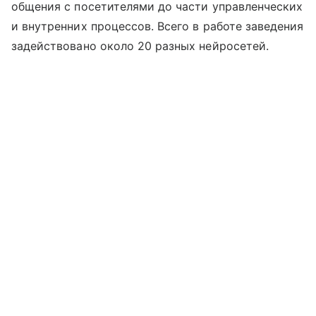
общения с посетителями до части управленческих
и внутренних процессов. Всего в работе заведения
задействовано около 20 разных нейросетей.