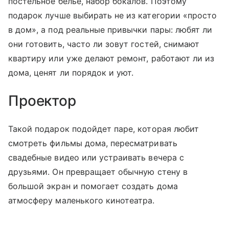
постельное белье, набор бокалов. Поэтому
подарок лучше выбирать не из категории «просто
в дом», а под реальные привычки пары: любят ли
они готовить, часто ли зовут гостей, снимают
квартиру или уже делают ремонт, работают ли из
дома, ценят ли порядок и уют.
Проектор
Такой подарок подойдет паре, которая любит
смотреть фильмы дома, пересматривать
свадебные видео или устраивать вечера с
друзьями. Он превращает обычную стену в
большой экран и помогает создать дома
атмосферу маленького кинотеатра.