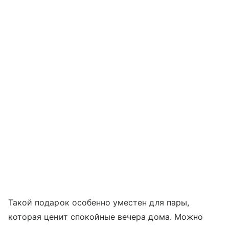
Такой подарок особенно уместен для пары,
которая ценит спокойные вечера дома. Можно