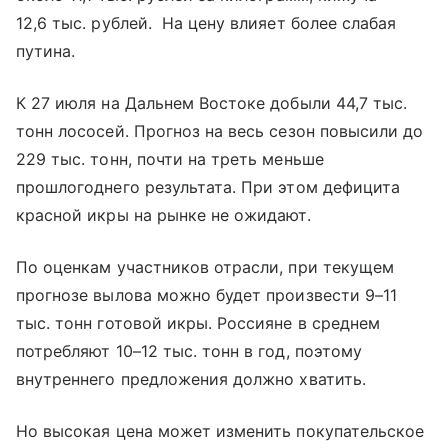
12,6 тыс. рублей. На цену влияет более слабая
путина.
К 27 июля на Дальнем Востоке добыли 44,7 тыс.
тонн лососей. Прогноз на весь сезон повысили до
229 тыс. тонн, почти на треть меньше
прошлогоднего результата. При этом дефицита
красной икры на рынке не ожидают.
По оценкам участников отрасли, при текущем
прогнозе вылова можно будет произвести 9–11
тыс. тонн готовой икры. Россияне в среднем
потребляют 10–12 тыс. тонн в год, поэтому
внутреннего предложения должно хватить.
Но высокая цена может изменить покупательское