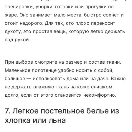
тренировки, уборки, готовки или прогулки по
жаре. Оно занимает мало места, быстро сохнет и
стоит недорого. Для тех, кто плохо переносит
духоту, это простая вещь, которую легко держать
под рукой.
При выборе смотрите на размер и состав ткани.
Маленькое полотенце удобно носить с собой,
большое — использовать дома или на даче. Важно
не держать влажную ткань на коже слишком
долго, если от этого становится некомфортно.
7. Легкое постельное белье из
хлопка или льна