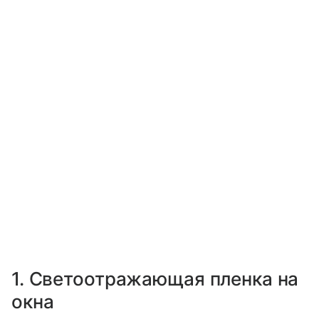
1. Светоотражающая пленка на
окна