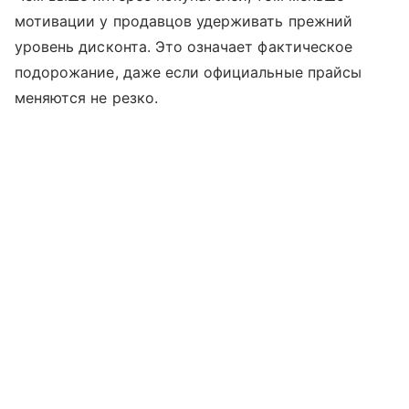
мотивации у продавцов удерживать прежний
уровень дисконта. Это означает фактическое
подорожание, даже если официальные прайсы
меняются не резко.