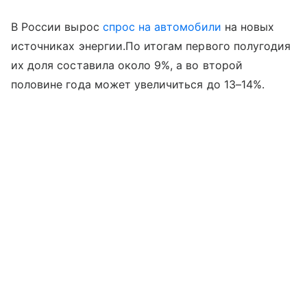
В России вырос
спрос на автомобили
на новых
источниках энергии.По итогам первого полугодия
их доля составила около 9%, а во второй
половине года может увеличиться до 13–14%.