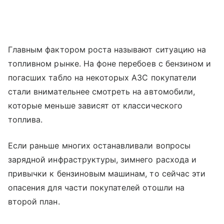
Главным фактором роста называют ситуацию на
топливном рынке. На фоне перебоев с бензином и
погасших табло на некоторых АЗС покупатели
стали внимательнее смотреть на автомобили,
которые меньше зависят от классического
топлива.
Если раньше многих останавливали вопросы
зарядной инфраструктуры, зимнего расхода и
привычки к бензиновым машинам, то сейчас эти
опасения для части покупателей отошли на
второй план.