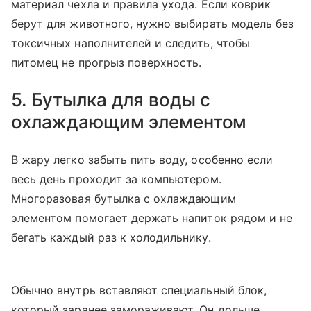
материал чехла и правила ухода. Если коврик
берут для животного, нужно выбирать модель без
токсичных наполнителей и следить, чтобы
питомец не прогрыз поверхность.
5. Бутылка для воды с
охлаждающим элементом
В жару легко забыть пить воду, особенно если
весь день проходит за компьютером.
Многоразовая бутылка с охлаждающим
элементом помогает держать напиток рядом и не
бегать каждый раз к холодильнику.
Обычно внутрь вставляют специальный блок,
который заранее замораживают. Он дольше