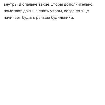
внутрь. В спальне такие шторы дополнительно
помогают дольше спать утром, когда солнце
начинает будить раньше будильника.