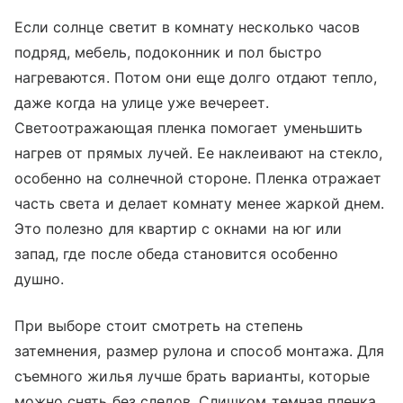
Если солнце светит в комнату несколько часов
подряд, мебель, подоконник и пол быстро
нагреваются. Потом они еще долго отдают тепло,
даже когда на улице уже вечереет.
Светоотражающая пленка помогает уменьшить
нагрев от прямых лучей. Ее наклеивают на стекло,
особенно на солнечной стороне. Пленка отражает
часть света и делает комнату менее жаркой днем.
Это полезно для квартир с окнами на юг или
запад, где после обеда становится особенно
душно.
При выборе стоит смотреть на степень
затемнения, размер рулона и способ монтажа. Для
съемного жилья лучше брать варианты, которые
можно снять без следов. Слишком темная пленка