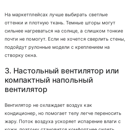
На маркетплейсах лучше выбирать светлые
оттенки и плотную ткань. Темные шторы могут
сильнее нагреваться на солнце, а слишком тонкие
почти не помогут. Если не хочется сверлить стены,
подойдут рулонные модели с креплением на
створку окна.
3. Настольный вентилятор или
компактный напольный
вентилятор
Вентилятор не охлаждает воздух как
кондиционер, но помогает телу легче переносить
жару. Поток воздуха ускоряет испарение влаги с
кожи, поэтому становится комфортнее сидеть,