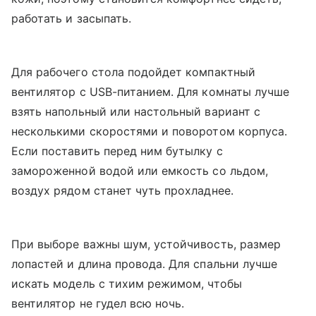
работать и засыпать.
Для рабочего стола подойдет компактный
вентилятор с USB-питанием. Для комнаты лучше
взять напольный или настольный вариант с
несколькими скоростями и поворотом корпуса.
Если поставить перед ним бутылку с
замороженной водой или емкость со льдом,
воздух рядом станет чуть прохладнее.
При выборе важны шум, устойчивость, размер
лопастей и длина провода. Для спальни лучше
искать модель с тихим режимом, чтобы
вентилятор не гудел всю ночь.