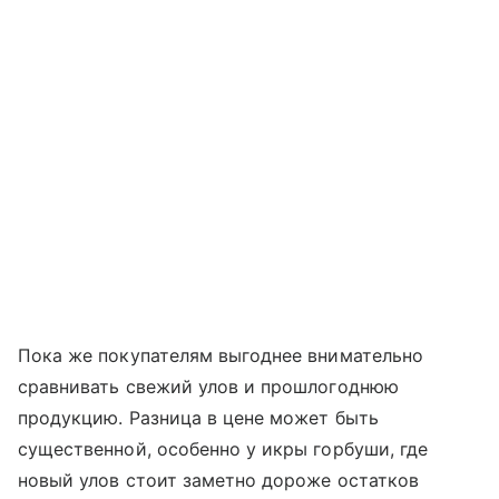
Пока же покупателям выгоднее внимательно
сравнивать свежий улов и прошлогоднюю
продукцию. Разница в цене может быть
существенной, особенно у икры горбуши, где
новый улов стоит заметно дороже остатков