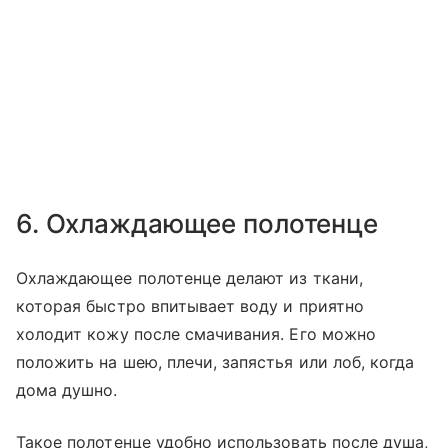
6. Охлаждающее полотенце
Охлаждающее полотенце делают из ткани,
которая быстро впитывает воду и приятно
холодит кожу после смачивания. Его можно
положить на шею, плечи, запястья или лоб, когда
дома душно.
Такое полотенце удобно использовать после душа,