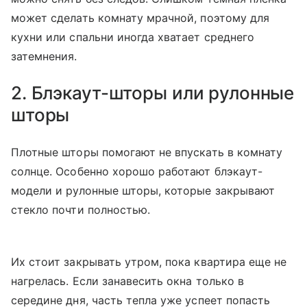
может сделать комнату мрачной, поэтому для
кухни или спальни иногда хватает среднего
затемнения.
2. Блэкаут-шторы или рулонные
шторы
Плотные шторы помогают не впускать в комнату
солнце. Особенно хорошо работают блэкаут-
модели и рулонные шторы, которые закрывают
стекло почти полностью.
Их стоит закрывать утром, пока квартира еще не
нагрелась. Если занавесить окна только в
середине дня, часть тепла уже успеет попасть