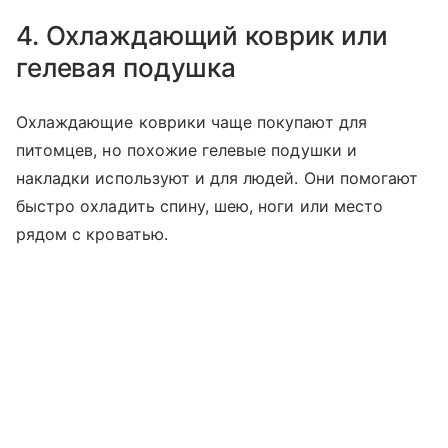
4. Охлаждающий коврик или
гелевая подушка
Охлаждающие коврики чаще покупают для
питомцев, но похожие гелевые подушки и
накладки используют и для людей. Они помогают
быстро охладить спину, шею, ноги или место
рядом с кроватью.