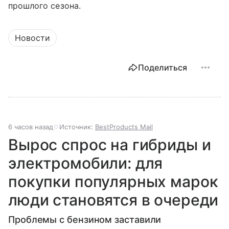
прошлого сезона.
Новости
Поделиться
6 часов назад
Источник:
BestProducts Mail
Вырос спрос на гибриды и
электромобили: для
покупки популярных марок
люди становятся в очереди
Проблемы с бензином заставили