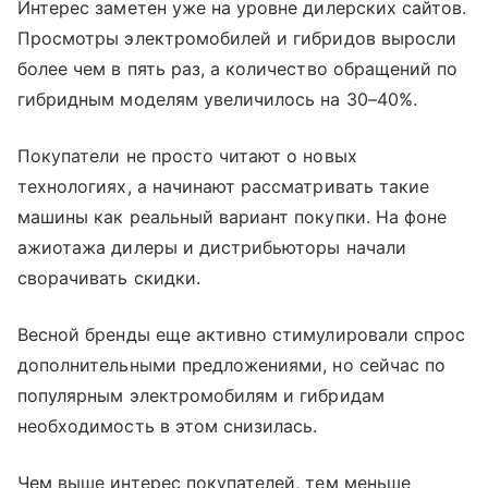
Интерес заметен уже на уровне дилерских сайтов.
Просмотры электромобилей и гибридов выросли
более чем в пять раз, а количество обращений по
гибридным моделям увеличилось на 30–40%.
Покупатели не просто читают о новых
технологиях, а начинают рассматривать такие
машины как реальный вариант покупки. На фоне
ажиотажа дилеры и дистрибьюторы начали
сворачивать скидки.
Весной бренды еще активно стимулировали спрос
дополнительными предложениями, но сейчас по
популярным электромобилям и гибридам
необходимость в этом снизилась.
Чем выше интерес покупателей, тем меньше