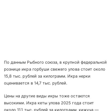
По данным Рыбного союза, в крупной федеральной
рознице икра горбуши свежего улова стоит около
15,8 тыс. рублей за килограмм. Икра нерки
оценивается в 14,7 тыс. рублей.
Цены на другие виды икры тоже остаются
высокими. Икра кеты улова 2025 года стоит
около 11,1 тыс. рублей за килограмм, кижуча —