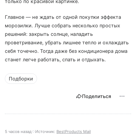
только по красивой картинке.
Главное — не ждать от одной покупки эффекта
морозилки. Лучше собрать несколько простых
решений: закрыть солнце, наладить
проветривание, убрать лишнее тепло и охлаждать
себя точечно. Тогда даже без кондиционера дома
станет легче работать, спать и отдыхать.
Подборки
Поделиться
5 часов назад
Источник:
BestProducts Mail