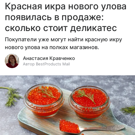
Красная икра нового улова
появилась в продаже:
сколько стоит деликатес
Покупатели уже могут найти красную икру
нового улова на полках магазинов.
Анастасия Кравченко
Автор BestProducts Mail