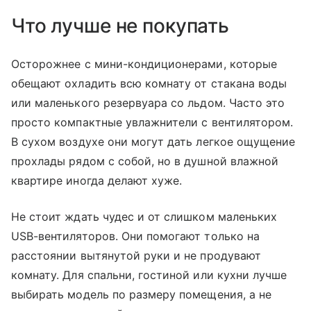
Что лучше не покупать
Осторожнее с мини-кондиционерами, которые
обещают охладить всю комнату от стакана воды
или маленького резервуара со льдом. Часто это
просто компактные увлажнители с вентилятором.
В сухом воздухе они могут дать легкое ощущение
прохлады рядом с собой, но в душной влажной
квартире иногда делают хуже.
Не стоит ждать чудес и от слишком маленьких
USB-вентиляторов. Они помогают только на
расстоянии вытянутой руки и не продувают
комнату. Для спальни, гостиной или кухни лучше
выбирать модель по размеру помещения, а не