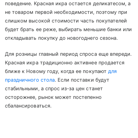
поведение. Красная икра остается деликатесом, а
не товаром первой необходимости, поэтому при
слишком высокой стоимости часть покупателей
будет брать ее реже, выбирать меньшие банки или
откладывать покупку до новогоднего сезона.
Для розницы главный период спроса еще впереди.
Красная икра традиционно активнее продается
ближе к Новому году, когда ее покупают
для
праздничного стола
. Если поставки будут
стабильными, а спрос из-за цен станет
осторожнее, рынок может постепенно
сбалансироваться.