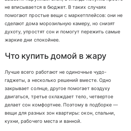
не вписывается в бюджет. В таких случаях
помогают простые вещи с маркетплейсов: они не
сделают дома морозильную камеру, но снизят
духоту, упростят сон и помогут пережить самые
жаркие дни спокойнее.
Что купить домой в жару
Лучше всего работают не одиночные чудо-
гаджеты, а несколько решений вместе. Одно
закрывает солнце, другое помогает воздуху
двигаться, третье охлаждает тело, четвертое
делает сон комфортнее. Поэтому в подборке —
вещи для разных зон квартиры: окон, спальни,
кухни, рабочего места и ванной.