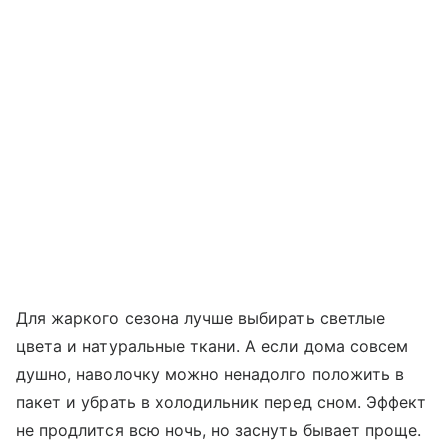
Для жаркого сезона лучше выбирать светлые
цвета и натуральные ткани. А если дома совсем
душно, наволочку можно ненадолго положить в
пакет и убрать в холодильник перед сном. Эффект
не продлится всю ночь, но заснуть бывает проще.