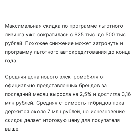
Максимальная скидка по программе льготного
лизинга уже сократилась с 925 тыс. до 500 тыс.
рублей. Похожее снижение может затронуть и
программу льготного автокредитования до конца
года.
Средняя цена нового электромобиля от
официально представленных брендов за
последний месяц выросла на 2,5% и достигла 3,16
млн рублей. Средняя стоимость гибридов пока
держится около 7 млн рублей, но исчезновение
скидок делает итоговую цену для покупателя
выше.