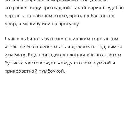
сохраняет воду прохладной. Такой вариант удобно
держать на рабочем столе, брать на балкон, во
двор, в машину или на прогулку.
Лучше выбирать бутылку с широким горлышком,
чтобы ее было легко мыть и добавлять лед, лимон
или мяту. Еще пригодится плотная крышка: летом
бутылка часто кочует между столом, сумкой и
прикроватной тумбочкой.