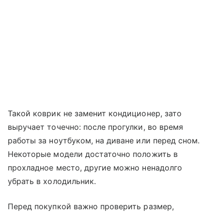
Такой коврик не заменит кондиционер, зато
выручает точечно: после прогулки, во время
работы за ноутбуком, на диване или перед сном.
Некоторые модели достаточно положить в
прохладное место, другие можно ненадолго
убрать в холодильник.
Перед покупкой важно проверить размер,