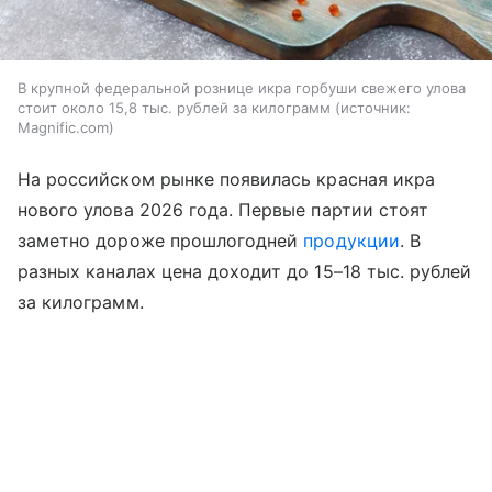
В крупной федеральной рознице икра горбуши свежего улова
стоит около 15,8 тыс. рублей за килограмм
источник:
Magnific.com
На российском рынке появилась красная икра
нового улова 2026 года. Первые партии стоят
заметно дороже прошлогодней
продукции
. В
разных каналах цена доходит до 15–18 тыс. рублей
за килограмм.