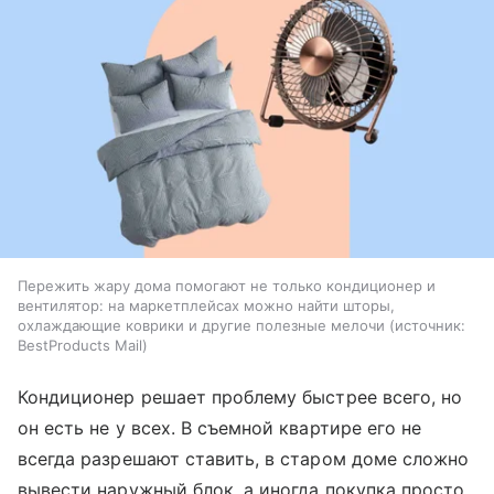
Пережить жару дома помогают не только кондиционер и
вентилятор: на маркетплейсах можно найти шторы,
охлаждающие коврики и другие полезные мелочи
источник:
BestProducts Mail
Кондиционер решает проблему быстрее всего, но
он есть не у всех. В съемной квартире его не
всегда разрешают ставить, в старом доме сложно
вывести наружный блок, а иногда покупка просто