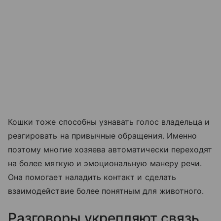
Кошки тоже способны узнавать голос владельца и
реагировать на привычные обращения. Именно
поэтому многие хозяева автоматически переходят
на более мягкую и эмоциональную манеру речи.
Она помогает наладить контакт и сделать
взаимодействие более понятным для животного.
Разговоры укрепляют связь