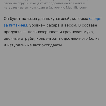
овсяные отруби, концентрат подсолнечного белка и
натуральные антиоксиданты
источник:
Magnific.com
Он будет полезен для покупателей, которые
следят
за питанием
, уровнем сахара и весом. В составе
продукта — цельнозерновая и гречневая мука,
овсяные отруби, концентрат подсолнечного белка
и натуральные антиоксиданты.