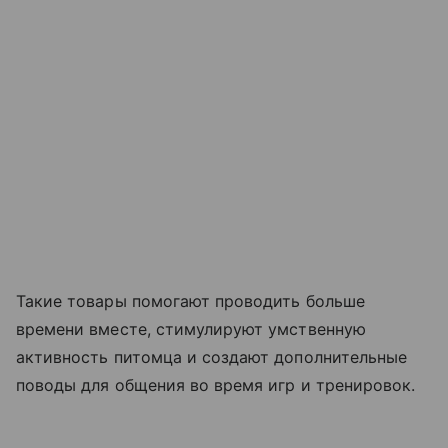
Такие товары помогают проводить больше
времени вместе, стимулируют умственную
активность питомца и создают дополнительные
поводы для общения во время игр и тренировок.