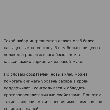
Такой набор ингредиентов делает хлеб более
насыщенным по составу. В нем больше пищевых
волокон и растительного белка, чем в
классических вариантах из белой муки.
По словам создателей, новый хлеб может
помогать снижать уровень сахара в крови,
поддерживать контроль веса и обладать
противовоспалительными свойствами. При этом
такие заявления стоит воспринимать именно как
позицию пекарей.