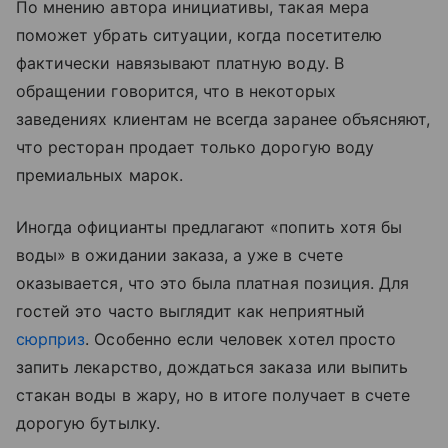
По мнению автора инициативы, такая мера
поможет убрать ситуации, когда посетителю
фактически навязывают платную воду. В
обращении говорится, что в некоторых
заведениях клиентам не всегда заранее объясняют,
что ресторан продает только дорогую воду
премиальных марок.
Иногда официанты предлагают «попить хотя бы
воды» в ожидании заказа, а уже в счете
оказывается, что это была платная позиция. Для
гостей это часто выглядит как неприятный
сюрприз
. Особенно если человек хотел просто
запить лекарство, дождаться заказа или выпить
стакан воды в жару, но в итоге получает в счете
дорогую бутылку.