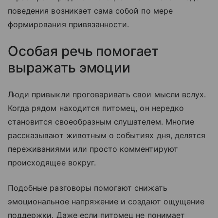
поведения возникает сама собой по мере
формирования привязанности.
Особая речь помогает
выражать эмоции
Люди привыкли проговаривать свои мысли вслух.
Когда рядом находится питомец, он нередко
становится своеобразным слушателем. Многие
рассказывают животным о событиях дня, делятся
переживаниями или просто комментируют
происходящее вокруг.
Подобные разговоры помогают снижать
эмоциональное напряжение и создают ощущение
поддержки. Даже если питомец не понимает