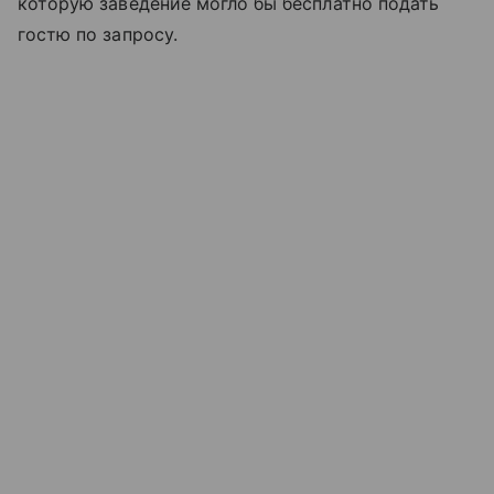
которую заведение могло бы бесплатно подать
гостю по запросу.