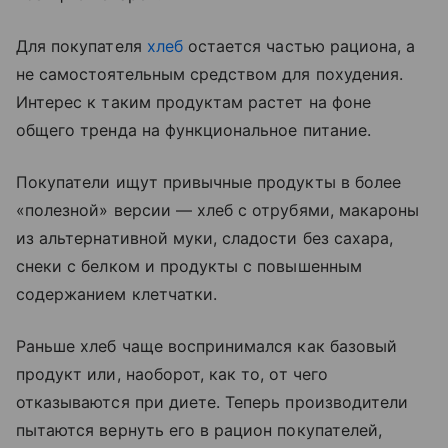
Для покупателя
хлеб
остается частью рациона, а
не самостоятельным средством для похудения.
Интерес к таким продуктам растет на фоне
общего тренда на функциональное питание.
Покупатели ищут привычные продукты в более
«полезной» версии — хлеб с отрубями, макароны
из альтернативной муки, сладости без сахара,
снеки с белком и продукты с повышенным
содержанием клетчатки.
Раньше хлеб чаще воспринимался как базовый
продукт или, наоборот, как то, от чего
отказываются при диете. Теперь производители
пытаются вернуть его в рацион покупателей,