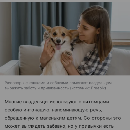
Разговоры с кошками и собаками помогают владельцам
выражать заботу и привязанность
источник:
Freepik
Многие владельцы используют с питомцами
особую интонацию, напоминающую речь,
обращенную к маленьким детям. Со стороны это
может выглядеть забавно, но у привычки есть