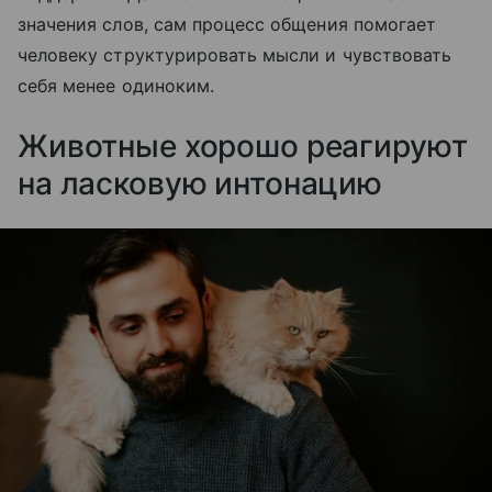
значения слов, сам процесс общения помогает
человеку структурировать мысли и чувствовать
себя менее одиноким.
Животные хорошо реагируют
на ласковую интонацию