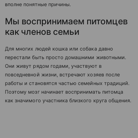
вполне понятные причины.
Мы воспринимаем питомцев
как членов семьи
Для многих людей кошка или собака давно
перестали быть просто домашними животными.
Они живут рядом годами, участвуют в
повседневной жизни, встречают хозяев после
работы и становятся частью семейных традиций.
Поэтому мозг начинает воспринимать питомца
как значимого участника близкого круга общения.