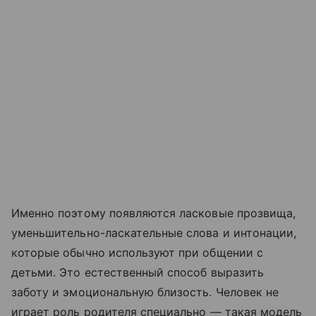
Именно поэтому появляются ласковые прозвища,
уменьшительно-ласкательные слова и интонации,
которые обычно используют при общении с
детьми. Это естественный способ выразить
заботу и эмоциональную близость. Человек не
играет роль родителя специально — такая модель