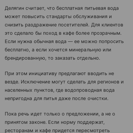
Делягин считает, что бесплатная питьевая вода
может повысить стандарты обслуживания и
снизить раздражение посетителей. Для клиентов
это сделало бы поход в кафе более прозрачным.
Если нужна обычная вода — ее можно попросить
бесплатно, а если хочется минеральную или
брендированную, то заказать отдельно.
При этом инициативу предлагают вводить не
везде. Исключение могут сделать для регионов и
населенных пунктов, где водопроводная вода
непригодна для питья даже после очистки.
Пока речь идет только о предложении, а не о
принятом законе. Если норму поддержат,
ресторанам и кафе придется пересмотреть