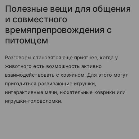
Полезные вещи для общения
и совместного
времяпрепровождения с
питомцем
Разговоры становятся еще приятнее, когда у
животного есть возможность активно
взаимодействовать с хозяином. Для этого могут
пригодиться развивающие игрушки,
интерактивные мячи, нюхательные коврики или
игрушки-головоломки.