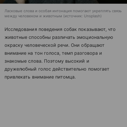
Ласковые слова и особая интонация помогают укреплять связь
между человеком и животным
источник:
Unsplash
Исследования поведения собак показывают, что
животные способны различать эмоциональную
окраску человеческой речи. Они обращают
внимание на тон голоса, темп разговора и
знакомые слова. Поэтому высокий и
дружелюбный голос действительно помогает
привлекать внимание питомца.