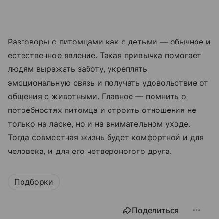
Разговоры с питомцами как с детьми — обычное и
естественное явление. Такая привычка помогает
людям выражать заботу, укреплять
эмоциональную связь и получать удовольствие от
общения с животными. Главное — помнить о
потребностях питомца и строить отношения не
только на ласке, но и на внимательном уходе.
Тогда совместная жизнь будет комфортной и для
человека, и для его четвероногого друга.
Подборки
Поделиться