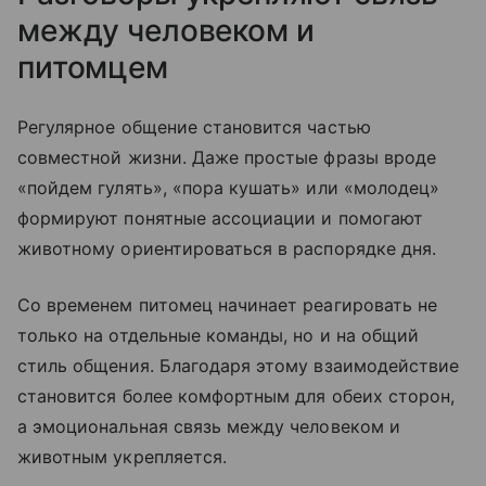
между человеком и
питомцем
Регулярное общение становится частью
совместной жизни. Даже простые фразы вроде
«пойдем гулять», «пора кушать» или «молодец»
формируют понятные ассоциации и помогают
животному ориентироваться в распорядке дня.
Со временем питомец начинает реагировать не
только на отдельные команды, но и на общий
стиль общения. Благодаря этому взаимодействие
становится более комфортным для обеих сторон,
а эмоциональная связь между человеком и
животным укрепляется.