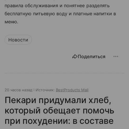
правила обслуживания и понятнее разделять
бесплатную питьевую воду и платные напитки в
меню.
Новости
Поделиться
20 часов назад
Источник:
BestProducts Mail
Пекари придумали хлеб,
который обещает помочь
при похудении: в составе