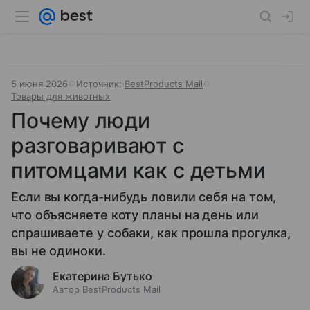
5 июня 2026
Источник:
BestProducts Mail
Товары для животных
Почему люди
разговаривают с
питомцами как с детьми
Если вы когда-нибудь ловили себя на том,
что объясняете коту планы на день или
спрашиваете у собаки, как прошла прогулка,
вы не одиноки.
Екатерина Бутько
Автор BestProducts Mail