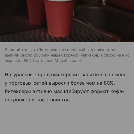
В одной только «Пятерочке» за прошлый год покупатели
выпили около 200 млн чашек горячих напитков, а спрос на них
вырос на 86%
источник:
Magnific.com
Натуральные продажи горячих напитков на вынос
у торговых сетей выросли более чем на 80%.
Ритейлеры активно масштабируют формат кофе-
островков и кофе-поинтов.