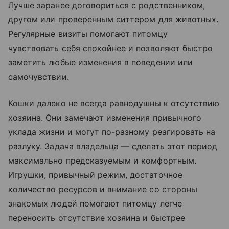
Лучше заранее договориться с родственником,
другом или проверенным ситтером для животных.
Регулярные визиты помогают питомцу
чувствовать себя спокойнее и позволяют быстро
заметить любые изменения в поведении или
самочувствии.
Кошки далеко не всегда равнодушны к отсутствию
хозяина. Они замечают изменения привычного
уклада жизни и могут по-разному реагировать на
разлуку. Задача владельца — сделать этот период
максимально предсказуемым и комфортным.
Игрушки, привычный режим, достаточное
количество ресурсов и внимание со стороны
знакомых людей помогают питомцу легче
переносить отсутствие хозяина и быстрее