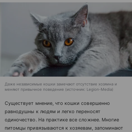
Даже независимые кошки замечают отсутствие хозяина и
меняют привычное поведение
источник:
Legion-Media
Существует мнение, что кошки совершенно
равнодушны к людям и легко переносят
одиночество. На практике все сложнее. Многие
питомцы привязываются к хозяевам, запоминают