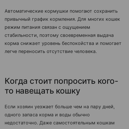
Автоматические кормушки помогают сохранить
привычный график кормления. Для многих кошек
режим питания связан с ощущением
стабильности, поэтому своевременная выдача
корма снижает уровень беспокойства и помогает
легче переносить отсутствие человека.
Когда стоит попросить кого-
то навещать кошку
Если хозяин уезжает больше чем на пару дней,
одного запаса корма и воды обычно
недостаточно. Даже самостоятельным кошкам