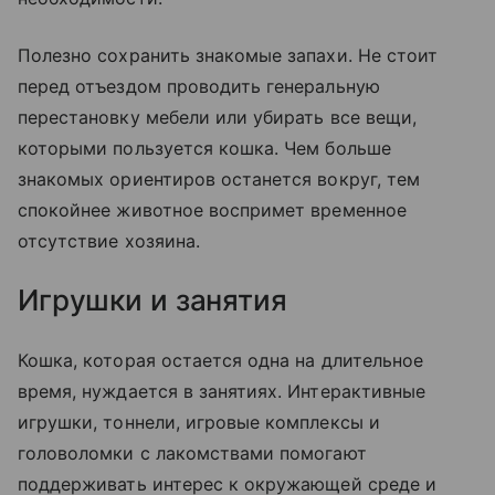
Полезно сохранить знакомые запахи. Не стоит
перед отъездом проводить генеральную
перестановку мебели или убирать все вещи,
которыми пользуется кошка. Чем больше
знакомых ориентиров останется вокруг, тем
спокойнее животное воспримет временное
отсутствие хозяина.
Игрушки и занятия
Кошка, которая остается одна на длительное
время, нуждается в занятиях. Интерактивные
игрушки, тоннели, игровые комплексы и
головоломки с лакомствами помогают
поддерживать интерес к окружающей среде и