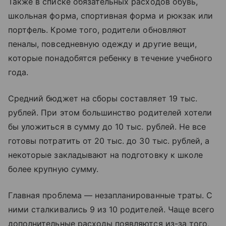
Также в списке обязательных расходов обувь,
школьная форма, спортивная форма и рюкзак или
портфель. Кроме того, родители обновляют
пеналы, повседневную одежду и другие вещи,
которые понадобятся ребенку в течение учебного
года.
Средний бюджет на сборы составляет 19 тыс.
рублей. При этом большинство родителей хотели
бы уложиться в сумму до 10 тыс. рублей. Не все
готовы потратить от 20 тыс. до 30 тыс. рублей, а
некоторые закладывают на подготовку к школе
более крупную сумму.
Главная проблема — незапланированные траты. С
ними сталкивались 9 из 10 родителей. Чаще всего
дополнительные расходы появляются из-за того,