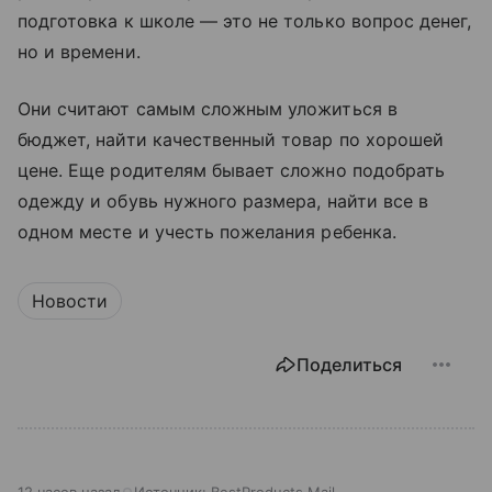
подготовка к школе — это не только вопрос денег,
но и времени.
Они считают самым сложным уложиться в
бюджет, найти качественный товар по хорошей
цене. Еще родителям бывает сложно подобрать
одежду и обувь нужного размера, найти все в
одном месте и учесть пожелания ребенка.
Новости
Поделиться
12 часов назад
Источник:
BestProducts Mail