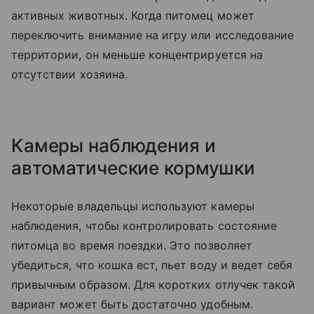
активных животных. Когда питомец может
переключить внимание на игру или исследование
территории, он меньше концентрируется на
отсутствии хозяина.
Камеры наблюдения и
автоматические кормушки
Некоторые владельцы используют камеры
наблюдения, чтобы контролировать состояние
питомца во время поездки. Это позволяет
убедиться, что кошка ест, пьет воду и ведет себя
привычным образом. Для коротких отлучек такой
вариант может быть достаточно удобным.