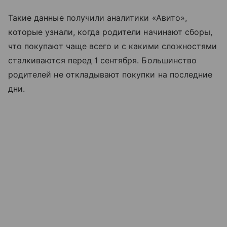
Такие данные получили аналитики «Авито»,
которые узнали, когда родители начинают сборы,
что покупают чаще всего и с какими сложностями
сталкиваются перед 1 сентября. Большинство
родителей не откладывают покупки на последние
дни.