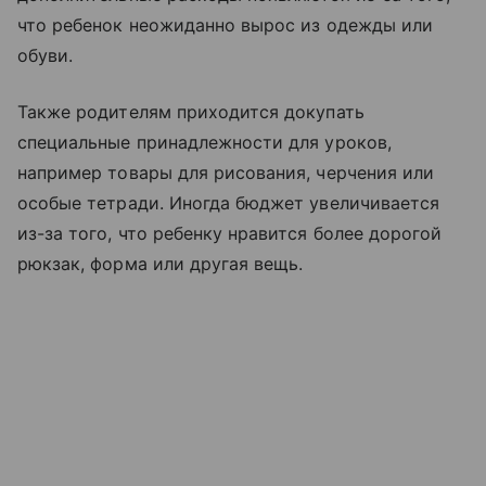
что ребенок неожиданно вырос из одежды или
обуви.
Также родителям приходится докупать
специальные принадлежности для уроков,
например товары для рисования, черчения или
особые тетради. Иногда бюджет увеличивается
из-за того, что ребенку нравится более дорогой
рюкзак, форма или другая вещь.