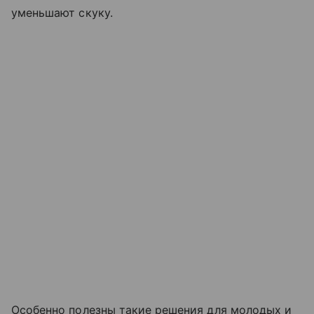
уменьшают скуку.
Особенно полезны такие решения для молодых и