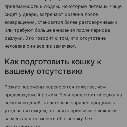
привязанность к людям. Некоторые питомцы чаще
сидят у двери, встречают хозяина после
возвращения, становятся более разговорчивыми
или требуют больше внимания после периода
разлуки. Это говорит о том, что отсутствие
человека они все же замечают.
Как подготовить кошку к
вашему отсутствию
Резкие перемены переносятся тяжелее, чем
предсказуемый режим. Если предстоит поездка на
несколько дней, желательно заранее продумать
уход за питомцем, оставить привычные лежанки
на местах и не менять обстановку без
необходимости.