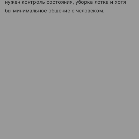
нужен контроль состояния, уборка лотка и хотя
бы минимальное общение с человеком.