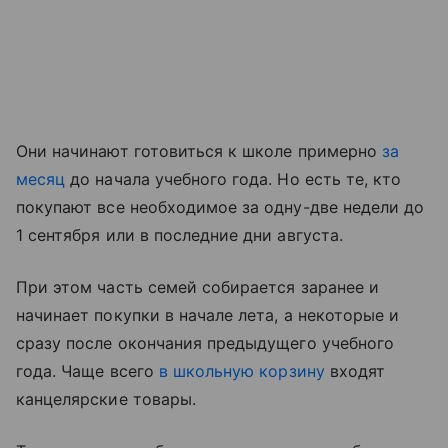
Они начинают готовиться к школе примерно
за
месяц
до начала учебного года. Но есть те, кто
покупают все необходимое за одну-две недели до
1 сентября или в последние дни августа.
При этом часть семей собирается заранее и
начинает покупки в начале лета, а некоторые и
сразу после окончания предыдущего учебного
года. Чаще всего
в школьную корзину
входят
канцелярские товары.