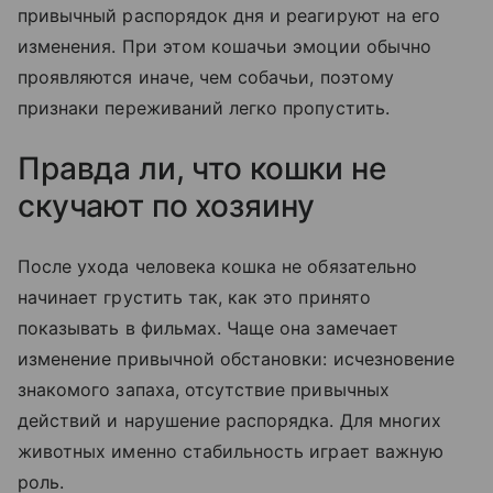
привычный распорядок дня и реагируют на его
изменения. При этом кошачьи эмоции обычно
проявляются иначе, чем собачьи, поэтому
признаки переживаний легко пропустить.
Правда ли, что кошки не
скучают по хозяину
После ухода человека кошка не обязательно
начинает грустить так, как это принято
показывать в фильмах. Чаще она замечает
изменение привычной обстановки: исчезновение
знакомого запаха, отсутствие привычных
действий и нарушение распорядка. Для многих
животных именно стабильность играет важную
роль.