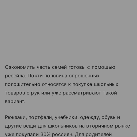
Сэкономить часть семей готовы с помощью
ресейла. Почти половина опрошенных
положительно относятся к покупке школьных
товаров с рук или уже рассматривают такой
вариант.
Рюкзаки, портфели, учебники, одежду, обувь и
другие вещи для школьников на вторичном рынке
уже покупали 30% россиян. Для родителей