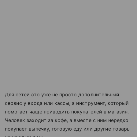
Для сетей это уже не просто дополнительный
сервис у входа или кассы, а инструмент, который
помогает чаще приводить покупателей в магазин.
Человек заходит за кофе, а вместе с ним нередко
покупает выпечку, готовую еду или другие товары