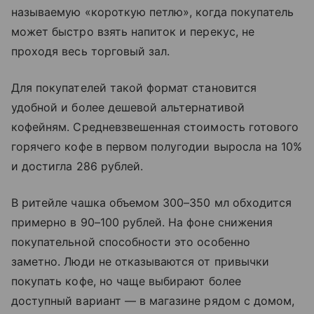
называемую «короткую петлю», когда покупатель
может быстро взять напиток и перекус, не
проходя весь торговый зал.
Для покупателей такой формат становится
удобной и более дешевой альтернативой
кофейням. Средневзвешенная стоимость готового
горячего кофе в первом полугодии выросла на 10%
и достигла 286 рублей.
В ритейле чашка объемом 300–350 мл обходится
примерно в 90–100 рублей. На фоне снижения
покупательной способности это особенно
заметно. Люди не отказываются от привычки
покупать кофе, но чаще выбирают более
доступный вариант — в магазине рядом с домом,