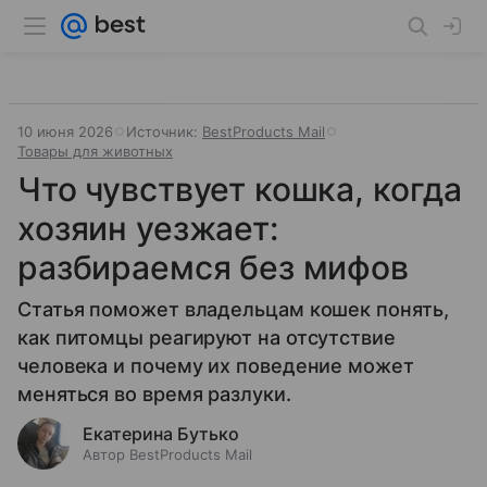
10 июня 2026
Источник:
BestProducts Mail
Товары для животных
Что чувствует кошка, когда
хозяин уезжает:
разбираемся без мифов
Статья поможет владельцам кошек понять,
как питомцы реагируют на отсутствие
человека и почему их поведение может
меняться во время разлуки.
Екатерина Бутько
Автор BestProducts Mail