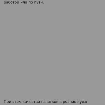
работой или по пути.
При этом качество напитков в рознице уже