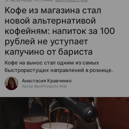
Кофе из магазина стал
новой альтернативой
кофейням: напиток за 100
рублей не уступает
капучино от бариста
Кофе на вынос стал одним из самых
быстрорастущих направлений в рознице.
Анастасия Кравченко
Автор BestProducts Mail