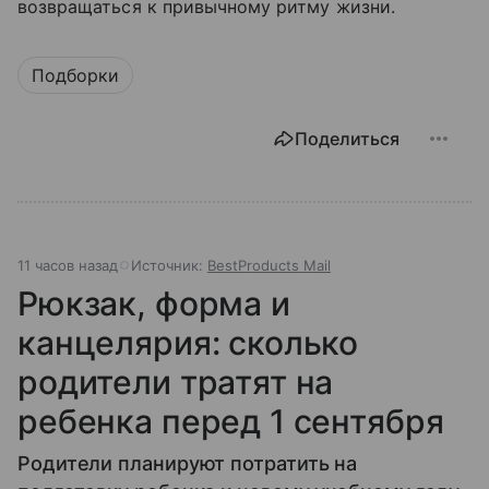
возвращаться к привычному ритму жизни.
Подборки
Поделиться
11 часов назад
Источник:
BestProducts Mail
Рюкзак, форма и
канцелярия: сколько
родители тратят на
ребенка перед 1 сентября
Родители планируют потратить на