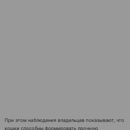
При этом наблюдения владельцев показывают, что
кошки способны формировать прочную