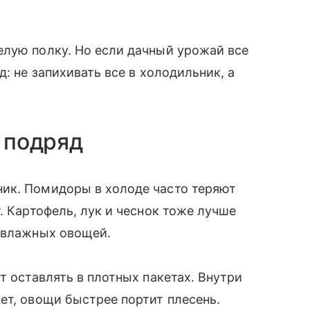
елую полку. Но если дачный урожай все
: не запихивать все в холодильник, а
е подряд
ик. Помидоры в холоде часто теряют
. Картофель, лук и чеснок тоже лучше
т влажных овощей.
т оставлять в плотных пакетах. Внутри
ет, овощи быстрее портит плесень.