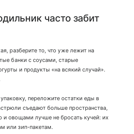
лодильник часто забит
ая, разберите то, что уже лежит на
тые банки с соусами, старые
гурты и продукты «на всякий случай».
.
упаковку, переложите остатки еды в
астрюли съедают больше пространства,
 и овощами лучше не бросать кучей: их
м или зип-пакетам.