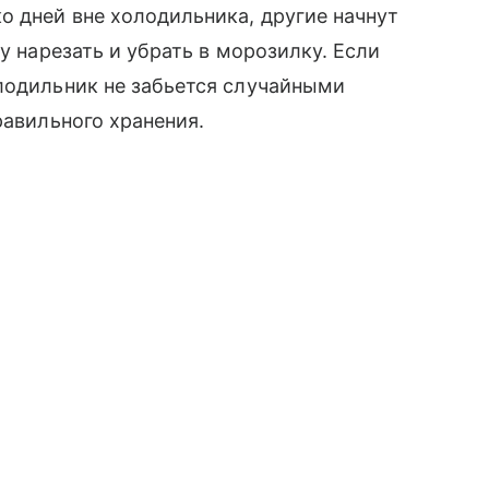
о дней вне холодильника, другие начнут
у нарезать и убрать в морозилку. Если
лодильник не забьется случайными
равильного хранения.