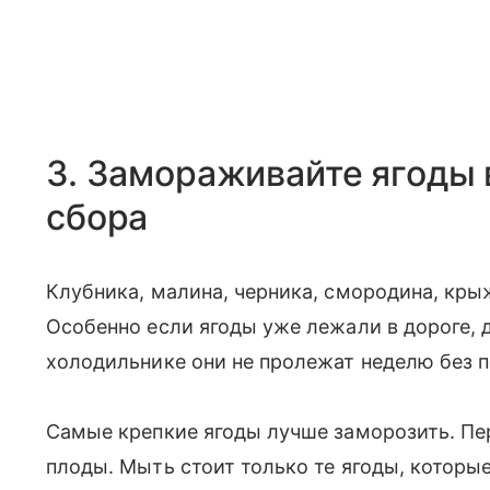
3. Замораживайте ягоды 
сбора
Клубника, малина, черника, смородина, кр
Особенно если ягоды уже лежали в дороге, д
холодильнике они не пролежат неделю без п
Самые крепкие ягоды лучше заморозить. Пер
плоды. Мыть стоит только те ягоды, которы