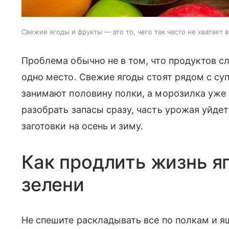
Свежие ягоды и фрукты — это то, чего так часто не хватает 
Проблема обычно не в том, что продуктов сл
одно место. Свежие ягоды стоят рядом с суп
занимают половину полки, а морозилка уже 
разобрать запасы сразу, часть урожая уйдет 
заготовки на осень и зиму.
Как продлить жизнь я
зелени
Не спешите раскладывать все по полкам и я