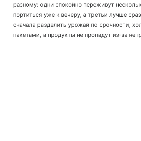
разному: одни спокойно переживут нескольк
портиться уже к вечеру, а третьи лучше сраз
сначала разделить урожай по срочности, хо
пакетами, а продукты не пропадут из-за неп