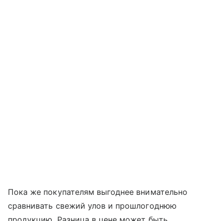
Пока же покупателям выгоднее внимательно
сравнивать свежий улов и прошлогоднюю
продукцию. Разница в цене может быть