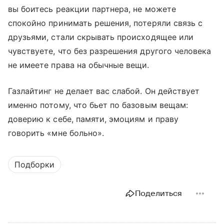
вы боитесь реакции партнера, не можете
спокойно принимать решения, потеряли связь с
друзьями, стали скрывать происходящее или
чувствуете, что без разрешения другого человека
не имеете права на обычные вещи.
Газлайтинг не делает вас слабой. Он действует
именно потому, что бьет по базовым вещам:
доверию к себе, памяти, эмоциям и праву
говорить «мне больно».
Подборки
Поделиться