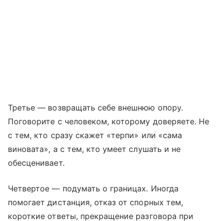
Третье — возвращать себе внешнюю опору.
Поговорите с человеком, которому доверяете. Не
с тем, кто сразу скажет «терпи» или «сама
виновата», а с тем, кто умеет слушать и не
обесценивает.
Четвертое — подумать о границах. Иногда
помогает дистанция, отказ от спорных тем,
короткие ответы, прекращение разговора при