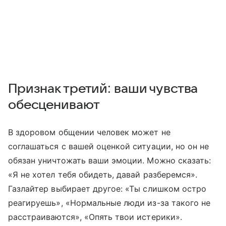
Признак третий: ваши чувства
обесценивают
В здоровом общении человек может не
соглашаться с вашей оценкой ситуации, но он не
обязан уничтожать ваши эмоции. Можно сказать:
«Я не хотел тебя обидеть, давай разберемся».
Газлайтер выбирает другое: «Ты слишком остро
реагируешь», «Нормальные люди из-за такого не
расстраиваются», «Опять твои истерики».