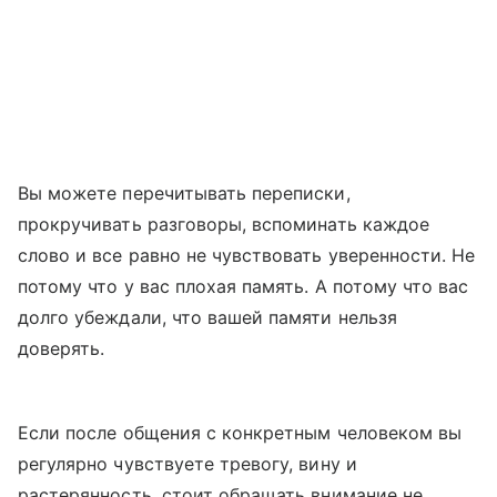
Вы можете перечитывать переписки,
прокручивать разговоры, вспоминать каждое
слово и все равно не чувствовать уверенности. Не
потому что у вас плохая память. А потому что вас
долго убеждали, что вашей памяти нельзя
доверять.
Если после общения с конкретным человеком вы
регулярно чувствуете тревогу, вину и
растерянность, стоит обращать внимание не