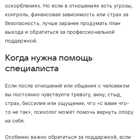
оскорблениях. Но если в отношениях есть угрозы,
контроль, финансовая зависимость или страх за
безопасность, лучше заранее продумать план
выхода и обратиться за профессиональной
поддержкой.
Когда нужна помощь
специалиста
Если после отношений или общения с человеком
вы постоянно чувствуете тревогу, вину, стыд,
страх, бессилие или ощущение, что «с вами что-
то не так», психолог может помочь вернуть опору
на себя.
Особенно важно обратиться за поддержкой, если