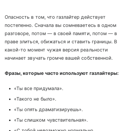
Опасность в том, что газлайтер действует
постепенно. Сначала вы сомневаетесь в одном
разговоре, потом — в своей памяти, потом — в
праве злиться, обижаться и ставить границы. В
какой-то момент чужая версия реальности
начинает звучать громче вашей собственной.
Фразы, которые часто используют газлайтеры:
«Ты все придумала».
«Такого не было».
«Ты опять драматизируешь».
«Ты слишком чувствительная».
«С тобой невозможно нормально