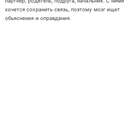
партнер, родитель, подруга, начальник. С ними
хочется сохранить связь, поэтому мозг ищет
объяснения и оправдания.