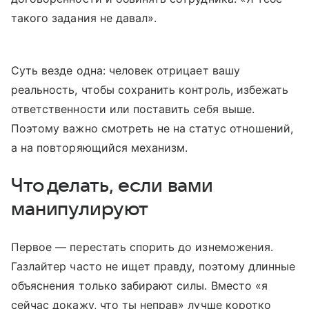
такого задания не давал».
Суть везде одна: человек отрицает вашу
реальность, чтобы сохранить контроль, избежать
ответственности или поставить себя выше.
Поэтому важно смотреть не на статус отношений,
а на повторяющийся механизм.
Что делать, если вами
манипулируют
Первое — перестать спорить до изнеможения.
Газлайтер часто не ищет правду, поэтому длинные
объяснения только забирают силы. Вместо «я
сейчас докажу, что ты неправ» лучше коротко