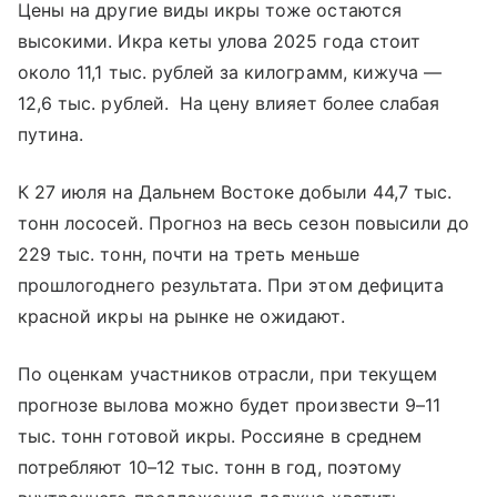
Цены на другие виды икры тоже остаются
высокими. Икра кеты улова 2025 года стоит
около 11,1 тыс. рублей за килограмм, кижуча —
12,6 тыс. рублей. На цену влияет более слабая
путина.
К 27 июля на Дальнем Востоке добыли 44,7 тыс.
тонн лососей. Прогноз на весь сезон повысили до
229 тыс. тонн, почти на треть меньше
прошлогоднего результата. При этом дефицита
красной икры на рынке не ожидают.
По оценкам участников отрасли, при текущем
прогнозе вылова можно будет произвести 9–11
тыс. тонн готовой икры. Россияне в среднем
потребляют 10–12 тыс. тонн в год, поэтому