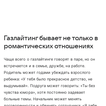
Газлайтинг бывает не только в
романтических отношениях
Чаще всего о газлайтинге говорят в паре, но он
встречается и в семье, дружбе, на работе.
Родитель может годами убеждать взрослого
ребенка: «У тебя было прекрасное детство, не
выдумывай». Подруга может говорить: «Ты без
чувства юмора», хотя постоянно задевает
больные темы. Начальник может менять
договоренности и обвинять сотрудника: «Я тебе