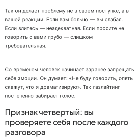
Так он делает проблему не в своем поступке, а в
вашей реакции. Если вам больно — вы слабая.
Если злитесь — неадекватная. Если просите не
говорить с вами грубо — слишком
требовательная.
Со временем человек начинает заранее запрещать
себе эмоции. Он думает: «Не буду говорить, опять
скажут, что я драматизирую». Так газлайтинг
постепенно забирает голос.
Признак четвертый: вы
проверяете себя после каждого
разговора