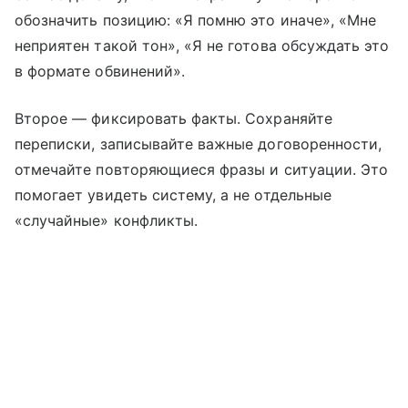
обозначить позицию: «Я помню это иначе», «Мне
неприятен такой тон», «Я не готова обсуждать это
в формате обвинений».
Второе — фиксировать факты. Сохраняйте
переписки, записывайте важные договоренности,
отмечайте повторяющиеся фразы и ситуации. Это
помогает увидеть систему, а не отдельные
«случайные» конфликты.