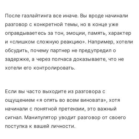
После газлайтинга все иначе. Вы вроде начинали
разговор с конкретной темы, но в конце уже
оправдываетесь за тон, эмоции, память, характер
и «слишком сложную реакцию». Например, хотели
обсудить, почему партнер не предупредил о
задержке, а через полчаса доказываете, что не
хотели его контролировать.
Если вы часто выходите из разговора с
ощущением «я опять во всем виновата», хотя
начинали с понятной претензии, это важный
сигнал. Манипулятор уводит разговор от своего
поступка к вашей личности.