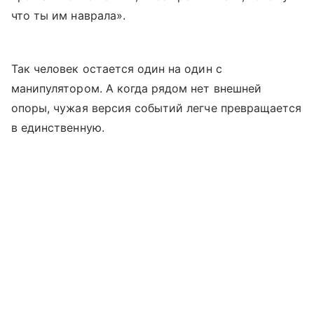
что ты им наврала».
Так человек остается один на один с
манипулятором. А когда рядом нет внешней
опоры, чужая версия событий легче превращается
в единственную.