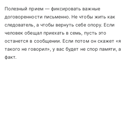
Полезный прием — фиксировать важные
договоренности письменно. Не чтобы жить как
следователь, а чтобы вернуть себе опору. Если
человек обещал приехать в семь, пусть это
останется в сообщении. Если потом он скажет «я
такого не говорил», у вас будет не спор памяти, а
факт.