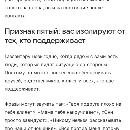
только на слова, но и на состояние после
контакта.
Признак пятый: вас изолируют от
тех, кто поддерживает
Газлайтеру невыгодно, когда рядом с вами есть
люди, которые видят ситуацию со стороны.
Поэтому он может постепенно обесценивать
друзей, родственников, коллег и всех, кто вас
поддерживает.
Фразы могут звучать так: «Твоя подруга плохо на
тебя влияет», «Мама тебя накручивает», «Они
просто завидуют», «Никому нельзя рассказывать
про наши отношения», «Все против меня, потому