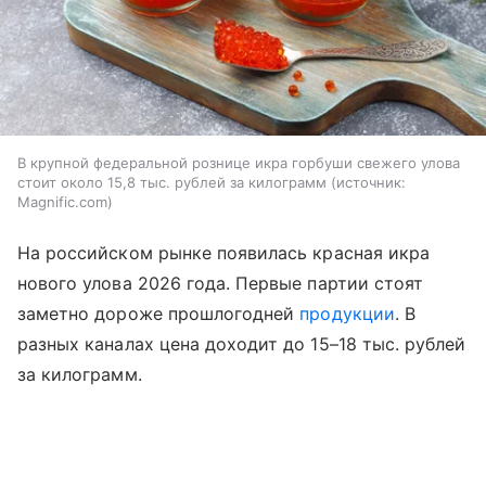
В крупной федеральной рознице икра горбуши свежего улова
стоит около 15,8 тыс. рублей за килограмм
источник:
Magnific.com
На российском рынке появилась красная икра
нового улова 2026 года. Первые партии стоят
заметно дороже прошлогодней
продукции
. В
разных каналах цена доходит до 15–18 тыс. рублей
за килограмм.