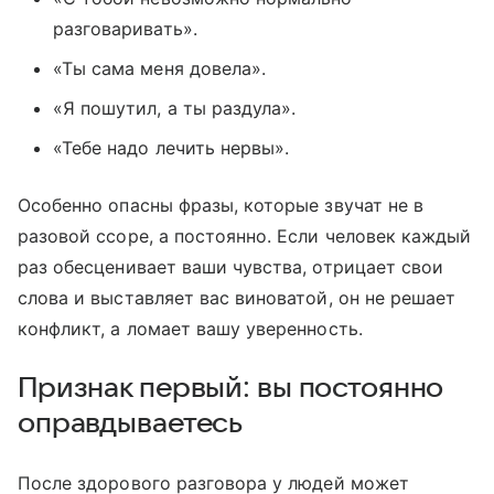
разговаривать».
«Ты сама меня довела».
«Я пошутил, а ты раздула».
«Тебе надо лечить нервы».
Особенно опасны фразы, которые звучат не в
разовой ссоре, а постоянно. Если человек каждый
раз обесценивает ваши чувства, отрицает свои
слова и выставляет вас виноватой, он не решает
конфликт, а ломает вашу уверенность.
Признак первый: вы постоянно
оправдываетесь
После здорового разговора у людей может