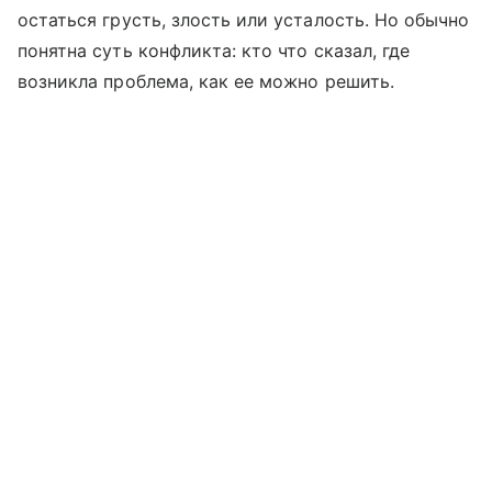
остаться грусть, злость или усталость. Но обычно
понятна суть конфликта: кто что сказал, где
возникла проблема, как ее можно решить.