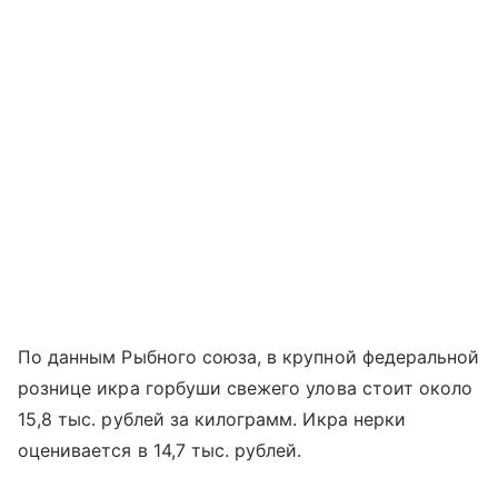
По данным Рыбного союза, в крупной федеральной
рознице икра горбуши свежего улова стоит около
15,8 тыс. рублей за килограмм. Икра нерки
оценивается в 14,7 тыс. рублей.