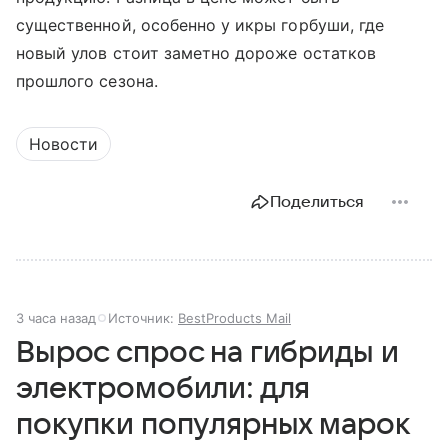
существенной, особенно у икры горбуши, где
новый улов стоит заметно дороже остатков
прошлого сезона.
Новости
Поделиться
3 часа назад
Источник:
BestProducts Mail
Вырос спрос на гибриды и
электромобили: для
покупки популярных марок