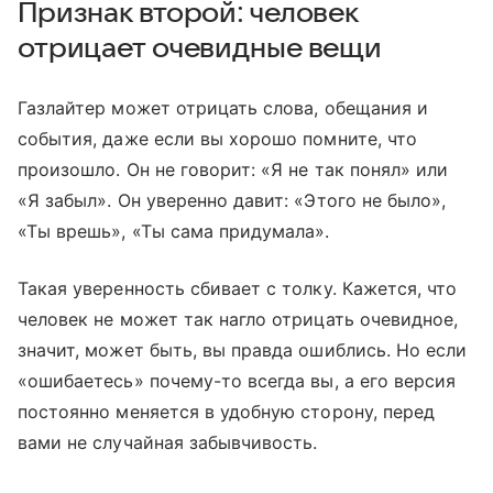
Признак второй: человек
отрицает очевидные вещи
Газлайтер может отрицать слова, обещания и
события, даже если вы хорошо помните, что
произошло. Он не говорит: «Я не так понял» или
«Я забыл». Он уверенно давит: «Этого не было»,
«Ты врешь», «Ты сама придумала».
Такая уверенность сбивает с толку. Кажется, что
человек не может так нагло отрицать очевидное,
значит, может быть, вы правда ошиблись. Но если
«ошибаетесь» почему-то всегда вы, а его версия
постоянно меняется в удобную сторону, перед
вами не случайная забывчивость.