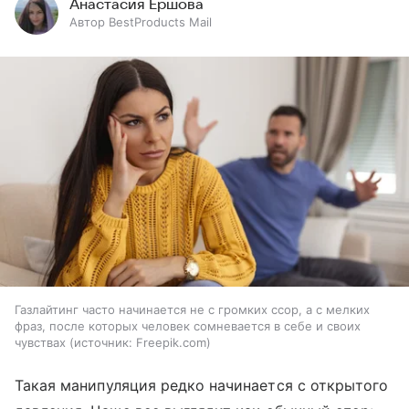
Анастасия Ершова
Автор BestProducts Mail
Газлайтинг часто начинается не с громких ссор, а с мелких
фраз, после которых человек сомневается в себе и своих
чувствах
источник:
Freepik.com
Такая манипуляция редко начинается с открытого