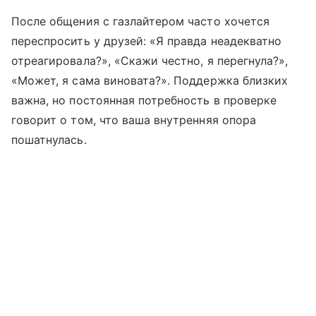
После общения с газлайтером часто хочется
переспросить у друзей: «Я правда неадекватно
отреагировала?», «Скажи честно, я перегнула?»,
«Может, я сама виновата?». Поддержка близких
важна, но постоянная потребность в проверке
говорит о том, что ваша внутренняя опора
пошатнулась.