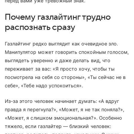
перед вами уже тревожный знак.
Почему газлайтинг трудно
распознать сразу
Газлайтинг редко выглядит как очевидное зло.
Манипулятор может говорить спокойным голосом,
выглядеть уверенно и даже делать вид, что
переживает за вас: «Я просто хочу, чтобы ты
посмотрела на себя со стороны», «Ты сейчас не в
себе», «Тебе надо успокоиться».
Из-за этого человек начинает думать: «А вдруг
правда я перегнула?», «Может, я не так поняла?»,
«Может, я слишком эмоциональная?». Особенно
тяжело, если газлайтер — близкий человек: