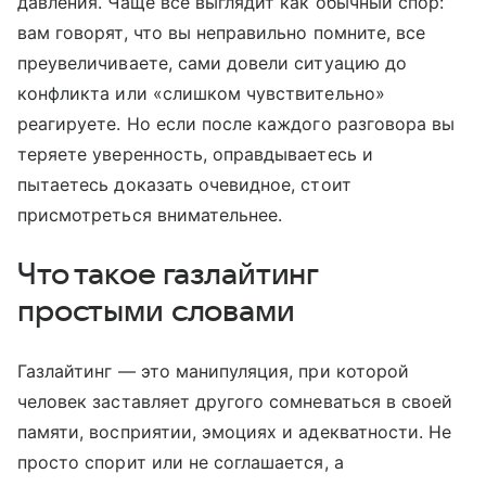
давления. Чаще все выглядит как обычный спор:
вам говорят, что вы неправильно помните, все
преувеличиваете, сами довели ситуацию до
конфликта или «слишком чувствительно»
реагируете. Но если после каждого разговора вы
теряете уверенность, оправдываетесь и
пытаетесь доказать очевидное, стоит
присмотреться внимательнее.
Что такое газлайтинг
простыми словами
Газлайтинг — это манипуляция, при которой
человек заставляет другого сомневаться в своей
памяти, восприятии, эмоциях и адекватности. Не
просто спорит или не соглашается, а