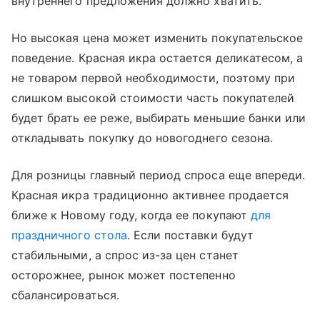
внутреннего предложения должно хватить.
Но высокая цена может изменить покупательское
поведение. Красная икра остается деликатесом, а
не товаром первой необходимости, поэтому при
слишком высокой стоимости часть покупателей
будет брать ее реже, выбирать меньшие банки или
откладывать покупку до новогоднего сезона.
Для розницы главный период спроса еще впереди.
Красная икра традиционно активнее продается
ближе к Новому году, когда ее покупают
для
праздничного стола
. Если поставки будут
стабильными, а спрос из-за цен станет
осторожнее, рынок может постепенно
сбалансироваться.