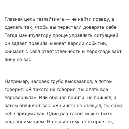
Главная цель газлайтинга — не найти правду, а
сделать так, чтобы вы перестали доверять себе.
Тогда манипулятору проще управлять ситуацией:
он задает правила, меняет версии событий,
снимает с себя ответственность и перекладывает
вину на вас.
Например, человек грубо высказался, а потом
говорит: «Я такого не говорил, ты опять все
перевернула». Или обещал прийти, не пришел, а
затем обвиняет вас: «Я ничего не обещал, ты сама
себе придумала». Один раз такое может быть
недопониманием. Но если схема повторяется,