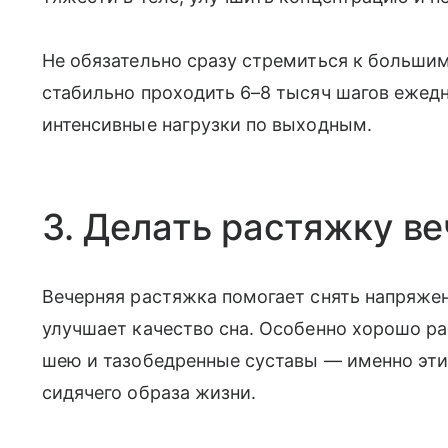
Не обязательно сразу стремиться к больши
стабильно проходить 6–8 тысяч шагов ежедн
интенсивные нагрузки по выходным.
3. Делать растяжку в
Вечерняя растяжка помогает снять напряжен
улучшает качество сна. Особенно хорошо ра
шею и тазобедренные суставы — именно эти
сидячего образа жизни.