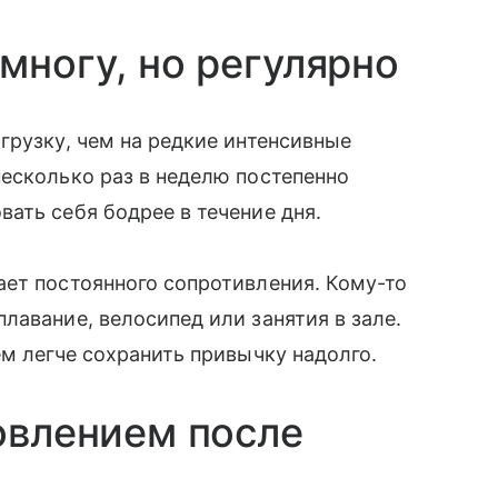
многу, но регулярно
грузку, чем на редкие интенсивные
есколько раз в неделю постепенно
ать себя бодрее в течение дня.
ет постоянного сопротивления. Кому-то
лавание, велосипед или занятия в зале.
ем легче сохранить привычку надолго.
новлением после