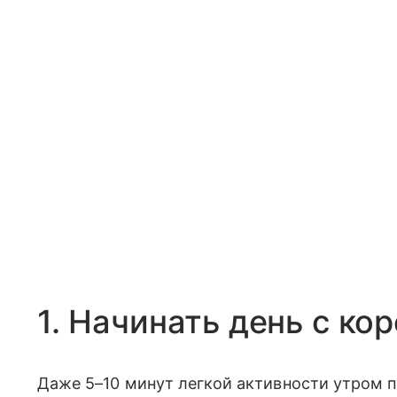
1. Начинать день с ко
Даже 5–10 минут легкой активности утром 