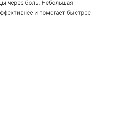
цы через боль. Небольшая
эффективнее и помогает быстрее