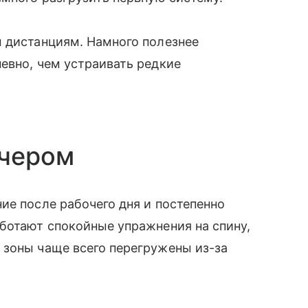
м дистанциям. Намного полезнее
евно, чем устраивать редкие
ечером
ие после рабочего дня и постепенно
ботают спокойные упражнения на спину,
 зоны чаще всего перегружены из-за