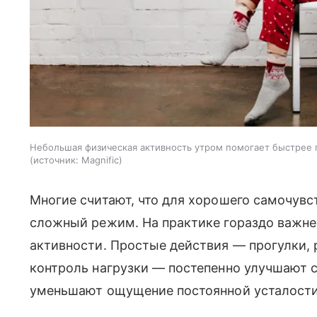
Небольшая физическая активность утром помогает быстрее п
источник:
Magnific
Многие считают, что для хорошего самочув
сложный режим. На практике гораздо важне
активности. Простые действия — прогулки, 
контроль нагрузки — постепенно улучшают 
уменьшают ощущение постоянной усталости