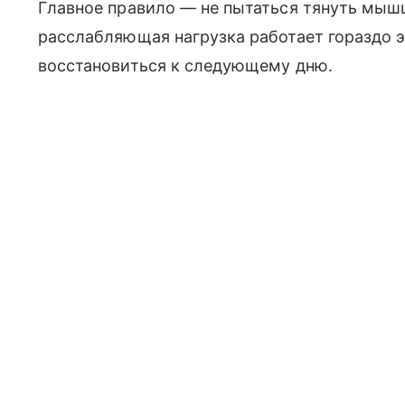
Главное правило — не пытаться тянуть мыш
расслабляющая нагрузка работает гораздо 
восстановиться к следующему дню.