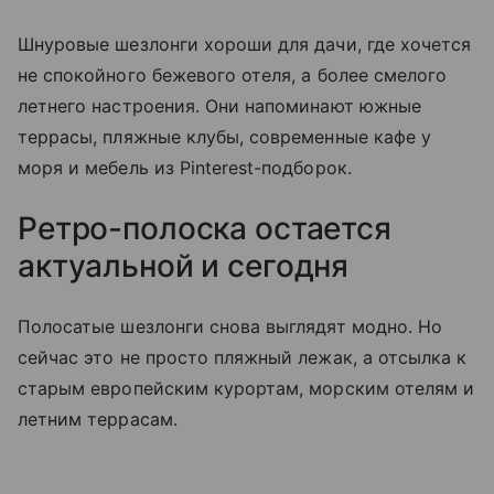
Шнуровые шезлонги хороши для дачи, где хочется
не спокойного бежевого отеля, а более смелого
летнего настроения. Они напоминают южные
террасы, пляжные клубы, современные кафе у
моря и мебель из Pinterest-подборок.
Ретро-полоска остается
актуальной и сегодня
Полосатые шезлонги снова выглядят модно. Но
сейчас это не просто пляжный лежак, а отсылка к
старым европейским курортам, морским отелям и
летним террасам.