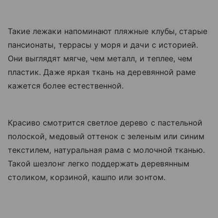
Такие лежаки напоминают пляжные клубы, старые
пансионаты, террасы у моря и дачи с историей.
Они выглядят мягче, чем металл, и теплее, чем
пластик. Даже яркая ткань на деревянной раме
кажется более естественной.
Красиво смотрится светлое дерево с пастельной
полоской, медовый оттенок с зеленым или синим
текстилем, натуральная рама с молочной тканью.
Такой шезлонг легко поддержать деревянным
столиком, корзиной, кашпо или зонтом.