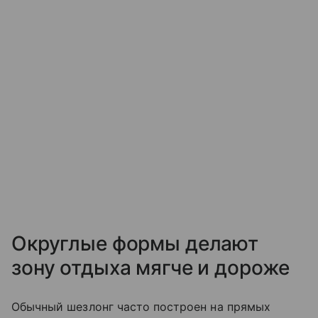
Округлые формы делают
зону отдыха мягче и дороже
Обычный шезлонг часто построен на прямых