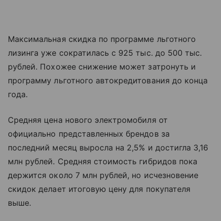
Максимальная скидка по программе льготного
лизинга уже сократилась с 925 тыс. до 500 тыс.
рублей. Похожее снижение может затронуть и
программу льготного автокредитования до конца
года.
Средняя цена нового электромобиля от
официально представленных брендов за
последний месяц выросла на 2,5% и достигла 3,16
млн рублей. Средняя стоимость гибридов пока
держится около 7 млн рублей, но исчезновение
скидок делает итоговую цену для покупателя
выше.