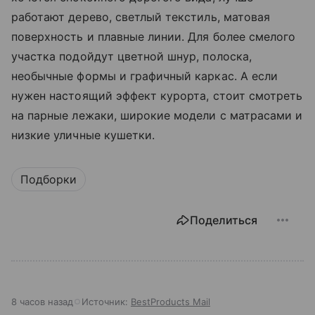
работают дерево, светлый текстиль, матовая
поверхность и плавные линии. Для более смелого
участка подойдут цветной шнур, полоска,
необычные формы и графичный каркас. А если
нужен настоящий эффект курорта, стоит смотреть
на парные лежаки, широкие модели с матрасами и
низкие уличные кушетки.
Подборки
Поделиться
8 часов назад
Источник:
BestProducts Mail