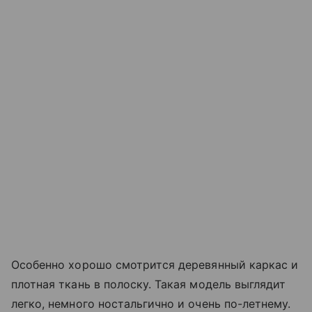
Особенно хорошо смотрится деревянный каркас и
плотная ткань в полоску. Такая модель выглядит
легко, немного ностальгично и очень по-летнему.