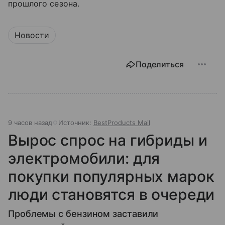
прошлого сезона.
Новости
Поделиться
9 часов назад
Источник:
BestProducts Mail
Вырос спрос на гибриды и
электромобили: для
покупки популярных марок
люди становятся в очереди
Проблемы с бензином заставили