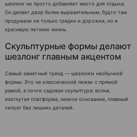
шезлонг не просто добавляет место для отдыха.
Он делает двор более выразительным, будто там
продумали не только грядки и дорожки, но и
красивую летнюю жизнь.
Скульптурные формы делают
шезлонг главным акцентом
Самый заметный тренд — шезлонги необычной
формы. Это не классический лежак с прямой
рамой, а почти садовая скульптура: волна,
изогнутая платформа, низкое основание, плавный
силуэт без лишних деталей.