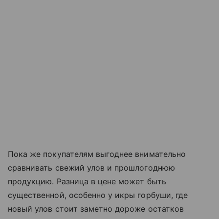
Пока же покупателям выгоднее внимательно
сравнивать свежий улов и прошлогоднюю
продукцию. Разница в цене может быть
существенной, особенно у икры горбуши, где
новый улов стоит заметно дороже остатков