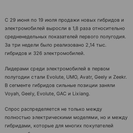
С 29 июня по 19 июля продажи новых гибридов и
электромобилей выросли в 1,8 раза относительно
средненедельных показателей первого полугодия.
За три недели было реализовано 2,14 тыс.
гибридов и 326 электромобилей.
Лидерами среди электромобилей в первом
полугодии стали Evolute, UMO, Avatr, Geely и Zeekr.
В сегменте гибридов сильные позиции заняли
Voyah, Geely, Evolute, GAC и Lixiang.
Спрос распределяется не только между
полностью электрическими моделями, но и между
гибридами, которые для многих покупателей