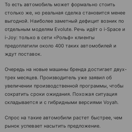
То есть автомобиль может формально стоить
столько же, но реальная сделка становится менее
выгодной. Наиболее заметный дефицит возник по
отдельным моделям Evolute. Речь идёт о i-Space и
i-Joy: только в сети «Рольф» клиенты
предоплатили около 400 таких автомобилей и
ждут поставок.
Очередь на новые машины бренда достигает двух-
трех месяцев. Производитель уже заявил об
увеличении производственной программы, чтобы
сократить сроки ожидания. Похожая ситуация
складывается и с гибридными версиями Voyah.
Спрос на такие автомобили растет быстрее, чем
рынок успевает насытить предложение.