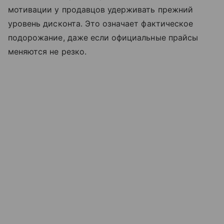
мотивации у продавцов удерживать прежний
уровень дисконта. Это означает фактическое
подорожание, даже если официальные прайсы
меняются не резко.