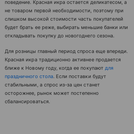
поведение. Красная икра остается деликатесом, а
не товаром первой необходимости, поэтому при
слишком высокой стоимости часть покупателей
будет брать ее реже, выбирать меньшие банки или
откладывать покупку до новогоднего сезона.
Для розницы главный период спроса еще впереди.
Красная икра традиционно активнее продается
ближе к Новому году, когда ее покупают
для
праздничного стола
. Если поставки будут
стабильными, а спрос из-за цен станет
осторожнее, рынок может постепенно
сбалансироваться.