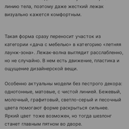
линию тела, поэтому даже жесткий лежак
визуально кажется комфортным.
Такая форма сразу переносит участок из
категории «дача с мебелью» в категорию «летняя
лаунж-зона». Лежак-волна выглядит расслабленно,
но не случайно. В нем есть движение, пластика и
ощущение дизайнерской вещи.
Особенно актуальны модели без пестрого декора:
однотонные, матовые, с чистой линией. Бежевый,
молочный, графитовый, светло-серый и песочный
цвета помогают форме раскрыться сильнее.
Яркий цвет тоже возможен, но тогда шезлонг
станет главным пятном во дворе.