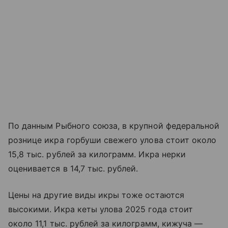
По данным Рыбного союза, в крупной федеральной
рознице икра горбуши свежего улова стоит около
15,8 тыс. рублей за килограмм. Икра нерки
оценивается в 14,7 тыс. рублей.
Цены на другие виды икры тоже остаются
высокими. Икра кеты улова 2025 года стоит
около 11,1 тыс. рублей за килограмм, кижуча —