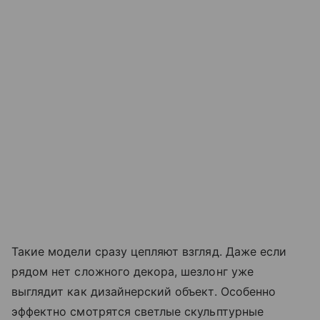
Такие модели сразу цепляют взгляд. Даже если
рядом нет сложного декора, шезлонг уже
выглядит как дизайнерский объект. Особенно
эффектно смотрятся светлые скульптурные