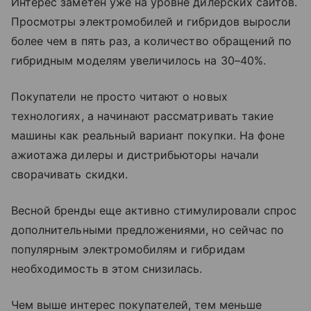
Интерес заметен уже на уровне дилерских сайтов.
Просмотры электромобилей и гибридов выросли
более чем в пять раз, а количество обращений по
гибридным моделям увеличилось на 30–40%.
Покупатели не просто читают о новых
технологиях, а начинают рассматривать такие
машины как реальный вариант покупки. На фоне
ажиотажа дилеры и дистрибьюторы начали
сворачивать скидки.
Весной бренды еще активно стимулировали спрос
дополнительными предложениями, но сейчас по
популярным электромобилям и гибридам
необходимость в этом снизилась.
Чем выше интерес покупателей, тем меньше