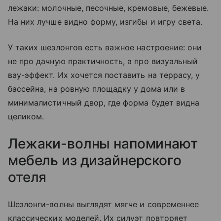
лежаки: молочные, песочные, кремовые, бежевые.
На них лучше видно форму, изгибы и игру света.
У таких шезлонгов есть важное настроение: они
не про дачную практичность, а про визуальный
вау-эффект. Их хочется поставить на террасу, у
бассейна, на ровную площадку у дома или в
минималистичный двор, где форма будет видна
целиком.
Лежаки-волны напоминают
мебель из дизайнерского
отеля
Шезлонги-волны выглядят мягче и современнее
классических моделей. Их силуэт повторяет