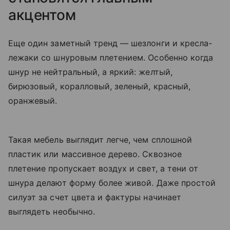
акцентом
Еще один заметный тренд — шезлонги и кресла-
лежаки со шнуровым плетением. Особенно когда
шнур не нейтральный, а яркий: желтый,
бирюзовый, коралловый, зеленый, красный,
оранжевый.
Такая мебель выглядит легче, чем сплошной
пластик или массивное дерево. Сквозное
плетение пропускает воздух и свет, а тени от
шнура делают форму более живой. Даже простой
силуэт за счет цвета и фактуры начинает
выглядеть необычно.