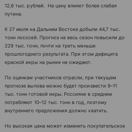
12,6 тыс. рублей. На цену влияет более слабая
путина.
К 27 июля на Дальнем Востоке добыли 44,7 тыс.
тонн лососей. Прогноз на весь сезон повысили до
229 тыс. тонн, почти на треть меньше
прошлогоднего результата. При этом дефицита
красной икры на рынке не ожидают.
По оценкам участников отрасли, при текущем
прогнозе вылова можно будет произвести 9–11
тыс. тонн готовой икры. Россияне в среднем
потребляют 10–12 тыс. тонн в год, поэтому
внутреннего предложения должно хватить.
Но высокая цена может изменить покупательское