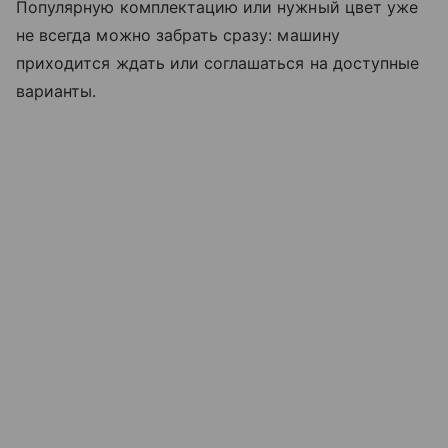
Популярную комплектацию или нужный цвет уже
не всегда можно забрать сразу: машину
приходится ждать или соглашаться на доступные
варианты.