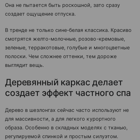
Она не пытается быть роскошной, зато сразу
создает ощущение отпуска.
В тренде не только сине-белая классика. Красиво
смотрятся желто-молочные, розово-кремовые,
зеленые, терракотовые, голубые и многоцветные
полоски. Чем сложнее оттенки, тем дороже
выглядит вещь.
Деревянный каркас делает
создает эффект частного спа
Дерево в шезлонгах сейчас часто используют не
для массивности, а для легкого курортного
образа. Особенно в складных моделях с тканью,
регулируемой спинкой и простым силуэтом.