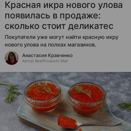
Красная икра нового улова
появилась в продаже:
сколько стоит деликатес
Покупатели уже могут найти красную икру
нового улова на полках магазинов.
Анастасия Кравченко
Автор BestProducts Mail