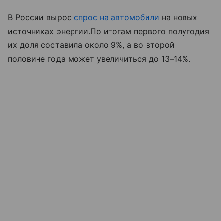
В России вырос
спрос на автомобили
на новых
источниках энергии.По итогам первого полугодия
их доля составила около 9%, а во второй
половине года может увеличиться до 13–14%.