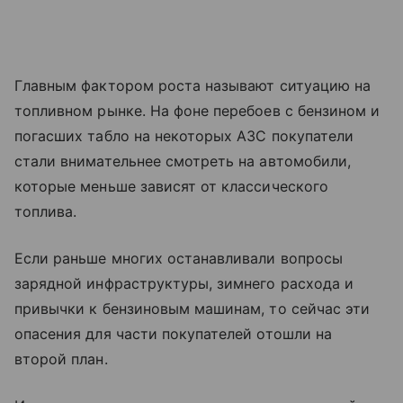
Главным фактором роста называют ситуацию на
топливном рынке. На фоне перебоев с бензином и
погасших табло на некоторых АЗС покупатели
стали внимательнее смотреть на автомобили,
которые меньше зависят от классического
топлива.
Если раньше многих останавливали вопросы
зарядной инфраструктуры, зимнего расхода и
привычки к бензиновым машинам, то сейчас эти
опасения для части покупателей отошли на
второй план.