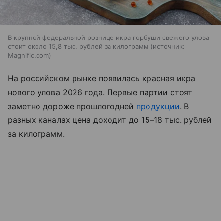
В крупной федеральной рознице икра горбуши свежего улова
стоит около 15,8 тыс. рублей за килограмм
источник:
Magnific.com
На российском рынке появилась красная икра
нового улова 2026 года. Первые партии стоят
заметно дороже прошлогодней
продукции
. В
разных каналах цена доходит до 15–18 тыс. рублей
за килограмм.