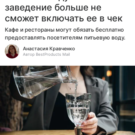
заведение больше не
сможет включать ее в чек
Кафе и рестораны могут обязать бесплатно
предоставлять посетителям питьевую воду.
Анастасия Кравченко
Автор BestProducts Mail