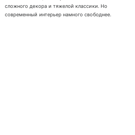
сложного декора и тяжелой классики. Но
современный интерьер намного свободнее.