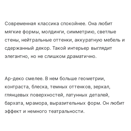
Современная классика спокойнее. Она любит
мягкие формы, молдинги, симметрию, светлые
стены, нейтральные оттенки, аккуратную мебель и
сдержанный декор. Такой интерьер выглядит
элегантно, но не слишком драматично.
Ар-деко смелее. В нем больше геометрии,
контраста, блеска, темных оттенков, зеркал,
глянцевых поверхностей, латунных деталей,
бархата, мрамора, выразительных форм. Он любит
эффект и немного театральности.