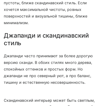
пустоты, ближе скандинавский стиль. Если
хочется максимальной чистоты, ровных
поверхностей и визуальной тишины, ближе
минимализм.
Джапанди и скандинавский
стиль
Джапанди часто принимают за более дорогую
версию сканди. В обоих стилях много дерева,
спокойных оттенков и простых форм. Но
джапанди не про северный уют, а про баланс,
тишину и естественную несовершенность.
Скандинавский интерьер может быть светлым,