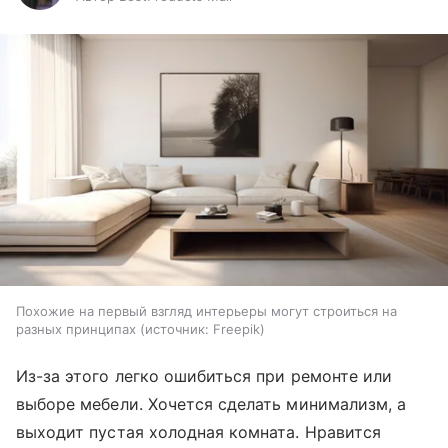
Похожие на первый взгляд интерьеры могут строиться на
разных принципах
источник:
Freepik
Из-за этого легко ошибиться при ремонте или
выборе мебели. Хочется сделать минимализм, а
выходит пустая холодная комната. Нравится