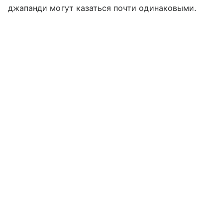
джапанди могут казаться почти одинаковыми.