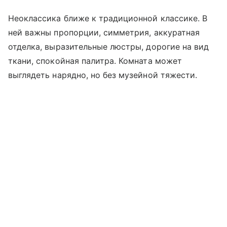
Неоклассика ближе к традиционной классике. В
ней важны пропорции, симметрия, аккуратная
отделка, выразительные люстры, дорогие на вид
ткани, спокойная палитра. Комната может
выглядеть нарядно, но без музейной тяжести.