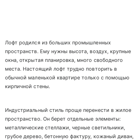
Лофт родился из больших промышленных
пространств. Ему нужны высота, воздух, крупные
окна, открытая планировка, много свободного
места. Настоящий лофт трудно повторить в
обычной маленькой квартире только с помощью
кирпичной стены.
Индустриальный стиль проще перенести в жилое
пространство. Он берет отдельные элементы:
металлические стеллажи, черные светильники,
грубое дерево, бетонную фактуру, кожаный диван,