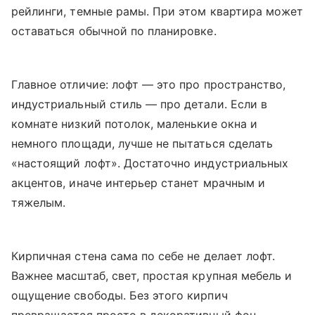
рейлинги, темные рамы. При этом квартира может
оставаться обычной по планировке.
Главное отличие: лофт — это про пространство,
индустриальный стиль — про детали. Если в
комнате низкий потолок, маленькие окна и
немного площади, лучше не пытаться сделать
«настоящий лофт». Достаточно индустриальных
акцентов, иначе интерьер станет мрачным и
тяжелым.
Кирпичная стена сама по себе не делает лофт.
Важнее масштаб, свет, простая крупная мебель и
ощущение свободы. Без этого кирпич