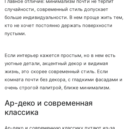
Главное отличие: минимализм почти не терпит
случайности, современный стиль допускает
больше индивидуальности. В нем проще жить тем,
кто не хочет постоянно держать поверхности
пустыми.
Если интерьер кажется простым, но в нем есть
уютные детали, акцентный декор и видимая
жизнь, это скорее современный стиль. Если
комната почти без декора, с гладкими фасадами и
очень строгой палитрой, ближе минимализм.
Ар-деко и современная
классика
Ар-деко и современную классику путают из-за