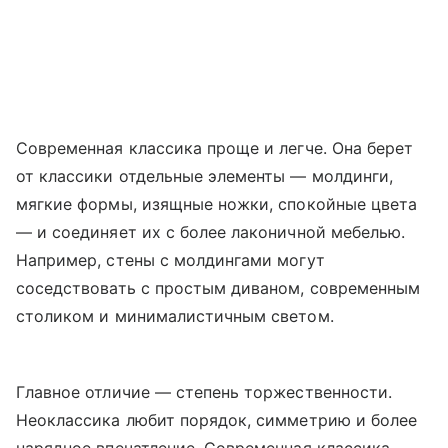
Современная классика проще и легче. Она берет
от классики отдельные элементы — молдинги,
мягкие формы, изящные ножки, спокойные цвета
— и соединяет их с более лаконичной мебелью.
Например, стены с молдингами могут
соседствовать с простым диваном, современным
столиком и минималистичным светом.
Главное отличие — степень торжественности.
Неоклассика любит порядок, симметрию и более