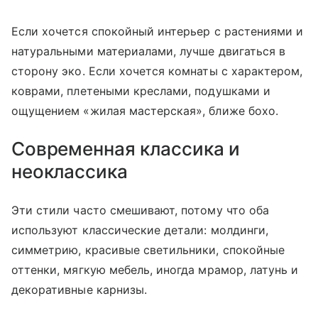
Если хочется спокойный интерьер с растениями и
натуральными материалами, лучше двигаться в
сторону эко. Если хочется комнаты с характером,
коврами, плетеными креслами, подушками и
ощущением «жилая мастерская», ближе бохо.
Современная классика и
неоклассика
Эти стили часто смешивают, потому что оба
используют классические детали: молдинги,
симметрию, красивые светильники, спокойные
оттенки, мягкую мебель, иногда мрамор, латунь и
декоративные карнизы.