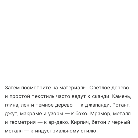
Затем посмотрите на материалы. Светлое дерево
и простой текстиль часто ведут к сканди. Камень,
глина, лен и темное дерево — к джапанди. Ротанг,
джут, макраме и узоры — к бохо. Мрамор, металл
и геометрия — к ар-деко. Кирпич, бетон и черный
металл — к индустриальному стилю.