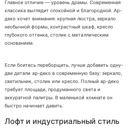
Главное отличие — уровень драмы. Современная
классика выглядит спокойной и благородной. Ар-
деко хочет внимания: крупная люстра, зеркало
необычной формы, контрастный шкаф, кресло
глубокого оттенка, столик с металлическим
основанием.
Если боитесь переборщить, лучше добавить одну-
две детали ар-деко в современную базу: зеркало,
светильник, столик или кресло. Полный ар-деко
требует площади, продуманного света и
аккуратной палитры. В маленькой комнате он
быстро начинает давить.
Лофт и индустриальный стиль