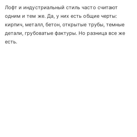
Лофт и индустриальный стиль часто считают
одним и тем же. Да, у них есть общие черты:
кирпич, металл, бетон, открытые трубы, темные
детали, грубоватые фактуры. Но разница все же
есть.