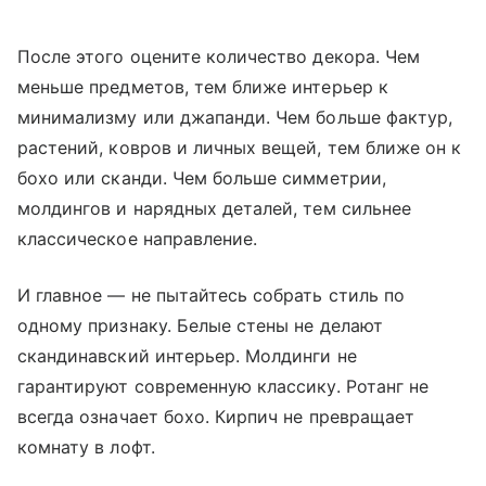
После этого оцените количество декора. Чем
меньше предметов, тем ближе интерьер к
минимализму или джапанди. Чем больше фактур,
растений, ковров и личных вещей, тем ближе он к
бохо или сканди. Чем больше симметрии,
молдингов и нарядных деталей, тем сильнее
классическое направление.
И главное — не пытайтесь собрать стиль по
одному признаку. Белые стены не делают
скандинавский интерьер. Молдинги не
гарантируют современную классику. Ротанг не
всегда означает бохо. Кирпич не превращает
комнату в лофт.