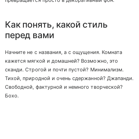
превращается просто в декоративный фон.
Как понять, какой стиль
перед вами
Начните не с названия, а с ощущения. Комната
кажется мягкой и домашней? Возможно, это
сканди. Строгой и почти пустой? Минимализм.
Тихой, природной и очень сдержанной? Джапанди.
Свободной, фактурной и немного творческой?
Бохо.