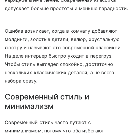
нарядное впечатление. Современная классика
допускает больше простоты и меньше парадности.
Ошибка возникает, когда в комнату добавляют
молдинги, золотые детали, велюр, хрустальную
люстру и называют это современной классикой.
На деле интерьер быстро уходит в перегруз.
Чтобы стиль выглядел спокойно, достаточно
нескольких классических деталей, а не всего
набора сразу.
Современный стиль и
минимализм
Современный стиль часто путают с
минимализмом, потому что оба избегают