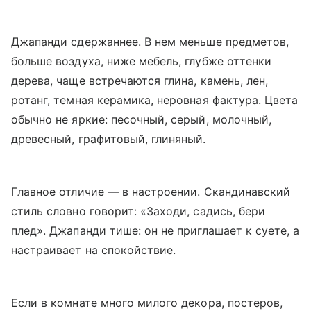
Джапанди сдержаннее. В нем меньше предметов,
больше воздуха, ниже мебель, глубже оттенки
дерева, чаще встречаются глина, камень, лен,
ротанг, темная керамика, неровная фактура. Цвета
обычно не яркие: песочный, серый, молочный,
древесный, графитовый, глиняный.
Главное отличие — в настроении. Скандинавский
стиль словно говорит: «Заходи, садись, бери
плед». Джапанди тише: он не приглашает к суете, а
настраивает на спокойствие.
Если в комнате много милого декора, постеров,