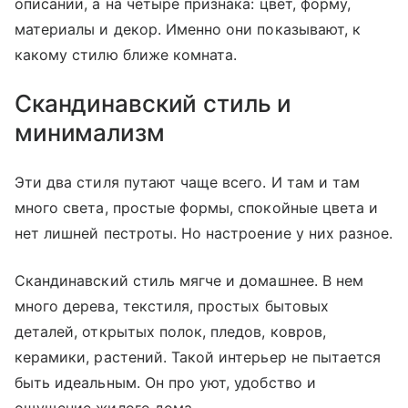
описании, а на четыре признака: цвет, форму,
материалы и декор. Именно они показывают, к
какому стилю ближе комната.
Скандинавский стиль и
минимализм
Эти два стиля путают чаще всего. И там и там
много света, простые формы, спокойные цвета и
нет лишней пестроты. Но настроение у них разное.
Скандинавский стиль мягче и домашнее. В нем
много дерева, текстиля, простых бытовых
деталей, открытых полок, пледов, ковров,
керамики, растений. Такой интерьер не пытается
быть идеальным. Он про уют, удобство и