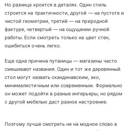
Но разница кроется в деталях. Один стиль
строится на практичности, другой — на пустоте и
чистой геометрии, третий — на природной
фактуре, четвертый — на ощущении ручной
работы. Если смотреть только на цвет стен,
ошибиться очень легко.
Еще одна причина путаницы — магазины часто
смешивают названия. Один и тот же деревянный
стол могут назвать скандинавским, эко,
минималистичным или современным. Формально
он может подойти в разные интерьеры, но рядом
с другой мебелью даст разное настроение.
Поэтому лучше смотреть не на модное слово в