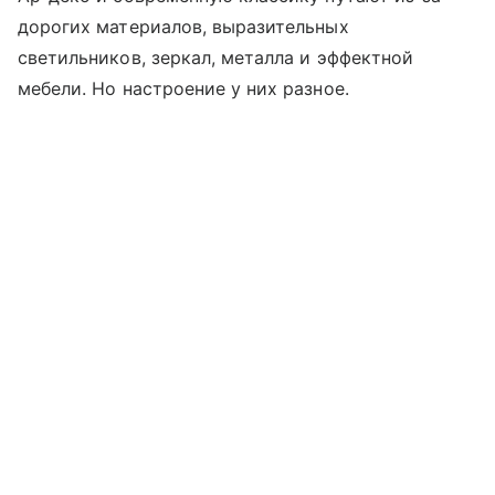
дорогих материалов, выразительных
светильников, зеркал, металла и эффектной
мебели. Но настроение у них разное.