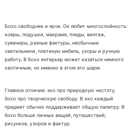
Бохо свободнее и ярче. Он любит многослойность:
ковры, подушки, макраме, пледы, винтаж,
сувениры, разные фактуры, необычные
светильники, плетеную мебель, узоры и ручную
работу. В бохо интерьер может казаться немного
хаотичным, но именно в этом его шарм.
Главное отличие: эко про природную чистоту,
бохо про творческую свободу. В эко каждый
предмет обычно поддерживает общую палитру. В
бохо больше личных вещей, путешествий,
рисунков, узоров и фактур.