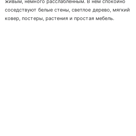
живым, немного расслабленным. В нем спокойно
соседствуют белые стены, светлое дерево, мягкий
ковер, постеры, растения и простая мебель.