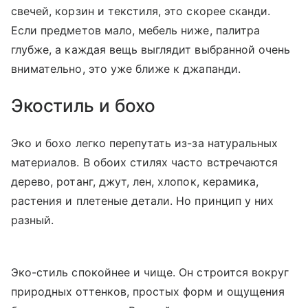
свечей, корзин и текстиля, это скорее сканди.
Если предметов мало, мебель ниже, палитра
глубже, а каждая вещь выглядит выбранной очень
внимательно, это уже ближе к джапанди.
Экостиль и бохо
Эко и бохо легко перепутать из-за натуральных
материалов. В обоих стилях часто встречаются
дерево, ротанг, джут, лен, хлопок, керамика,
растения и плетеные детали. Но принцип у них
разный.
Эко-стиль спокойнее и чище. Он строится вокруг
природных оттенков, простых форм и ощущения