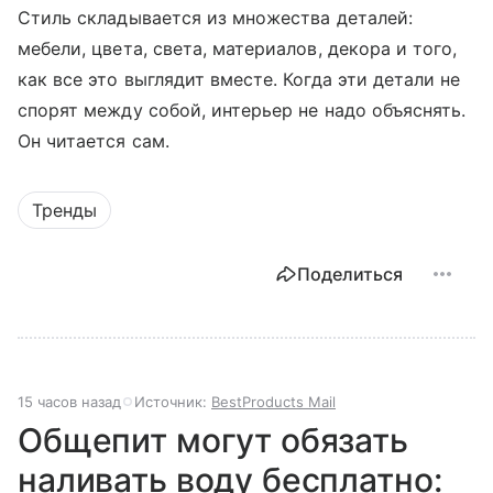
Стиль складывается из множества деталей:
мебели, цвета, света, материалов, декора и того,
как все это выглядит вместе. Когда эти детали не
спорят между собой, интерьер не надо объяснять.
Он читается сам.
Тренды
Поделиться
15 часов назад
Источник:
BestProducts Mail
Общепит могут обязать
наливать воду бесплатно: