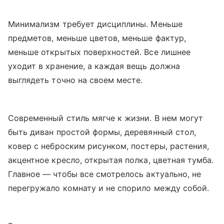
Минимализм требует дисциплины. Меньше
предметов, меньше цветов, меньше фактур,
меньше открытых поверхностей. Все лишнее
уходит в хранение, а каждая вещь должна
выглядеть точно на своем месте.
Современный стиль мягче к жизни. В нем могут
быть диван простой формы, деревянный стол,
ковер с неброским рисунком, постеры, растения,
акцентное кресло, открытая полка, цветная тумба.
Главное — чтобы все смотрелось актуально, не
перегружало комнату и не спорило между собой.