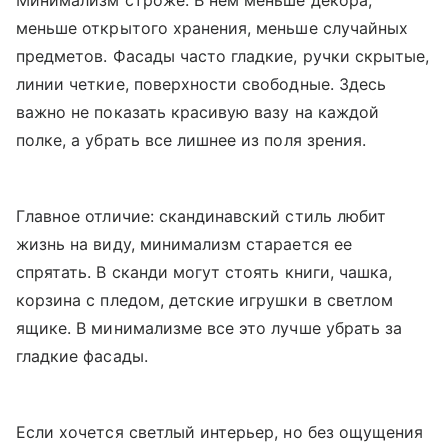
Минимализм строже. В нем меньше декора,
меньше открытого хранения, меньше случайных
предметов. Фасады часто гладкие, ручки скрытые,
линии четкие, поверхности свободные. Здесь
важно не показать красивую вазу на каждой
полке, а убрать все лишнее из поля зрения.
Главное отличие: скандинавский стиль любит
жизнь на виду, минимализм старается ее
спрятать. В сканди могут стоять книги, чашка,
корзина с пледом, детские игрушки в светлом
ящике. В минимализме все это лучше убрать за
гладкие фасады.
Если хочется светлый интерьер, но без ощущения