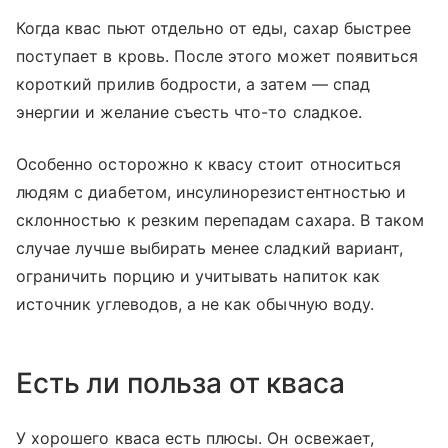
Когда квас пьют отдельно от еды, сахар быстрее
поступает в кровь. После этого может появиться
короткий прилив бодрости, а затем — спад
энергии и желание съесть что-то сладкое.
Особенно осторожно к квасу стоит относиться
людям с диабетом, инсулинорезистентностью и
склонностью к резким перепадам сахара. В таком
случае лучше выбирать менее сладкий вариант,
ограничить порцию и учитывать напиток как
источник углеводов, а не как обычную воду.
Есть ли польза от кваса
У хорошего кваса есть плюсы. Он освежает,