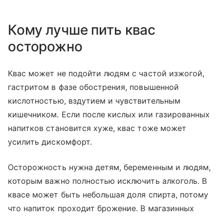
Кому лучше пить квас
осторожно
Квас может не подойти людям с частой изжогой,
гастритом в фазе обострения, повышенной
кислотностью, вздутием и чувствительным
кишечником. Если после кислых или газированных
напитков становится хуже, квас тоже может
усилить дискомфорт.
Осторожность нужна детям, беременным и людям,
которым важно полностью исключить алкоголь. В
квасе может быть небольшая доля спирта, потому
что напиток проходит брожение. В магазинных