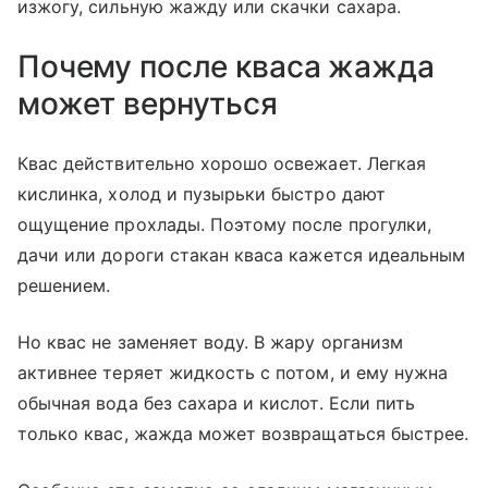
изжогу, сильную жажду или скачки сахара.
Почему после кваса жажда
может вернуться
Квас действительно хорошо освежает. Легкая
кислинка, холод и пузырьки быстро дают
ощущение прохлады. Поэтому после прогулки,
дачи или дороги стакан кваса кажется идеальным
решением.
Но квас не заменяет воду. В жару организм
активнее теряет жидкость с потом, и ему нужна
обычная вода без сахара и кислот. Если пить
только квас, жажда может возвращаться быстрее.