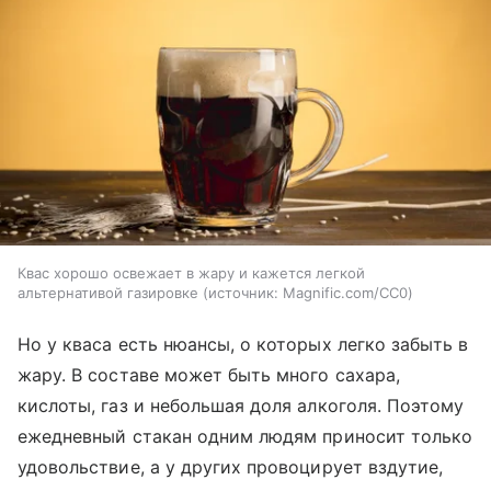
Квас хорошо освежает в жару и кажется легкой
альтернативой газировке
источник:
Magnific.com/CC0
Но у кваса есть нюансы, о которых легко забыть в
жару. В составе может быть много сахара,
кислоты, газ и небольшая доля алкоголя. Поэтому
ежедневный стакан одним людям приносит только
удовольствие, а у других провоцирует вздутие,