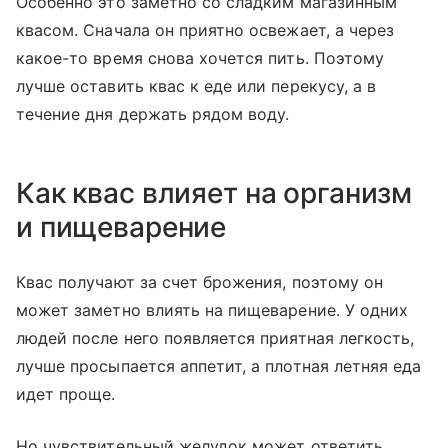
Особенно это заметно со сладким магазинным
квасом. Сначала он приятно освежает, а через
какое-то время снова хочется пить. Поэтому
лучше оставить квас к еде или перекусу, а в
течение дня держать рядом воду.
Как квас влияет на организм
и пищеварение
Квас получают за счет брожения, поэтому он
может заметно влиять на пищеварение. У одних
людей после него появляется приятная легкость,
лучше просыпается аппетит, а плотная летняя еда
идет проще.
Но чувствительный желудок может ответить