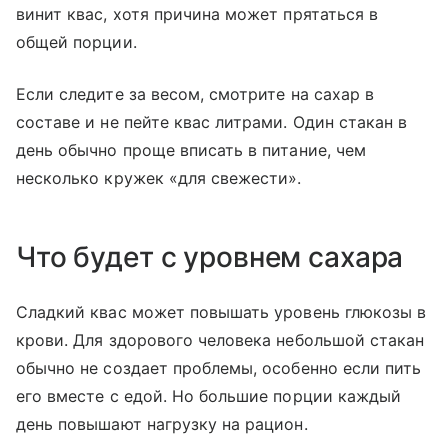
винит квас, хотя причина может прятаться в
общей порции.
Если следите за весом, смотрите на сахар в
составе и не пейте квас литрами. Один стакан в
день обычно проще вписать в питание, чем
несколько кружек «для свежести».
Что будет с уровнем сахара
Сладкий квас может повышать уровень глюкозы в
крови. Для здорового человека небольшой стакан
обычно не создает проблемы, особенно если пить
его вместе с едой. Но большие порции каждый
день повышают нагрузку на рацион.