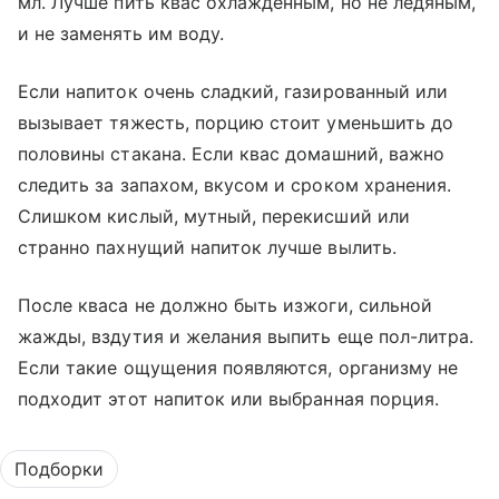
мл. Лучше пить квас охлажденным, но не ледяным,
и не заменять им воду.
Если напиток очень сладкий, газированный или
вызывает тяжесть, порцию стоит уменьшить до
половины стакана. Если квас домашний, важно
следить за запахом, вкусом и сроком хранения.
Слишком кислый, мутный, перекисший или
странно пахнущий напиток лучше вылить.
После кваса не должно быть изжоги, сильной
жажды, вздутия и желания выпить еще пол-литра.
Если такие ощущения появляются, организму не
подходит этот напиток или выбранная порция.
Подборки