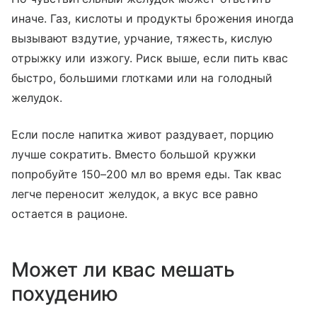
иначе. Газ, кислоты и продукты брожения иногда
вызывают вздутие, урчание, тяжесть, кислую
отрыжку или изжогу. Риск выше, если пить квас
быстро, большими глотками или на голодный
желудок.
Если после напитка живот раздувает, порцию
лучше сократить. Вместо большой кружки
попробуйте 150–200 мл во время еды. Так квас
легче переносит желудок, а вкус все равно
остается в рационе.
Может ли квас мешать
похудению