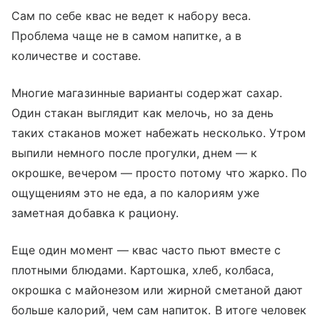
Сам по себе квас не ведет к набору веса.
Проблема чаще не в самом напитке, а в
количестве и составе.
Многие магазинные варианты содержат сахар.
Один стакан выглядит как мелочь, но за день
таких стаканов может набежать несколько. Утром
выпили немного после прогулки, днем — к
окрошке, вечером — просто потому что жарко. По
ощущениям это не еда, а по калориям уже
заметная добавка к рациону.
Еще один момент — квас часто пьют вместе с
плотными блюдами. Картошка, хлеб, колбаса,
окрошка с майонезом или жирной сметаной дают
больше калорий, чем сам напиток. В итоге человек