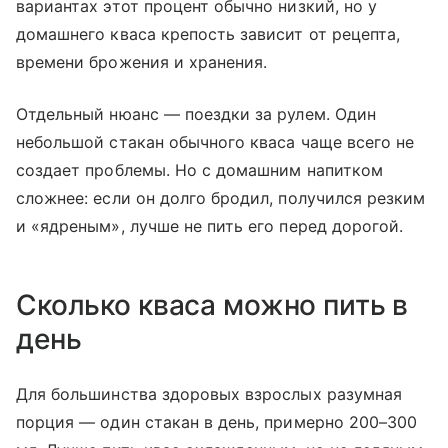
вариантах этот процент обычно низкий, но у
домашнего кваса крепость зависит от рецепта,
времени брожения и хранения.
Отдельный нюанс — поездки за рулем. Один
небольшой стакан обычного кваса чаще всего не
создает проблемы. Но с домашним напитком
сложнее: если он долго бродил, получился резким
и «ядреным», лучше не пить его перед дорогой.
Сколько кваса можно пить в
день
Для большинства здоровых взрослых разумная
порция — один стакан в день, примерно 200–300