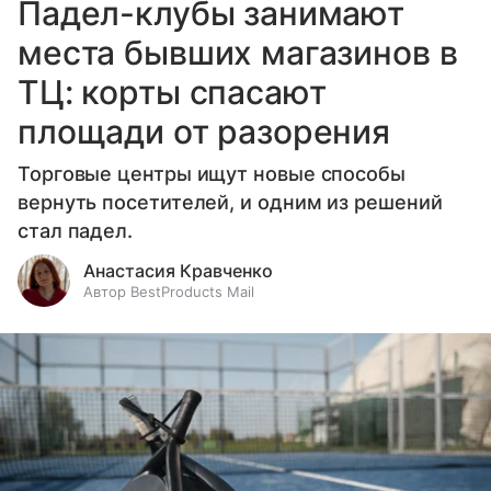
Падел-клубы занимают
места бывших магазинов в
ТЦ: корты спасают
площади от разорения
Торговые центры ищут новые способы
вернуть посетителей, и одним из решений
стал падел.
Анастасия Кравченко
Автор BestProducts Mail