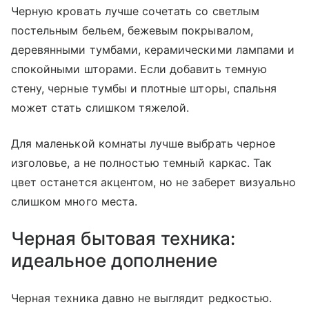
Черную кровать лучше сочетать со светлым
постельным бельем, бежевым покрывалом,
деревянными тумбами, керамическими лампами и
спокойными шторами. Если добавить темную
стену, черные тумбы и плотные шторы, спальня
может стать слишком тяжелой.
Для маленькой комнаты лучше выбрать черное
изголовье, а не полностью темный каркас. Так
цвет останется акцентом, но не заберет визуально
слишком много места.
Черная бытовая техника:
идеальное дополнение
Черная техника давно не выглядит редкостью.