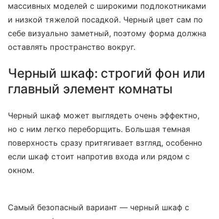
массивных моделей с широкими подлокотниками
и низкой тяжелой посадкой. Черный цвет сам по
себе визуально заметный, поэтому форма должна
оставлять пространство вокруг.
Черный шкаф: строгий фон или
главный элемент комнаты
Черный шкаф может выглядеть очень эффектно,
но с ним легко переборщить. Большая темная
поверхность сразу притягивает взгляд, особенно
если шкаф стоит напротив входа или рядом с
окном.
Самый безопасный вариант — черный шкаф с