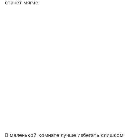
станет мягче.
В маленькой комнате лучше избегать слишком