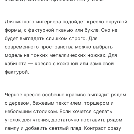
Для мягкого интерьера подойдет кресло округлой
формы, с фактурной тканью или букле. Оно не
будет выглядеть слишком строго. Для
современного пространства можно выбрать
модель на тонких металлических ножках. Для
кабинета — кресло с кожаной или замшевой
фактурой.
Черное кресло особенно красиво выглядит рядом
с деревом, бежевым текстилем, торшером и
небольшим столиком. Если хочется сделать
уголок для чтения, достаточно поставить рядом
лампу и добавить светлый плед. Контраст сразу