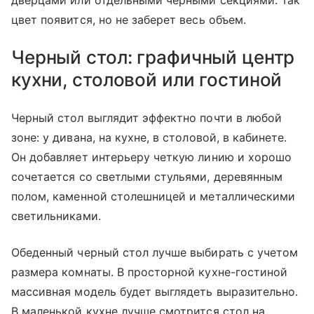
дверцами или отдельными черными секциями. Так
цвет появится, но не заберет весь объем.
Черный стол: графичный центр
кухни, столовой или гостиной
Черный стол выглядит эффектно почти в любой
зоне: у дивана, на кухне, в столовой, в кабинете.
Он добавляет интерьеру четкую линию и хорошо
сочетается со светлыми стульями, деревянным
полом, каменной столешницей и металлическими
светильниками.
Обеденный черный стол лучше выбирать с учетом
размера комнаты. В просторной кухне-гостиной
массивная модель будет выглядеть выразительно.
В маленькой кухне лучше смотрится стол на