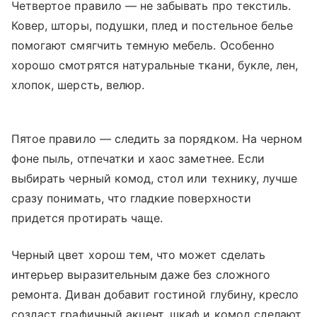
Четвертое правило — не забывать про текстиль.
Ковер, шторы, подушки, плед и постельное белье
помогают смягчить темную мебель. Особенно
хорошо смотрятся натуральные ткани, букле, лен,
хлопок, шерсть, велюр.
Пятое правило — следить за порядком. На черном
фоне пыль, отпечатки и хаос заметнее. Если
выбирать черный комод, стол или технику, лучше
сразу понимать, что гладкие поверхности
придется протирать чаще.
Черный цвет хорош тем, что может сделать
интерьер выразительным даже без сложного
ремонта. Диван добавит гостиной глубину, кресло
создаст графичный акцент, шкаф и комод сделают