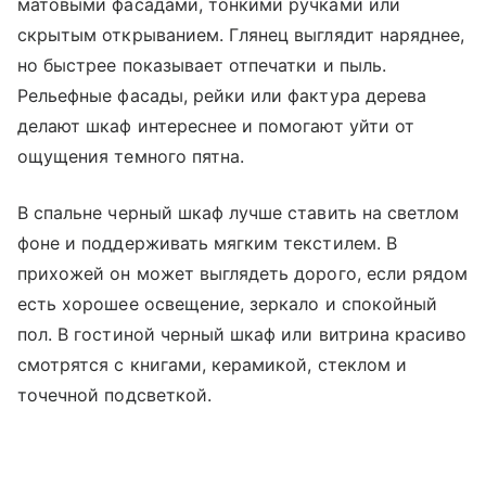
матовыми фасадами, тонкими ручками или
скрытым открыванием. Глянец выглядит наряднее,
но быстрее показывает отпечатки и пыль.
Рельефные фасады, рейки или фактура дерева
делают шкаф интереснее и помогают уйти от
ощущения темного пятна.
В спальне черный шкаф лучше ставить на светлом
фоне и поддерживать мягким текстилем. В
прихожей он может выглядеть дорого, если рядом
есть хорошее освещение, зеркало и спокойный
пол. В гостиной черный шкаф или витрина красиво
смотрятся с книгами, керамикой, стеклом и
точечной подсветкой.