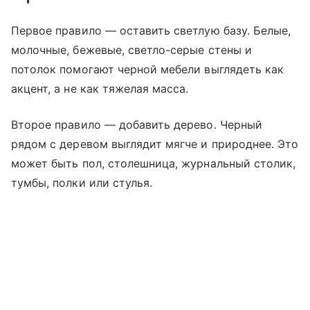
Первое правило — оставить светлую базу. Белые,
молочные, бежевые, светло-серые стены и
потолок помогают черной мебели выглядеть как
акцент, а не как тяжелая масса.
Второе правило — добавить дерево. Черный
рядом с деревом выглядит мягче и природнее. Это
может быть пол, столешница, журнальный столик,
тумбы, полки или стулья.