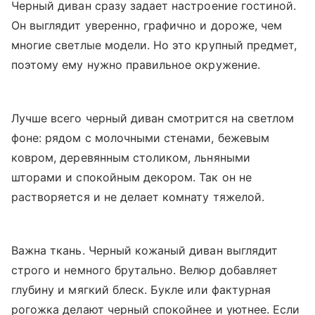
Черный диван сразу задает настроение гостиной.
Он выглядит уверенно, графично и дороже, чем
многие светлые модели. Но это крупный предмет,
поэтому ему нужно правильное окружение.
Лучше всего черный диван смотрится на светлом
фоне: рядом с молочными стенами, бежевым
ковром, деревянным столиком, льняными
шторами и спокойным декором. Так он не
растворяется и не делает комнату тяжелой.
Важна ткань. Черный кожаный диван выглядит
строго и немного брутально. Велюр добавляет
глубину и мягкий блеск. Букле или фактурная
рогожка делают черный спокойнее и уютнее. Если