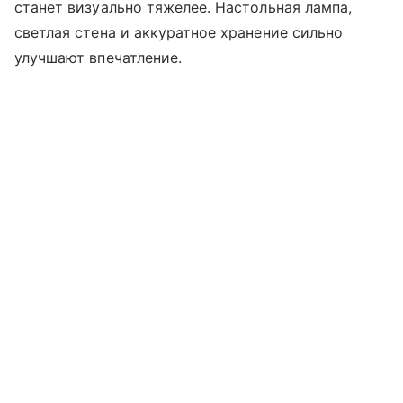
станет визуально тяжелее. Настольная лампа,
светлая стена и аккуратное хранение сильно
улучшают впечатление.