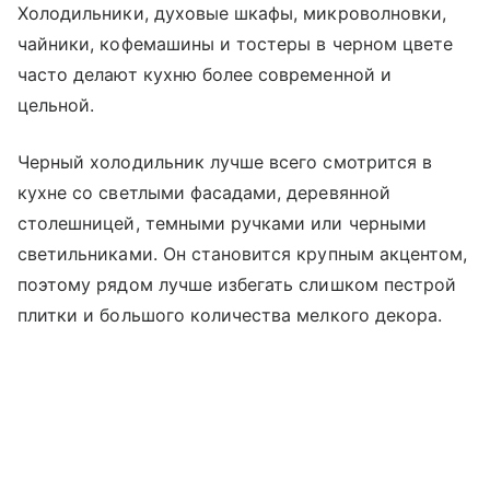
Холодильники, духовые шкафы, микроволновки,
чайники, кофемашины и тостеры в черном цвете
часто делают кухню более современной и
цельной.
Черный холодильник лучше всего смотрится в
кухне со светлыми фасадами, деревянной
столешницей, темными ручками или черными
светильниками. Он становится крупным акцентом,
поэтому рядом лучше избегать слишком пестрой
плитки и большого количества мелкого декора.