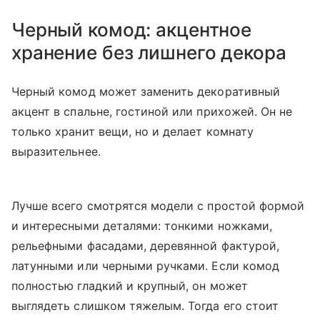
Черный комод: акцентное
хранение без лишнего декора
Черный комод может заменить декоративный
акцент в спальне, гостиной или прихожей. Он не
только хранит вещи, но и делает комнату
выразительнее.
Лучше всего смотрятся модели с простой формой
и интересными деталями: тонкими ножками,
рельефными фасадами, деревянной фактурой,
латунными или черными ручками. Если комод
полностью гладкий и крупный, он может
выглядеть слишком тяжелым. Тогда его стоит