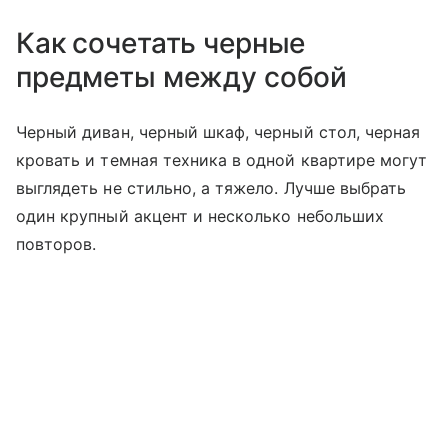
Как сочетать черные
предметы между собой
Черный диван, черный шкаф, черный стол, черная
кровать и темная техника в одной квартире могут
выглядеть не стильно, а тяжело. Лучше выбрать
один крупный акцент и несколько небольших
повторов.