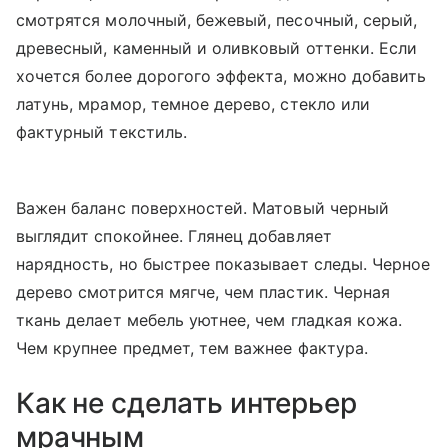
смотрятся молочный, бежевый, песочный, серый,
древесный, каменный и оливковый оттенки. Если
хочется более дорогого эффекта, можно добавить
латунь, мрамор, темное дерево, стекло или
фактурный текстиль.
Важен баланс поверхностей. Матовый черный
выглядит спокойнее. Глянец добавляет
нарядность, но быстрее показывает следы. Черное
дерево смотрится мягче, чем пластик. Черная
ткань делает мебель уютнее, чем гладкая кожа.
Чем крупнее предмет, тем важнее фактура.
Как не сделать интерьер
мрачным