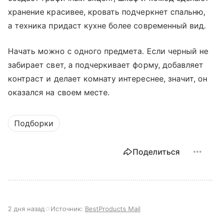
хранение красивее, кровать подчеркнет спальню,
а техника придаст кухне более современный вид.
Начать можно с одного предмета. Если черный не
забирает свет, а подчеркивает форму, добавляет
контраст и делает комнату интереснее, значит, он
оказался на своем месте.
Подборки
Поделиться
2 дня назад
Источник:
BestProducts Mail