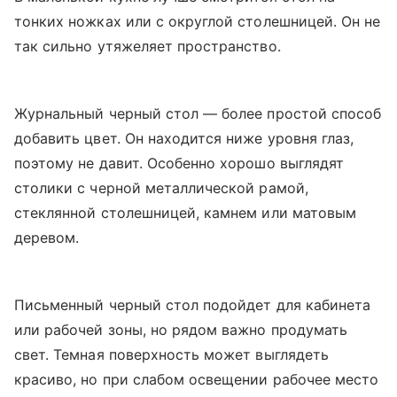
тонких ножках или с округлой столешницей. Он не
так сильно утяжеляет пространство.
Журнальный черный стол — более простой способ
добавить цвет. Он находится ниже уровня глаз,
поэтому не давит. Особенно хорошо выглядят
столики с черной металлической рамой,
стеклянной столешницей, камнем или матовым
деревом.
Письменный черный стол подойдет для кабинета
или рабочей зоны, но рядом важно продумать
свет. Темная поверхность может выглядеть
красиво, но при слабом освещении рабочее место