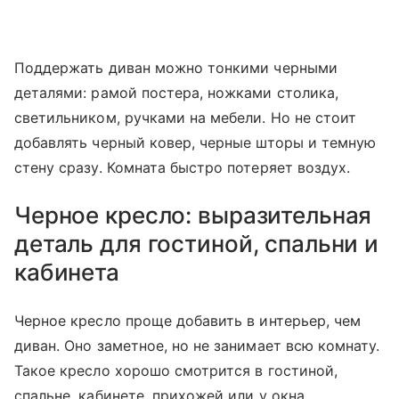
Поддержать диван можно тонкими черными
деталями: рамой постера, ножками столика,
светильником, ручками на мебели. Но не стоит
добавлять черный ковер, черные шторы и темную
стену сразу. Комната быстро потеряет воздух.
Черное кресло: выразительная
деталь для гостиной, спальни и
кабинета
Черное кресло проще добавить в интерьер, чем
диван. Оно заметное, но не занимает всю комнату.
Такое кресло хорошо смотрится в гостиной,
спальне, кабинете, прихожей или у окна.