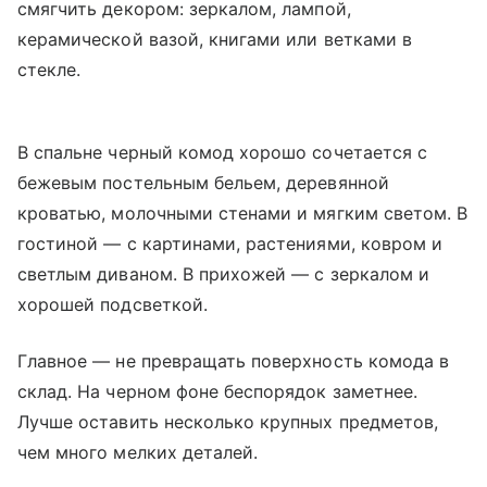
смягчить декором: зеркалом, лампой,
керамической вазой, книгами или ветками в
стекле.
В спальне черный комод хорошо сочетается с
бежевым постельным бельем, деревянной
кроватью, молочными стенами и мягким светом. В
гостиной — с картинами, растениями, ковром и
светлым диваном. В прихожей — с зеркалом и
хорошей подсветкой.
Главное — не превращать поверхность комода в
склад. На черном фоне беспорядок заметнее.
Лучше оставить несколько крупных предметов,
чем много мелких деталей.