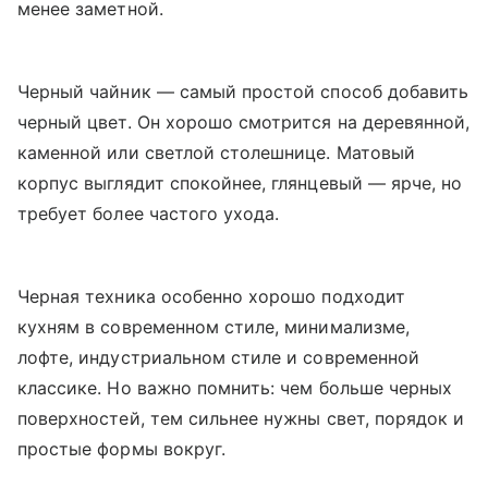
менее заметной.
Черный чайник — самый простой способ добавить
черный цвет. Он хорошо смотрится на деревянной,
каменной или светлой столешнице. Матовый
корпус выглядит спокойнее, глянцевый — ярче, но
требует более частого ухода.
Черная техника особенно хорошо подходит
кухням в современном стиле, минимализме,
лофте, индустриальном стиле и современной
классике. Но важно помнить: чем больше черных
поверхностей, тем сильнее нужны свет, порядок и
простые формы вокруг.