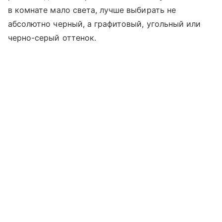
в комнате мало света, лучше выбирать не
абсолютно черный, а графитовый, угольный или
черно-серый оттенок.