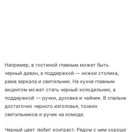
Например, в гостиной главным может быть
черный диван, а поддержкой — ножки столика,
рама зеркала и светильник. На кухне главным
акцентом может стать черный холодильник, а
поддержкой — ручки, духовка и чайник. В спальне
достаточно черного изголовья, тонких
светильников и ручек на комоде.
Черный цвет любит контраст. Рядом с ним хорошо