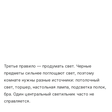
Третье правило — продумать свет. Черные
предметы сильнее поглощают свет, поэтому
комнате нужны разные источники: потолочный
свет, торшер, настольная лампа, подсветка полок,
бра. Один центральный светильник часто не
справляется.