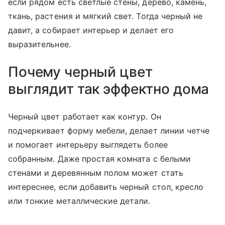
если рядом есть светлые стены, дерево, камень,
ткань, растения и мягкий свет. Тогда черный не
давит, а собирает интерьер и делает его
выразительнее.
Почему черный цвет
выглядит так эффектно дома
Черный цвет работает как контур. Он
подчеркивает форму мебели, делает линии четче
и помогает интерьеру выглядеть более
собранным. Даже простая комната с белыми
стенами и деревянным полом может стать
интереснее, если добавить черный стол, кресло
или тонкие металлические детали.