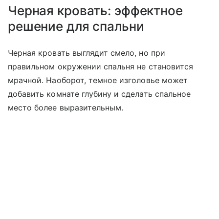
Черная кровать: эффектное
решение для спальни
Черная кровать выглядит смело, но при
правильном окружении спальня не становится
мрачной. Наоборот, темное изголовье может
добавить комнате глубину и сделать спальное
место более выразительным.