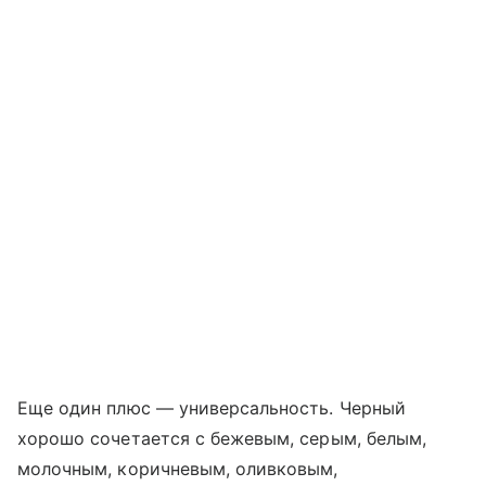
Еще один плюс — универсальность. Черный
хорошо сочетается с бежевым, серым, белым,
молочным, коричневым, оливковым,