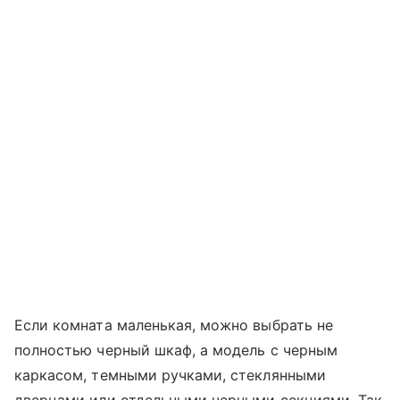
Если комната маленькая, можно выбрать не
полностью черный шкаф, а модель с черным
каркасом, темными ручками, стеклянными