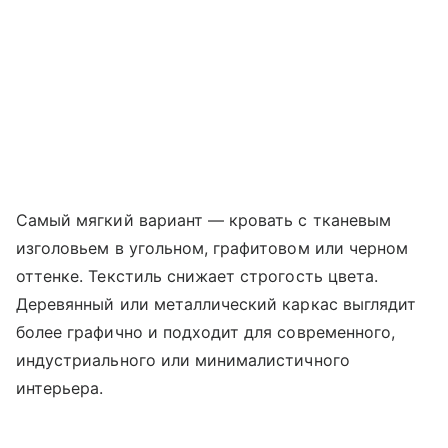
Самый мягкий вариант — кровать с тканевым
изголовьем в угольном, графитовом или черном
оттенке. Текстиль снижает строгость цвета.
Деревянный или металлический каркас выглядит
более графично и подходит для современного,
индустриального или минималистичного
интерьера.