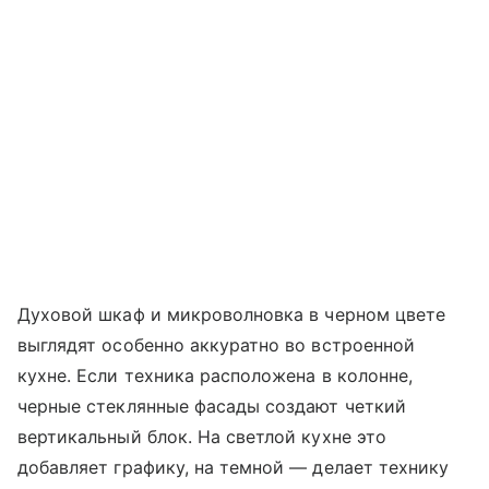
Духовой шкаф и микроволновка в черном цвете
выглядят особенно аккуратно во встроенной
кухне. Если техника расположена в колонне,
черные стеклянные фасады создают четкий
вертикальный блок. На светлой кухне это
добавляет графику, на темной — делает технику