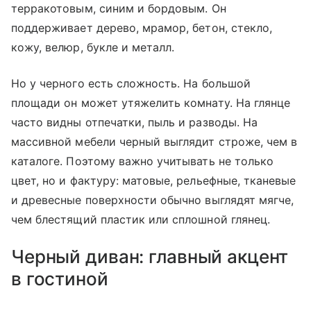
терракотовым, синим и бордовым. Он
поддерживает дерево, мрамор, бетон, стекло,
кожу, велюр, букле и металл.
Но у черного есть сложность. На большой
площади он может утяжелить комнату. На глянце
часто видны отпечатки, пыль и разводы. На
массивной мебели черный выглядит строже, чем в
каталоге. Поэтому важно учитывать не только
цвет, но и фактуру: матовые, рельефные, тканевые
и древесные поверхности обычно выглядят мягче,
чем блестящий пластик или сплошной глянец.
Черный диван: главный акцент
в гостиной