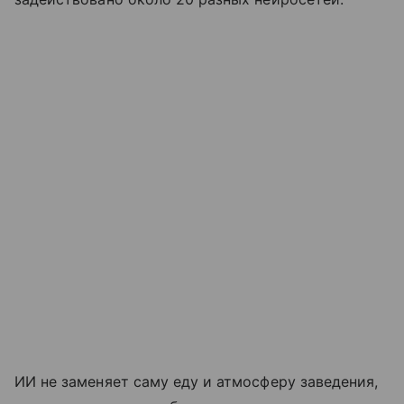
ИИ не заменяет саму еду и атмосферу заведения,