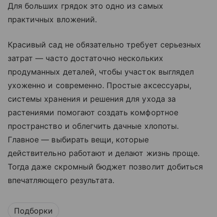
Для больших грядок это одно из самых
практичных вложений.
Красивый сад не обязательно требует серьезных
затрат — часто достаточно нескольких
продуманных деталей, чтобы участок выглядел
ухоженно и современно. Простые аксессуары,
системы хранения и решения для ухода за
растениями помогают создать комфортное
пространство и облегчить дачные хлопоты.
Главное — выбирать вещи, которые
действительно работают и делают жизнь проще.
Тогда даже скромный бюджет позволит добиться
впечатляющего результата.
Подборки