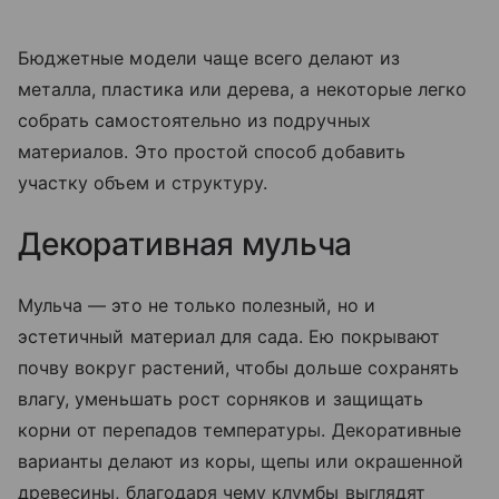
Бюджетные модели чаще всего делают из
металла, пластика или дерева, а некоторые легко
собрать самостоятельно из подручных
материалов. Это простой способ добавить
участку объем и структуру.
Декоративная мульча
Мульча — это не только полезный, но и
эстетичный материал для сада. Ею покрывают
почву вокруг растений, чтобы дольше сохранять
влагу, уменьшать рост сорняков и защищать
корни от перепадов температуры. Декоративные
варианты делают из коры, щепы или окрашенной
древесины, благодаря чему клумбы выглядят