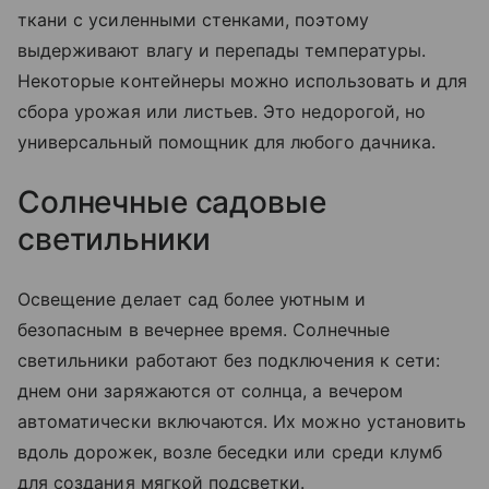
ткани с усиленными стенками, поэтому
выдерживают влагу и перепады температуры.
Некоторые контейнеры можно использовать и для
сбора урожая или листьев. Это недорогой, но
универсальный помощник для любого дачника.
Солнечные садовые
светильники
Освещение делает сад более уютным и
безопасным в вечернее время. Солнечные
светильники работают без подключения к сети:
днем они заряжаются от солнца, а вечером
автоматически включаются. Их можно установить
вдоль дорожек, возле беседки или среди клумб
для создания мягкой подсветки.