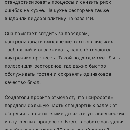
стандартизировать процессы и снизить риск
ошибок на кухне. На кухне ресторана также
внедрили видеоаналитику на базе ИИ.
Она помогает следить за порядком,
контролировать выполнение технологических
требований и отслеживать, как соблюдаются
внутренние процессы. Такой подход может быть
полезен для ресторанов, где важно быстро
обслуживать гостей и сохранять одинаковое
качество блюд.
Создатели проекта отмечают, что нейросетям
передали большую часть стандартных задач: от
общения с посетителями до части управленческих
и внутренних процессов. Всего в работе заведения
задействовано около 20 разных нейросетей.