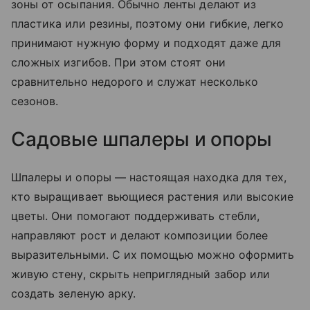
зоны от осыпания. Обычно ленты делают из
пластика или резины, поэтому они гибкие, легко
принимают нужную форму и подходят даже для
сложных изгибов. При этом стоят они
сравнительно недорого и служат несколько
сезонов.
Садовые шпалеры и опоры
Шпалеры и опоры — настоящая находка для тех,
кто выращивает вьющиеся растения или высокие
цветы. Они помогают поддерживать стебли,
направляют рост и делают композиции более
выразительными. С их помощью можно оформить
живую стену, скрыть неприглядный забор или
создать зеленую арку.