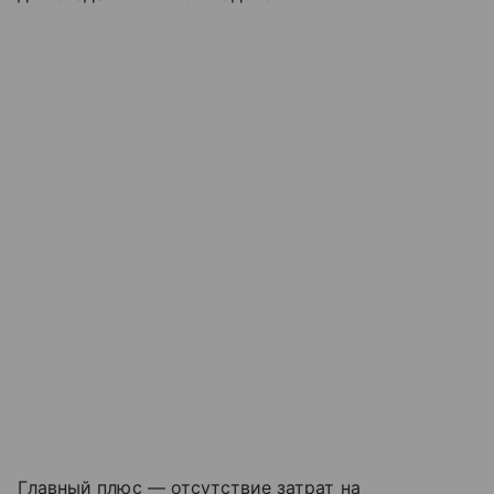
Главный плюс — отсутствие затрат на