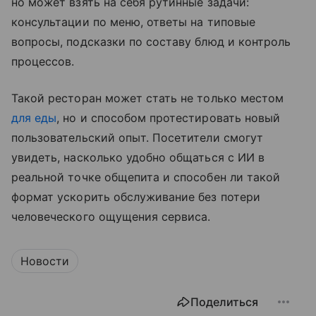
но может взять на себя рутинные задачи:
консультации по меню, ответы на типовые
вопросы, подсказки по составу блюд и контроль
процессов.
Такой ресторан может стать не только местом
для еды
, но и способом протестировать новый
пользовательский опыт. Посетители смогут
увидеть, насколько удобно общаться с ИИ в
реальной точке общепита и способен ли такой
формат ускорить обслуживание без потери
человеческого ощущения сервиса.
Новости
Поделиться