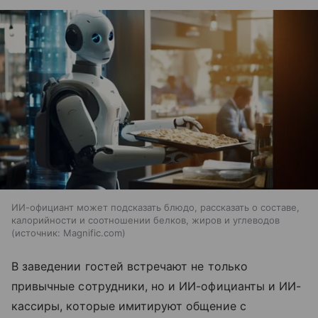
ИИ-официант может подсказать блюдо, рассказать о составе,
калорийности и соотношении белков, жиров и углеводов
источник:
Magnific.com
В заведении гостей встречают не только
привычные сотрудники, но и ИИ-официанты и ИИ-
кассиры, которые имитируют общение с