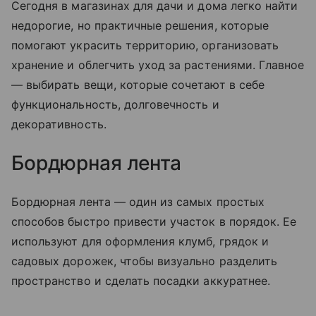
Сегодня в магазинах для дачи и дома легко найти
недорогие, но практичные решения, которые
помогают украсить территорию, организовать
хранение и облегчить уход за растениями. Главное
— выбирать вещи, которые сочетают в себе
функциональность, долговечность и
декоративность.
Бордюрная лента
Бордюрная лента — один из самых простых
способов быстро привести участок в порядок. Ее
используют для оформления клумб, грядок и
садовых дорожек, чтобы визуально разделить
пространство и сделать посадки аккуратнее.