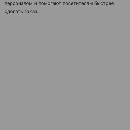
персоналом и помогают посетителям быстрее
сделать заказ.