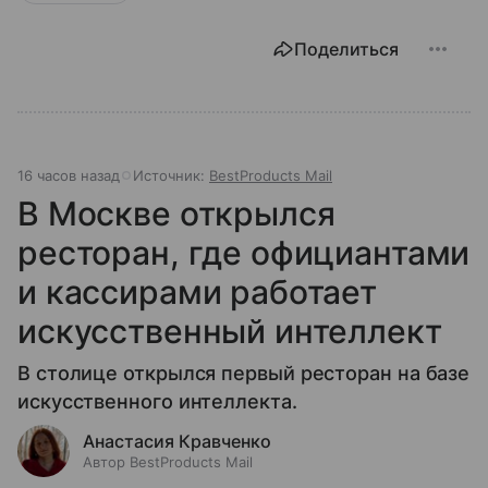
Поделиться
16 часов назад
Источник:
BestProducts Mail
В Москве открылся
ресторан, где официантами
и кассирами работает
искусственный интеллект
В столице открылся первый ресторан на базе
искусственного интеллекта.
Анастасия Кравченко
Автор BestProducts Mail