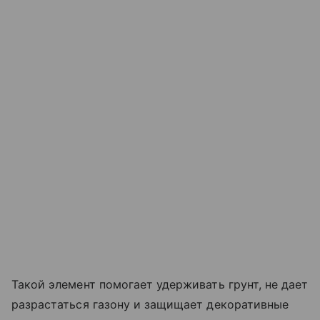
Такой элемент помогает удерживать грунт, не дает
разрастаться газону и защищает декоративные