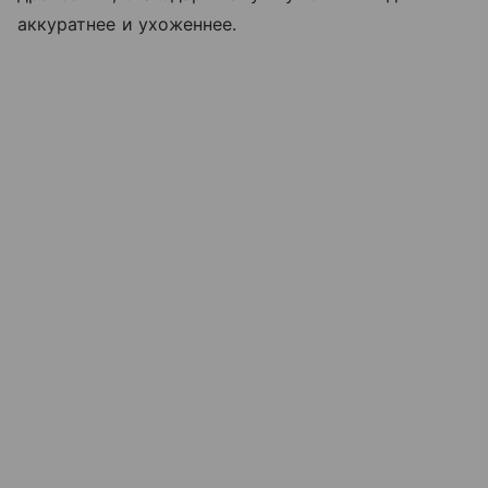
аккуратнее и ухоженнее.