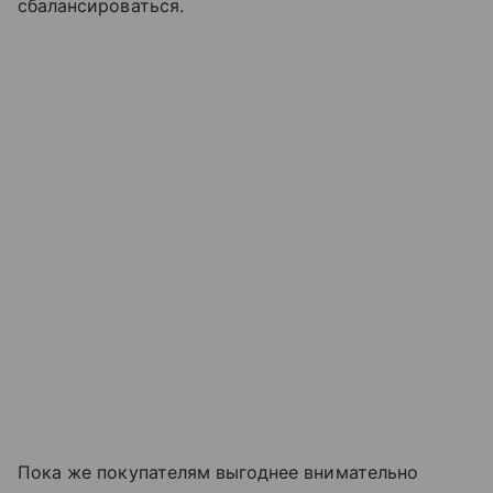
сбалансироваться.
Пока же покупателям выгоднее внимательно