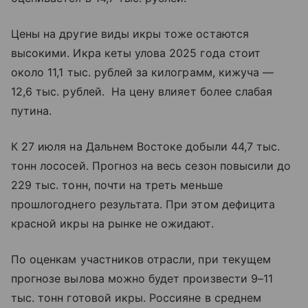
Цены на другие виды икры тоже остаются
высокими. Икра кеты улова 2025 года стоит
около 11,1 тыс. рублей за килограмм, кижуча —
12,6 тыс. рублей. На цену влияет более слабая
путина.
К 27 июля на Дальнем Востоке добыли 44,7 тыс.
тонн лососей. Прогноз на весь сезон повысили до
229 тыс. тонн, почти на треть меньше
прошлогоднего результата. При этом дефицита
красной икры на рынке не ожидают.
По оценкам участников отрасли, при текущем
прогнозе вылова можно будет произвести 9–11
тыс. тонн готовой икры. Россияне в среднем