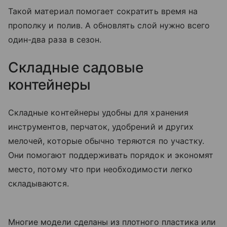
Такой материал помогает сократить время на
прополку и полив. А обновлять слой нужно всего
один-два раза в сезон.
Складные садовые
контейнеры
Складные контейнеры удобны для хранения
инструментов, перчаток, удобрений и других
мелочей, которые обычно теряются по участку.
Они помогают поддерживать порядок и экономят
место, потому что при необходимости легко
складываются.
Многие модели сделаны из плотного пластика или