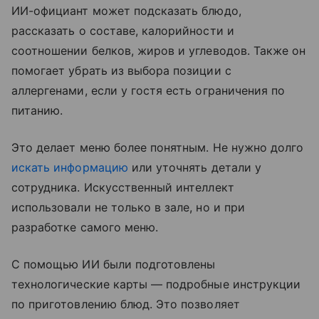
ИИ-официант может подсказать блюдо,
рассказать о составе, калорийности и
соотношении белков, жиров и углеводов. Также он
помогает убрать из выбора позиции с
аллергенами, если у гостя есть ограничения по
питанию.
Это делает меню более понятным. Не нужно долго
искать информацию
или уточнять детали у
сотрудника. Искусственный интеллект
использовали не только в зале, но и при
разработке самого меню.
С помощью ИИ были подготовлены
технологические карты — подробные инструкции
по приготовлению блюд. Это позволяет