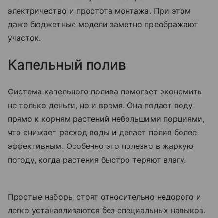
электричество и простота монтажа. При этом
даже бюджетные модели заметно преображают
участок.
Капельный полив
Система капельного полива помогает экономить
не только деньги, но и время. Она подает воду
прямо к корням растений небольшими порциями,
что снижает расход воды и делает полив более
эффективным. Особенно это полезно в жаркую
погоду, когда растения быстро теряют влагу.
Простые наборы стоят относительно недорого и
легко устанавливаются без специальных навыков.