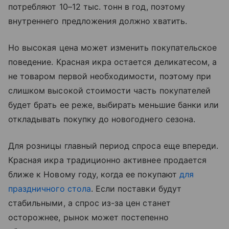
потребляют 10–12 тыс. тонн в год, поэтому
внутреннего предложения должно хватить.
Но высокая цена может изменить покупательское
поведение. Красная икра остается деликатесом, а
не товаром первой необходимости, поэтому при
слишком высокой стоимости часть покупателей
будет брать ее реже, выбирать меньшие банки или
откладывать покупку до новогоднего сезона.
Для розницы главный период спроса еще впереди.
Красная икра традиционно активнее продается
ближе к Новому году, когда ее покупают
для
праздничного стола
. Если поставки будут
стабильными, а спрос из-за цен станет
осторожнее, рынок может постепенно