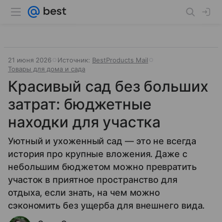
21 июня 2026
Источник:
BestProducts Mail
Товары для дома и сада
Красивый сад без больших
затрат: бюджетные
находки для участка
Уютный и ухоженный сад — это не всегда
история про крупные вложения. Даже с
небольшим бюджетом можно превратить
участок в приятное пространство для
отдыха, если знать, на чем можно
сэкономить без ущерба для внешнего вида.