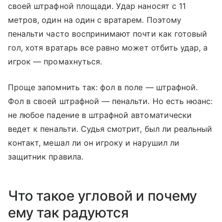
своей штрафной площади. Удар наносят с 11
метров, один на один с вратарем. Поэтому
пенальти часто воспринимают почти как готовый
гол, хотя вратарь все равно может отбить удар, а
игрок — промахнуться.
Проще запомнить так: фол в поле — штрафной.
Фол в своей штрафной — пенальти. Но есть нюанс:
не любое падение в штрафной автоматически
ведет к пенальти. Судья смотрит, был ли реальный
контакт, мешал ли он игроку и нарушил ли
защитник правила.
Что такое угловой и почему
ему так радуются