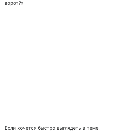
ворот?»
Если хочется быстро выглядеть в теме,