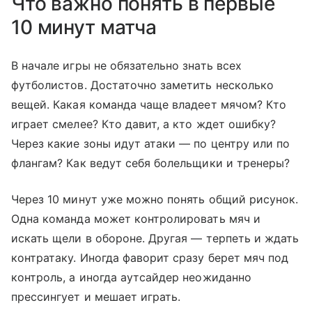
Что важно понять в первые
10 минут матча
В начале игры не обязательно знать всех
футболистов. Достаточно заметить несколько
вещей. Какая команда чаще владеет мячом? Кто
играет смелее? Кто давит, а кто ждет ошибку?
Через какие зоны идут атаки — по центру или по
флангам? Как ведут себя болельщики и тренеры?
Через 10 минут уже можно понять общий рисунок.
Одна команда может контролировать мяч и
искать щели в обороне. Другая — терпеть и ждать
контратаку. Иногда фаворит сразу берет мяч под
контроль, а иногда аутсайдер неожиданно
прессингует и мешает играть.