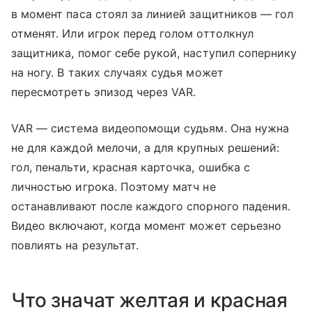
в момент паса стоял за линией защитников — гол
отменят. Или игрок перед голом оттолкнул
защитника, помог себе рукой, наступил сопернику
на ногу. В таких случаях судья может
пересмотреть эпизод через VAR.
VAR — система видеопомощи судьям. Она нужна
не для каждой мелочи, а для крупных решений:
гол, пенальти, красная карточка, ошибка с
личностью игрока. Поэтому матч не
останавливают после каждого спорного падения.
Видео включают, когда момент может серьезно
повлиять на результат.
Что значат желтая и красная