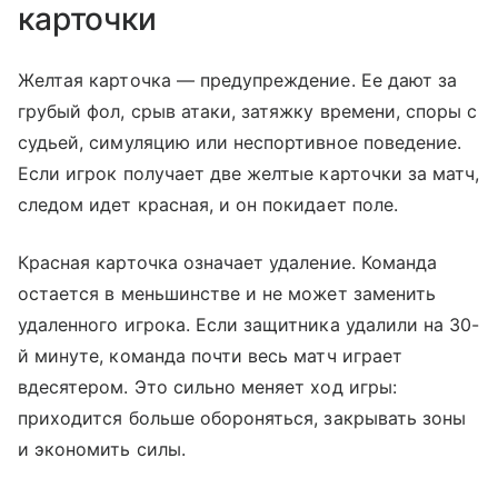
карточки
Желтая карточка — предупреждение. Ее дают за
грубый фол, срыв атаки, затяжку времени, споры с
судьей, симуляцию или неспортивное поведение.
Если игрок получает две желтые карточки за матч,
следом идет красная, и он покидает поле.
Красная карточка означает удаление. Команда
остается в меньшинстве и не может заменить
удаленного игрока. Если защитника удалили на 30-
й минуте, команда почти весь матч играет
вдесятером. Это сильно меняет ход игры:
приходится больше обороняться, закрывать зоны
и экономить силы.