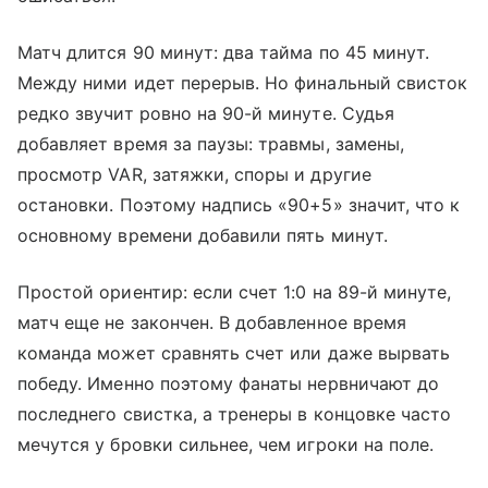
Матч длится 90 минут: два тайма по 45 минут.
Между ними идет перерыв. Но финальный свисток
редко звучит ровно на 90-й минуте. Судья
добавляет время за паузы: травмы, замены,
просмотр VAR, затяжки, споры и другие
остановки. Поэтому надпись «90+5» значит, что к
основному времени добавили пять минут.
Простой ориентир: если счет 1:0 на 89-й минуте,
матч еще не закончен. В добавленное время
команда может сравнять счет или даже вырвать
победу. Именно поэтому фанаты нервничают до
последнего свистка, а тренеры в концовке часто
мечутся у бровки сильнее, чем игроки на поле.