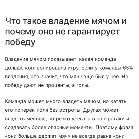
Что такое владение мячом и
почему оно не гарантирует
победу
Владение мячом показывает, какая команда
дольше контролировала игру. Если у команды 65%
владения, это значит, что мяч чаще был у нее. Но
победу дают не проценты, а голы.
Команда может много владеть мячом, но катать
его поперек поля без остроты. Другая может
владеть меньше, но резко убегать в контратаки и
создавать более опасные моменты. Поэтому фраза
«они больше держат мяч» не всегда равна «они