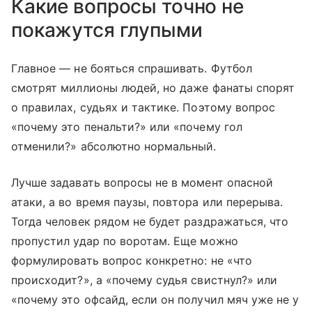
Какие вопросы точно не
покажутся глупыми
Главное — не бояться спрашивать. Футбол
смотрят миллионы людей, но даже фанаты спорят
о правилах, судьях и тактике. Поэтому вопрос
«почему это пенальти?» или «почему гол
отменили?» абсолютно нормальный.
Лучше задавать вопросы не в момент опасной
атаки, а во время паузы, повтора или перерыва.
Тогда человек рядом не будет раздражаться, что
пропустил удар по воротам. Еще можно
формулировать вопрос конкретно: не «что
происходит?», а «почему судья свистнул?» или
«почему это офсайд, если он получил мяч уже не у