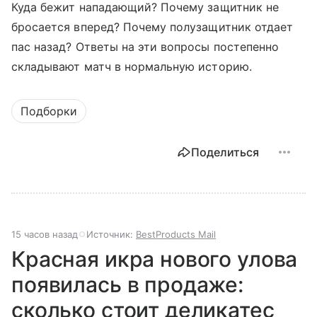
Куда бежит нападающий? Почему защитник не
бросается вперед? Почему полузащитник отдает
пас назад? Ответы на эти вопросы постепенно
складывают матч в нормальную историю.
Подборки
Поделиться
15 часов назад
Источник:
BestProducts Mail
Красная икра нового улова
появилась в продаже:
сколько стоит деликатес