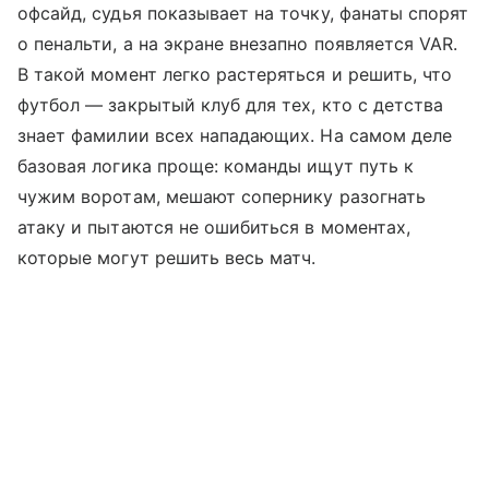
офсайд, судья показывает на точку, фанаты спорят
о пенальти, а на экране внезапно появляется VAR.
В такой момент легко растеряться и решить, что
футбол — закрытый клуб для тех, кто с детства
знает фамилии всех нападающих. На самом деле
базовая логика проще: команды ищут путь к
чужим воротам, мешают сопернику разогнать
атаку и пытаются не ошибиться в моментах,
которые могут решить весь матч.