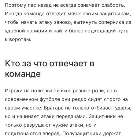
Поэтому пас назад не всегда означает слабость.
Иногда команда отводит мяч к своим защитникам,
чтобы начать атаку заново, вытянуть соперника из
удобной позиции и найти более подходящий путь
к воротам.
Кто за что отвечает в
команде
Игроки на поле выполняют разные роли, но в
современном футболе они редко сидят строго на
своем участке. Вратарь не только отбивает удары,
но и начинает атаки передачами. Защитники не
только разрушают чужие атаки, но и
подключаются вперед. Полузащитники держат