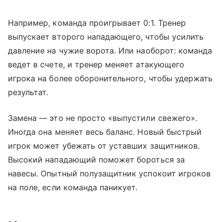
Например, команда проигрывает 0:1. Тренер
выпускает второго нападающего, чтобы усилить
давление на чужие ворота. Или наоборот: команда
ведет в счете, и тренер меняет атакующего
игрока на более оборонительного, чтобы удержать
результат.
Замена — это не просто «выпустили свежего».
Иногда она меняет весь баланс. Новый быстрый
игрок может убежать от уставших защитников.
Высокий нападающий поможет бороться за
навесы. Опытный полузащитник успокоит игроков
на поле, если команда паникует.