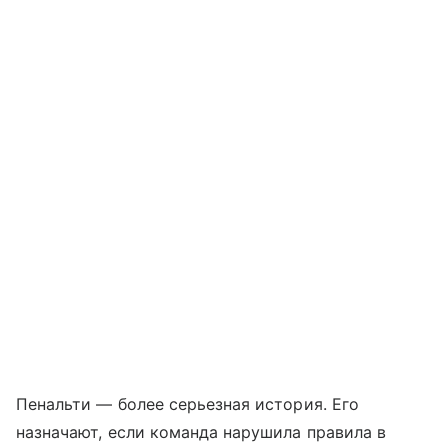
Пенальти — более серьезная история. Его
назначают, если команда нарушила правила в