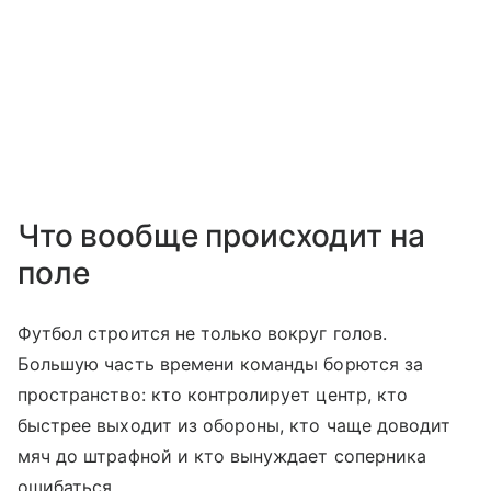
Что вообще происходит на
поле
Футбол строится не только вокруг голов.
Большую часть времени команды борются за
пространство: кто контролирует центр, кто
быстрее выходит из обороны, кто чаще доводит
мяч до штрафной и кто вынуждает соперника
ошибаться.