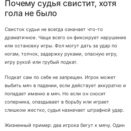
Почему судья свистит, хотя
гола не было
Свисток судьи не всегда означает что-то
драматичное. Чаще всего он фиксирует нарушение
или остановку игры. Фол могут дать за удар по
ногам, толчок, задержку руками, опасную игру,
игру рукой или грубый подкат.
Подкат сам по себе не запрещен. Игрок может
выбить мяч в падении, если действует аккуратно и
попадает именно в мяч. Но если он сносит
соперника, опаздывает в борьбу или играет
слишком жестко, судья назначает штрафной удар.
Жизненный пример: два игрока бегут к мячу. Один