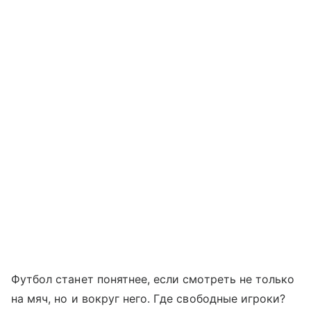
Футбол станет понятнее, если смотреть не только
на мяч, но и вокруг него. Где свободные игроки?