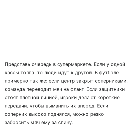
Представь очередь в супермаркете. Если у одной
кассы толпа, то люди идут к другой. В футболе
примерно так же: если центр закрыт соперниками,
команда переводит мяч на фланг. Если защитники
стоят плотной линией, игроки делают короткие
передачи, чтобы выманить их вперед. Если
соперник высоко поднялся, можно резко
забросить мяч ему за спину.