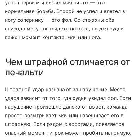
успел первым и выбил мяч чисто — это
нормальная борьба. Второй не успел и влетел в
ногу сопернику — это фол. Со стороны оба
эпизода могут выглядеть похоже, но для судьи
важен момент контакта: мяч или нога.
Чем штрафной отличается от
пенальти
Штрафной удар назначают за нарушение. Место
удара зависит от того, где судья увидел фол. Если
нарушение произошло далеко от ворот, команда
просто разыгрывает мяч или навешивает его в
штрафную. Если рядом с воротами, появляется
опасный момент: игрок может пробить напрямую.