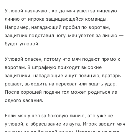
Угловой назначают, когда мяч ушел за лицевую
линию от игрока защищающейся команды.
Например, нападающий пробил по воротам,
защитник подставил ногу, мяч улетел за линию —
будет угловой.
Угловой опасен, потому что мяч подают прямо к
воротам. В штрафную приходят высокие
защитники, нападающие ищут позицию, вратарь
решает, выходить на перехват или ждать удар.
После хорошей подачи гол может родиться из
одного касания.
Если мяч ушел за боковую линию, это уже не
угловой, а вбрасывание из аута. Игрок вводит мяч