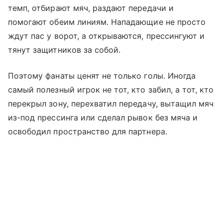
темп, отбирают мяч, раздают передачи и
помогают обеим линиям. Нападающие не просто
ждут пас у ворот, а открываются, прессингуют и
тянут защитников за собой.
Поэтому фанаты ценят не только голы. Иногда
самый полезный игрок не тот, кто забил, а тот, кто
перекрыл зону, перехватил передачу, вытащил мяч
из-под прессинга или сделал рывок без мяча и
освободил пространство для партнера.