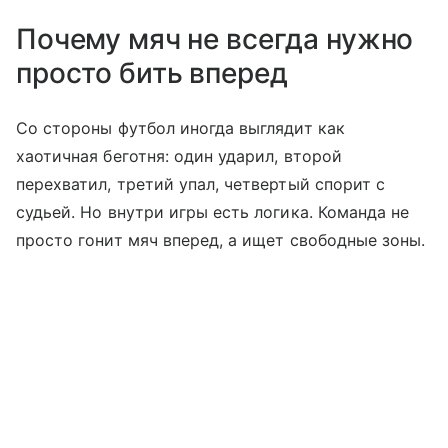
Почему мяч не всегда нужно
просто бить вперед
Со стороны футбол иногда выглядит как
хаотичная беготня: один ударил, второй
перехватил, третий упал, четвертый спорит с
судьей. Но внутри игры есть логика. Команда не
просто гонит мяч вперед, а ищет свободные зоны.