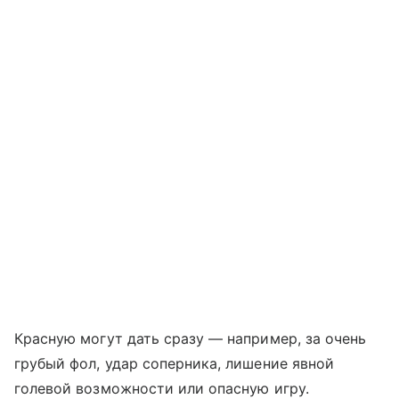
Красную могут дать сразу — например, за очень
грубый фол, удар соперника, лишение явной
голевой возможности или опасную игру.