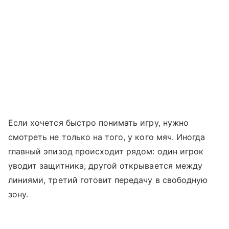
Если хочется быстро понимать игру, нужно
смотреть не только на того, у кого мяч. Иногда
главный эпизод происходит рядом: один игрок
уводит защитника, другой открывается между
линиями, третий готовит передачу в свободную
зону.