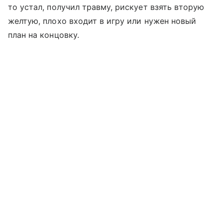
то устал, получил травму, рискует взять вторую
желтую, плохо входит в игру или нужен новый
план на концовку.