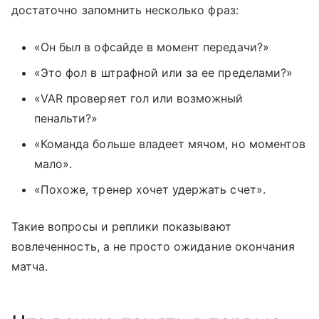
достаточно запомнить несколько фраз:
«Он был в офсайде в момент передачи?»
«Это фол в штрафной или за ее пределами?»
«VAR проверяет гол или возможный
пенальти?»
«Команда больше владеет мячом, но моментов
мало».
«Похоже, тренер хочет удержать счет».
Такие вопросы и реплики показывают
вовлеченность, а не просто ожидание окончания
матча.