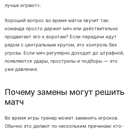
лучше играют».
Хороший вопрос во время матча звучит так:
команда просто держит мяч или действительно
продвигает его к воротам? Если передачи идут
рядом с центральным кругом, это контроль без
угрозы. Если мяч регулярно доходит до штрафной,
появляются удары, прострелы и подборы — это
уже давление.
Почему замены могут решить
матч
Во время игры тренер может заменить игроков.
Обычно это делают по нескольким причинам: кто-