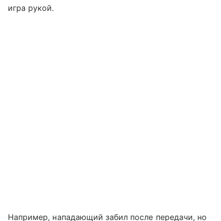
игра рукой.
Например, нападающий забил после передачи, но