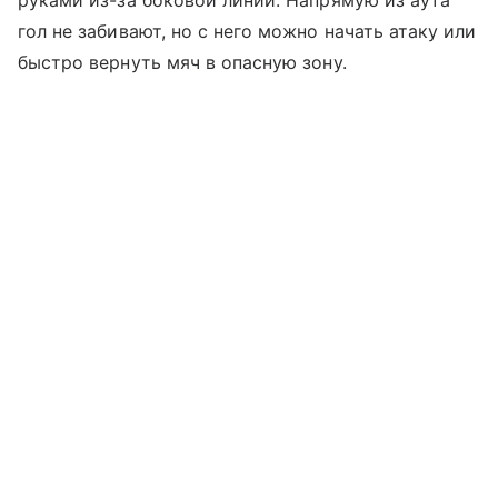
руками из-за боковой линии. Напрямую из аута
гол не забивают, но с него можно начать атаку или
быстро вернуть мяч в опасную зону.