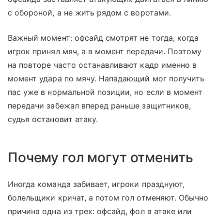
с обороной, а не жить рядом с воротами.
Важный момент: офсайд смотрят не тогда, когда
игрок принял мяч, а в момент передачи. Поэтому
на повторе часто останавливают кадр именно в
момент удара по мячу. Нападающий мог получить
пас уже в нормальной позиции, но если в момент
передачи забежал вперед раньше защитников,
судья остановит атаку.
Почему гол могут отменить
Иногда команда забивает, игроки празднуют,
болельщики кричат, а потом гол отменяют. Обычно
причина одна из трех: офсайд, фол в атаке или