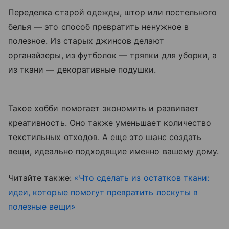
Переделка старой одежды, штор или постельного
белья — это способ превратить ненужное в
полезное. Из старых джинсов делают
органайзеры, из футболок — тряпки для уборки, а
из ткани — декоративные подушки.
Такое хобби помогает экономить и развивает
креативность. Оно также уменьшает количество
текстильных отходов. А еще это шанс создать
вещи, идеально подходящие именно вашему дому.
Читайте также:
«Что сделать из остатков ткани:
идеи, которые помогут превратить лоскуты в
полезные вещи»