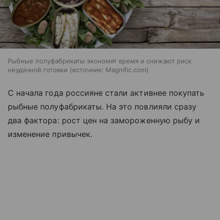
Рыбные полуфабрикаты экономят время и снижают риск
неудачной готовки
источник:
Magnific.com
С начала года россияне стали активнее покупать
рыбные полуфабрикаты. На это повлияли сразу
два фактора: рост цен на замороженную рыбу и
изменение привычек.