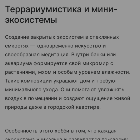
Террариумистика и мини-
экосистемы
Создание закрытых экосистем в стеклянных
емкостях — одновременно искусство и
своеобразная медитация. Внутри банки или
аквариума формируется свой микромир с
растениями, мхом и особым уровнем влажности.
Такие композиции украшают дом и требуют
минимального ухода. Они помогают увлажнять
воздух в помещении и создают ощущение живой
природы даже в городской квартире.
Особенность этого хобби в том, что каждая
экосистема уникальна и развивается по-своему.