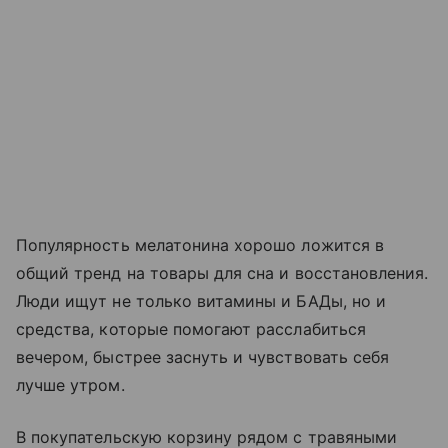
Популярность мелатонина хорошо ложится в
общий тренд на товары для сна и восстановления.
Люди ищут не только витамины и БАДы, но и
средства, которые помогают расслабиться
вечером, быстрее заснуть и чувствовать себя
лучше утром.
В покупательскую корзину рядом с травяными