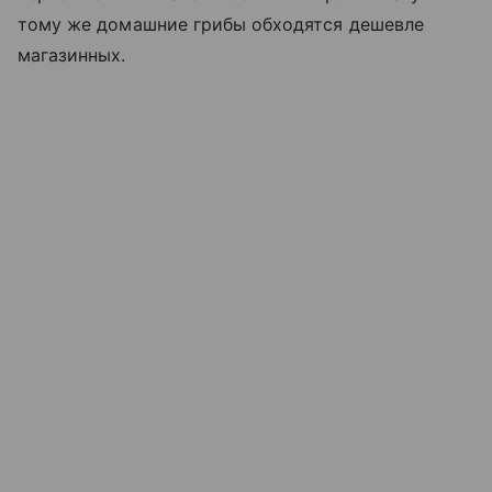
тому же домашние грибы обходятся дешевле
магазинных.