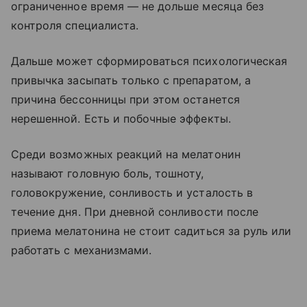
ограниченное время — не дольше месяца без
контроля специалиста.
Дальше может сформироваться психологическая
привычка засыпать только с препаратом, а
причина бессонницы при этом останется
нерешенной. Есть и побочные эффекты.
Среди возможных реакций на мелатонин
называют головную боль, тошноту,
головокружение, сонливость и усталость в
течение дня. При дневной сонливости после
приема мелатонина не стоит садиться за руль или
работать с механизмами.