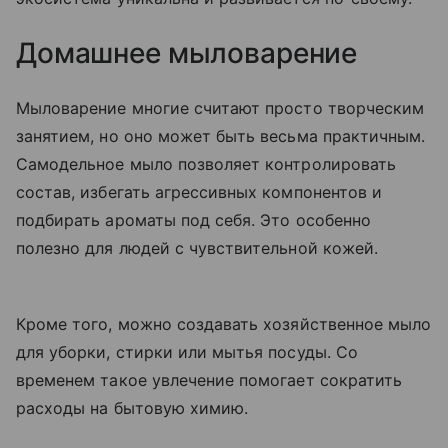
Домашнее мыловарение
Мыловарение многие считают просто творческим
занятием, но оно может быть весьма практичным.
Самодельное мыло позволяет контролировать
состав, избегать агрессивных компонентов и
подбирать ароматы под себя. Это особенно
полезно для людей с чувствительной кожей.
Кроме того, можно создавать хозяйственное мыло
для уборки, стирки или мытья посуды. Со
временем такое увлечение помогает сократить
расходы на бытовую химию.