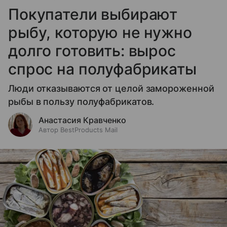
Покупатели выбирают
рыбу, которую не нужно
долго готовить: вырос
спрос на полуфабрикаты
Люди отказываются от целой замороженной
рыбы в пользу полуфабрикатов.
Анастасия Кравченко
Автор BestProducts Mail