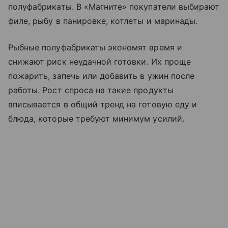
полуфабрикаты. В «Магните» покупатели выбирают
филе, рыбу в панировке, котлеты и маринады.
Рыбные полуфабрикаты экономят время и
снижают риск неудачной готовки. Их проще
пожарить, запечь или добавить в ужин после
работы. Рост спроса на такие продукты
вписывается в общий тренд на готовую еду и
блюда, которые требуют минимум усилий.