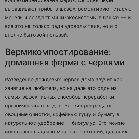
коллекционирования марок. Сегодня люди
выращивают грибы в шкафу, ремонтируют старую
мебель и создают мини-экосистемы в банках — и
все это не только ради удовольствия, но и с
вполне бытовой пользой.
Вермикомпостирование:
домашняя ферма с червями
Разведение дождевых червей дома звучит как
занятие на любителя, но на деле это один из
самых эффективных способов переработки
органических отходов. Черви превращают
овощные очистки, кофейную гущу и бумагу в
натуральное удобрение — биогумус. Его можно
использовать для комнатных растений, делая их