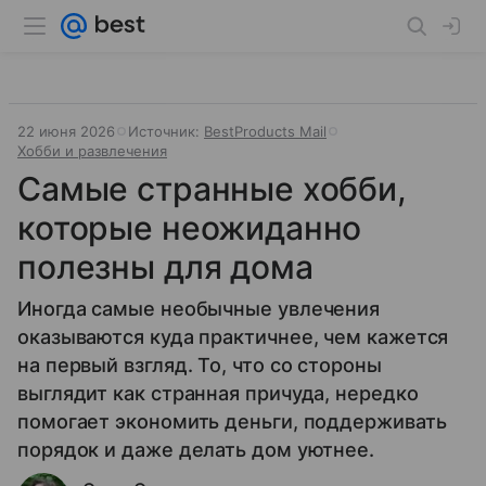
22 июня 2026
Источник:
BestProducts Mail
Хобби и развлечения
Самые странные хобби,
которые неожиданно
полезны для дома
Иногда самые необычные увлечения
оказываются куда практичнее, чем кажется
на первый взгляд. То, что со стороны
выглядит как странная причуда, нередко
помогает экономить деньги, поддерживать
порядок и даже делать дом уютнее.