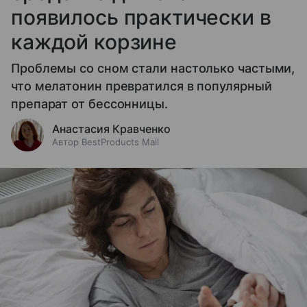
появилось практически в
каждой корзине
Проблемы со сном стали настолько частыми,
что мелатонин превратился в популярный
препарат от бессонницы.
Анастасия Кравченко
Автор BestProducts Mail