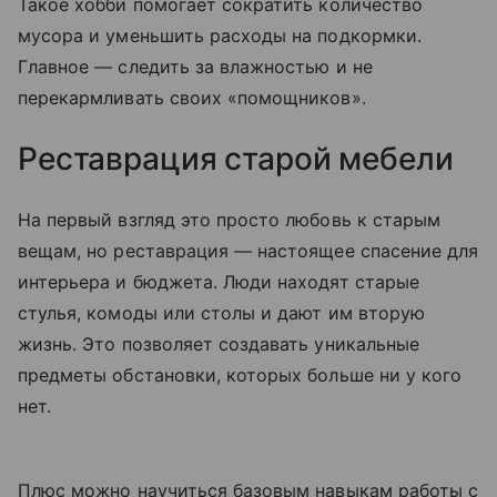
Такое хобби помогает сократить количество
мусора и уменьшить расходы на подкормки.
Главное — следить за влажностью и не
перекармливать своих «помощников».
Реставрация старой мебели
На первый взгляд это просто любовь к старым
вещам, но реставрация — настоящее спасение для
интерьера и бюджета. Люди находят старые
стулья, комоды или столы и дают им вторую
жизнь. Это позволяет создавать уникальные
предметы обстановки, которых больше ни у кого
нет.
Плюс можно научиться базовым навыкам работы с