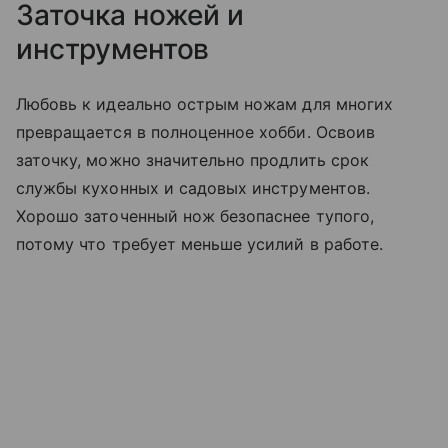
Заточка ножей и
инструментов
Любовь к идеально острым ножам для многих
превращается в полноценное хобби. Освоив
заточку, можно значительно продлить срок
службы кухонных и садовых инструментов.
Хорошо заточенный нож безопаснее тупого,
потому что требует меньше усилий в работе.