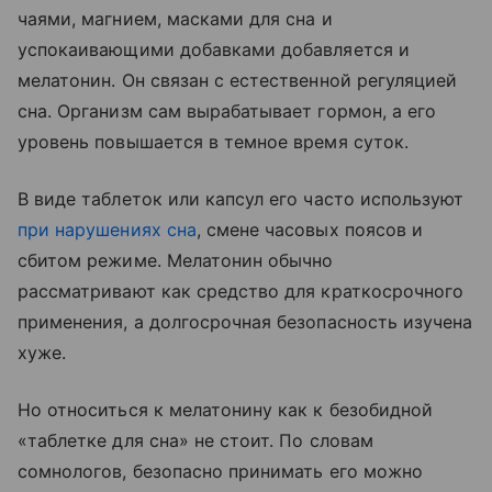
чаями, магнием, масками для сна и
успокаивающими добавками добавляется и
мелатонин. Он связан с естественной регуляцией
сна. Организм сам вырабатывает гормон, а его
уровень повышается в темное время суток.
В виде таблеток или капсул его часто используют
при нарушениях сна
, смене часовых поясов и
сбитом режиме. Мелатонин обычно
рассматривают как средство для краткосрочного
применения, а долгосрочная безопасность изучена
хуже.
Но относиться к мелатонину как к безобидной
«таблетке для сна» не стоит. По словам
сомнологов, безопасно принимать его можно