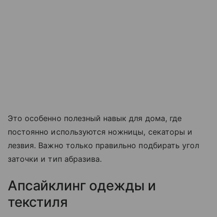
Это особенно полезный навык для дома, где
постоянно используются ножницы, секаторы и
лезвия. Важно только правильно подбирать угол
заточки и тип абразива.
Апсайклинг одежды и
текстиля