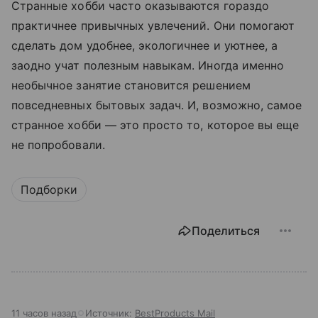
Странные хобби часто оказываются гораздо
практичнее привычных увлечений. Они помогают
сделать дом удобнее, экологичнее и уютнее, а
заодно учат полезным навыкам. Иногда именно
необычное занятие становится решением
повседневных бытовых задач. И, возможно, самое
странное хобби — это просто то, которое вы еще
не попробовали.
Подборки
Поделиться
11 часов назад
Источник:
BestProducts Mail