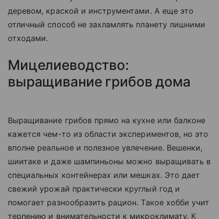
деревом, краской и инструментами. А еще это
отличный способ не захламлять планету лишними
отходами.
Мицелиеводство:
выращивание грибов дома
Выращивание грибов прямо на кухне или балконе
кажется чем-то из области экспериментов, но это
вполне реальное и полезное увлечение. Вешенки,
шиитаке и даже шампиньоны можно выращивать в
специальных контейнерах или мешках. Это дает
свежий урожай практически круглый год и
помогает разнообразить рацион. Такое хобби учит
терпению и внимательности к микроклимату. К