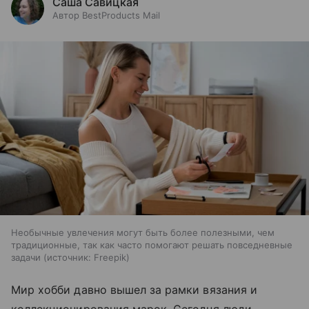
Саша Савицкая
Автор BestProducts Mail
Необычные увлечения могут быть более полезными, чем
традиционные, так как часто помогают решать повседневные
задачи
источник:
Freepik
Мир хобби давно вышел за рамки вязания и