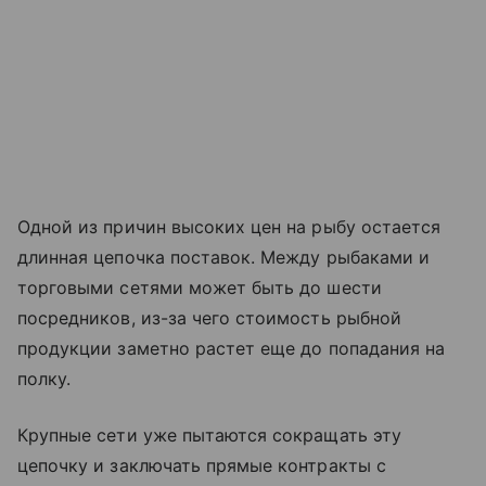
Одной из причин высоких цен на рыбу остается
длинная цепочка поставок. Между рыбаками и
торговыми сетями может быть до шести
посредников, из-за чего стоимость рыбной
продукции заметно растет еще до попадания на
полку.
Крупные сети уже пытаются сокращать эту
цепочку и заключать прямые контракты с