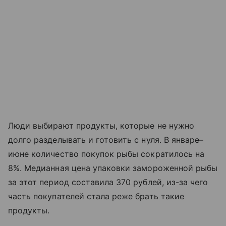
Люди выбирают продукты, которые не нужно
долго разделывать и готовить с нуля. В январе–
июне количество покупок рыбы сократилось на
8%. Медианная цена упаковки замороженной рыбы
за этот период составила 370 рублей, из-за чего
часть покупателей стала реже брать такие
продукты.