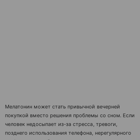
Мелатонин может стать привычной вечерней
покупкой вместо решения проблемы со сном. Если
человек недосыпает из-за стресса, тревоги,
позднего использования телефона, нерегулярного