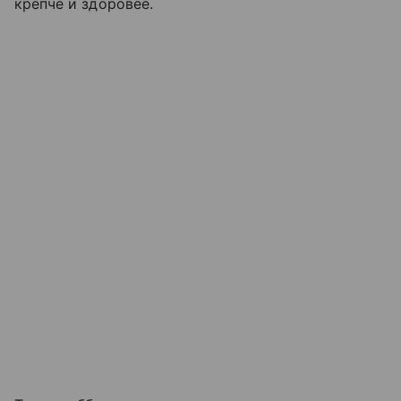
крепче и здоровее.