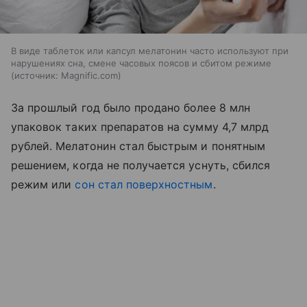
В виде таблеток или капсул мелатонин часто используют при
нарушениях сна, смене часовых поясов и сбитом режиме
источник:
Magnific.com
За прошлый год было продано более 8 млн
упаковок таких препаратов на сумму 4,7 млрд
рублей. Мелатонин стал быстрым и понятным
решением, когда не получается уснуть, сбился
режим или
сон стал поверхностным
.