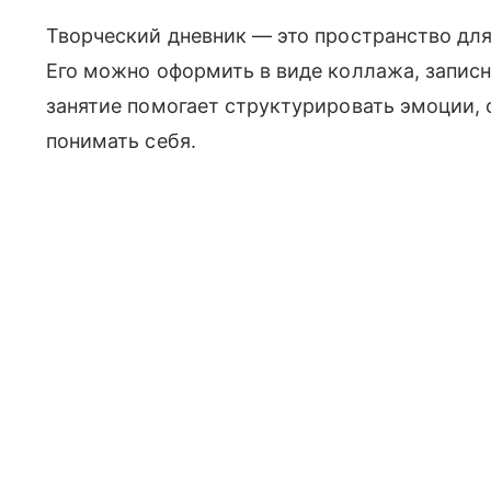
Творческий дневник — это пространство для
Его можно оформить в виде коллажа, записн
занятие помогает структурировать эмоции,
понимать себя.