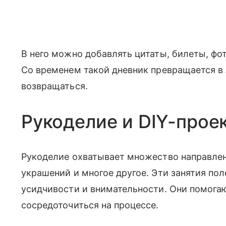
В него можно добавлять цитаты, билеты, фо
Со временем такой дневник превращается в 
возвращаться.
Рукоделие и DIY-прое
Рукоделие охватывает множество направлени
украшений и многое другое. Эти занятия пол
усидчивости и внимательности. Они помогаю
сосредоточиться на процессе.