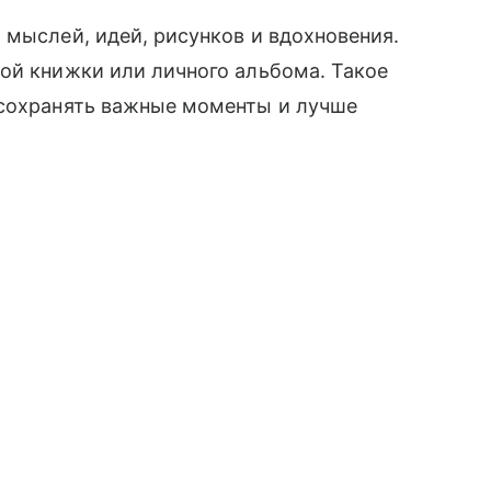
 мыслей, идей, рисунков и вдохновения.
ой книжки или личного альбома. Такое
 сохранять важные моменты и лучше