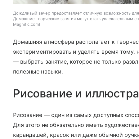
Дождливый вечер предоставляет отличную возможность для 
Домашние творческие занятия могут стать увлекательным с
Magnific.com
Домашняя атмосфера располагает к творчес
экспериментировать и уделять время тому, н
— выбрать занятие, которое не только развл
полезные навыки.
Рисование и иллюстр
Рисование — один из самых доступных спос
Для этого не обязательно иметь художестве
карандашей, красок или даже обычной ручк