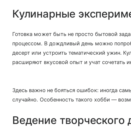
Кулинарные эксперим
Готовка может быть не просто бытовой зад
процессом. В дождливый день можно попроб
десерт или устроить тематический ужин. Ку
расширяют вкусовой опыт и учат сочетать и
Здесь важно не бояться ошибок: иногда са
случайно. Особенность такого хобби — возм
Ведение творческого 