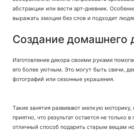
абстракции или вести арт-дневник. Особенно
выражать эмоции без слов и подходит людя
Создание домашнего 
Изготовление декора своими руками помога
его более уютным. Это могут быть свечи, д
фотографий или сезонные украшения.
Такие занятия развивают мелкую моторику, 
приятно, что результат остается не только в 
отличный способ подарить старым вещам н