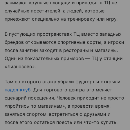
занимают крупные площади и приводят в ТЦ не
случайных посетителей, а людей, которые
приезжают специально на тренировку или игру.
В пустующих пространствах ТЦ вместо западных
брендов открываются спортивные корты, а игроки
после занятий заходят в рестораны и магазины.
Один из показательных примеров — ТЦ у станции
«Лианозово».
Там со второго этажа убрали фудкорт и открыли
падел-клуб
. Для торгового центра это меняет
сценарий посещения. Человек приходит не просто
«пройтись по магазинам», а провести время,
заняться спортом, встретиться с друзьями и
после этого остаться поесть или что-то купить.