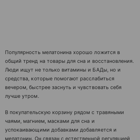
Популярность мелатонина хорошо ложится в
общий тренд на товары для сна и восстановления.
Люди ищут не только витамины и БАДы, но и
средства, которые помогают расслабиться
вечером, быстрее заснуть и чувствовать себя
лучше утром.
В покупательскую корзину рядом с травяными
чаями, магнием, масками для сна и
успокаивающими добавками добавляется и
мелатонин. Он связан с естественной регуляцией