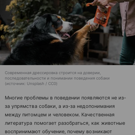
Современная дрессировка строится на доверии,
последовательности и понимании поведения собаки
источник:
Unsplash / CC0
Многие проблемы в поведении появляются не из-
за упрямства собаки, а из-за недопонимания
между питомцем и человеком. Качественная
литература помогает разобраться, как животные
воспринимают обучение, почему возникают