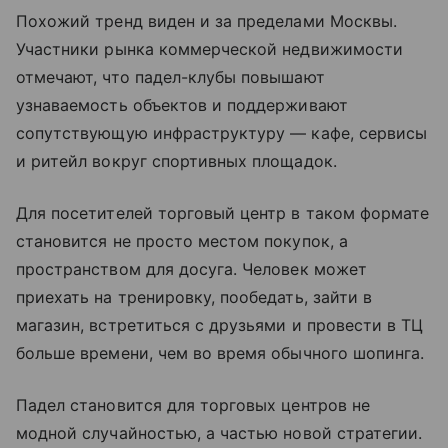
Похожий тренд виден и за пределами Москвы.
Участники рынка коммерческой недвижимости
отмечают, что падел-клубы повышают
узнаваемость объектов и поддерживают
сопутствующую инфраструктуру — кафе, сервисы
и ритейл вокруг спортивных площадок.
Для посетителей торговый центр в таком формате
становится не просто местом покупок, а
пространством для досуга. Человек может
приехать на тренировку, пообедать, зайти в
магазин, встретиться с друзьями и провести в ТЦ
больше времени, чем во время обычного шопинга.
Падел становится для торговых центров не
модной случайностью, а частью новой стратегии.