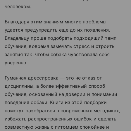
человеком.
Благодаря этим знаниям многие проблемы
удается предупредить еще до их появления.
Владельцу проще подобрать подходящий темп
обучения, вовремя замечать стресс и строить
занятия так, чтобы собака чувствовала себя
уверенно.
Гуманная дрессировка — это не отказ от
дисциплины, а более эффективный способ
обучения, основанный на доверии и понимании
поведения собаки. Книги из этой подборки
помогут разобраться в современных методиках,
избежать распространенных ошибок и сделать
совместную жизнь с питомцем спокойнее и