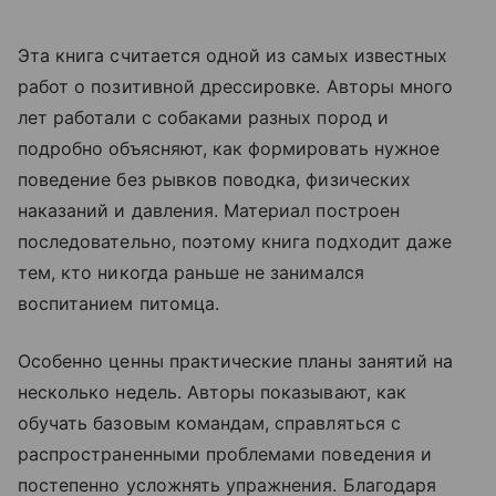
Эта книга считается одной из самых известных
работ о позитивной дрессировке. Авторы много
лет работали с собаками разных пород и
подробно объясняют, как формировать нужное
поведение без рывков поводка, физических
наказаний и давления. Материал построен
последовательно, поэтому книга подходит даже
тем, кто никогда раньше не занимался
воспитанием питомца.
Особенно ценны практические планы занятий на
несколько недель. Авторы показывают, как
обучать базовым командам, справляться с
распространенными проблемами поведения и
постепенно усложнять упражнения. Благодаря