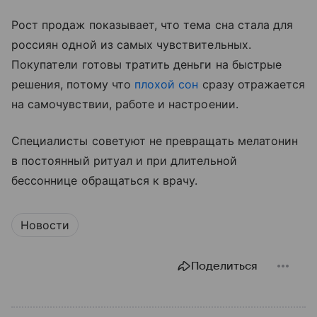
Рост продаж показывает, что тема сна стала для
россиян одной из самых чувствительных.
Покупатели готовы тратить деньги на быстрые
решения, потому что
плохой сон
сразу отражается
на самочувствии, работе и настроении.
Специалисты советуют не превращать мелатонин
в постоянный ритуал и при длительной
бессоннице обращаться к врачу.
Новости
Поделиться