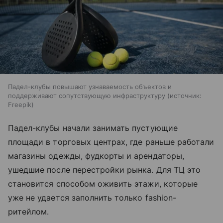
Падел-клубы повышают узнаваемость объектов и
поддерживают сопутствующую инфраструктуру
источник:
Freepik
Падел-клубы начали занимать пустующие
площади в торговых центрах, где раньше работали
магазины одежды, фудкорты и арендаторы,
ушедшие после перестройки рынка. Для ТЦ это
становится способом оживить этажи, которые
уже не удается заполнить только fashion-
ритейлом.