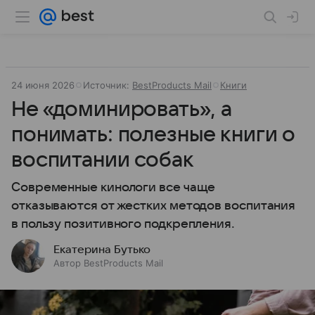
24 июня 2026
Источник:
BestProducts Mail
Книги
Не «доминировать», а
понимать: полезные книги о
воспитании собак
Современные кинологи все чаще
отказываются от жестких методов воспитания
в пользу позитивного подкрепления.
Екатерина Бутько
Автор BestProducts Mail