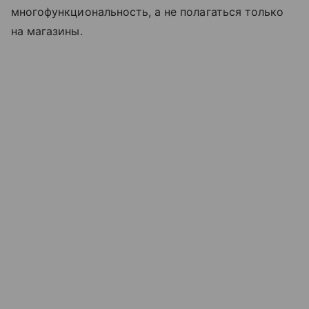
многофункциональность, а не полагаться только
на магазины.