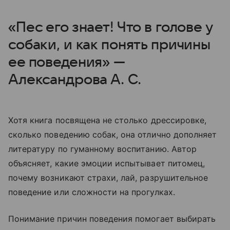
«Пес его знает! Что в голове у
собаки, и как понять причины
ее поведения» —
Александрова А. С.
Хотя книга посвящена не столько дрессировке,
сколько поведению собак, она отлично дополняет
литературу по гуманному воспитанию. Автор
объясняет, какие эмоции испытывает питомец,
почему возникают страхи, лай, разрушительное
поведение или сложности на прогулках.
Понимание причин поведения помогает выбирать