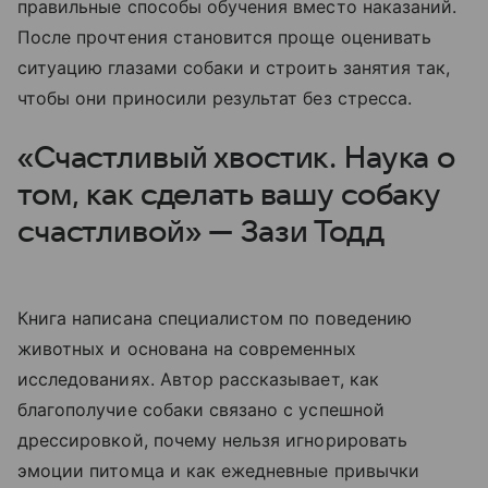
правильные способы обучения вместо наказаний.
После прочтения становится проще оценивать
ситуацию глазами собаки и строить занятия так,
чтобы они приносили результат без стресса.
«Счастливый хвостик. Наука о
том, как сделать вашу собаку
счастливой» — Зази Тодд
Книга написана специалистом по поведению
животных и основана на современных
исследованиях. Автор рассказывает, как
благополучие собаки связано с успешной
дрессировкой, почему нельзя игнорировать
эмоции питомца и как ежедневные привычки