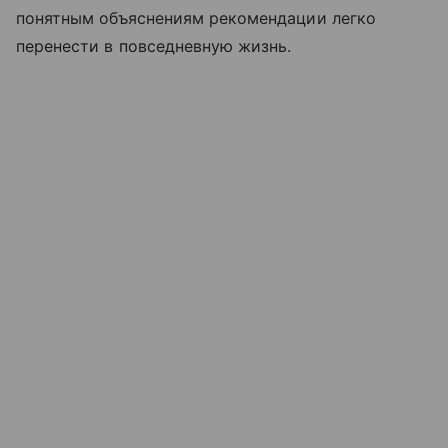
понятным объяснениям рекомендации легко
перенести в повседневную жизнь.