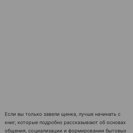
Если вы только завели щенка, лучше начинать с
книг, которые подробно рассказывают об основах
общения, социализации и формировании бытовых