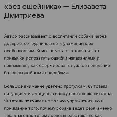
«Без ошейника» — Елизавета
Дмитриева
Автор рассказывает о воспитании собаки через
доверие, сотрудничество и уважение к ее
особенностям. Книга помогает отказаться от
привычки исправлять ошибки наказаниями и
показывает, как сформировать нужное поведение
более спокойными способами.
Большое внимание уделено прогулкам, бытовым
ситуациям и эмоциональному состоянию питомца.
Читатель получает не только упражнения, но и
понимание того, почему собака ведет себя именно
так. Благодаря этому советы работают не как