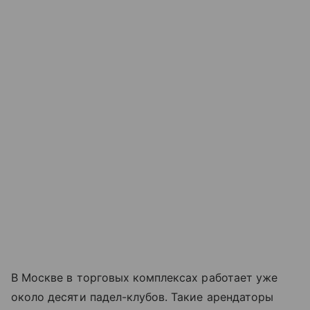
В Москве в торговых комплексах работает уже
около десяти падел-клубов. Такие арендаторы