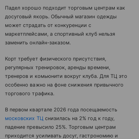
Падел хорошо подходит торговым центрам как
досуговый якорь. Обычный магазин одежды
может страдать от конкуренции с
маркетплейсами, а спортивный клуб нельзя
заменить онлайн-заказом.
Корт требует физического присутствия,
регулярных тренировок, аренды времени,
тренеров и комьюнити вокруг клуба. Для ТЦ это
особенно важно на фоне снижения привычного
торгового трафика.
В первом квартале 2026 года посещаемость
московских ТЦ
снизилась на 2% год к году,
падение превысило 25%. Торговым центрам
приходится усиливать досуг, гастрономию и