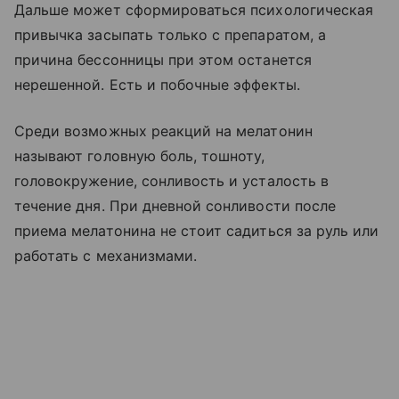
Дальше может сформироваться психологическая
привычка засыпать только с препаратом, а
причина бессонницы при этом останется
нерешенной. Есть и побочные эффекты.
Среди возможных реакций на мелатонин
называют головную боль, тошноту,
головокружение, сонливость и усталость в
течение дня. При дневной сонливости после
приема мелатонина не стоит садиться за руль или
работать с механизмами.