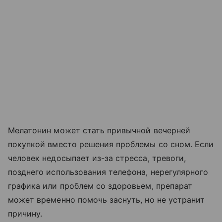
Мелатонин может стать привычной вечерней
покупкой вместо решения проблемы со сном. Если
человек недосыпает из-за стресса, тревоги,
позднего использования телефона, нерегулярного
графика или проблем со здоровьем, препарат
может временно помочь заснуть, но не устранит
причину.