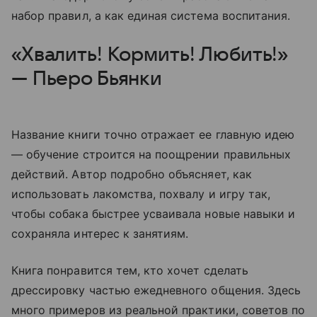
набор правил, а как единая система воспитания.
«Хвалить! Кормить! Любить!»
— Пьеро Бьянки
Название книги точно отражает ее главную идею
— обучение строится на поощрении правильных
действий. Автор подробно объясняет, как
использовать лакомства, похвалу и игру так,
чтобы собака быстрее усваивала новые навыки и
сохраняла интерес к занятиям.
Книга понравится тем, кто хочет сделать
дрессировку частью ежедневного общения. Здесь
много примеров из реальной практики, советов по