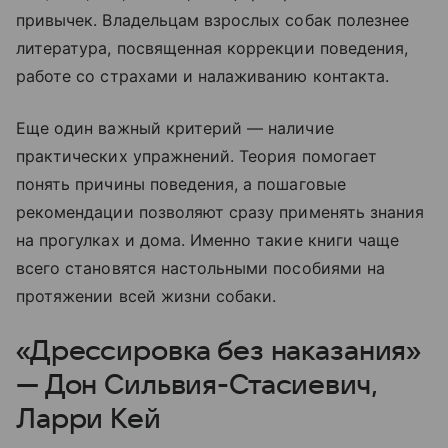
привычек. Владельцам взрослых собак полезнее
литература, посвященная коррекции поведения,
работе со страхами и налаживанию контакта.
Еще один важный критерий — наличие
практических упражнений. Теория помогает
понять причины поведения, а пошаговые
рекомендации позволяют сразу применять знания
на прогулках и дома. Именно такие книги чаще
всего становятся настольными пособиями на
протяжении всей жизни собаки.
«Дрессировка без наказания»
— Дон Сильвия-Стасиевич,
Ларри Кей