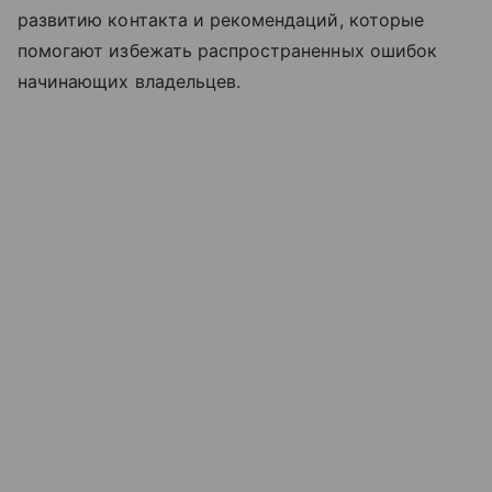
развитию контакта и рекомендаций, которые
помогают избежать распространенных ошибок
начинающих владельцев.