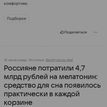
комфортнее.
Подборки
Поделиться
18 часов назад
Источник:
BestProducts Mail
Россияне потратили 4,7
млрд рублей на мелатонин:
средство для сна появилось
практически в каждой
корзине