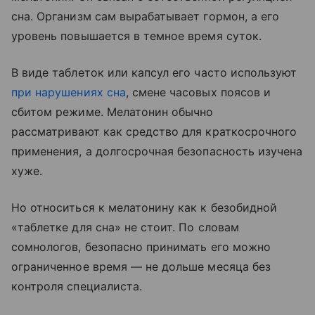
сна. Организм сам вырабатывает гормон, а его
уровень повышается в темное время суток.
В виде таблеток или капсул его часто используют
при нарушениях сна
, смене часовых поясов и
сбитом режиме. Мелатонин обычно
рассматривают как средство для краткосрочного
применения, а долгосрочная безопасность изучена
хуже.
Но относиться к мелатонину как к безобидной
«таблетке для сна» не стоит. По словам
сомнологов, безопасно принимать его можно
ограниченное время — не дольше месяца без
контроля специалиста.