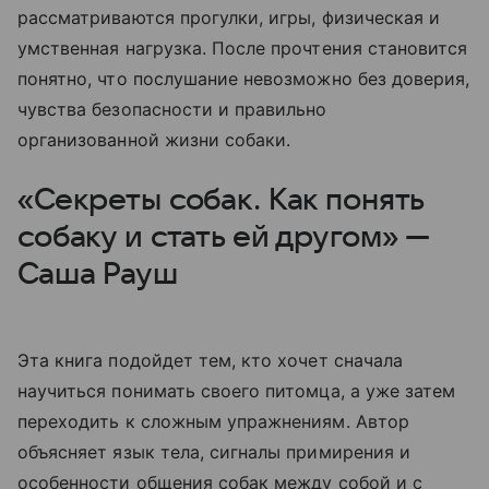
рассматриваются прогулки, игры, физическая и
умственная нагрузка. После прочтения становится
понятно, что послушание невозможно без доверия,
чувства безопасности и правильно
организованной жизни собаки.
«Секреты собак. Как понять
собаку и стать ей другом» —
Саша Рауш
Эта книга подойдет тем, кто хочет сначала
научиться понимать своего питомца, а уже затем
переходить к сложным упражнениям. Автор
объясняет язык тела, сигналы примирения и
особенности общения собак между собой и с