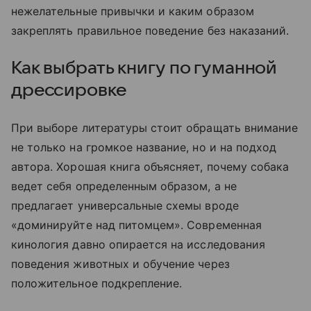
нежелательные привычки и каким образом
закреплять правильное поведение без наказаний.
Как выбрать книгу по гуманной
дрессировке
При выборе литературы стоит обращать внимание
не только на громкое название, но и на подход
автора. Хорошая книга объясняет, почему собака
ведет себя определенным образом, а не
предлагает универсальные схемы вроде
«доминируйте над питомцем». Современная
кинология давно опирается на исследования
поведения животных и обучение через
положительное подкрепление.