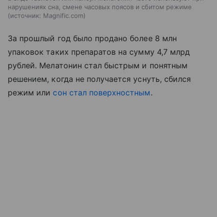
нарушениях сна, смене часовых поясов и сбитом режиме
источник:
Magnific.com
За прошлый год было продано более 8 млн
упаковок таких препаратов на сумму 4,7 млрд
рублей. Мелатонин стал быстрым и понятным
решением, когда не получается уснуть, сбился
режим или
сон стал поверхностным
.