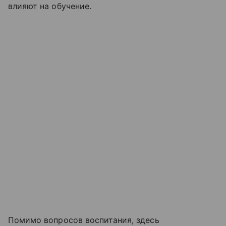
влияют на обучение.
Помимо вопросов воспитания, здесь