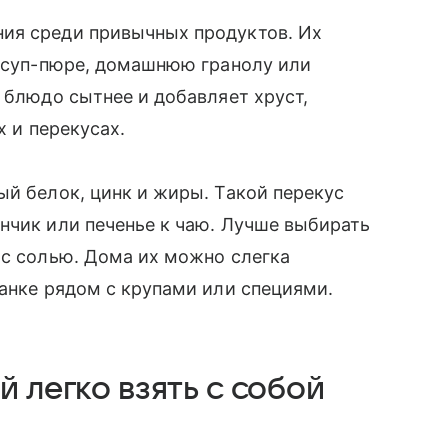
ия среди привычных продуктов. Их
, суп-пюре, домашнюю гранолу или
 блюдо сытнее и добавляет хруст,
х и перекусах.
ый белок, цинк и жиры. Такой перекус
нчик или печенье к чаю. Лучше выбирать
 с солью. Дома их можно слегка
банке рядом с крупами или специями.
й легко взять с собой