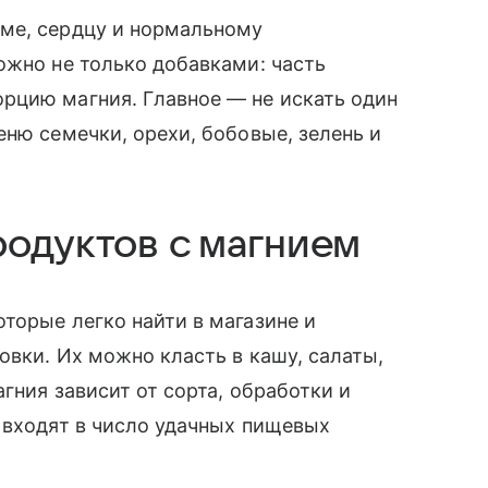
ме, сердцу и нормальному
ожно не только добавками: часть
рцию магния. Главное — не искать один
еню семечки, орехи, бобовые, зелень и
родуктов с магнием
торые легко найти в магазине и
овки. Их можно класть в кашу, салаты,
гния зависит от сорта, обработки и
 входят в число удачных пищевых