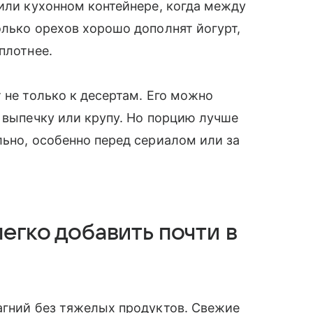
 или кухонном контейнере, когда между
олько орехов хорошо дополнят йогурт,
плотнее.
 не только к десертам. Его можно
, выпечку или крупу. Но порцию лучше
льно, особенно перед сериалом или за
егко добавить почти в
агний без тяжелых продуктов. Свежие