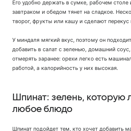
Его удобно держать в сумке, рабочем столе
завтраком и обедом тянет на сладкое. Неск
творог, фрукты или кашу и сделают перекус 
У миндаля мягкий вкус, поэтому он подходит
добавить в салат с зеленью, домашний соус
отмерять заранее: орехи легко есть машина
работой, а калорийность у них высокая.
Шпинат: зелень, которую л
любое блюдо
Шпинат подойдет тем, кто хочет добавить м