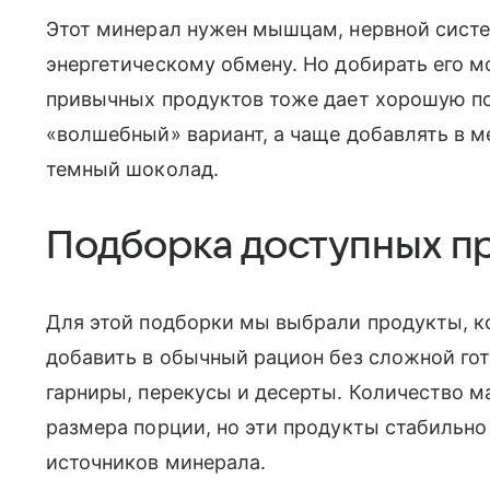
Этот минерал нужен мышцам, нервной систе
энергетическому обмену. Но добирать его м
привычных продуктов тоже дает хорошую по
«волшебный» вариант, а чаще добавлять в м
темный шоколад.
Подборка доступных п
Для этой подборки мы выбрали продукты, ко
добавить в обычный рацион без сложной гот
гарниры, перекусы и десерты. Количество ма
размера порции, но эти продукты стабильно
источников минерала.