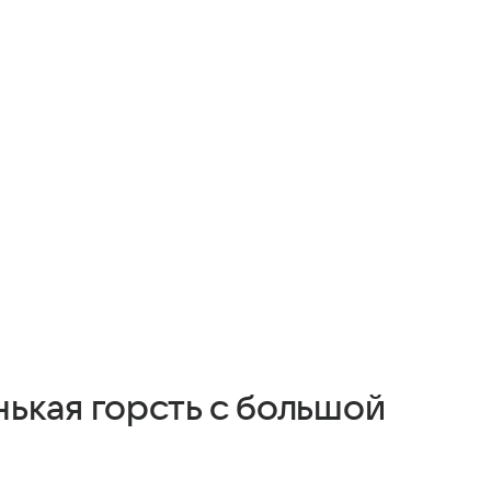
ькая горсть с большой