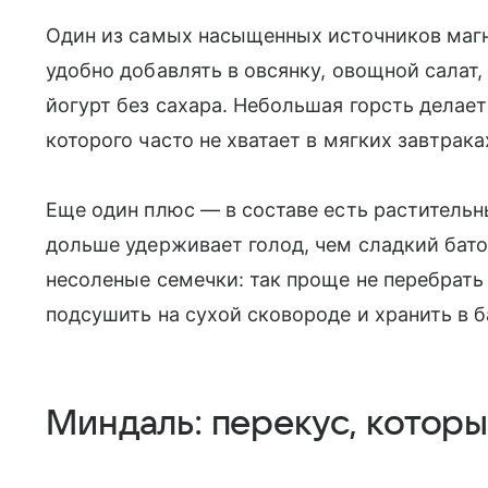
Один из самых насыщенных источников магн
удобно добавлять в овсянку, овощной салат
йогурт без сахара. Небольшая горсть делает
которого часто не хватает в мягких завтрака
Еще один плюс — в составе есть растительн
дольше удерживает голод, чем сладкий бато
несоленые семечки: так проще не перебрать
подсушить на сухой сковороде и хранить в 
Миндаль: перекус, которы