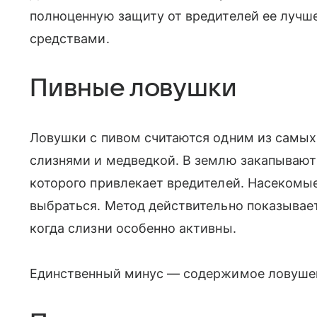
полноценную защиту от вредителей ее лучше
средствами.
Пивные ловушки
Ловушки с пивом считаются одним из самых
слизнями и медведкой. В землю закапывают
которого привлекает вредителей. Насекомые
выбраться. Метод действительно показывает
когда слизни особенно активны.
Единственный минус — содержимое ловушек