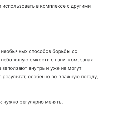
 использовать в комплексе с другими
 необычных способов борьбы со
 небольшую емкость с напитком, запах
 заползают внутрь и уже не могут
 результат, особенно во влажную погоду,
 нужно регулярно менять.