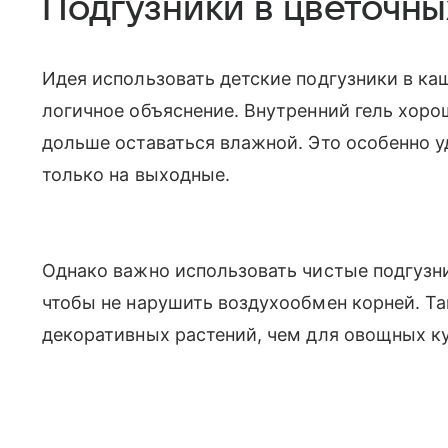
Подгузники в цветочны
Идея использовать детские подгузники в ка
логичное объяснение. Внутренний гель хоро
дольше оставаться влажной. Это особенно 
только на выходные.
Однако важно использовать чистые подгузни
чтобы не нарушить воздухообмен корней. Та
декоративных растений, чем для овощных ку