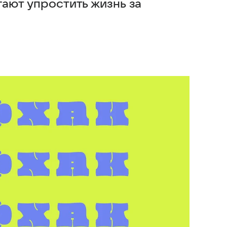
гают упростить жизнь за