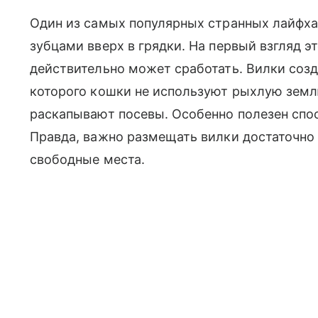
Один из самых популярных странных лайфха
зубцами вверх в грядки. На первый взгляд э
действительно может сработать. Вилки созд
которого кошки не используют рыхлую землю
раскапывают посевы. Особенно полезен спос
Правда, важно размещать вилки достаточно
свободные места.