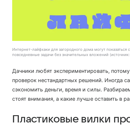
Интернет-лайфхаки для загородного дома могут показаться 
повседневные задачи без значительных вложений
источник:
Дачники любят экспериментировать, потому
проверок нестандартных решений. Иногда 
сэкономить деньги, время и силы. Разбирае
стоят внимания, а какие лучше оставить в р
Пластиковые вилки про