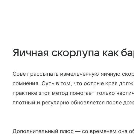
Яичная скорлупа как б
Совет рассыпать измельченную яичную скор
сомнения. Суть в том, что острые края долж
практике этот метод помогает только частич
плотный и регулярно обновляется после до
Дополнительный плюс — со временем она об