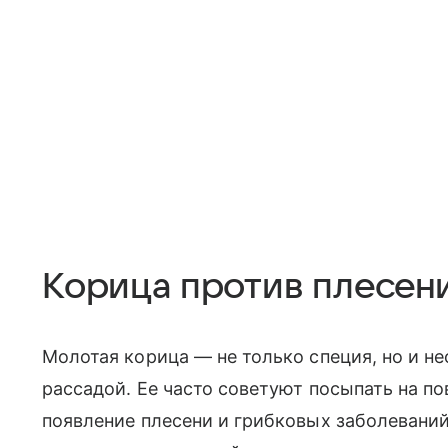
Корица против плесени
Молотая корица — не только специя, но и н
рассадой. Ее часто советуют посыпать на п
появление плесени и грибковых заболеваний