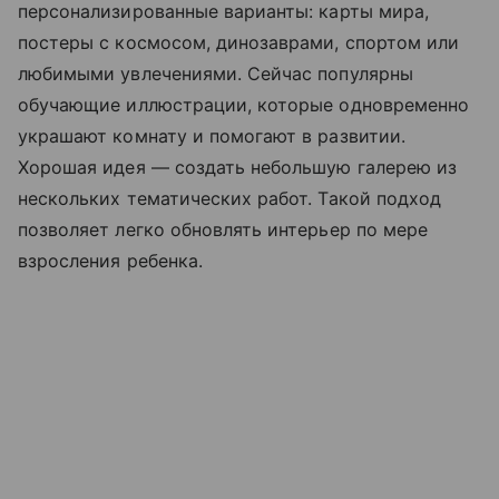
персонализированные варианты: карты мира,
постеры с космосом, динозаврами, спортом или
любимыми увлечениями. Сейчас популярны
обучающие иллюстрации, которые одновременно
украшают комнату и помогают в развитии.
Хорошая идея — создать небольшую галерею из
нескольких тематических работ. Такой подход
позволяет легко обновлять интерьер по мере
взросления ребенка.