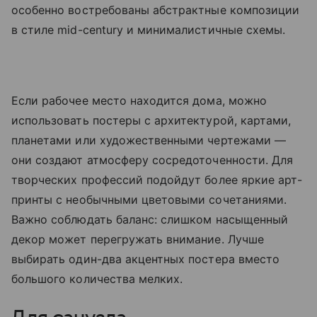
особенно востребованы абстрактные композиции
в стиле mid-century и минималистичные схемы.
Если рабочее место находится дома, можно
использовать постеры с архитектурой, картами,
планетами или художественными чертежами —
они создают атмосферу сосредоточенности. Для
творческих профессий подойдут более яркие арт-
принты с необычными цветовыми сочетаниями.
Важно соблюдать баланс: слишком насыщенный
декор может перегружать внимание. Лучше
выбирать один-два акцентных постера вместо
большого количества мелких.