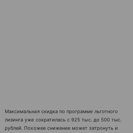
Максимальная скидка по программе льготного
лизинга уже сократилась с 925 тыс. до 500 тыс.
рублей. Похожее снижение может затронуть и