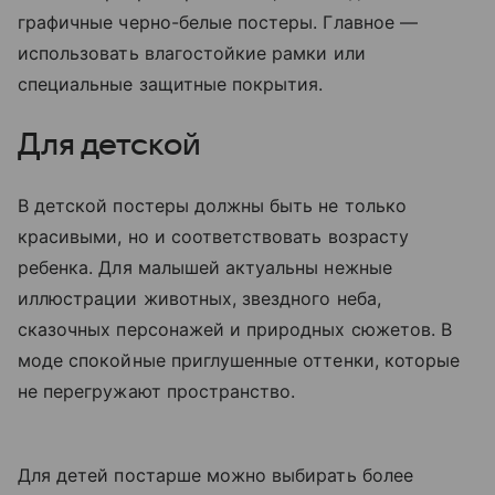
графичные черно-белые постеры. Главное —
использовать влагостойкие рамки или
специальные защитные покрытия.
Для детской
В детской постеры должны быть не только
красивыми, но и соответствовать возрасту
ребенка. Для малышей актуальны нежные
иллюстрации животных, звездного неба,
сказочных персонажей и природных сюжетов. В
моде спокойные приглушенные оттенки, которые
не перегружают пространство.
Для детей постарше можно выбирать более