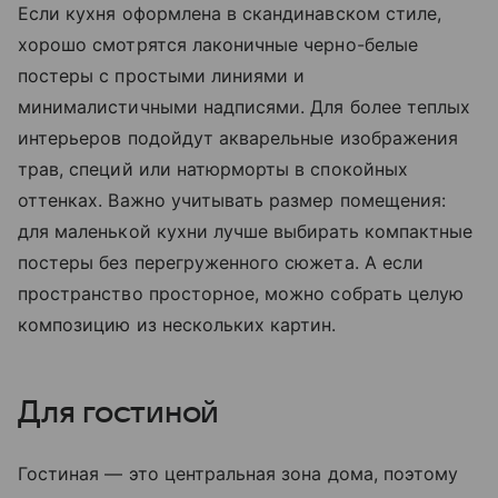
Если кухня оформлена в скандинавском стиле,
хорошо смотрятся лаконичные черно-белые
постеры с простыми линиями и
минималистичными надписями. Для более теплых
интерьеров подойдут акварельные изображения
трав, специй или натюрморты в спокойных
оттенках. Важно учитывать размер помещения:
для маленькой кухни лучше выбирать компактные
постеры без перегруженного сюжета. А если
пространство просторное, можно собрать целую
композицию из нескольких картин.
Для гостиной
Гостиная — это центральная зона дома, поэтому