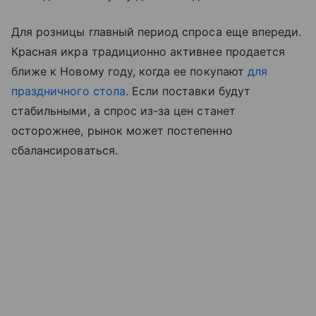
Для розницы главный период спроса еще впереди.
Красная икра традиционно активнее продается
ближе к Новому году, когда ее покупают
для
праздничного стола
. Если поставки будут
стабильными, а спрос из-за цен станет
осторожнее, рынок может постепенно
сбалансироваться.