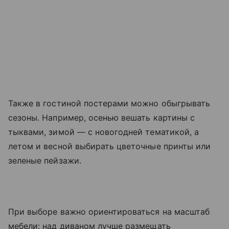
Также в гостиной постерами можно обыгрывать
сезоны. Например, осенью вешать картины с
тыквами, зимой — с новогодней тематикой, а
летом и весной выбирать цветочные принты или
зеленые пейзажи.
При выборе важно ориентироваться на масштаб
мебели: над диваном лучше размещать