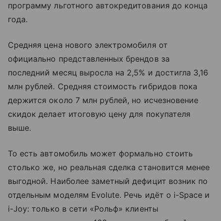
программу льготного автокредитования до конца
года.
Средняя цена нового электромобиля от
официально представленных брендов за
последний месяц выросла на 2,5% и достигла 3,16
млн рублей. Средняя стоимость гибридов пока
держится около 7 млн рублей, но исчезновение
скидок делает итоговую цену для покупателя
выше.
То есть автомобиль может формально стоить
столько же, но реальная сделка становится менее
выгодной. Наиболее заметный дефицит возник по
отдельным моделям Evolute. Речь идёт о i-Space и
i-Joy: только в сети «Рольф» клиенты