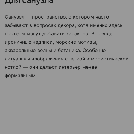
Для санузла
Санузел — пространство, о котором часто
забывают в вопросах декора, хотя именно здесь
постеры могут добавить характер. В тренде
ироничные надписи, морские мотивы,
акварельные волны и ботаника. Особенно
актуальны изображения с легкой юмористической
ноткой — они делают интерьер менее
формальным.