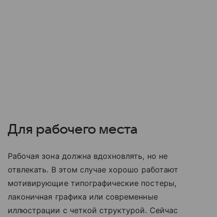
Для рабочего места
Рабочая зона должна вдохновлять, но не
отвлекать. В этом случае хорошо работают
мотивирующие типографические постеры,
лаконичная графика или современные
иллюстрации с четкой структурой. Сейчас