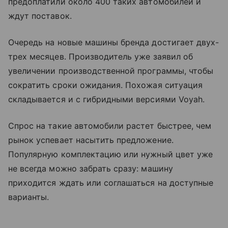
предоплатили около 400 таких автомобилей и
ждут поставок.
Очередь на новые машины бренда достигает двух-
трех месяцев. Производитель уже заявил об
увеличении производственной программы, чтобы
сократить сроки ожидания. Похожая ситуация
складывается и с гибридными версиями Voyah.
Спрос на такие автомобили растет быстрее, чем
рынок успевает насытить предложение.
Популярную комплектацию или нужный цвет уже
не всегда можно забрать сразу: машину
приходится ждать или соглашаться на доступные
варианты.