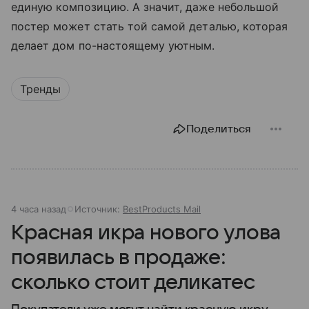
единую композицию. А значит, даже небольшой
постер может стать той самой деталью, которая
делает дом по-настоящему уютным.
Тренды
Поделиться
4 часа назад
Источник:
BestProducts Mail
Красная икра нового улова
появилась в продаже:
сколько стоит деликатес