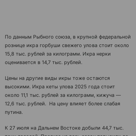
По данным Рыбного союза, в крупной федеральной
рознице икра горбуши свежего улова стоит около
15,8 тыс. рублей за килограмм. Икра нерки
оценивается в 14,7 тыс. рублей.
Цены на другие виды икры тоже остаются
высокими. Икра кеты улова 2025 года стоит
около 11,1 тыс. рублей за килограмм, кижуча —
12,6 тыс. рублей. На цену влияет более слабая
путина.
К 27 июля на Дальнем Востоке добыли 44,7 тыс.