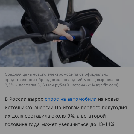
Средняя цена нового электромобиля от официально
представленных брендов за последний месяц выросла на
2,5% и достигла 3,16 млн рублей
источник:
Magnific.com
В России вырос
спрос на автомобили
на новых
источниках энергии.По итогам первого полугодия
их доля составила около 9%, а во второй
половине года может увеличиться до 13–14%.