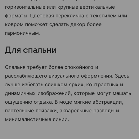
горизонтальные или крупные вертикальные
форматы. Цветовая перекличка с текстилем или
ковром поможет сделать декор более
гармоничным.
Для спальни
Спальня требует более спокойного и
расслабляющего визуального оформления. Здесь
лучше избегать слишком ярких, контрастных и
динамичных изображений, которые могут мешать
ощущению отдыха. В моде мягкие абстракции,
пастельные пейзажи, акварельные разводы и
минималистичные линии.