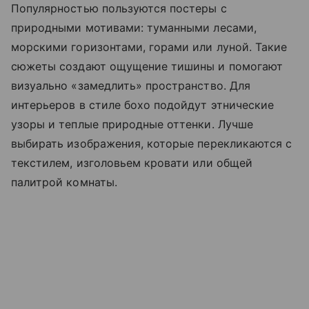
Популярностью пользуются постеры с
природными мотивами: туманными лесами,
морскими горизонтами, горами или луной. Такие
сюжеты создают ощущение тишины и помогают
визуально «замедлить» пространство. Для
интерьеров в стиле бохо подойдут этнические
узоры и теплые природные оттенки. Лучше
выбирать изображения, которые перекликаются с
текстилем, изголовьем кровати или общей
палитрой комнаты.