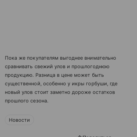
Пока же покупателям выгоднее внимательно
сравнивать свежий улов и прошлогоднюю
продукцию. Разница в цене может быть
существенной, особенно у икры горбуши, где
новый улов стоит заметно дороже остатков
прошлого сезона.
Новости