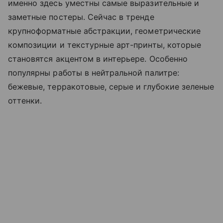
именно здесь уместны самые выразительные и
заметные постеры. Сейчас в тренде
крупноформатные абстракции, геометрические
композиции и текстурные арт-принты, которые
становятся акцентом в интерьере. Особенно
популярны работы в нейтральной палитре:
бежевые, терракотовые, серые и глубокие зеленые
оттенки.