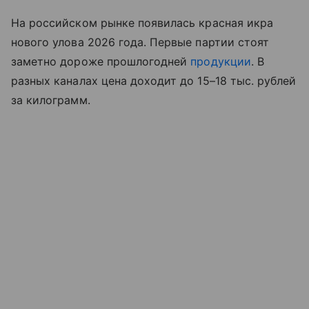
На российском рынке появилась красная икра
нового улова 2026 года. Первые партии стоят
заметно дороже прошлогодней
продукции
. В
разных каналах цена доходит до 15–18 тыс. рублей
за килограмм.