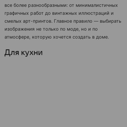
все более разнообразными: от минималистичных
графичных работ до винтажных иллюстраций и
смелых арт-принтов. Главное правило — выбирать
изображения не только по моде, но и по
атмосфере, которую хочется создать в доме.
Для кухни