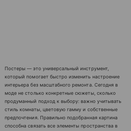
Постеры — это универсальный инструмент,
который помогает быстро изменить настроение
интерьера без масштабного ремонта. Сегодня в
моде не столько конкретные сюжеты, сколько
продуманный подход к выбору: важно учитывать
стиль комнаты, цветовую гамму и собственные
предпочтения. Правильно подобранная картина
способна связать все элементы пространства в