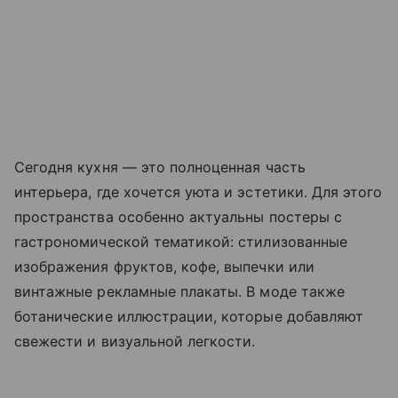
Сегодня кухня — это полноценная часть
интерьера, где хочется уюта и эстетики. Для этого
пространства особенно актуальны постеры с
гастрономической тематикой: стилизованные
изображения фруктов, кофе, выпечки или
винтажные рекламные плакаты. В моде также
ботанические иллюстрации, которые добавляют
свежести и визуальной легкости.