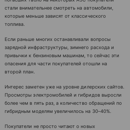
стали внимательнее смотреть на автомобили,
которые меньше зависят от классического
топлива.
Если раньше многих останавливали вопросы
зарядной инфраструктуры, зимнего расхода и
привычки к бензиновым машинам, то сейчас эти
опасения для части покупателей отошли на
второй план.
Интерес заметен уже на уровне дилерских сайтов.
Просмотры электромобилей и гибридов выросли
более чем в пять раз, а количество обращений по
гибридным моделям увеличилось на 30–40%.
Покупатели не просто читают о новых