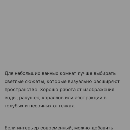
Для небольших ванных комнат лучше выбирать
светлые сюжеты, которые визуально расширяют
пространство. Хорошо работают изображения
воды, ракушек, кораллов или абстракции в
голубых и песочных оттенках.
Если интерьер современный, можно добавить