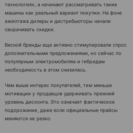
технологиях, а начинают рассматривать такие
машины как реальный вариант покупки. На фоне
ажиотажа дилеры и дистрибьюторы начали
сворачивать скидки.
Весной бренды еще активно стимулировали спрос
дополнительными предложениями, но сейчас по
популярным электромобилям и гибридам
необходимость в этом снизилась.
Чем выше интерес покупателей, тем меньше
мотивации у продавцов удерживать прежний
уровень дисконта. Это означает фактическое
подорожание, даже если официальные прайсы
меняются не резко.