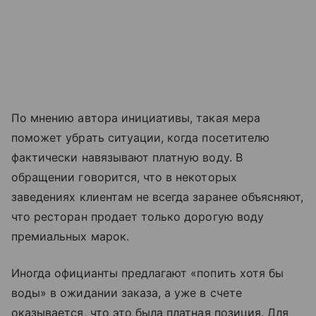
По мнению автора инициативы, такая мера
поможет убрать ситуации, когда посетителю
фактически навязывают платную воду. В
обращении говорится, что в некоторых
заведениях клиентам не всегда заранее объясняют,
что ресторан продает только дорогую воду
премиальных марок.
Иногда официанты предлагают «попить хотя бы
воды» в ожидании заказа, а уже в счете
оказывается, что это была платная позиция. Для