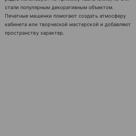
стали популярным декоративным объектом.
Печатные машинки помогают создать атмосферу
кабинета или творческой мастерской и добавляют
пространству характер.