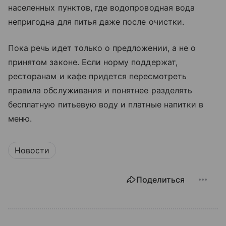
населенных пунктов, где водопроводная вода
непригодна для питья даже после очистки.
Пока речь идет только о предложении, а не о
принятом законе. Если норму поддержат,
ресторанам и кафе придется пересмотреть
правила обслуживания и понятнее разделять
бесплатную питьевую воду и платные напитки в
меню.
Новости
Поделиться