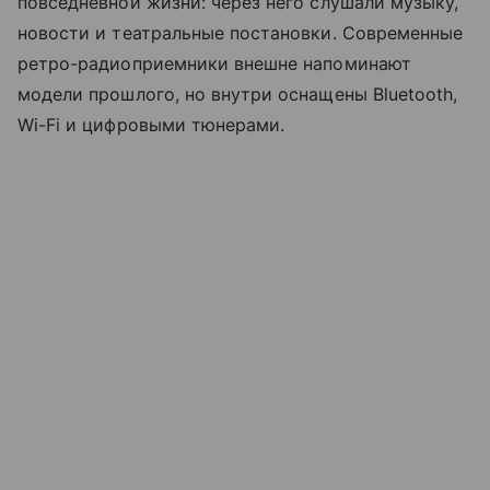
повседневной жизни: через него слушали музыку,
новости и театральные постановки. Современные
ретро-радиоприемники внешне напоминают
модели прошлого, но внутри оснащены Bluetooth,
Wi-Fi и цифровыми тюнерами.