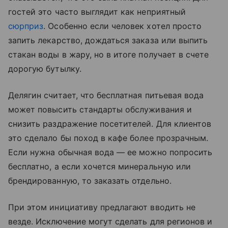
гостей это часто выглядит как неприятный
сюрприз
. Особенно если человек хотел просто
запить лекарство, дождаться заказа или выпить
стакан воды в жару, но в итоге получает в счете
дорогую бутылку.
Делягин считает, что бесплатная питьевая вода
может повысить стандарты обслуживания и
снизить раздражение посетителей. Для клиентов
это сделало бы поход в кафе более прозрачным.
Если нужна обычная вода — ее можно попросить
бесплатно, а если хочется минеральную или
брендированную, то заказать отдельно.
При этом инициативу предлагают вводить не
везде. Исключение могут сделать для регионов и