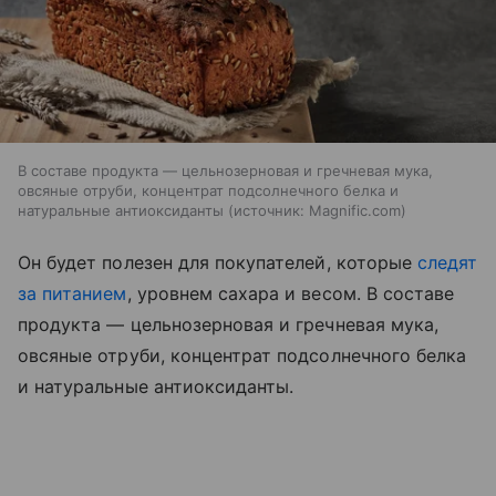
В составе продукта — цельнозерновая и гречневая мука,
овсяные отруби, концентрат подсолнечного белка и
натуральные антиоксиданты
источник:
Magnific.com
Он будет полезен для покупателей, которые
следят
за питанием
, уровнем сахара и весом. В составе
продукта — цельнозерновая и гречневая мука,
овсяные отруби, концентрат подсолнечного белка
и натуральные антиоксиданты.