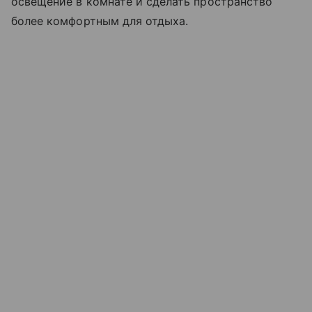
освещение в комнате и сделать пространство
более комфортным для отдыха.