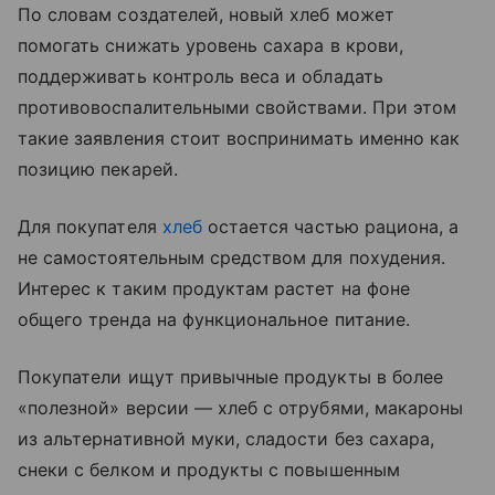
По словам создателей, новый хлеб может
помогать снижать уровень сахара в крови,
поддерживать контроль веса и обладать
противовоспалительными свойствами. При этом
такие заявления стоит воспринимать именно как
позицию пекарей.
Для покупателя
хлеб
остается частью рациона, а
не самостоятельным средством для похудения.
Интерес к таким продуктам растет на фоне
общего тренда на функциональное питание.
Покупатели ищут привычные продукты в более
«полезной» версии — хлеб с отрубями, макароны
из альтернативной муки, сладости без сахара,
снеки с белком и продукты с повышенным