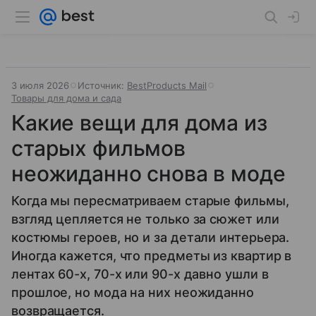
3 июля 2026
Источник:
BestProducts Mail
Товары для дома и сада
Какие вещи для дома из
старых фильмов
неожиданно снова в моде
Когда мы пересматриваем старые фильмы,
взгляд цепляется не только за сюжет или
костюмы героев, но и за детали интерьера.
Иногда кажется, что предметы из квартир в
лентах 60-х, 70-х или 90-х давно ушли в
прошлое, но мода на них неожиданно
возвращается.