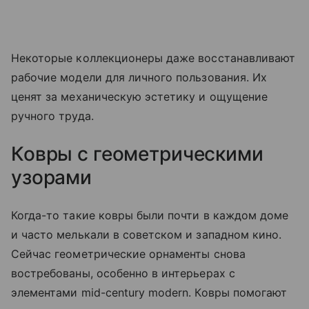
Некоторые коллекционеры даже восстанавливают
рабочие модели для личного пользования. Их
ценят за механическую эстетику и ощущение
ручного труда.
Ковры с геометрическими
узорами
Когда-то такие ковры были почти в каждом доме
и часто мелькали в советском и западном кино.
Сейчас геометрические орнаменты снова
востребованы, особенно в интерьерах с
элементами mid-century modern. Ковры помогают