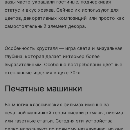
вазы часто украшали гостиные, подчеркивая
статус и вкус хозяев. Сейчас их используют для
цветов, декоративных композиций или просто как
самостоятельный элемент декора.
Особенность хрусталя — игра света и визуальная
глубина, которая делает интерьер более
выразительным. Особенно востребованы цветные
стеклянные изделия в духе 70-х.
Печатные машинки
Во многих классических фильмах именно за
печатной машинкой герои писали романы, письма
или газетные статьи. Сегодня эти устройства
редко используют по прямому назначению, но они