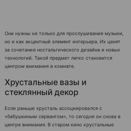
Они нужны не только для прослушивания музыки,
но и как акцентный элемент интерьера. Их ценят
за сочетание ностальгического дизайна и новых
технологий. Такой предмет легко становится
центром внимания в комнате.
Хрустальные вазы и
стеклянный декор
Если раньше хрусталь ассоциировался с
«бабушкиным сервантом», то сегодня он снова в
центре внимания. В старом кино хрустальные