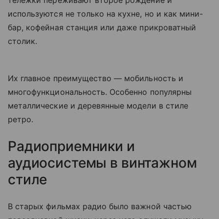
тележки переживают второе рождение и
используются не только на кухне, но и как мини-
бар, кофейная станция или даже прикроватный
столик.
Их главное преимущество — мобильность и
многофункциональность. Особенно популярны
металлические и деревянные модели в стиле
ретро.
Радиоприемники и
аудиосистемы в винтажном
стиле
В старых фильмах радио было важной частью