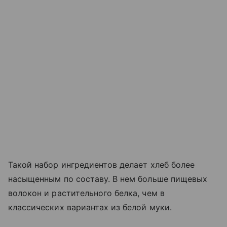
Такой набор ингредиентов делает хлеб более
насыщенным по составу. В нем больше пищевых
волокон и растительного белка, чем в
классических вариантах из белой муки.