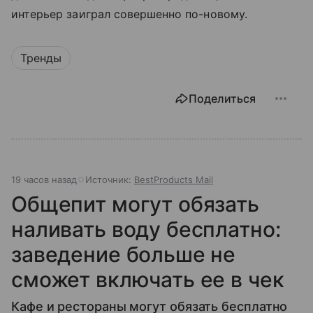
интерьер заиграл совершенно по-новому.
Тренды
Поделиться
19 часов назад
Источник:
BestProducts Mail
Общепит могут обязать
наливать воду бесплатно:
заведение больше не
сможет включать ее в чек
Кафе и рестораны могут обязать бесплатно