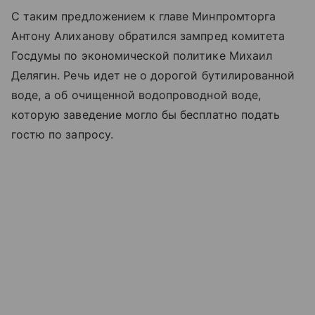
С таким предложением к главе Минпромторга
Антону Алиханову обратился зампред комитета
Госдумы по экономической политике Михаил
Делягин. Речь идет не о дорогой бутилированной
воде, а об очищенной водопроводной воде,
которую заведение могло бы бесплатно подать
гостю по запросу.