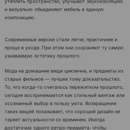
утеплить пространство, улучшают звукоизоляцию
и визуально объединяют мебель в единую
композицию.
Современные версии стали легче, практичнее и
проще в уходе. При этом они сохраняют ту самую
узнаваемую эстетику прошлого.
Мода на домашние вещи циклична, и предметы из
старых фильмов — лучшее тому доказательство.
То, что когда-то считалось пережитком прошлого,
сегодня воспринимается как стильный винтаж или
осознанный выбор в пользу уюта. Возвращение
таких вещей показывает, что хороший дизайн не
теряет актуальности со временем. Иногда
достаточно одного ретро-предмета, чтобы