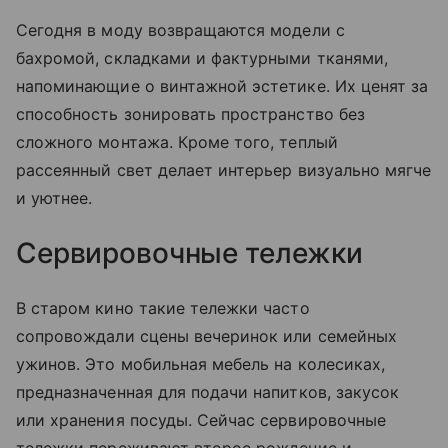
Сегодня в моду возвращаются модели с
бахромой, складками и фактурными тканями,
напоминающие о винтажной эстетике. Их ценят за
способность зонировать пространство без
сложного монтажа. Кроме того, теплый
рассеянный свет делает интерьер визуально мягче
и уютнее.
Сервировочные тележки
В старом кино такие тележки часто
сопровождали сцены вечеринок или семейных
ужинов. Это мобильная мебель на колесиках,
предназначенная для подачи напитков, закусок
или хранения посуды. Сейчас сервировочные