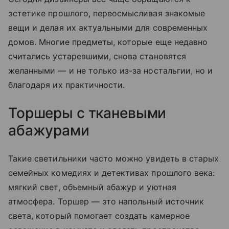
эстетике прошлого, переосмысливая знакомые
вещи и делая их актуальными для современных
домов. Многие предметы, которые еще недавно
считались устаревшими, снова становятся
желанными — и не только из-за ностальгии, но и
благодаря их практичности.
Торшеры с тканевыми
абажурами
Такие светильники часто можно увидеть в старых
семейных комедиях и детективах прошлого века:
мягкий свет, объемный абажур и уютная
атмосфера. Торшер — это напольный источник
света, который помогает создать камерное