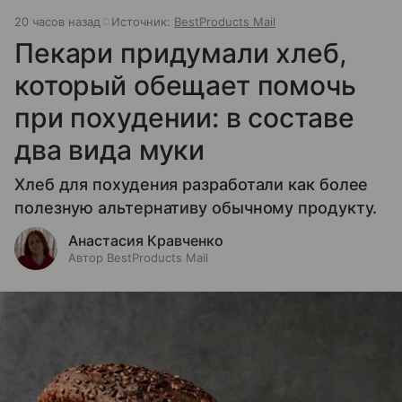
20 часов назад
Источник:
BestProducts Mail
Пекари придумали хлеб,
который обещает помочь
при похудении: в составе
два вида муки
Хлеб для похудения разработали как более
полезную альтернативу обычному продукту.
Анастасия Кравченко
Автор BestProducts Mail