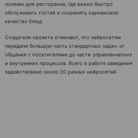
полезен для ресторанов, где важно быстро
обслуживать гостей и сохранять одинаковое
качество блюд.
Создатели проекта отмечают, что нейросетям
передали большую часть стандартных задач: от
общения с посетителями до части управленческих
и внутренних процессов. Всего в работе заведения
задействовано около 20 разных нейросетей.