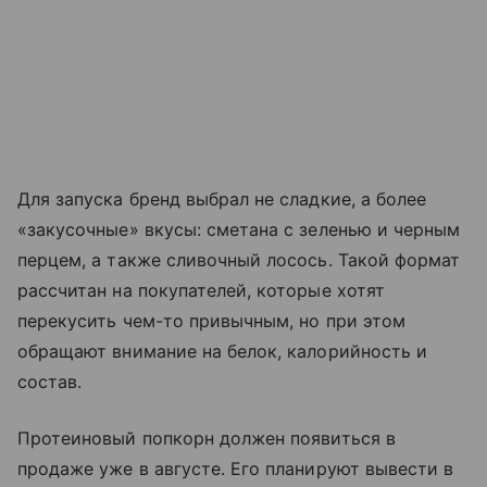
Для запуска бренд выбрал не сладкие, а более
«закусочные» вкусы: сметана с зеленью и черным
перцем, а также сливочный лосось. Такой формат
рассчитан на покупателей, которые хотят
перекусить чем-то привычным, но при этом
обращают внимание на белок, калорийность и
состав.
Протеиновый попкорн должен появиться в
продаже уже в августе. Его планируют вывести в