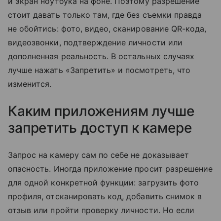
и экран ноутбука на фоне. Поэтому разрешение
стоит давать только там, где без съемки правда
не обойтись: фото, видео, сканирование QR-кода,
видеозвонки, подтверждение личности или
дополненная реальность. В остальных случаях
лучше нажать «Запретить» и посмотреть, что
изменится.
Каким приложениям лучше
запретить доступ к камере
Запрос на камеру сам по себе не доказывает
опасность. Иногда приложение просит разрешение
для одной конкретной функции: загрузить фото
профиля, отсканировать код, добавить снимок в
отзыв или пройти проверку личности. Но если