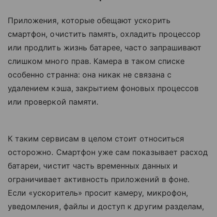
Приложения, которые обещают ускорить
смартфон, очистить память, охладить процессор
или продлить жизнь батарее, часто запрашивают
слишком много прав. Камера в таком списке
особенно странна: она никак не связана с
удалением кэша, закрытием фоновых процессов
или проверкой памяти.
К таким сервисам в целом стоит относиться
осторожно. Смартфон уже сам показывает расход
батареи, чистит часть временных данных и
ограничивает активность приложений в фоне.
Если «ускоритель» просит камеру, микрофон,
уведомления, файлы и доступ к другим разделам,