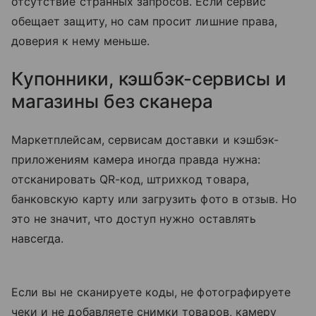
отсутствие странных запросов. Если сервис
обещает защиту, но сам просит лишние права,
доверия к нему меньше.
Купонники, кэшбэк-сервисы и
магазины без сканера
Маркетплейсам, сервисам доставки и кэшбэк-
приложениям камера иногда правда нужна:
отсканировать QR-код, штрихкод товара,
банковскую карту или загрузить фото в отзыв. Но
это не значит, что доступ нужно оставлять
навсегда.
Если вы не сканируете коды, не фотографируете
чеки и не добавляете снимки товаров, камеру