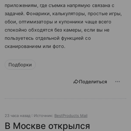
приложениям, где съемка напрямую связана с
задачей. Фонарики, калькуляторы, простые игры,
обои, оптимизаторы и купонники чаще всего
спокойно обходятся без камеры, если вы не
пользуетесь отдельной функцией со
сканированием или фото.
Подборки
Поделиться
23 часа назад
Источник:
BestProducts Mail
В Москве открылся