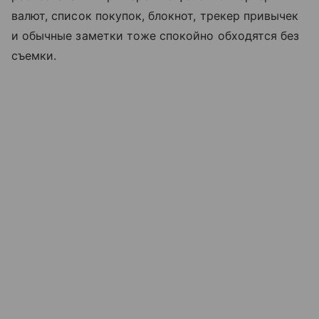
валют, список покупок, блокнот, трекер привычек
и обычные заметки тоже спокойно обходятся без
съемки.