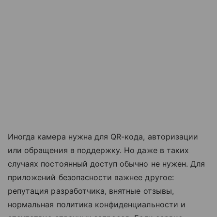
Иногда камера нужна для QR-кода, авторизации
или обращения в поддержку. Но даже в таких
случаях постоянный доступ обычно не нужен. Для
приложений безопасности важнее другое:
репутация разработчика, внятные отзывы,
нормальная политика конфиденциальности и