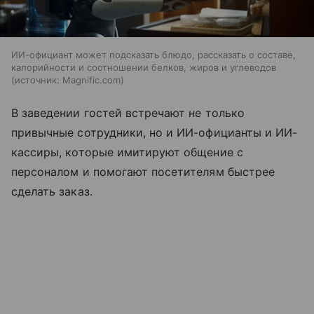
ИИ-официант может подсказать блюдо, рассказать о составе,
калорийности и соотношении белков, жиров и углеводов
источник:
Magnific.com
В заведении гостей встречают не только
привычные сотрудники, но и ИИ-официанты и ИИ-
кассиры, которые имитируют общение с
персоналом и помогают посетителям быстрее
сделать заказ.