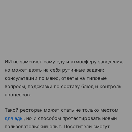
ИИ не заменяет саму еду и атмосферу заведения,
но может взять на себя рутинные задачи:
консультации по меню, ответы на типовые
вопросы, подсказки по составу блюд и контроль
процессов.
Такой ресторан может стать не только местом
для еды
, но и способом протестировать новый
пользовательский опыт. Посетители смогут