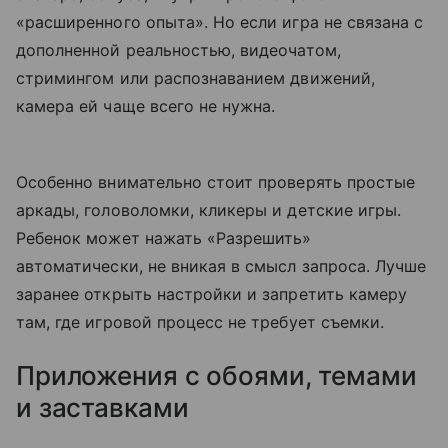
«расширенного опыта». Но если игра не связана с
дополненной реальностью, видеочатом,
стримингом или распознаванием движений,
камера ей чаще всего не нужна.
Особенно внимательно стоит проверять простые
аркады, головоломки, кликеры и детские игры.
Ребенок может нажать «Разрешить»
автоматически, не вникая в смысл запроса. Лучше
заранее открыть настройки и запретить камеру
там, где игровой процесс не требует съемки.
Приложения с обоями, темами
и заставками