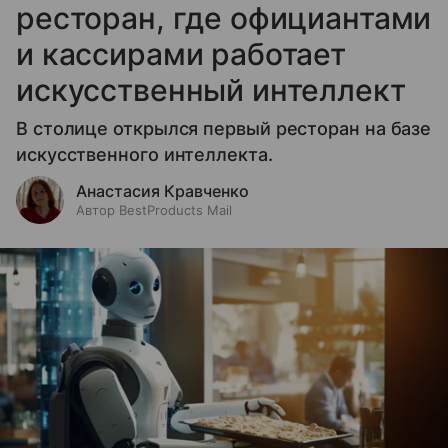
ресторан, где официантами
и кассирами работает
искусственный интеллект
В столице открылся первый ресторан на базе
искусственного интеллекта.
Анастасия Кравченко
Автор BestProducts Mail