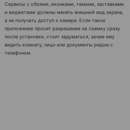
Сервисы с обоями, иконками, темами, заставками
и виджетами должны менять внешний вид экрана,
а не получать доступ к камере. Если такое
приложение просит разрешение на съемку сразу
после установки, стоит задуматься, зачем ему
видеть комнату, лицо или документы рядом с
телефоном.