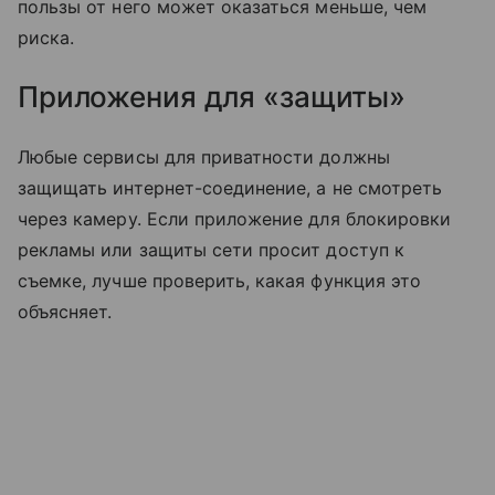
пользы от него может оказаться меньше, чем
риска.
Приложения для «защиты»
Любые сервисы для приватности должны
защищать интернет-соединение, а не смотреть
через камеру. Если приложение для блокировки
рекламы или защиты сети просит доступ к
съемке, лучше проверить, какая функция это
объясняет.