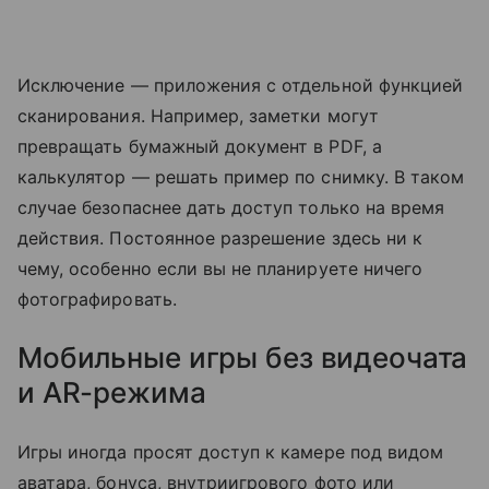
Исключение — приложения с отдельной функцией
сканирования. Например, заметки могут
превращать бумажный документ в PDF, а
калькулятор — решать пример по снимку. В таком
случае безопаснее дать доступ только на время
действия. Постоянное разрешение здесь ни к
чему, особенно если вы не планируете ничего
фотографировать.
Мобильные игры без видеочата
и AR-режима
Игры иногда просят доступ к камере под видом
аватара, бонуса, внутриигрового фото или