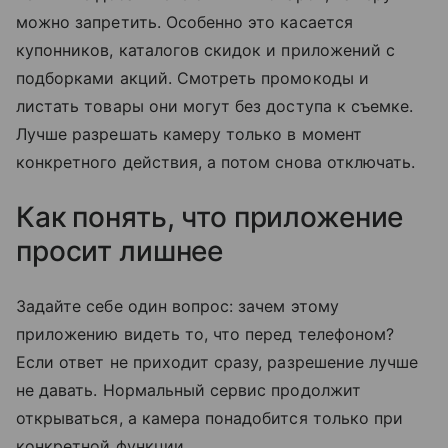
можно запретить. Особенно это касается
купонников, каталогов скидок и приложений с
подборками акций. Смотреть промокоды и
листать товары они могут без доступа к съемке.
Лучше разрешать камеру только в момент
конкретного действия, а потом снова отключать.
Как понять, что приложение
просит лишнее
Задайте себе один вопрос: зачем этому
приложению видеть то, что перед телефоном?
Если ответ не приходит сразу, разрешение лучше
не давать. Нормальный сервис продолжит
открываться, а камера понадобится только при
конкретной функции.