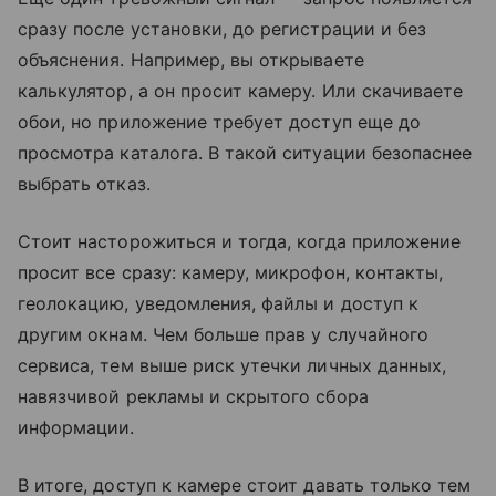
сразу после установки, до регистрации и без
объяснения. Например, вы открываете
калькулятор, а он просит камеру. Или скачиваете
обои, но приложение требует доступ еще до
просмотра каталога. В такой ситуации безопаснее
выбрать отказ.
Стоит насторожиться и тогда, когда приложение
просит все сразу: камеру, микрофон, контакты,
геолокацию, уведомления, файлы и доступ к
другим окнам. Чем больше прав у случайного
сервиса, тем выше риск утечки личных данных,
навязчивой рекламы и скрытого сбора
информации.
В итоге, доступ к камере стоит давать только тем