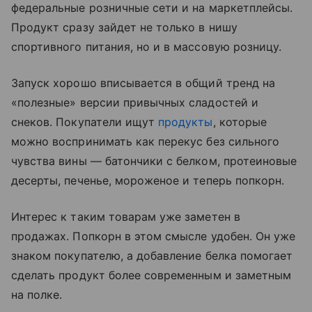
федеральные розничные сети и на маркетплейсы.
Продукт сразу зайдет не только в нишу
спортивного питания, но и в массовую розницу.
Запуск хорошо вписывается в общий тренд на
«полезные» версии привычных сладостей и
снеков. Покупатели ищут
продукты
, которые
можно воспринимать как перекус без сильного
чувства вины — батончики с белком, протеиновые
десерты, печенье, мороженое и теперь попкорн.
Интерес к таким товарам уже заметен в
продажах. Попкорн в этом смысле удобен. Он уже
знаком покупателю, а добавление белка помогает
сделать продукт более современным и заметным
на полке.