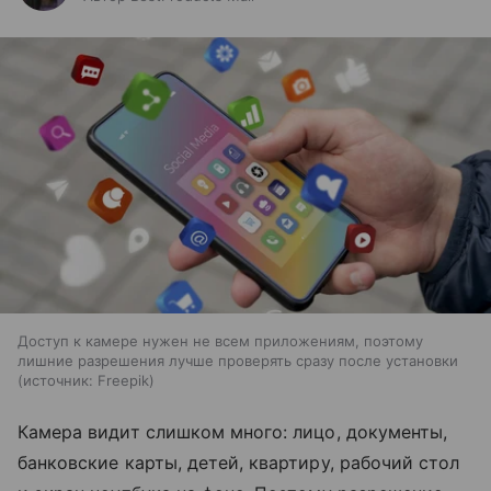
Доступ к камере нужен не всем приложениям, поэтому
лишние разрешения лучше проверять сразу после установки
источник:
Freepik
Камера видит слишком много: лицо, документы,
банковские карты, детей, квартиру, рабочий стол