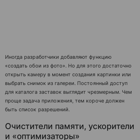
Иногда разработчики добавляют функцию
«создать обои из фото». Но для этого достаточно
открыть камеру в момент создания картинки или
выбрать снимок из галереи. Постоянный доступ
для каталога заставок выглядит чрезмерным. Чем
проще задача приложения, тем короче должен
быть список разрешений.
Очистители памяти, ускорители
и «оптимизаторы»