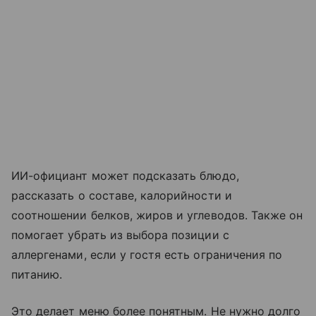
ИИ-официант может подсказать блюдо,
рассказать о составе, калорийности и
соотношении белков, жиров и углеводов. Также он
помогает убрать из выбора позиции с
аллергенами, если у гостя есть ограничения по
питанию.
Это делает меню более понятным. Не нужно долго