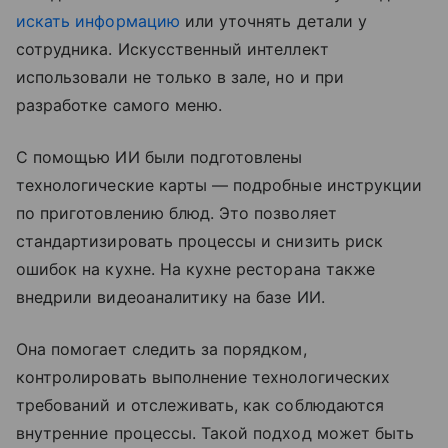
искать информацию
или уточнять детали у
сотрудника. Искусственный интеллект
использовали не только в зале, но и при
разработке самого меню.
С помощью ИИ были подготовлены
технологические карты — подробные инструкции
по приготовлению блюд. Это позволяет
стандартизировать процессы и снизить риск
ошибок на кухне. На кухне ресторана также
внедрили видеоаналитику на базе ИИ.
Она помогает следить за порядком,
контролировать выполнение технологических
требований и отслеживать, как соблюдаются
внутренние процессы. Такой подход может быть