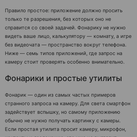
Правило простое: приложение должно просить
только те разрешения, без которых оно не
справится со своей задачей. Фонарику не нужно
видеть ваше лицо, калькулятору — комнату, а игре
без видеочата — пространство вокруг телефона.
Ниже — семь типов приложений, где запрос на
камеру стоит проверять особенно внимательно.
Фонарики и простые утилиты
Фонарик — один из самых частых примеров
странного запроса на камеру. Для света смартфон
задействует вспышку, но самому приложению
обычно не нужно получать картинку с камеры.
Если простая утилита просит камеру, микрофон,