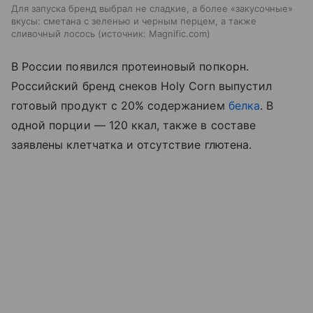
Для запуска бренд выбрал не сладкие, а более «закусочные»
вкусы: сметана с зеленью и черным перцем, а также
сливочный лосось
источник:
Magnific.com
В России появился протеиновый попкорн.
Российский бренд снеков Holy Corn выпустил
готовый продукт с 20% содержанием
белка
. В
одной порции — 120 ккал, также в составе
заявлены клетчатка и отсутствие глютена.