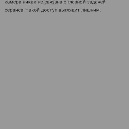
камера никак не связана с главной задачей
сервиса, такой доступ выглядит лишним.