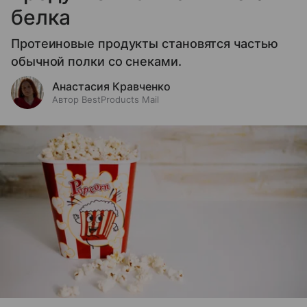
белка
Протеиновые продукты становятся частью
обычной полки со снеками.
Анастасия Кравченко
Автор BestProducts Mail