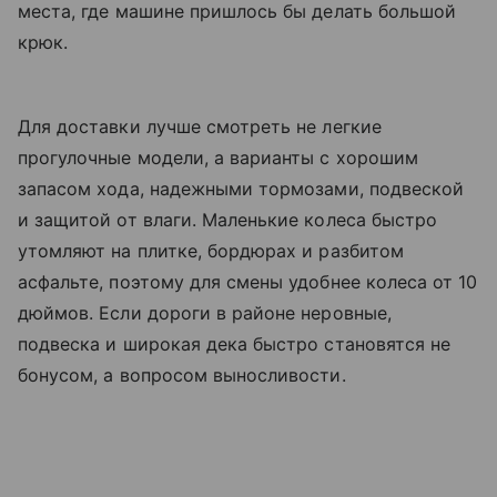
места, где машине пришлось бы делать большой
крюк.
Для доставки лучше смотреть не легкие
прогулочные модели, а варианты с хорошим
запасом хода, надежными тормозами, подвеской
и защитой от влаги. Маленькие колеса быстро
утомляют на плитке, бордюрах и разбитом
асфальте, поэтому для смены удобнее колеса от 10
дюймов. Если дороги в районе неровные,
подвеска и широкая дека быстро становятся не
бонусом, а вопросом выносливости.