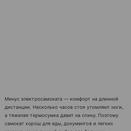
Минус электросамоката — комфорт на длинной
дистанции. Несколько часов стоя утомляют ноги,
а тяжелая термосумка давит на спину. Поэтому
самокат хорош для еды, документов и легких