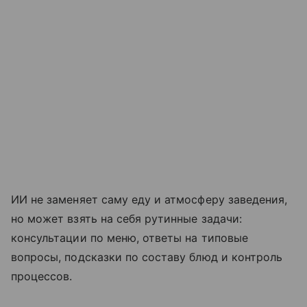
ИИ не заменяет саму еду и атмосферу заведения,
но может взять на себя рутинные задачи:
консультации по меню, ответы на типовые
вопросы, подсказки по составу блюд и контроль
процессов.