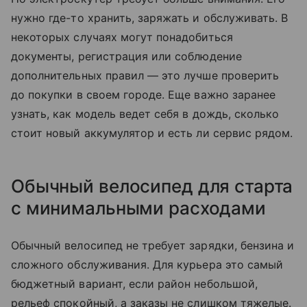
нужно где-то хранить, заряжать и обслуживать. В
некоторых случаях могут понадобиться
документы, регистрация или соблюдение
дополнительных правил — это лучше проверить
до покупки в своем городе. Еще важно заранее
узнать, как модель ведет себя в дождь, сколько
стоит новый аккумулятор и есть ли сервис рядом.
Обычный велосипед для старта
с минимальными расходами
Обычный велосипед не требует зарядки, бензина и
сложного обслуживания. Для курьера это самый
бюджетный вариант, если район небольшой,
рельеф спокойный, а заказы не слишком тяжелые.