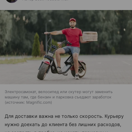
Электросамокат, велосипед или скутер могут заменить
машину там, где бензин и парковка съедают заработок
источник:
Magnific.com
Для доставки важна не только скорость. Курьеру
нужно доехать до клиента без лишних расходов,