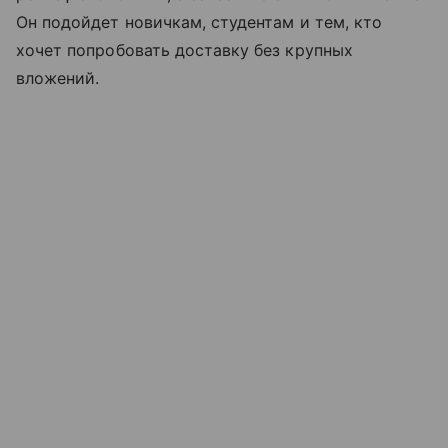
Он подойдет новичкам, студентам и тем, кто
хочет попробовать доставку без крупных
вложений.