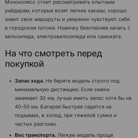
Моноколесо стоит рассматривать опытным
райдерам, которые возят легкие заказы, хорошо
знают свои маршруты и уверенно чувствуют себя
в городском потоке. Новичку безопаснее начать с
велосипеда, электровелосипеда или самоката.
На что смотреть перед
покупкой
Запас хода.
Не берите модель строго под
минимальную дистанцию. Если смена
занимает 30 км, лучше иметь запас хотя бы на
40–50 км. Батарея быстрее садится на
подъемах, в холод, при тяжелой сумке и
частых разгонах.
Вес транспорта.
Легкую модель проще