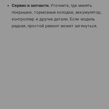
Сервис и запчасти.
Уточните, где менять
покрышки, тормозные колодки, аккумулятор,
контроллер и другие детали. Если модель
редкая, простой ремонт может затянуться.