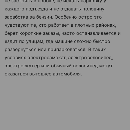
не застрять в пробке, не искать парковку у
каждого подъезда и не отдавать половину
заработка за бензин. Особенно остро это
чувствуют те, кто работает в плотных районах,
берет короткие заказы, часто останавливается и
ездит по улицам, где машине сложно быстро
развернуться или припарковаться. В таких
условиях электросамокат, электровелосипед,
электроскутер или обычный велосипед могут
оказаться выгоднее автомобиля.