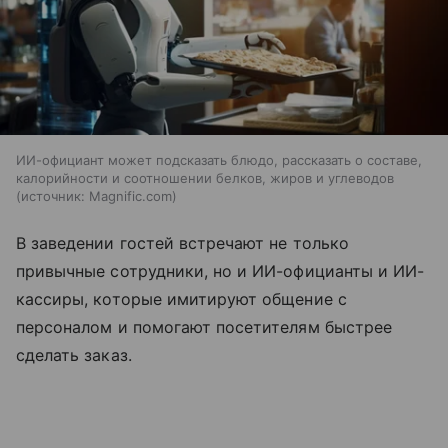
ИИ-официант может подсказать блюдо, рассказать о составе,
калорийности и соотношении белков, жиров и углеводов
источник:
Magnific.com
В заведении гостей встречают не только
привычные сотрудники, но и ИИ-официанты и ИИ-
кассиры, которые имитируют общение с
персоналом и помогают посетителям быстрее
сделать заказ.