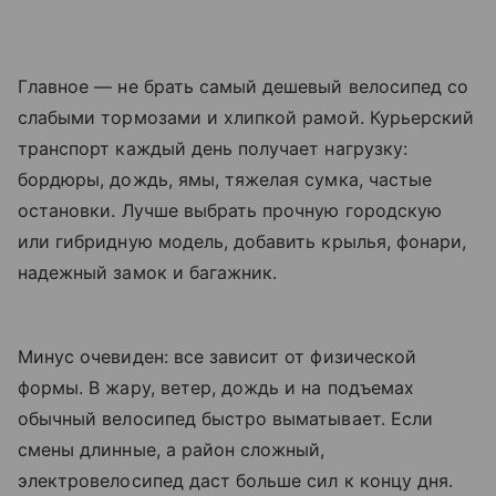
Главное — не брать самый дешевый велосипед со
слабыми тормозами и хлипкой рамой. Курьерский
транспорт каждый день получает нагрузку:
бордюры, дождь, ямы, тяжелая сумка, частые
остановки. Лучше выбрать прочную городскую
или гибридную модель, добавить крылья, фонари,
надежный замок и багажник.
Минус очевиден: все зависит от физической
формы. В жару, ветер, дождь и на подъемах
обычный велосипед быстро выматывает. Если
смены длинные, а район сложный,
электровелосипед даст больше сил к концу дня.