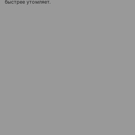
быстрее утомляет.