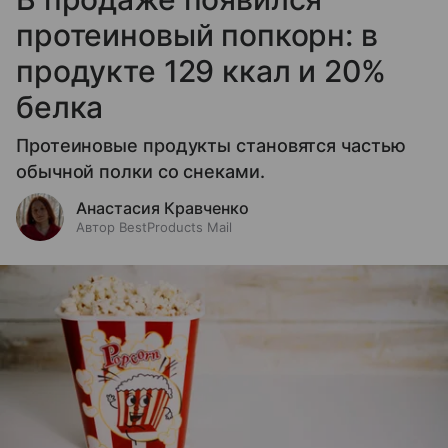
протеиновый попкорн: в
продукте 129 ккал и 20%
белка
Протеиновые продукты становятся частью
обычной полки со снеками.
Анастасия Кравченко
Автор BestProducts Mail