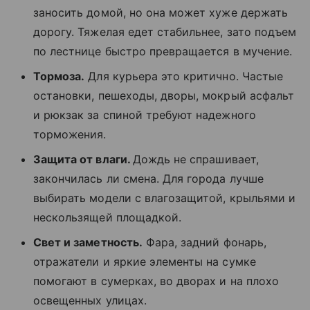
заносить домой, но она может хуже держать
дорогу. Тяжелая едет стабильнее, зато подъем
по лестнице быстро превращается в мучение.
Тормоза.
Для курьера это критично. Частые
остановки, пешеходы, дворы, мокрый асфальт
и рюкзак за спиной требуют надежного
торможения.
Защита от влаги.
Дождь не спрашивает,
закончилась ли смена. Для города лучше
выбирать модели с влагозащитой, крыльями и
нескользящей площадкой.
Свет и заметность.
Фара, задний фонарь,
отражатели и яркие элементы на сумке
помогают в сумерках, во дворах и на плохо
освещенных улицах.