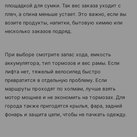
площадкой для сумки. Так вес заказа уходит с
плеч, а спина меньше устает. Это важно, если вы
возите продукты, напитки, бытовую химию или
несколько заказов подряд.
При выборе смотрите запас хода, емкость
аккумулятора, тип тормозов и вес рамы. Если
лифта нет, тяжелый велосипед быстро
превратится в отдельную проблему. Если
маршруты проходят по холмам, лучше взять
мотор мощнее и не экономить на тормозах. Для
города также пригодятся крылья, фара, задний
фонарь и защита цепи, чтобы не пачкать одежду.