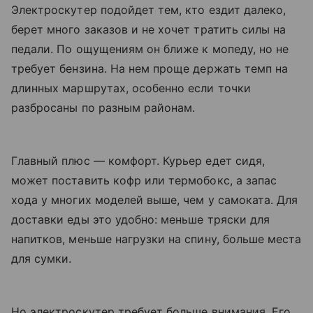
Электроскутер подойдет тем, кто ездит далеко,
берет много заказов и не хочет тратить силы на
педали. По ощущениям он ближе к мопеду, но не
требует бензина. На нем проще держать темп на
длинных маршрутах, особенно если точки
разбросаны по разным районам.
Главный плюс — комфорт. Курьер едет сидя,
может поставить кофр или термобокс, а запас
хода у многих моделей выше, чем у самоката. Для
доставки еды это удобно: меньше тряски для
напитков, меньше нагрузки на спину, больше места
для сумки.
Но электроскутер требует больше внимания. Его