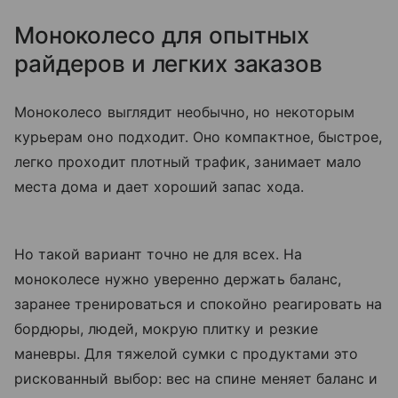
Моноколесо для опытных
райдеров и легких заказов
Моноколесо выглядит необычно, но некоторым
курьерам оно подходит. Оно компактное, быстрое,
легко проходит плотный трафик, занимает мало
места дома и дает хороший запас хода.
Но такой вариант точно не для всех. На
моноколесе нужно уверенно держать баланс,
заранее тренироваться и спокойно реагировать на
бордюры, людей, мокрую плитку и резкие
маневры. Для тяжелой сумки с продуктами это
рискованный выбор: вес на спине меняет баланс и