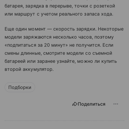
батарея, зарядка в перерыве, точки с розеткой
или маршрут с учетом реального запаса хода.
Еще один момент — скорость зарядки. Некоторые
модели заряжаются несколько часов, поэтому
«подпитаться за 20 минут» не получится. Если
смены длинные, смотрите модели со съемной
батареей или заранее узнайте, можно ли купить
второй аккумулятор.
Подборки
Поделиться