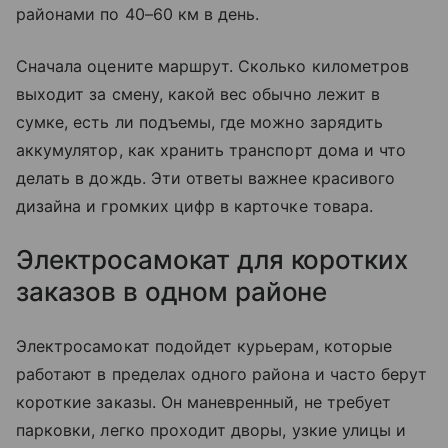
районами по 40–60 км в день.
Сначала оцените маршрут. Сколько километров
выходит за смену, какой вес обычно лежит в
сумке, есть ли подъемы, где можно зарядить
аккумулятор, как хранить транспорт дома и что
делать в дождь. Эти ответы важнее красивого
дизайна и громких цифр в карточке товара.
Электросамокат для коротких
заказов в одном районе
Электросамокат подойдет курьерам, которые
работают в пределах одного района и часто берут
короткие заказы. Он маневренный, не требует
парковки, легко проходит дворы, узкие улицы и