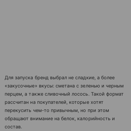
Для запуска бренд выбрал не сладкие, а более
«закусочные» вкусы: сметана с зеленью и черным
перцем, а также сливочный лосось. Такой формат
рассчитан на покупателей, которые хотят
перекусить чем-то привычным, но при этом
обращают внимание на белок, калорийность и
состав.