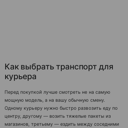
Как выбрать транспорт для
курьера
Перед покупкой лучше смотреть не на самую
мощную модель, а на вашу обычную смену.
Одному курьеру нужно быстро развозить еду по
центру, другому — возить тяжелые пакеты из
магазинов, третьему — ездить между соседними