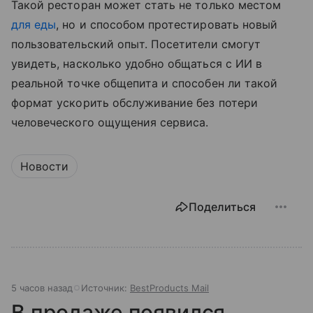
Такой ресторан может стать не только местом
для еды
, но и способом протестировать новый
пользовательский опыт. Посетители смогут
увидеть, насколько удобно общаться с ИИ в
реальной точке общепита и способен ли такой
формат ускорить обслуживание без потери
человеческого ощущения сервиса.
Новости
Поделиться
5 часов назад
Источник:
BestProducts Mail
В продаже появился