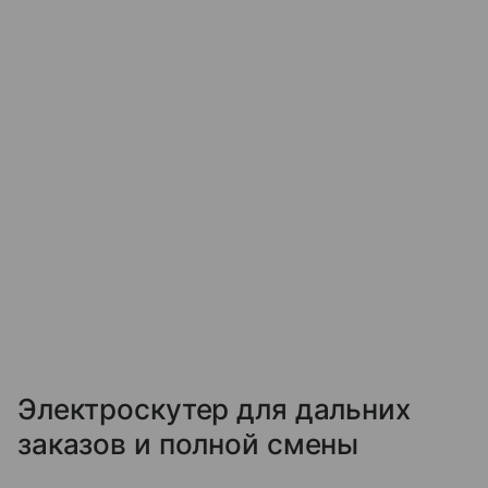
Электроскутер для дальних
заказов и полной смены