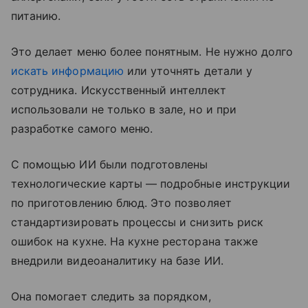
питанию.
Это делает меню более понятным. Не нужно долго
искать информацию
или уточнять детали у
сотрудника. Искусственный интеллект
использовали не только в зале, но и при
разработке самого меню.
С помощью ИИ были подготовлены
технологические карты — подробные инструкции
по приготовлению блюд. Это позволяет
стандартизировать процессы и снизить риск
ошибок на кухне. На кухне ресторана также
внедрили видеоаналитику на базе ИИ.
Она помогает следить за порядком,