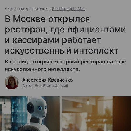
4 часа назад
Источник:
BestProducts Mail
В Москве открылся
ресторан, где официантами
и кассирами работает
искусственный интеллект
В столице открылся первый ресторан на базе
искусственного интеллекта.
Анастасия Кравченко
Автор BestProducts Mail