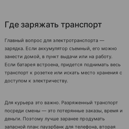
Где заряжать транспорт
Главный вопрос для электротранспорта —
зарядка. Если аккумулятор съемный, его можно
занести домой, в пункт выдачи или на работу.
Если батарея встроена, придется поднимать весь
транспорт к розетке или искать место хранения с
доступом к электричеству.
Для курьера это важно. Разряженный транспорт
посреди смены — это потерянные заказы, время и
деньги. Поэтому лучше заранее продумать
запасной план: пауэрбанк для телефона, вторая