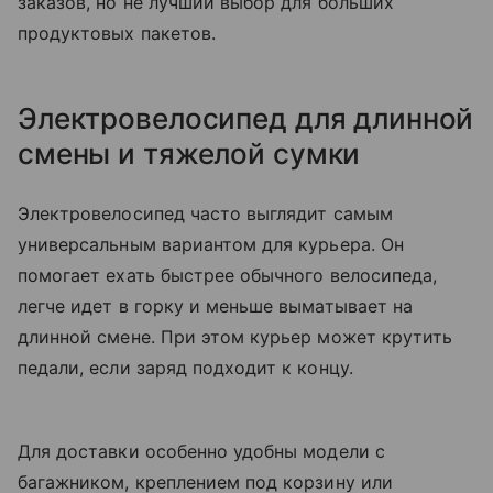
заказов, но не лучший выбор для больших
продуктовых пакетов.
Электровелосипед для длинной
смены и тяжелой сумки
Электровелосипед часто выглядит самым
универсальным вариантом для курьера. Он
помогает ехать быстрее обычного велосипеда,
легче идет в горку и меньше выматывает на
длинной смене. При этом курьер может крутить
педали, если заряд подходит к концу.
Для доставки особенно удобны модели с
багажником, креплением под корзину или