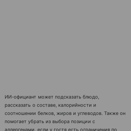
ИИ-официант может подсказать блюдо,
рассказать о составе, калорийности и
соотношении белков, жиров и углеводов. Также он
помогает убрать из выбора позиции с
аллергенами, если у гостя есть ограничения по