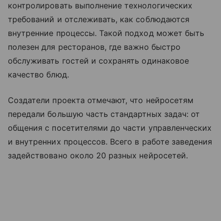
контролировать выполнение технологических
требований и отслеживать, как соблюдаются
внутренние процессы. Такой подход может быть
полезен для ресторанов, где важно быстро
обслуживать гостей и сохранять одинаковое
качество блюд.
Создатели проекта отмечают, что нейросетям
передали большую часть стандартных задач: от
общения с посетителями до части управленческих
и внутренних процессов. Всего в работе заведения
задействовано около 20 разных нейросетей.