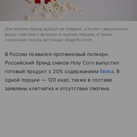
Для запуска бренд выбрал не сладкие, а более «закусочные»
вкусы: сметана с зеленью и черным перцем, а также
сливочный лосось
источник:
Magnific.com
В России появился протеиновый попкорн.
Российский бренд снеков Holy Corn выпустил
готовый продукт с 20% содержанием
белка
. В
одной порции — 120 ккал, также в составе
заявлены клетчатка и отсутствие глютена.