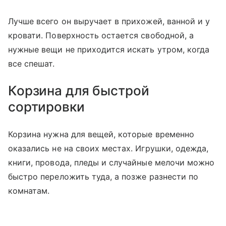
Лучше всего он выручает в прихожей, ванной и у
кровати. Поверхность остается свободной, а
нужные вещи не приходится искать утром, когда
все спешат.
Корзина для быстрой
сортировки
Корзина нужна для вещей, которые временно
оказались не на своих местах. Игрушки, одежда,
книги, провода, пледы и случайные мелочи можно
быстро переложить туда, а позже разнести по
комнатам.