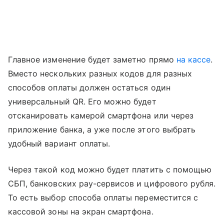
Главное изменение будет заметно прямо
на кассе
.
Вместо нескольких разных кодов для разных
способов оплаты должен остаться один
универсальный QR. Его можно будет
отсканировать камерой смартфона или через
приложение банка, а уже после этого выбрать
удобный вариант оплаты.
Через такой код можно будет платить с помощью
СБП, банковских pay-сервисов и цифрового рубля.
То есть выбор способа оплаты переместится с
кассовой зоны на экран смартфона.