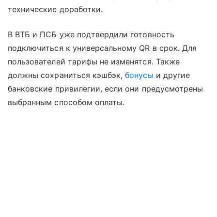
технические доработки.
В ВТБ и ПСБ уже подтвердили готовность
подключиться к универсальному QR в срок. Для
пользователей тарифы не изменятся. Также
должны сохраниться кэшбэк,
бонусы
и другие
банковские привилегии, если они предусмотрены
выбранным способом оплаты.