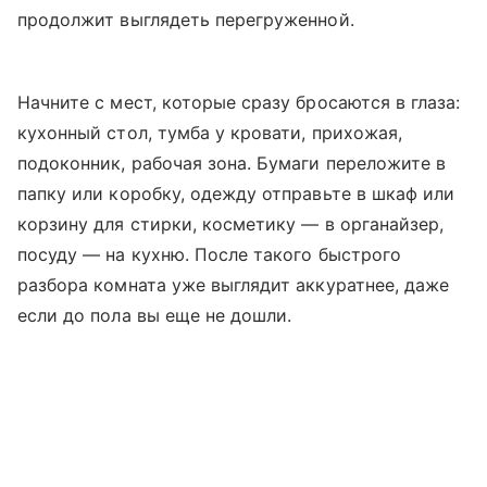
продолжит выглядеть перегруженной.
Начните с мест, которые сразу бросаются в глаза:
кухонный стол, тумба у кровати, прихожая,
подоконник, рабочая зона. Бумаги переложите в
папку или коробку, одежду отправьте в шкаф или
корзину для стирки, косметику — в органайзер,
посуду — на кухню. После такого быстрого
разбора комната уже выглядит аккуратнее, даже
если до пола вы еще не дошли.