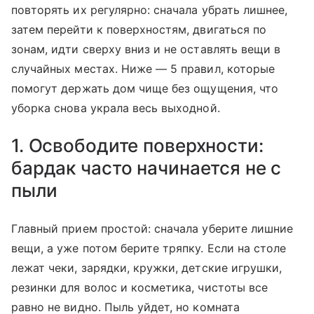
повторять их регулярно: сначала убрать лишнее,
затем перейти к поверхностям, двигаться по
зонам, идти сверху вниз и не оставлять вещи в
случайных местах. Ниже — 5 правил, которые
помогут держать дом чище без ощущения, что
уборка снова украла весь выходной.
1. Освободите поверхности:
бардак часто начинается не с
пыли
Главный прием простой: сначала уберите лишние
вещи, а уже потом берите тряпку. Если на столе
лежат чеки, зарядки, кружки, детские игрушки,
резинки для волос и косметика, чистоты все
равно не видно. Пыль уйдет, но комната