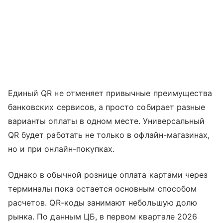
Единый QR не отменяет привычные преимущества
банковских сервисов, а просто собирает разные
варианты оплаты в одном месте. Универсальный
QR будет работать не только в офлайн-магазинах,
но и при онлайн-покупках.
Однако в обычной рознице оплата картами через
терминалы пока остается основным способом
расчетов. QR-коды занимают небольшую долю
рынка. По данным ЦБ, в первом квартале 2026