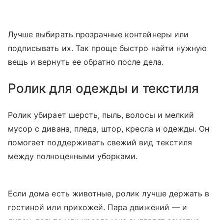
Лучше выбирать прозрачные контейнеры или
подписывать их. Так проще быстро найти нужную
вещь и вернуть ее обратно после дела.
Ролик для одежды и текстиля
Ролик убирает шерсть, пыль, волосы и мелкий
мусор с дивана, пледа, штор, кресла и одежды. Он
помогает поддерживать свежий вид текстиля
между полноценными уборками.
Если дома есть животные, ролик лучше держать в
гостиной или прихожей. Пара движений — и