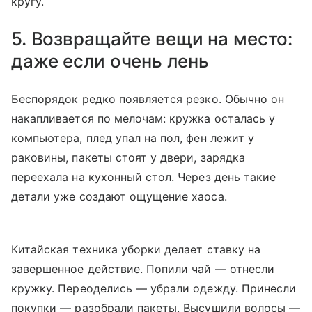
кругу.
5. Возвращайте вещи на место:
даже если очень лень
Беспорядок редко появляется резко. Обычно он
накапливается по мелочам: кружка осталась у
компьютера, плед упал на пол, фен лежит у
раковины, пакеты стоят у двери, зарядка
переехала на кухонный стол. Через день такие
детали уже создают ощущение хаоса.
Китайская техника уборки делает ставку на
завершенное действие. Попили чай — отнесли
кружку. Переоделись — убрали одежду. Принесли
покупки — разобрали пакеты. Высушили волосы —