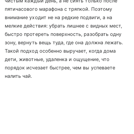
чистым каждый день, а не сиять только после
пятичасового марафона с тряпкой. Поэтому
внимание уходит не на редкие подвиги, а на
мелкие действия: убрать лишнее с видных мест,
быстро протереть поверхность, разобрать одну
зону, вернуть вещь туда, где она должна лежать.
Такой подход особенно выручает, когда дома
дети, животные, удаленка и ощущение, что
порядок исчезает быстрее, чем вы успеваете
налить чай.