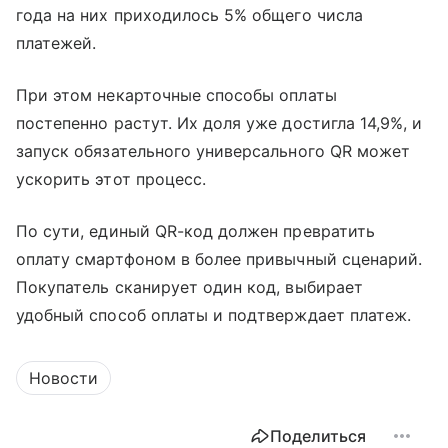
года на них приходилось 5% общего числа
платежей.
При этом некарточные способы оплаты
постепенно растут. Их доля уже достигла 14,9%, и
запуск обязательного универсального QR может
ускорить этот процесс.
По сути, единый QR-код должен превратить
оплату смартфоном в более привычный сценарий.
Покупатель сканирует один код, выбирает
удобный способ оплаты и подтверждает платеж.
Новости
Поделиться