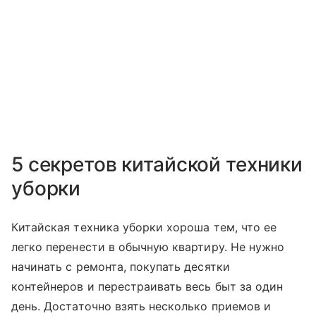
5 секретов китайской техники
уборки
Китайская техника уборки хороша тем, что ее
легко перенести в обычную квартиру. Не нужно
начинать с ремонта, покупать десятки
контейнеров и перестраивать весь быт за один
день. Достаточно взять несколько приемов и