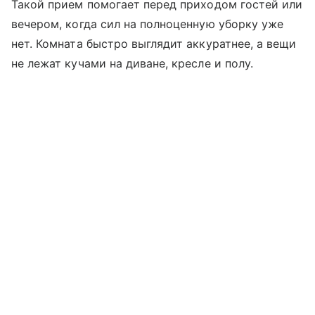
Такой прием помогает перед приходом гостей или
вечером, когда сил на полноценную уборку уже
нет. Комната быстро выглядит аккуратнее, а вещи
не лежат кучами на диване, кресле и полу.