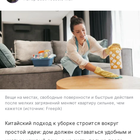
Вещи на местах, свободные поверхности и быстрые действия
после мелких загрязнений меняют квартиру сильнее, чем
кажется
источник:
Freepik
Китайский подход к уборке строится вокруг
простой идеи: дом должен оставаться удобным и