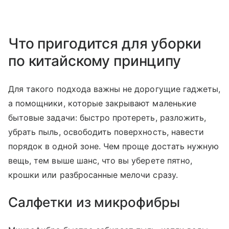
Что пригодится для уборки
по китайскому принципу
Для такого подхода важны не дорогущие гаджеты,
а помощники, которые закрывают маленькие
бытовые задачи: быстро протереть, разложить,
убрать пыль, освободить поверхность, навести
порядок в одной зоне. Чем проще достать нужную
вещь, тем выше шанс, что вы уберете пятно,
крошки или разбросанные мелочи сразу.
Салфетки из микрофибры