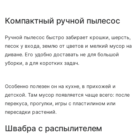
Компактный ручной пылесос
Ручной пылесос быстро забирает крошки, шерсть,
песок у входа, землю от цветов и мелкий мусор на
диване. Его удобно доставать не для большой
уборки, а для коротких задач.
Особенно полезен он на кухне, в прихожей и
детской. Там мусор появляется чаще всего: после
перекуса, прогулки, игры с пластилином или
пересадки растений.
Швабра с распылителем