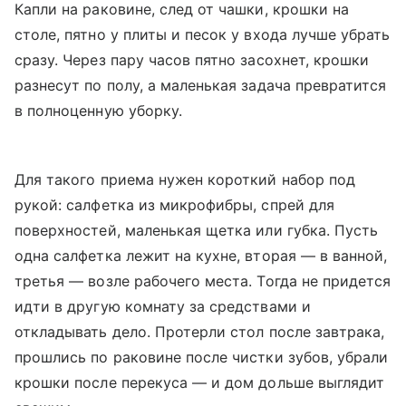
Капли на раковине, след от чашки, крошки на
столе, пятно у плиты и песок у входа лучше убрать
сразу. Через пару часов пятно засохнет, крошки
разнесут по полу, а маленькая задача превратится
в полноценную уборку.
Для такого приема нужен короткий набор под
рукой: салфетка из микрофибры, спрей для
поверхностей, маленькая щетка или губка. Пусть
одна салфетка лежит на кухне, вторая — в ванной,
третья — возле рабочего места. Тогда не придется
идти в другую комнату за средствами и
откладывать дело. Протерли стол после завтрака,
прошлись по раковине после чистки зубов, убрали
крошки после перекуса — и дом дольше выглядит