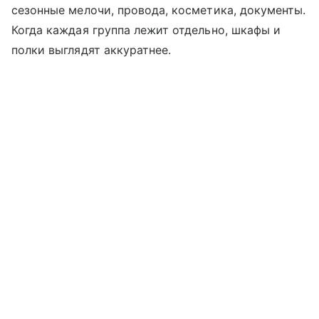
сезонные мелочи, провода, косметика, документы.
Когда каждая группа лежит отдельно, шкафы и
полки выглядят аккуратнее.