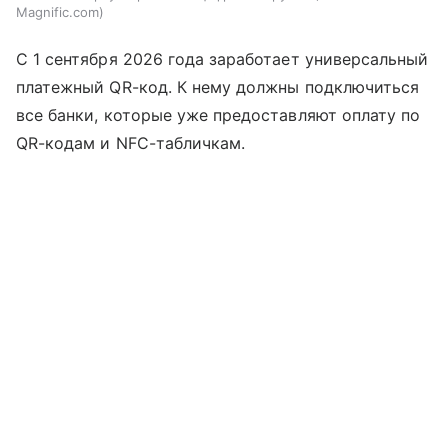
Magnific.com
С 1 сентября 2026 года заработает универсальный
платежный QR-код. К нему должны подключиться
все банки, которые уже предоставляют оплату по
QR-кодам и NFC-табличкам.