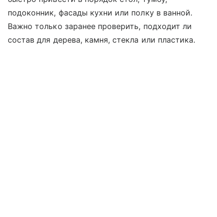
подоконник, фасады кухни или полку в ванной.
Важно только заранее проверить, подходит ли
состав для дерева, камня, стекла или пластика.