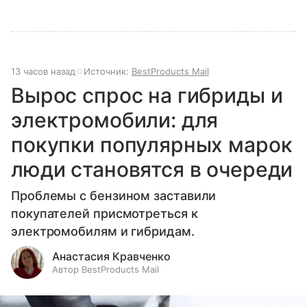
13 часов назад
Источник:
BestProducts Mail
Вырос спрос на гибриды и
электромобили: для
покупки популярных марок
люди становятся в очереди
Проблемы с бензином заставили
покупателей присмотреться к
электромобилям и гибридам.
Анастасия Кравченко
Автор BestProducts Mail