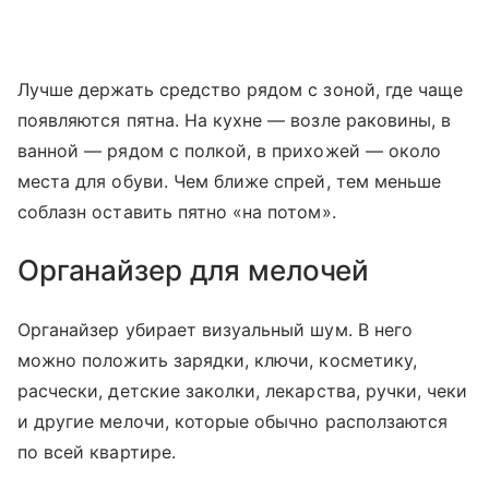
Лучше держать средство рядом с зоной, где чаще
появляются пятна. На кухне — возле раковины, в
ванной — рядом с полкой, в прихожей — около
места для обуви. Чем ближе спрей, тем меньше
соблазн оставить пятно «на потом».
Органайзер для мелочей
Органайзер убирает визуальный шум. В него
можно положить зарядки, ключи, косметику,
расчески, детские заколки, лекарства, ручки, чеки
и другие мелочи, которые обычно расползаются
по всей квартире.