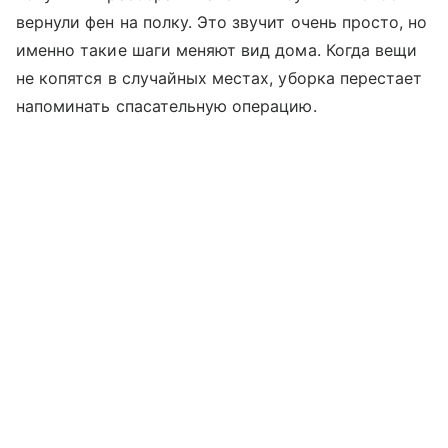
вернули фен на полку. Это звучит очень просто, но
именно такие шаги меняют вид дома. Когда вещи
не копятся в случайных местах, уборка перестает
напоминать спасательную операцию.