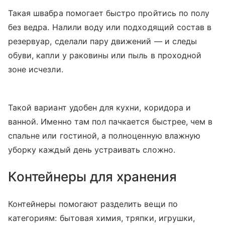
Такая швабра помогает быстро пройтись по полу
без ведра. Налили воду или подходящий состав в
резервуар, сделали пару движений — и следы
обуви, капли у раковины или пыль в проходной
зоне исчезли.
Такой вариант удобен для кухни, коридора и
ванной. Именно там пол пачкается быстрее, чем в
спальне или гостиной, а полноценную влажную
уборку каждый день устраивать сложно.
Контейнеры для хранения
Контейнеры помогают разделить вещи по
категориям: бытовая химия, тряпки, игрушки,