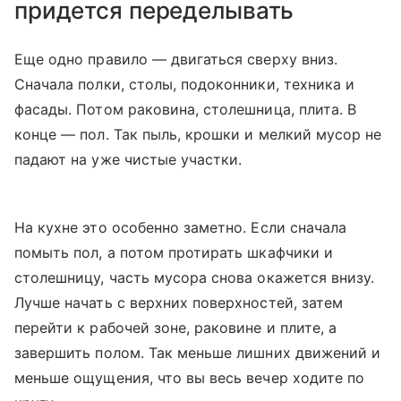
придется переделывать
Еще одно правило — двигаться сверху вниз.
Сначала полки, столы, подоконники, техника и
фасады. Потом раковина, столешница, плита. В
конце — пол. Так пыль, крошки и мелкий мусор не
падают на уже чистые участки.
На кухне это особенно заметно. Если сначала
помыть пол, а потом протирать шкафчики и
столешницу, часть мусора снова окажется внизу.
Лучше начать с верхних поверхностей, затем
перейти к рабочей зоне, раковине и плите, а
завершить полом. Так меньше лишних движений и
меньше ощущения, что вы весь вечер ходите по