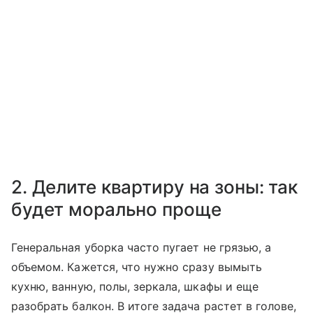
2. Делите квартиру на зоны: так
будет морально проще
Генеральная уборка часто пугает не грязью, а
объемом. Кажется, что нужно сразу вымыть
кухню, ванную, полы, зеркала, шкафы и еще
разобрать балкон. В итоге задача растет в голове,