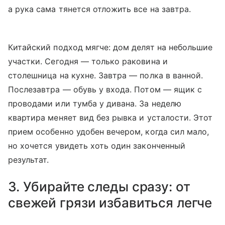
а рука сама тянется отложить все на завтра.
Китайский подход мягче: дом делят на небольшие
участки. Сегодня — только раковина и
столешница на кухне. Завтра — полка в ванной.
Послезавтра — обувь у входа. Потом — ящик с
проводами или тумба у дивана. За неделю
квартира меняет вид без рывка и усталости. Этот
прием особенно удобен вечером, когда сил мало,
но хочется увидеть хоть один законченный
результат.
3. Убирайте следы сразу: от
свежей грязи избавиться легче