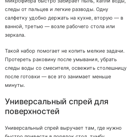
Микрофибра быстро забирает пыль, капли воды,
следы от пальцев и легкие разводы. Одну
салфетку удобно держать на кухне, вторую — в
ванной, третью — возле рабочего стола или
зеркала.
Такой набор помогает не копить мелкие задачи.
Протереть раковину после умывания, убрать
следы воды со смесителя, освежить столешницу
после готовки — все это занимает меньше
минуты.
Универсальный спрей для
поверхностей
Универсальный спрей выручает там, где нужно
быстро привести в порядок стол, тумбу,