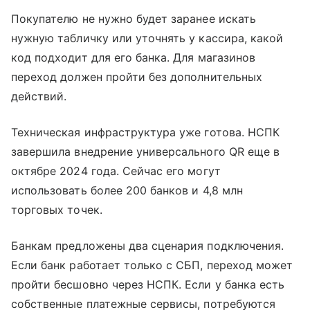
Покупателю не нужно будет заранее искать
нужную табличку или уточнять у кассира, какой
код подходит для его банка. Для магазинов
переход должен пройти без дополнительных
действий.
Техническая инфраструктура уже готова. НСПК
завершила внедрение универсального QR еще в
октябре 2024 года. Сейчас его могут
использовать более 200 банков и 4,8 млн
торговых точек.
Банкам предложены два сценария подключения.
Если банк работает только с СБП, переход может
пройти бесшовно через НСПК. Если у банка есть
собственные платежные сервисы, потребуются