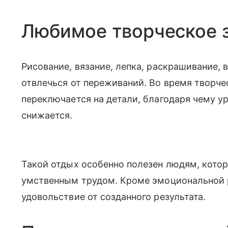
Любимое творческое 
Рисование, вязание, лепка, раскрашивание,
отвлечься от переживаний. Во время творче
переключается на детали, благодаря чему у
снижается.
Такой отдых особенно полезен людям, кото
умственным трудом. Кроме эмоциональной р
удовольствие от созданного результата.