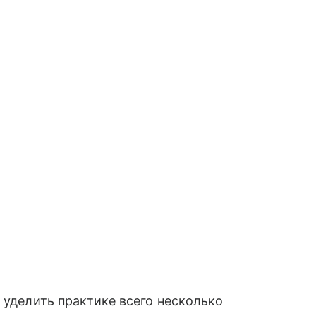
 уделить практике всего несколько