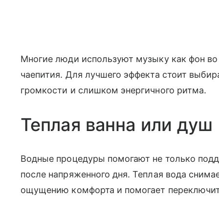
Многие люди используют музыку как фон во 
чаепития. Для лучшего эффекта стоит выбир
громкости и слишком энергичного ритма.
Теплая ванна или душ
Водные процедуры помогают не только подде
после напряженного дня. Теплая вода сним
ощущению комфорта и помогает переключить