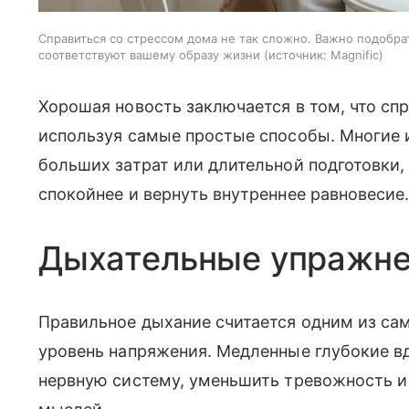
Справиться со стрессом дома не так сложно. Важно подобра
соответствуют вашему образу жизни
источник:
Magnific
Хорошая новость заключается в том, что сп
используя самые простые способы. Многие и
больших затрат или длительной подготовки,
спокойнее и вернуть внутреннее равновесие
Дыхательные упражн
Правильное дыхание считается одним из са
уровень напряжения. Медленные глубокие в
нервную систему, уменьшить тревожность и