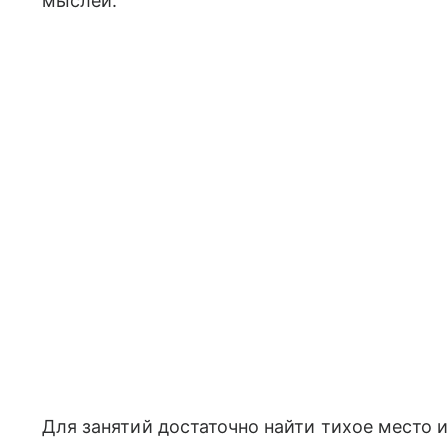
мыслей.
Для занятий достаточно найти тихое место и