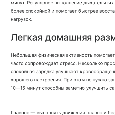
минут. Регулярное выполнение дыхательных
более спокойной и помогает быстрее восст
нагрузок.
Легкая домашняя раз
Небольшая физическая активность помогает
часто сопровождает стресс. Несколько про
спокойная зарядка улучшают кровообращен
хорошего настроения. При этом не нужно за
10—15 минут способны заметно улучшить с
Главное — выполнять движения плавно и без