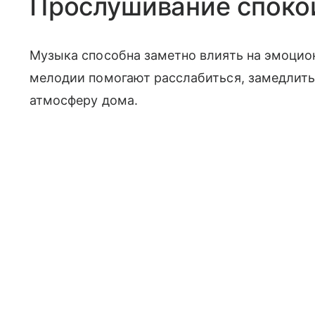
Прослушивание споко
Музыка способна заметно влиять на эмоцио
мелодии помогают расслабиться, замедлить
атмосферу дома.