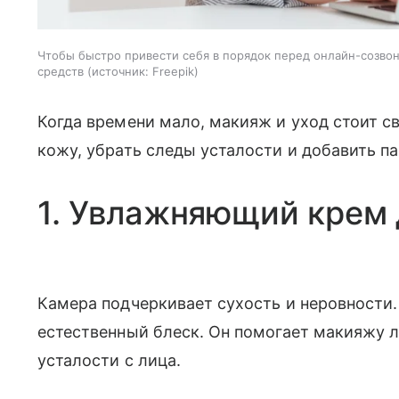
Чтобы быстро привести себя в порядок перед онлайн-созвон
средств
источник:
Freepik
Когда времени мало, макияж и уход стоит с
кожу, убрать следы усталости и добавить па
1. Увлажняющий крем 
Камера подчеркивает сухость и неровности
естественный блеск. Он помогает макияжу 
усталости с лица.