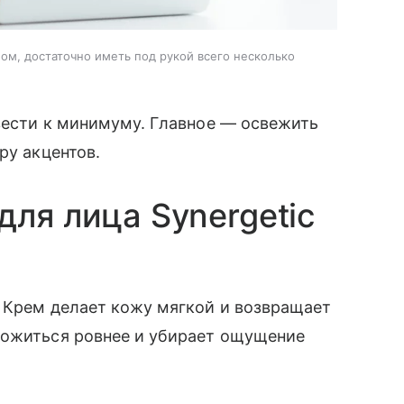
ом, достаточно иметь под рукой всего несколько
вести к минимуму. Главное — освежить
ру акцентов.
для лица Synergetic
. Крем делает кожу мягкой и возвращает
ложиться ровнее и убирает ощущение