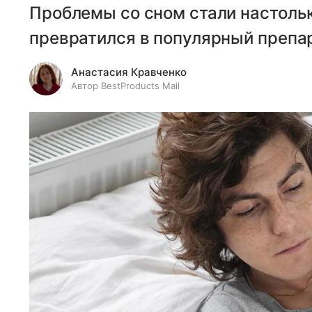
Проблемы со сном стали настольк
превратился в популярный препа
Анастасия Кравченко
Автор BestProducts Mail