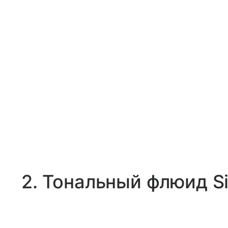
2. Тональный флюид Si