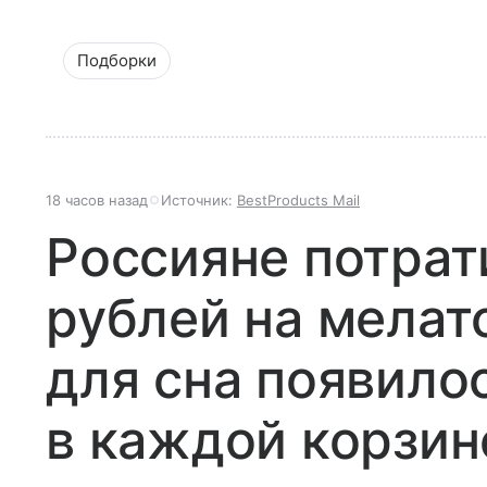
Подборки
18 часов назад
Источник:
BestProducts Mail
Россияне потрат
рублей на мелат
для сна появило
в каждой корзин