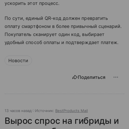
ускорить этот процесс.
По сути, единый QR-код должен превратить
оплату смартфоном в более привычный сценарий.
Покупатель сканирует один код, выбирает
удобный способ оплаты и подтверждает платеж.
Новости
Поделиться
13 часов назад
Источник:
BestProducts Mail
Вырос спрос на гибриды и