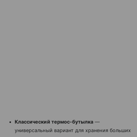
Классический термос-бутылка
—
универсальный вариант для хранения больших