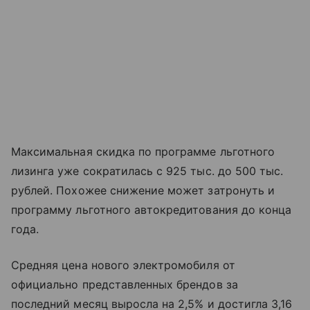
Максимальная скидка по программе льготного
лизинга уже сократилась с 925 тыс. до 500 тыс.
рублей. Похожее снижение может затронуть и
программу льготного автокредитования до конца
года.
Средняя цена нового электромобиля от
официально представленных брендов за
последний месяц выросла на 2,5% и достигла 3,16