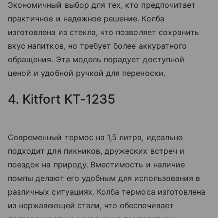
Экономичный выбор для тех, кто предпочитает
практичное и надежное решение. Колба
изготовлена из стекла, что позволяет сохранить
вкус напитков, но требует более аккуратного
обращения. Эта модель порадует доступной
ценой и удобной ручкой для переноски.
4. Kitfort КТ-1235
Современный термос на 1,5 литра, идеально
подходит для пикников, дружеских встреч и
поездок на природу. Вместимость и наличие
помпы делают его удобным для использования в
различных ситуациях. Колба термоса изготовлена
из нержавеющей стали, что обеспечивает