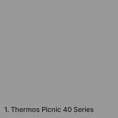
1. Thermos Picnic 40 Series