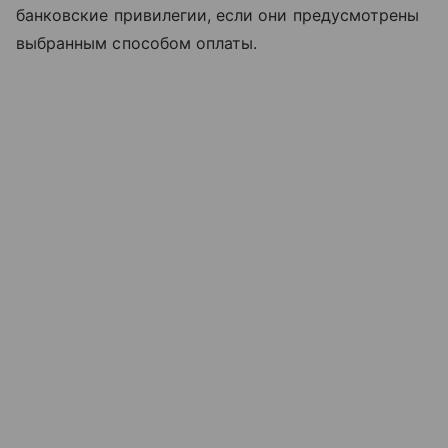
банковские привилегии, если они предусмотрены
выбранным способом оплаты.