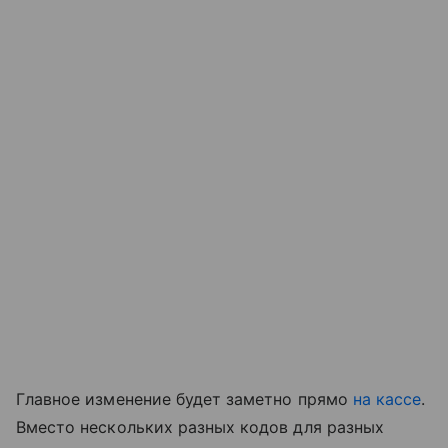
Главное изменение будет заметно прямо
на кассе
.
Вместо нескольких разных кодов для разных