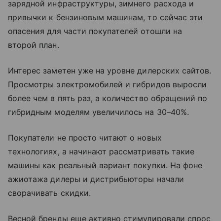
зарядной инфраструктуры, зимнего расхода и
привычки к бензиновым машинам, то сейчас эти
опасения для части покупателей отошли на
второй план.
Интерес заметен уже на уровне дилерских сайтов.
Просмотры электромобилей и гибридов выросли
более чем в пять раз, а количество обращений по
гибридным моделям увеличилось на 30–40%.
Покупатели не просто читают о новых
технологиях, а начинают рассматривать такие
машины как реальный вариант покупки. На фоне
ажиотажа дилеры и дистрибьюторы начали
сворачивать скидки.
Весной бренды еще активно стимулировали спрос