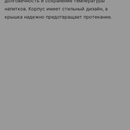
долговечность и сохранение температуры
напитков. Корпус имеет стильный дизайн, а
крышка надежно предотвращает протекание.