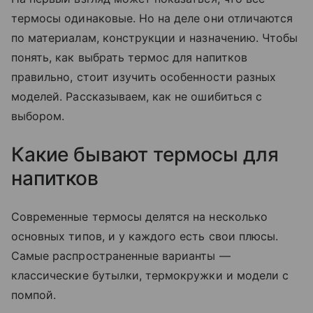
термосы одинаковые. Но на деле они отличаются
по материалам, конструкции и назначению. Чтобы
понять, как выбрать термос для напитков
правильно, стоит изучить особенности разных
моделей. Рассказываем, как не ошибиться с
выбором.
Какие бывают термосы для
напитков
Современные термосы делятся на несколько
основных типов, и у каждого есть свои плюсы.
Самые распространенные варианты —
классические бутылки, термокружки и модели с
помпой.