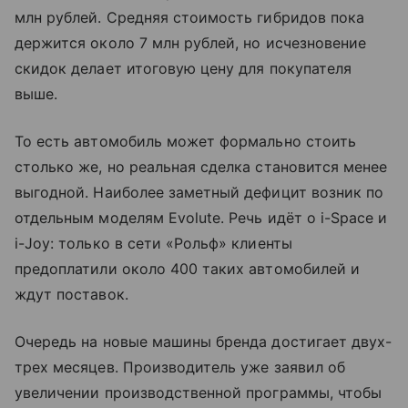
млн рублей. Средняя стоимость гибридов пока
держится около 7 млн рублей, но исчезновение
скидок делает итоговую цену для покупателя
выше.
То есть автомобиль может формально стоить
столько же, но реальная сделка становится менее
выгодной. Наиболее заметный дефицит возник по
отдельным моделям Evolute. Речь идёт о i-Space и
i-Joy: только в сети «Рольф» клиенты
предоплатили около 400 таких автомобилей и
ждут поставок.
Очередь на новые машины бренда достигает двух-
трех месяцев. Производитель уже заявил об
увеличении производственной программы, чтобы