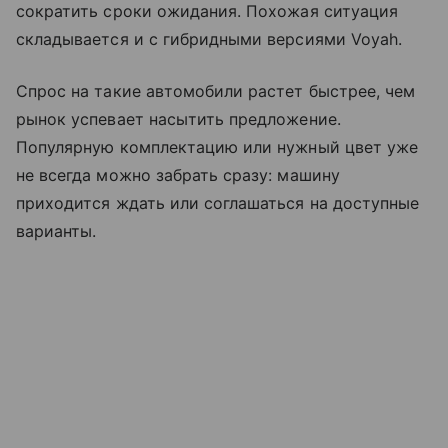
сократить сроки ожидания. Похожая ситуация
складывается и с гибридными версиями Voyah.
Спрос на такие автомобили растет быстрее, чем
рынок успевает насытить предложение.
Популярную комплектацию или нужный цвет уже
не всегда можно забрать сразу: машину
приходится ждать или соглашаться на доступные
варианты.