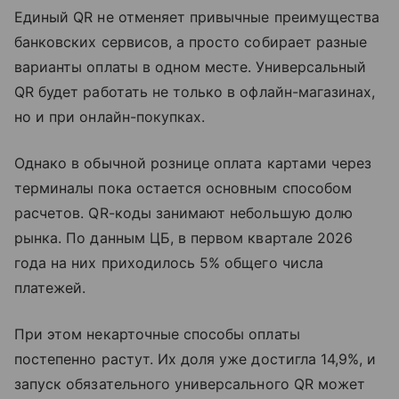
Единый QR не отменяет привычные преимущества
банковских сервисов, а просто собирает разные
варианты оплаты в одном месте. Универсальный
QR будет работать не только в офлайн-магазинах,
но и при онлайн-покупках.
Однако в обычной рознице оплата картами через
терминалы пока остается основным способом
расчетов. QR-коды занимают небольшую долю
рынка. По данным ЦБ, в первом квартале 2026
года на них приходилось 5% общего числа
платежей.
При этом некарточные способы оплаты
постепенно растут. Их доля уже достигла 14,9%, и
запуск обязательного универсального QR может