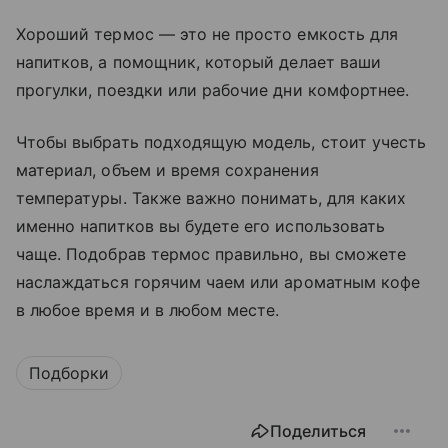
Хороший термос — это не просто емкость для
напитков, а помощник, который делает ваши
прогулки, поездки или рабочие дни комфортнее.
Чтобы выбрать подходящую модель, стоит учесть
материал, объем и время сохранения
температуры. Также важно понимать, для каких
именно напитков вы будете его использовать
чаще. Подобрав термос правильно, вы сможете
наслаждаться горячим чаем или ароматным кофе
в любое время и в любом месте.
Подборки
Поделиться