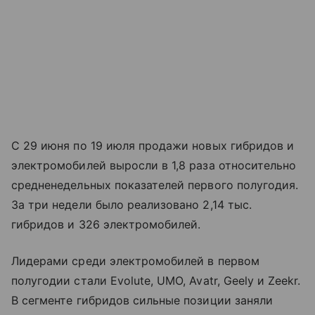
С 29 июня по 19 июля продажи новых гибридов и
электромобилей выросли в 1,8 раза относительно
средненедельных показателей первого полугодия.
За три недели было реализовано 2,14 тыс.
гибридов и 326 электромобилей.
Лидерами среди электромобилей в первом
полугодии стали Evolute, UMO, Avatr, Geely и Zeekr.
В сегменте гибридов сильные позиции заняли