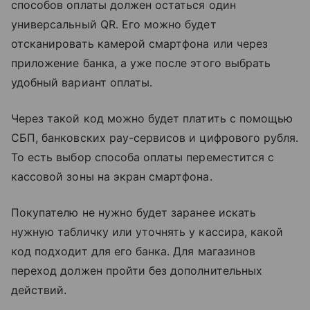
способов оплаты должен остаться один
универсальный QR. Его можно будет
отсканировать камерой смартфона или через
приложение банка, а уже после этого выбрать
удобный вариант оплаты.
Через такой код можно будет платить с помощью
СБП, банковских pay-сервисов и цифрового рубля.
То есть выбор способа оплаты переместится с
кассовой зоны на экран смартфона.
Покупателю не нужно будет заранее искать
нужную табличку или уточнять у кассира, какой
код подходит для его банка. Для магазинов
переход должен пройти без дополнительных
действий.