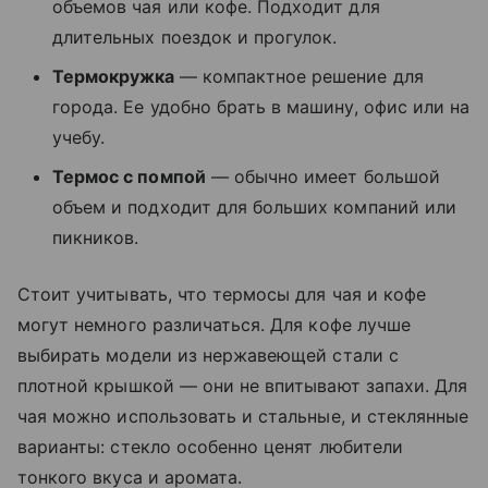
объемов чая или кофе. Подходит для
длительных поездок и прогулок.
Термокружка
— компактное решение для
города. Ее удобно брать в машину, офис или на
учебу.
Термос с помпой
— обычно имеет большой
объем и подходит для больших компаний или
пикников.
Стоит учитывать, что термосы для чая и кофе
могут немного различаться. Для кофе лучше
выбирать модели из нержавеющей стали с
плотной крышкой — они не впитывают запахи. Для
чая можно использовать и стальные, и стеклянные
варианты: стекло особенно ценят любители
тонкого вкуса и аромата.