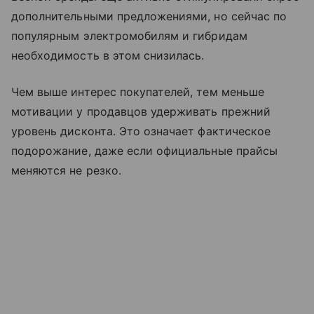
дополнительными предложениями, но сейчас по
популярным электромобилям и гибридам
необходимость в этом снизилась.
Чем выше интерес покупателей, тем меньше
мотивации у продавцов удерживать прежний
уровень дисконта. Это означает фактическое
подорожание, даже если официальные прайсы
меняются не резко.