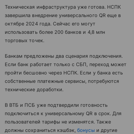
Техническая инфраструктура уже готова. НСПК
завершила внедрение универсального QR еще в
октябре 2024 года. Сейчас его могут
использовать более 200 банков и 4,8 млн
торговых точек.
Банкам предложены два сценария подключения.
Если банк работает только с СБП, переход может
пройти бесшовно через НСПК. Если у банка есть
собственные платежные сервисы, потребуются
технические доработки.
В ВТБ и ПСБ уже подтвердили готовность
подключиться к универсальному QR в срок. Для
пользователей тарифы не изменятся. Также
должны сохраниться кэшбэк,
бонусы
и другие