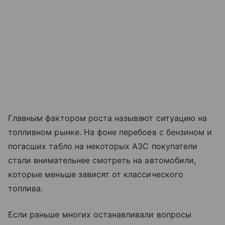
Главным фактором роста называют ситуацию на
топливном рынке. На фоне перебоев с бензином и
погасших табло на некоторых АЗС покупатели
стали внимательнее смотреть на автомобили,
которые меньше зависят от классического
топлива.
Если раньше многих останавливали вопросы