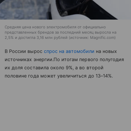
Средняя цена нового электромобиля от официально
представленных брендов за последний месяц выросла на
2,5% и достигла 3,16 млн рублей
источник:
Magnific.com
В России вырос
спрос на автомобили
на новых
источниках энергии.По итогам первого полугодия
их доля составила около 9%, а во второй
половине года может увеличиться до 13–14%.