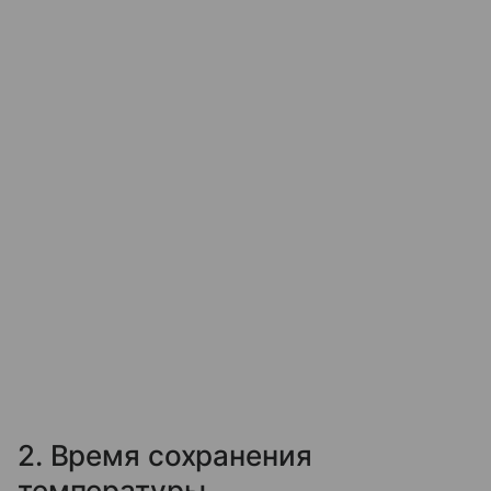
2. Время сохранения
температуры