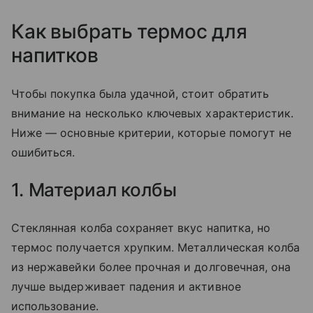
Как выбрать термос для
напитков
Чтобы покупка была удачной, стоит обратить
внимание на несколько ключевых характеристик.
Ниже — основные критерии, которые помогут не
ошибиться.
1. Материал колбы
Стеклянная колба сохраняет вкус напитка, но
термос получается хрупким. Металлическая колба
из нержавейки более прочная и долговечная, она
лучше выдерживает падения и активное
использование.