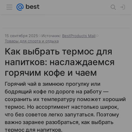
15 сентября 2025
Источник:
BestProducts Mail
Товары для спорта и отдыха
Как выбрать термос для
напитков: наслаждаемся
горячим кофе и чаем
Горячий чай в зимнюю прогулку или
бодрящий кофе по дороге на работу —
сохранить их температуру поможет хороший
термос. Но ассортимент настолько широк,
что без советов легко запутаться. Поэтому
важно заранее разобраться, как выбрать
термос для напитков.