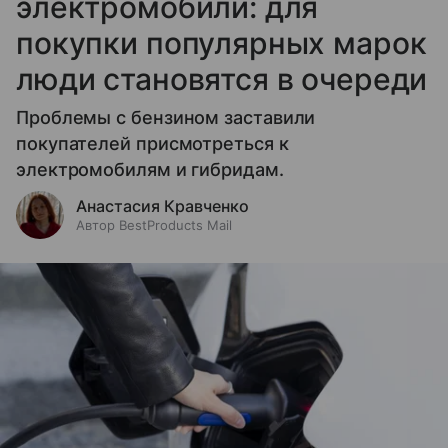
электромобили: для
покупки популярных марок
люди становятся в очереди
Проблемы с бензином заставили
покупателей присмотреться к
электромобилям и гибридам.
Анастасия Кравченко
Автор BestProducts Mail