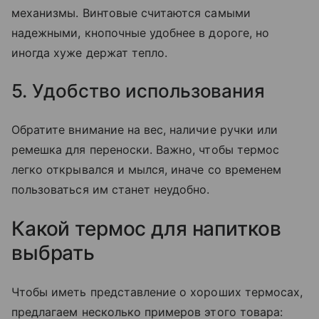
механизмы. Винтовые считаются самыми
надежными, кнопочные удобнее в дороге, но
иногда хуже держат тепло.
5. Удобство использования
Обратите внимание на вес, наличие ручки или
ремешка для переноски. Важно, чтобы термос
легко открывался и мылся, иначе со временем
пользоваться им станет неудобно.
Какой термос для напитков
выбрать
Чтобы иметь представление о хороших термосах,
предлагаем несколько примеров этого товара: