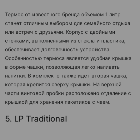
Термос от известного бренда объемом 1 литр
станет отличным выбором для семейного отдыха
или встреч с друзьями. Корпус с двойными
стенками, выполненными из стекла и пластика,
обеспечивает долговечность устройства.
Особенностью термоса является удобная крышка
в форме чашки, позволяющая легко наливать
напитки. В комплекте также идет вторая чашка,
которая крепится сверху крышки. На верхней
части винтовой пробки расположено отделение с
крышкой для хранения пакетиков с чаем.
5. LP Traditional