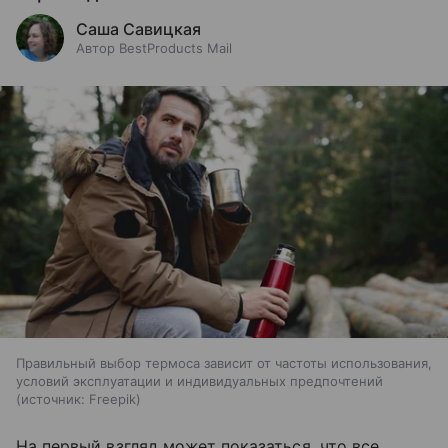
Саша Савицкая
Автор BestProducts Mail
Правильный выбор термоса зависит от частоты использования,
условий эксплуатации и индивидуальных предпочтений
источник:
Freepik
На первый взгляд может показаться, что все