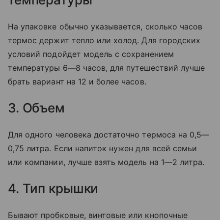
На упаковке обычно указывается, сколько часов
термос держит тепло или холод. Для городских
условий подойдет модель с сохранением
температуры 6—8 часов, для путешествий лучше
брать вариант на 12 и более часов.
3. Объем
Для одного человека достаточно термоса на 0,5—
0,75 литра. Если напиток нужен для всей семьи
или компании, лучше взять модель на 1—2 литра.
4. Тип крышки
Бывают пробковые, винтовые или кнопочные