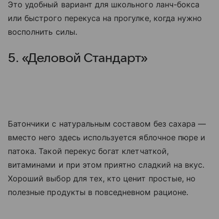
Это удобный вариант для школьного ланч-бокса
или быстрого перекуса на прогулке, когда нужно
восполнить силы.
5. «Деловой Стандарт»
Батончики с натуральным составом без сахара —
вместо него здесь используется яблочное пюре и
патока. Такой перекус богат клетчаткой,
витаминами и при этом приятно сладкий на вкус.
Хороший выбор для тех, кто ценит простые, но
полезные продукты в повседневном рационе.