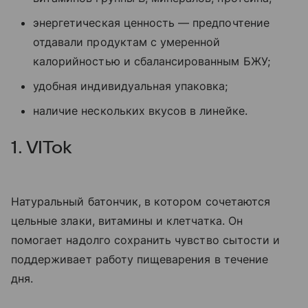
энергетическая ценность — предпочтение
отдавали продуктам с умеренной
калорийностью и сбалансированным БЖУ;
удобная индивидуальная упаковка;
наличие нескольких вкусов в линейке.
1. VITok
Натуральный батончик, в котором сочетаются
цельные злаки, витамины и клетчатка. Он
помогает надолго сохранить чувство сытости и
поддерживает работу пищеварения в течение
дня.