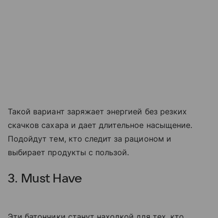
Такой вариант заряжает энергией без резких
скачков сахара и дает длительное насыщение.
Подойдут тем, кто следит за рационом и
выбирает продукты с пользой.
3. Must Have
Эти батончики станут находкой для тех, кто