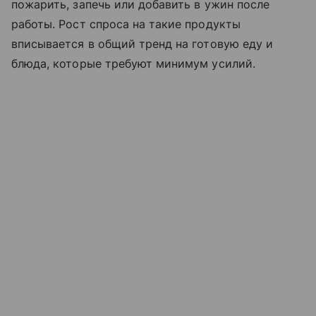
пожарить, запечь или добавить в ужин после
работы. Рост спроса на такие продукты
вписывается в общий тренд на готовую еду и
блюда, которые требуют минимум усилий.