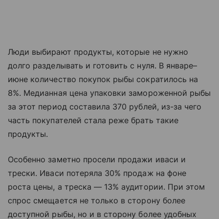
Люди выбирают продукты, которые не нужно
долго разделывать и готовить с нуля. В январе–
июне количество покупок рыбы сократилось на
8%. Медианная цена упаковки замороженной рыбы
за этот период составила 370 рублей, из-за чего
часть покупателей стала реже брать такие
продукты.
Особенно заметно просели продажи иваси и
трески. Иваси потеряла 30% продаж на фоне
роста цены, а треска — 13% аудитории. При этом
спрос смещается не только в сторону более
доступной рыбы, но и в сторону более удобных