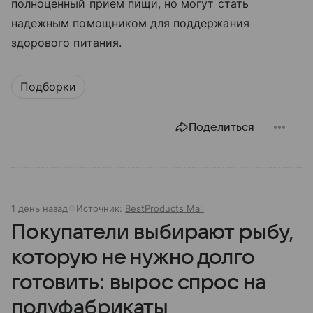
полноценный прием пищи, но могут стать
надежным помощником для поддержания
здорового питания.
Подборки
Поделиться
1 день назад
Источник:
BestProducts Mail
Покупатели выбирают рыбу,
которую не нужно долго
готовить: вырос спрос на
полуфабрикаты