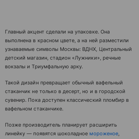
Главный акцент сделали на упаковке. Она
выполнена в красном цвете, а на ней разместили
узнаваемые символы Москвы: ВДНХ, Центральный
детский магазин, стадион «Лужники», речные
вокзалы и Триумфальную арку.
Такой дизайн превращает обычный вафельный
стаканчик не только в десерт, но и в городской
сувенир. Пока доступен классический пломбир в
вафельном стаканчике.
Позже производитель планирует расширить
линейку — появятся шоколадное
мороженое
,