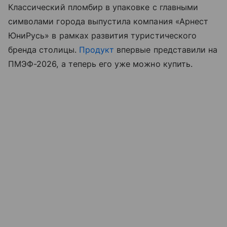
Классический пломбир в упаковке с главными
символами города выпустила компания «Арнест
ЮниРусь» в рамках развития туристического
бренда столицы.
Продукт
впервые представили на
ПМЭФ-2026, а теперь его уже можно купить.