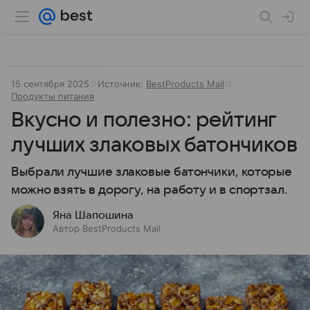
15 сентября 2025
Источник:
BestProducts Mail
Продукты питания
Вкусно и полезно: рейтинг
лучших злаковых батончиков
Выбрали лучшие злаковые батончики, которые
можно взять в дорогу, на работу и в спортзал.
Яна Шапошина
Автор BestProducts Mail