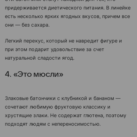
придерживается диетического питания. В линейке
есть несколько ярких ягодных вкусов, причем все
они — без сахара.
Легкий перекус, который не навредит фигуре и
при этом подарит удовольствие за счет
натуральной сладости ягод.
4. «Это мюсли»
Злаковые батончики с клубникой и бананом —
сочетают любимую фруктовую классику и
хрустящие злаки. Не содержат глютена, поэтому
подходят людям с непереносимостью.