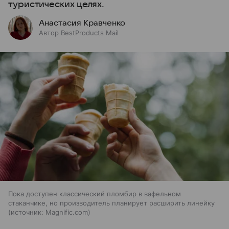
туристических целях.
Анастасия Кравченко
Автор BestProducts Mail
Пока доступен классический пломбир в вафельном
стаканчике, но производитель планирует расширить линейку
источник:
Magnific.com