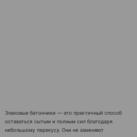
Злаковые батончики — это практичный способ
оставаться сытым и полным сил благодаря
небольшому перекусу. Они не заменяют