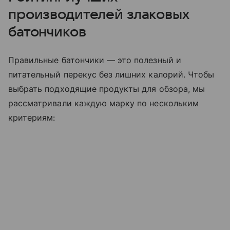
производителей злаковых
батончиков
Правильные батончики — это полезный и
питательный перекус без лишних калорий. Чтобы
выбрать подходящие продукты для обзора, мы
рассматривали каждую марку по нескольким
критериям: