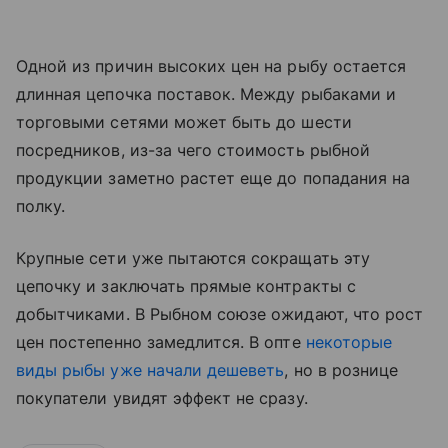
Одной из причин высоких цен на рыбу остается
длинная цепочка поставок. Между рыбаками и
торговыми сетями может быть до шести
посредников, из-за чего стоимость рыбной
продукции заметно растет еще до попадания на
полку.
Крупные сети уже пытаются сокращать эту
цепочку и заключать прямые контракты с
добытчиками. В Рыбном союзе ожидают, что рост
цен постепенно замедлится. В опте
некоторые
виды рыбы уже начали дешеветь
, но в рознице
покупатели увидят эффект не сразу.