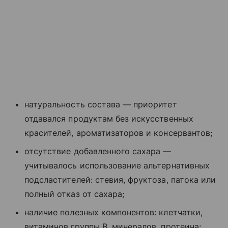
натуральность состава — приоритет
отдавался продуктам без искусственных
красителей, ароматизаторов и консервантов;
отсутствие добавленного сахара —
учитывалось использование альтернативных
подсластителей: стевия, фруктоза, патока или
полный отказ от сахара;
наличие полезных компонентов: клетчатки,
витаминов группы В, минералов, протеина;