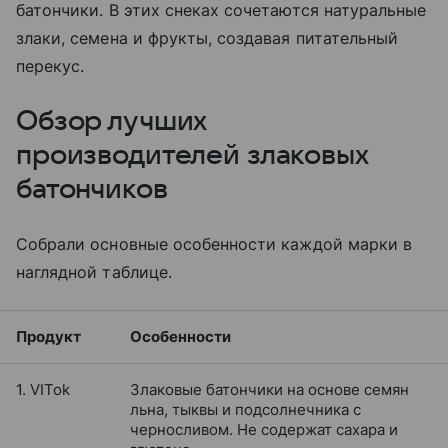
батончики. В этих снеках сочетаются натуральные
злаки, семена и фрукты, создавая питательный
перекус.
Обзор лучших
производителей злаковых
батончиков
Собрали основные особенности каждой марки в
наглядной таблице.
Продукт
Особенности
1. VITok
Злаковые батончики на основе семян
льна, тыквы и подсолнечника с
черносливом. Не содержат сахара и