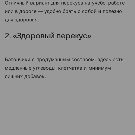
Отличный вариант для перекуса на учебе, работе
или в дороге — удобно брать с собой и полезно
для здоровья.
2. «Здоровый перекус»
Батончики с продуманным составом: здесь есть
медленные углеводы, клетчатка и минимум
лишних добавок.