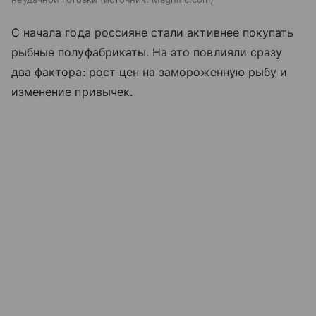
С начала года россияне стали активнее покупать
рыбные полуфабрикаты. На это повлияли сразу
два фактора: рост цен на замороженную рыбу и
изменение привычек.