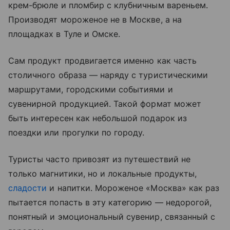
крем-брюле и пломбир с клубничным вареньем.
Производят мороженое не в Москве, а на
площадках в Туле и Омске.
Сам продукт продвигается именно как часть
столичного образа — наряду с туристическими
маршрутами, городскими событиями и
сувенирной продукцией. Такой формат может
быть интересен как небольшой подарок из
поездки или прогулки по городу.
Туристы часто привозят из путешествий не
только магнитики, но и локальные продукты,
сладости
и напитки. Мороженое «Москва» как раз
пытается попасть в эту категорию — недорогой,
понятный и эмоциональный сувенир, связанный с