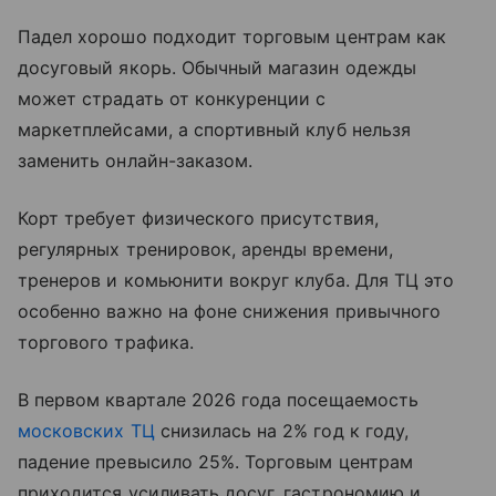
Падел хорошо подходит торговым центрам как
досуговый якорь. Обычный магазин одежды
может страдать от конкуренции с
маркетплейсами, а спортивный клуб нельзя
заменить онлайн-заказом.
Корт требует физического присутствия,
регулярных тренировок, аренды времени,
тренеров и комьюнити вокруг клуба. Для ТЦ это
особенно важно на фоне снижения привычного
торгового трафика.
В первом квартале 2026 года посещаемость
московских ТЦ
снизилась на 2% год к году,
падение превысило 25%. Торговым центрам
приходится усиливать досуг, гастрономию и