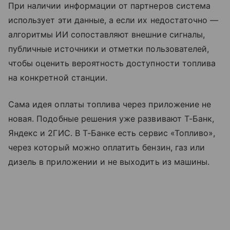
При наличии информации от партнеров система
использует эти данные, а если их недостаточно —
алгоритмы ИИ сопоставляют внешние сигналы,
публичные источники и отметки пользователей,
чтобы оценить вероятность доступности топлива
на конкретной станции.
Сама идея оплаты топлива через приложение не
новая. Подобные решения уже развивают Т-Банк,
Яндекс и 2ГИС. В Т-Банке есть сервис «Топливо»,
через который можно оплатить бензин, газ или
дизель в приложении и не выходить из машины.