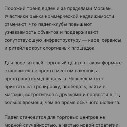
Похожий тренд виден и за пределами Москвы.
Участники рынка коммерческой недвижимости
отмечают, что падел-клубы повышают
узнаваемость объектов и поддерживают
сопутствующую инфраструктуру — кафе, сервисы
и ритейл вокруг спортивных площадок.
Для посетителей торговый центр в таком формате
становится не просто местом покупок, а
пространством для досуга. Человек может
приехать на тренировку, пообедать, зайти в
магазин, встретиться с друзьями и провести в ТЦ
больше времени, чем во время обычного шопинга.
Падел становится для торговых центров не
модной случайностью, а частью новой стратегии.