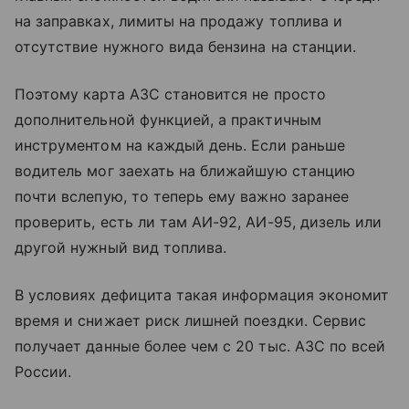
на заправках, лимиты на продажу топлива и
отсутствие нужного вида бензина на станции.
Поэтому карта АЗС становится не просто
дополнительной функцией, а практичным
инструментом на каждый день. Если раньше
водитель мог заехать на ближайшую станцию
почти вслепую, то теперь ему важно заранее
проверить, есть ли там АИ-92, АИ-95, дизель или
другой нужный вид топлива.
В условиях дефицита такая информация экономит
время и снижает риск лишней поездки. Сервис
получает данные более чем с 20 тыс. АЗС по всей
России.