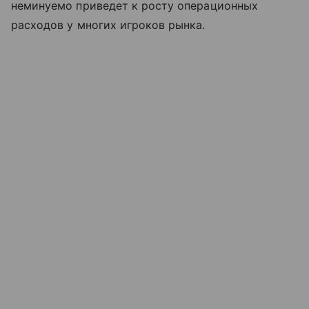
неминуемо приведет к росту операционных
расходов у многих игроков рынка.