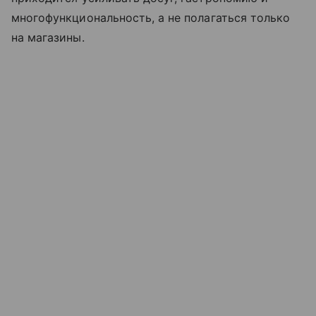
многофункциональность, а не полагаться только
на магазины.