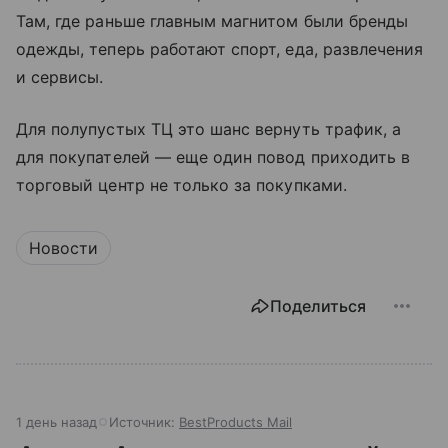
Там, где раньше главным магнитом были бренды
одежды, теперь работают спорт, еда, развлечения
и сервисы.
Для полупустых ТЦ это шанс вернуть трафик, а
для покупателей — еще один повод приходить в
торговый центр не только за покупками.
Новости
Поделиться
1 день назад
Источник:
BestProducts Mail