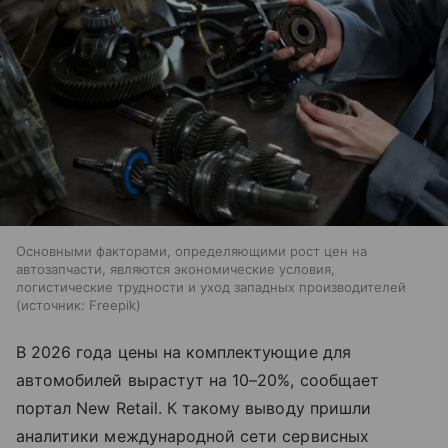
Основными факторами, определяющими рост цен на
автозапчасти, являются экономические условия,
логистические трудности и уход западных производителей
источник:
Freepik
В 2026 года цены на комплектующие для
автомобилей вырастут на 10–20%, сообщает
портал New Retail. К такому выводу пришли
аналитики международной сети сервисных