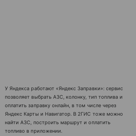
У Яндекса работают «Яндекс Заправки»: сервис
позволяет выбрать АЗС, колонку, тип топлива и
оплатить заправку онлайн, в том числе через
Яндекс Карты и Навигатор. В 2ГИС тоже можно
найти АЗС, построить маршрут и оплатить
топливо в приложении.