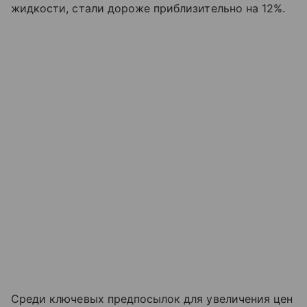
жидкости, стали дороже приблизительно на 12%.
Среди ключевых предпосылок для увеличения цен