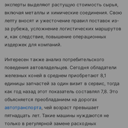
эксперты выделяют растущую стоимость сырья,
включая металлы и химические соединения. Свою
лепту вносят и ужесточение правил поставок из-
за рубежа, усложнение логистических маршрутов
и, как следствие, повышение операционных
издержек для компаний.
Интересен также анализ потребительского
поведения автовладельцев. Сегодня обладатели
железных коней в среднем приобретают 8,1
единицы запчастей за один визит в сервис, тогда
как год назад этот показатель составлял 7,8. Это
объясняется преобладанием на дорогах
автотранспорта
, чей возраст превышает
пятнадцать лет. Такие машины нуждаются не
только в регулярной замене расходных