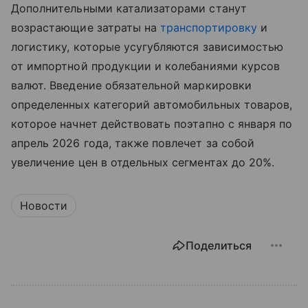
Дополнительными катализаторами станут
возрастающие затраты на
транспортировку
и
логистику, которые усугубляются зависимостью
от импортной продукции и колебаниями курсов
валют. Введение обязательной маркировки
определенных категорий автомобильных товаров,
которое начнет действовать поэтапно с января по
апрель 2026 года, также повлечет за собой
увеличение цен в отдельных сегментах до 20%.
Новости
Поделиться