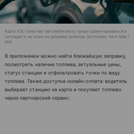
Карта АЗС помогает автомобилисту лучше ориентироваться в
ситуации и не ехать на заправку вслепую
источник:
Авто Mail /
ИИ
В приложении можно найти ближайшую заправку,
посмотреть наличие топлива, актуальные цены,
статус станции и отфильтровать точки по виду
топлива. Также доступна онлайн-оплата: водитель
выбирает станцию на карте и покупает топливо
через партнерский сервис.