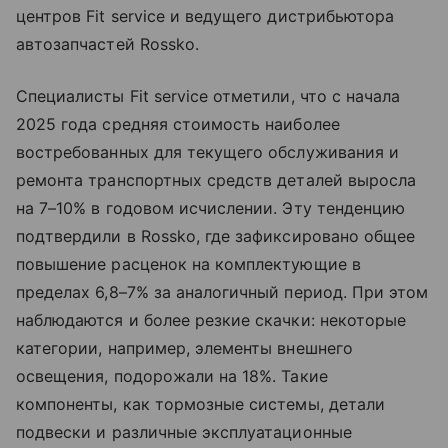
центров Fit service и ведущего дистрибьютора
автозапчастей Rossko.
Специалисты Fit service отметили, что с начала
2025 года средняя стоимость наиболее
востребованных для текущего обслуживания и
ремонта транспортных средств деталей выросла
на 7–10% в годовом исчислении. Эту тенденцию
подтвердили в Rossko, где зафиксировано общее
повышение расценок на комплектующие в
пределах 6,8–7% за аналогичный период. При этом
наблюдаются и более резкие скачки: некоторые
категории, например, элементы внешнего
освещения, подорожали на 18%. Такие
компоненты, как тормозные системы, детали
подвески и различные эксплуатационные