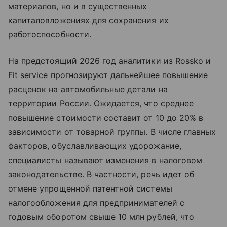
материалов, но и в существенных
капиталовложениях для сохранения их
работоспособности.
На предстоящий 2026 год аналитики из Rossko и
Fit service прогнозируют дальнейшее повышение
расценок на автомобильные детали на
территории России. Ожидается, что среднее
повышение стоимости составит от 10 до 20% в
зависимости от товарной группы. В числе главных
факторов, обуславливающих удорожание,
специалисты называют изменения в налоговом
законодательстве. В частности, речь идет об
отмене упрощенной патентной системы
налогообложения для предпринимателей с
годовым оборотом свыше 10 млн рублей, что