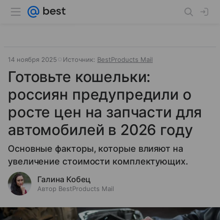
14 ноября 2025
Источник:
BestProducts Mail
Готовьте кошельки:
россиян предупредили о
росте цен на запчасти для
автомобилей в 2026 году
Основные факторы, которые влияют на
увеличение стоимости комплектующих.
Галина Кобец
Автор BestProducts Mail