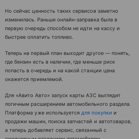
Но сейчас ценность таких сервисов заметно
изменилась. Раньше онлайн-заправка была в
первую очередь способом не идти на кассу и
быстрее оплатить топливо.
Теперь на первый план выходит другое — понять,
где бензин есть в наличии, где меньше риск
попасть в очередь и на какой станции цена
окажется приемлемой.
Для «Авито Авто» запуск карты АЗС выглядит
логичным расширением автомобильного раздела.
Платформа уже используется
для покупки
и
продажи машин, поиска запчастей и автотоваров,
а теперь добавляет сервис, связанный с
ежедневным владением автомобилем.