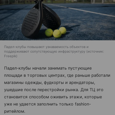
Падел-клубы повышают узнаваемость объектов и
поддерживают сопутствующую инфраструктуру
источник:
Freepik
Падел-клубы начали занимать пустующие
площади в торговых центрах, где раньше работали
магазины одежды, фудкорты и арендаторы,
ушедшие после перестройки рынка. Для ТЦ это
становится способом оживить этажи, которые
уже не удается заполнить только fashion-
ритейлом.