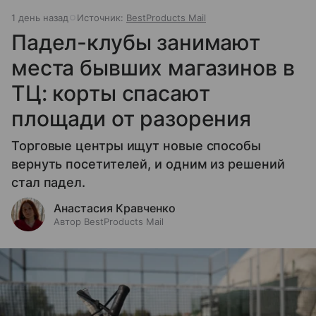
1 день назад
Источник:
BestProducts Mail
Падел-клубы занимают
места бывших магазинов в
ТЦ: корты спасают
площади от разорения
Торговые центры ищут новые способы
вернуть посетителей, и одним из решений
стал падел.
Анастасия Кравченко
Автор BestProducts Mail