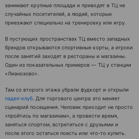
занимают крупные площади и приводят в ТЦ не
случайных посетителей, а людей, которые
приезжают специально на тренировку или игру.
В пустующих пространствах ТЦ вместо западных
брендов открываются спортивные корты, а игроки
после занятий заходят в рестораны и магазины.
Один из показательных примеров — ТЦ у станции
«Лианозово».
Там со второго этажа убрали фудкорт и открыли
падел-клуб
. Для торгового центра это меняет
сценарий посещения. Человек приходит не просто
«пройтись по магазинам», а провести время,
заняться спортом, встретиться с друзьями и
после этого остаться поесть или что-то купить.