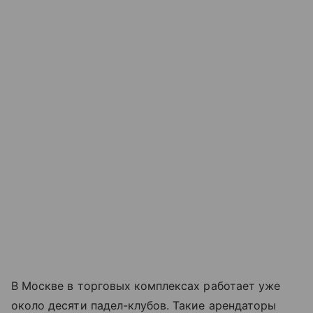
В Москве в торговых комплексах работает уже
около десяти падел-клубов. Такие арендаторы