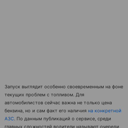
Запуск выглядит особенно своевременным на фоне
текущих проблем с топливом. Для
автомобилистов сейчас важна не только цена
бензина, но и сам факт его наличия
на конкретной
АЗС
. По данным публикаций о сервисе, среди
главных сложностей водители называют очереди