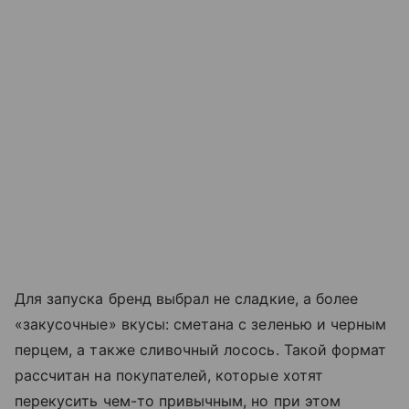
Для запуска бренд выбрал не сладкие, а более
«закусочные» вкусы: сметана с зеленью и черным
перцем, а также сливочный лосось. Такой формат
рассчитан на покупателей, которые хотят
перекусить чем-то привычным, но при этом