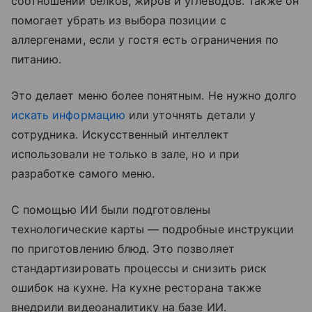
соотношении белков, жиров и углеводов. Также он
помогает убрать из выбора позиции с
аллергенами, если у гостя есть ограничения по
питанию.
Это делает меню более понятным. Не нужно долго
искать информацию
или уточнять детали у
сотрудника. Искусственный интеллект
использовали не только в зале, но и при
разработке самого меню.
С помощью ИИ были подготовлены
технологические карты — подробные инструкции
по приготовлению блюд. Это позволяет
стандартизировать процессы и снизить риск
ошибок на кухне. На кухне ресторана также
внедрили видеоаналитику на базе ИИ.