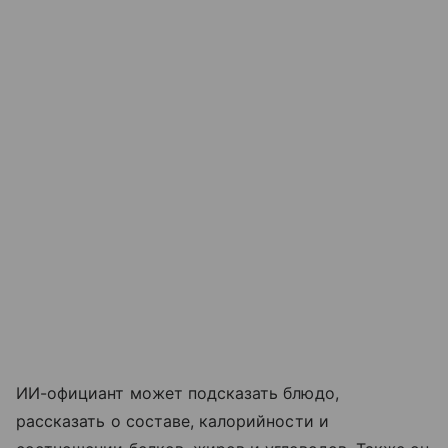
ИИ-официант может подсказать блюдо,
рассказать о составе, калорийности и