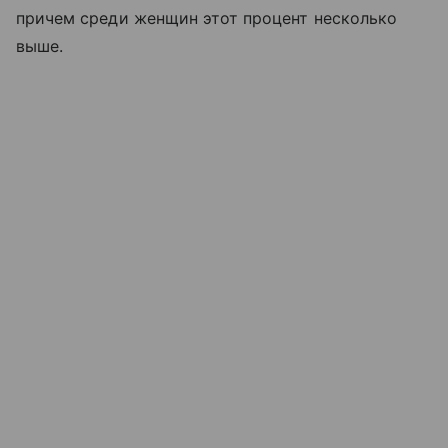
причем среди женщин этот процент несколько
выше.