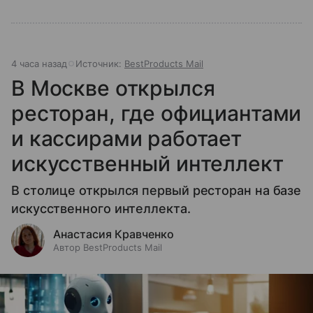
4 часа назад
Источник:
BestProducts Mail
В Москве открылся
ресторан, где официантами
и кассирами работает
искусственный интеллект
В столице открылся первый ресторан на базе
искусственного интеллекта.
Анастасия Кравченко
Автор BestProducts Mail