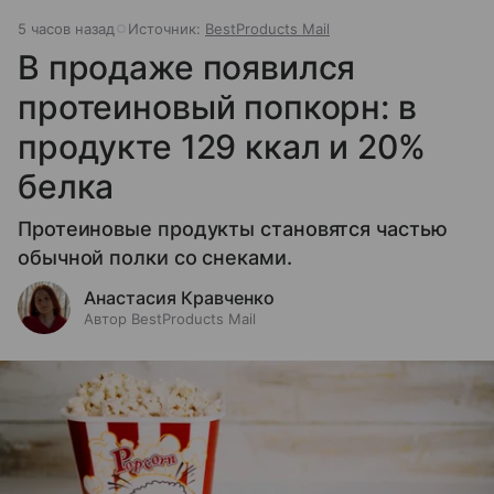
5 часов назад
Источник:
BestProducts Mail
В продаже появился
протеиновый попкорн: в
продукте 129 ккал и 20%
белка
Протеиновые продукты становятся частью
обычной полки со снеками.
Анастасия Кравченко
Автор BestProducts Mail