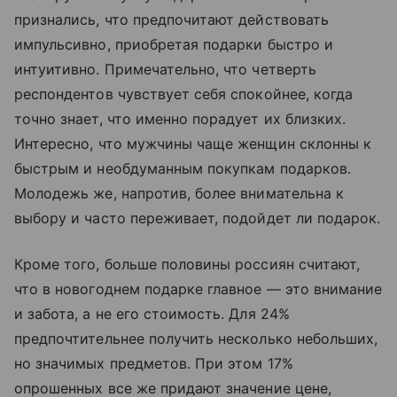
признались, что предпочитают действовать
импульсивно, приобретая подарки быстро и
интуитивно. Примечательно, что четверть
респондентов чувствует себя спокойнее, когда
точно знает, что именно порадует их близких.
Интересно, что мужчины чаще женщин склонны к
быстрым и необдуманным покупкам подарков.
Молодежь же, напротив, более внимательна к
выбору и часто переживает, подойдет ли подарок.
Кроме того, больше половины россиян считают,
что в новогоднем подарке главное — это внимание
и забота, а не его стоимость. Для 24%
предпочтительнее получить несколько небольших,
но значимых предметов. При этом 17%
опрошенных все же придают значение цене,