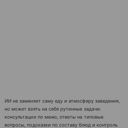
ИИ не заменяет саму еду и атмосферу заведения,
но может взять на себя рутинные задачи:
консультации по меню, ответы на типовые
вопросы, подсказки по составу блюд и контроль