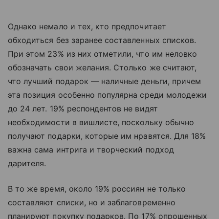
Однако немало и тех, кто предпочитает
обходиться без заранее составленных списков.
При этом 23% из них отметили, что им неловко
обозначать свои желания. Столько же считают,
что лучший подарок — наличные деньги, причем
эта позиция особенно популярна среди молодежи
до 24 лет. 19% респондентов не видят
необходимости в вишлисте, поскольку обычно
получают подарки, которые им нравятся. Для 18%
важна сама интрига и творческий подход
дарителя.
В то же время, около 19% россиян не только
составляют списки, но и заблаговременно
планируют покупку подарков. По 17% опрошенных