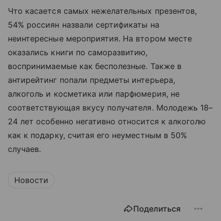
Что касается самых нежелательных презентов,
54% россиян назвали сертификаты на
неинтересные мероприятия. На втором месте
оказались книги по саморазвитию,
воспринимаемые как бесполезные. Также в
антирейтинг попали предметы интерьера,
алкоголь и косметика или парфюмерия, не
соответствующая вкусу получателя. Молодежь 18–
24 лет особенно негативно относится к алкоголю
как к подарку, считая его неуместным в 50%
случаев.
Новости
Поделиться