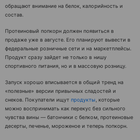
обращают внимание на белок, калорийность и
состав.
Протеиновый попкорн должен появиться в
продаже уже в августе. Его планируют вывести в
федеральные розничные сети и на маркетплейсы.
Продукт сразу зайдет не только в нишу
спортивного питания, но и в массовую розницу.
Запуск хорошо вписывается в общий тренд на
«полезные» версии привычных сладостей и
снеков. Покупатели ищут
продукты
, которые
можно воспринимать как перекус без сильного
чувства вины — батончики с белком, протеиновые
десерты, печенье, мороженое и теперь попкорн.