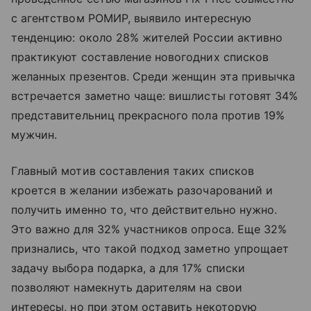
с агентством РОМИР, выявило интересную
тенденцию: около 28% жителей России активно
практикуют составление новогодних списков
желанных презентов. Среди женщин эта привычка
встречается заметно чаще: вишлисты готовят 34%
представительниц прекрасного пола против 19%
мужчин.
Главный мотив составления таких списков
кроется в желании избежать разочарований и
получить именно то, что действительно нужно.
Это важно для 32% участников опроса. Еще 32%
признались, что такой подход заметно упрощает
задачу выбора подарка, а для 17% списки
позволяют намекнуть дарителям на свои
интересы, но при этом оставить некоторую