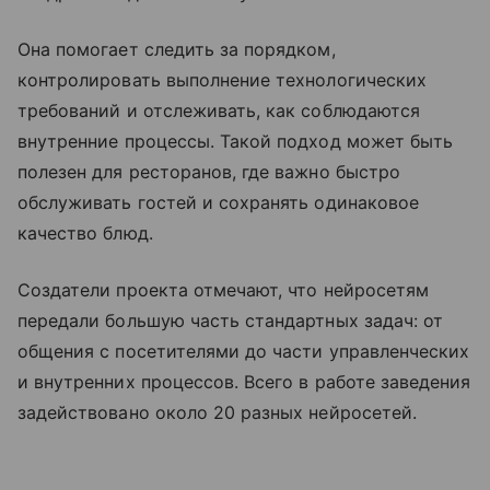
Она помогает следить за порядком,
контролировать выполнение технологических
требований и отслеживать, как соблюдаются
внутренние процессы. Такой подход может быть
полезен для ресторанов, где важно быстро
обслуживать гостей и сохранять одинаковое
качество блюд.
Создатели проекта отмечают, что нейросетям
передали большую часть стандартных задач: от
общения с посетителями до части управленческих
и внутренних процессов. Всего в работе заведения
задействовано около 20 разных нейросетей.