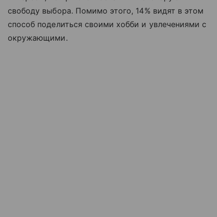
свободу выбора. Помимо этого, 14% видят в этом
способ поделиться своими хобби и увлечениями с
окружающими.