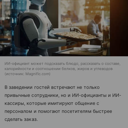
ИИ-официант может подсказать блюдо, рассказать о составе,
калорийности и соотношении белков, жиров и углеводов
источник:
Magnific.com
В заведении гостей встречают не только
привычные сотрудники, но и ИИ-официанты и ИИ-
кассиры, которые имитируют общение с
персоналом и помогают посетителям быстрее
сделать заказ.