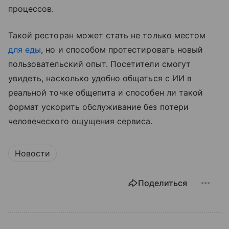
процессов.
Такой ресторан может стать не только местом
для еды
, но и способом протестировать новый
пользовательский опыт. Посетители смогут
увидеть, насколько удобно общаться с ИИ в
реальной точке общепита и способен ли такой
формат ускорить обслуживание без потери
человеческого ощущения сервиса.
Новости
Поделиться