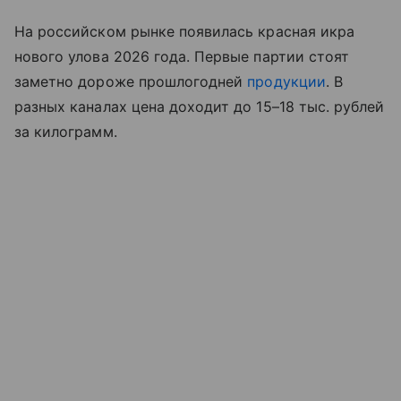
На российском рынке появилась красная икра
нового улова 2026 года. Первые партии стоят
заметно дороже прошлогодней
продукции
. В
разных каналах цена доходит до 15–18 тыс. рублей
за килограмм.