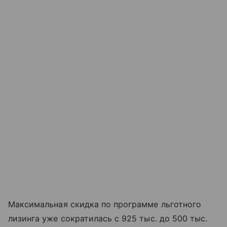
Максимальная скидка по программе льготного
лизинга уже сократилась с 925 тыс. до 500 тыс.