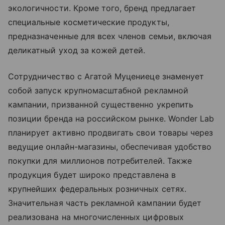
экологичности. Кроме того, бренд предлагает
специальные косметические продукты,
предназначенные для всех членов семьи, включая
деликатный уход за кожей детей.
Сотрудничество с Агатой Муцениеце знаменует
собой запуск крупномасштабной рекламной
кампании, призванной существенно укрепить
позиции бренда на российском рынке. Wonder Lab
планирует активно продвигать свои товары через
ведущие онлайн-магазины, обеспечивая удобство
покупки для миллионов потребителей. Также
продукция будет широко представлена в
крупнейших федеральных розничных сетях.
Значительная часть рекламной кампании будет
реализована на многочисленных цифровых