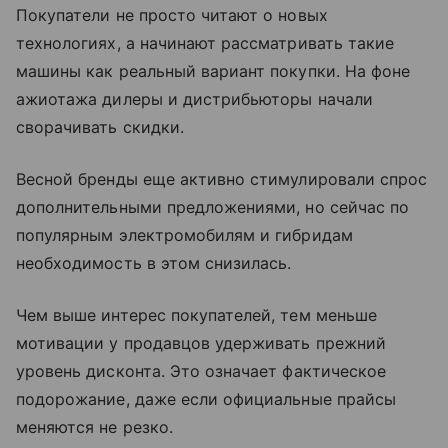
Покупатели не просто читают о новых
технологиях, а начинают рассматривать такие
машины как реальный вариант покупки. На фоне
ажиотажа дилеры и дистрибьюторы начали
сворачивать скидки.
Весной бренды еще активно стимулировали спрос
дополнительными предложениями, но сейчас по
популярным электромобилям и гибридам
необходимость в этом снизилась.
Чем выше интерес покупателей, тем меньше
мотивации у продавцов удерживать прежний
уровень дисконта. Это означает фактическое
подорожание, даже если официальные прайсы
меняются не резко.