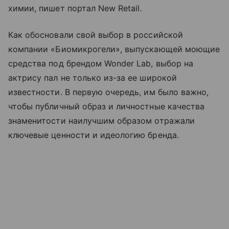
химии, пишет портал New Retail.
Как обосновали свой выбор в российской
компании «Биомикрогели», выпускающей моющие
средства под брендом Wonder Lab, выбор на
актрису пал не только из-за ее широкой
известности. В первую очередь, им было важно,
чтобы публичный образ и личностные качества
знаменитости наилучшим образом отражали
ключевые ценности и идеологию бренда.