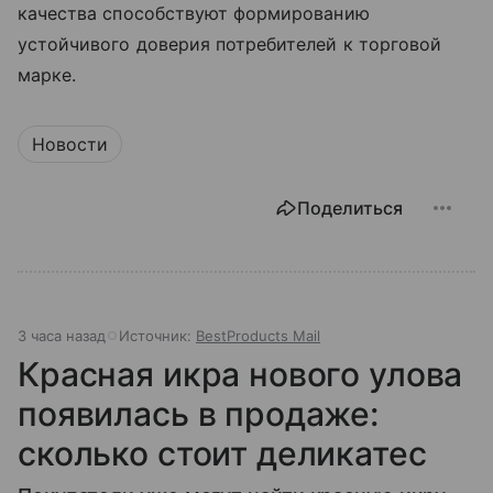
качества способствуют формированию
устойчивого доверия потребителей к торговой
марке.
Новости
Поделиться
3 часа назад
Источник:
BestProducts Mail
Красная икра нового улова
появилась в продаже:
сколько стоит деликатес