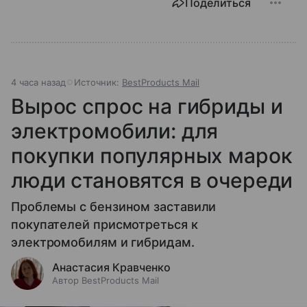
Поделиться
4 часа назад
Источник:
BestProducts Mail
Вырос спрос на гибриды и
электромобили: для
покупки популярных марок
люди становятся в очереди
Проблемы с бензином заставили
покупателей присмотреться к
электромобилям и гибридам.
Анастасия Кравченко
Автор BestProducts Mail