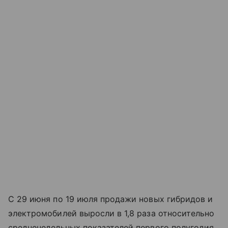
С 29 июня по 19 июля продажи новых гибридов и
электромобилей выросли в 1,8 раза относительно
средненедельных показателей первого полугодия.