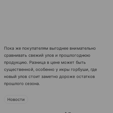
Пока же покупателям выгоднее внимательно
сравнивать свежий улов и прошлогоднюю
продукцию. Разница в цене может быть
существенной, особенно у икры горбуши, где
новый улов стоит заметно дороже остатков
прошлого сезона.
Новости