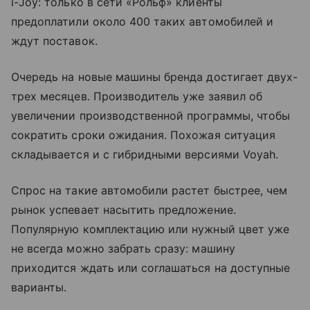
i-Joy: только в сети «Рольф» клиенты
предоплатили около 400 таких автомобилей и
ждут поставок.
Очередь на новые машины бренда достигает двух-
трех месяцев. Производитель уже заявил об
увеличении производственной программы, чтобы
сократить сроки ожидания. Похожая ситуация
складывается и с гибридными версиями Voyah.
Спрос на такие автомобили растет быстрее, чем
рынок успевает насытить предложение.
Популярную комплектацию или нужный цвет уже
не всегда можно забрать сразу: машину
приходится ждать или соглашаться на доступные
варианты.