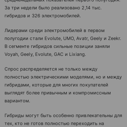
За три недели было реализовано 2,14 тыс.
гибридов и 326 электромобилей.
Лидерами среди электромобилей в первом
полугодии стали Evolute, UMO, Avatr, Geely и Zeekr.
В сегменте гибридов сильные позиции заняли
Voyah, Geely, Evolute, GAC и Lixiang.
Спрос распределяется не только между
полностью электрическими моделями, но и между
гибридами, которые для многих покупателей
выглядят более привычным и компромиссным
вариантом.
Гибриды могут быть особенно привлекательны для
тех, кто не готов полностью переходить на