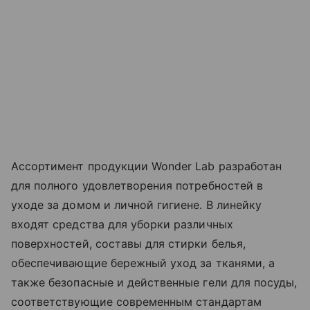
Ассортимент продукции Wonder Lab разработан
для полного удовлетворения потребностей в
уходе за домом и личной гигиене. В линейку
входят средства для уборки различных
поверхностей, составы для стирки белья,
обеспечивающие бережный уход за тканями, а
также безопасные и действенные гели для посуды,
соответствующие современным стандартам