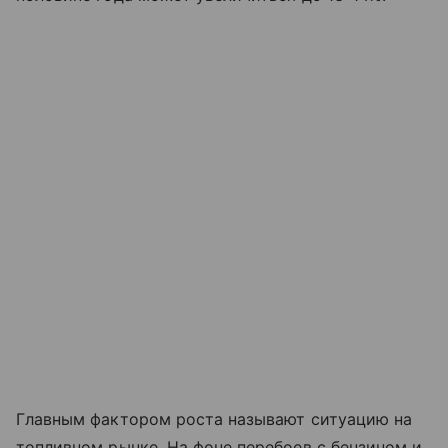
Главным фактором роста называют ситуацию на
топливном рынке. На фоне перебоев с бензином и