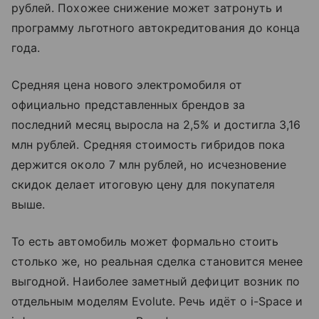
рублей. Похожее снижение может затронуть и
программу льготного автокредитования до конца
года.
Средняя цена нового электромобиля от
официально представленных брендов за
последний месяц выросла на 2,5% и достигла 3,16
млн рублей. Средняя стоимость гибридов пока
держится около 7 млн рублей, но исчезновение
скидок делает итоговую цену для покупателя
выше.
То есть автомобиль может формально стоить
столько же, но реальная сделка становится менее
выгодной. Наиболее заметный дефицит возник по
отдельным моделям Evolute. Речь идёт о i-Space и