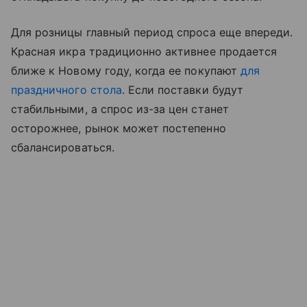
Для розницы главный период спроса еще впереди.
Красная икра традиционно активнее продается
ближе к Новому году, когда ее покупают
для
праздничного стола
. Если поставки будут
стабильными, а спрос из-за цен станет
осторожнее, рынок может постепенно
сбалансироваться.