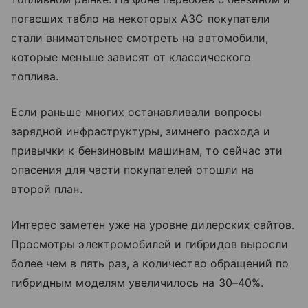
погасших табло на некоторых АЗС покупатели
стали внимательнее смотреть на автомобили,
которые меньше зависят от классического
топлива.
Если раньше многих останавливали вопросы
зарядной инфраструктуры, зимнего расхода и
привычки к бензиновым машинам, то сейчас эти
опасения для части покупателей отошли на
второй план.
Интерес заметен уже на уровне дилерских сайтов.
Просмотры электромобилей и гибридов выросли
более чем в пять раз, а количество обращений по
гибридным моделям увеличилось на 30–40%.