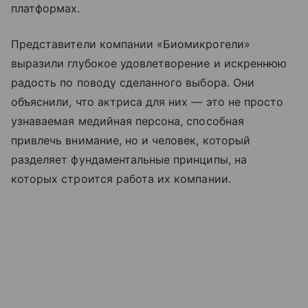
платформах.
Представители компании «Биомикрогели»
выразили глубокое удовлетворение и искреннюю
радость по поводу сделанного выбора. Они
объяснили, что актриса для них — это не просто
узнаваемая медийная персона, способная
привлечь внимание, но и человек, который
разделяет фундаментальные принципы, на
которых строится работа их компании.