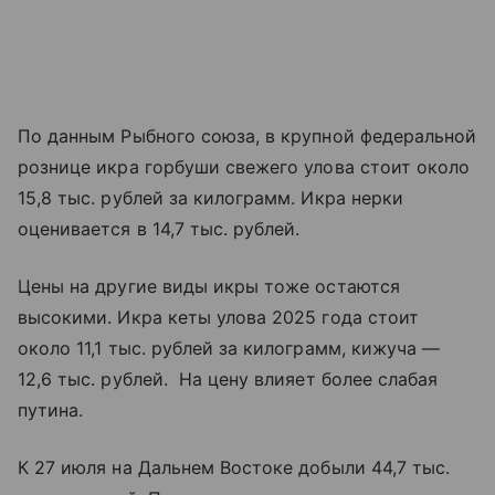
По данным Рыбного союза, в крупной федеральной
рознице икра горбуши свежего улова стоит около
15,8 тыс. рублей за килограмм. Икра нерки
оценивается в 14,7 тыс. рублей.
Цены на другие виды икры тоже остаются
высокими. Икра кеты улова 2025 года стоит
около 11,1 тыс. рублей за килограмм, кижуча —
12,6 тыс. рублей. На цену влияет более слабая
путина.
К 27 июля на Дальнем Востоке добыли 44,7 тыс.