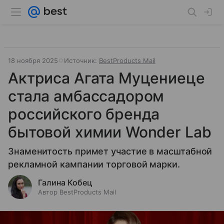
18 ноября 2025
Источник:
BestProducts Mail
Актриса Агата Муцениеце
стала амбассадором
российского бренда
бытовой химии Wonder Lab
Знаменитость примет участие в масштабной
рекламной кампании торговой марки.
Галина Кобец
Автор BestProducts Mail