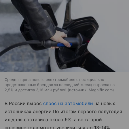
Средняя цена нового электромобиля от официально
представленных брендов за последний месяц выросла на
2,5% и достигла 3,16 млн рублей
источник:
Magnific.com
В России вырос
спрос на автомобили
на новых
источниках энергии.По итогам первого полугодия
их доля составила около 9%, а во второй
половине года может увеличиться до 13–14%.