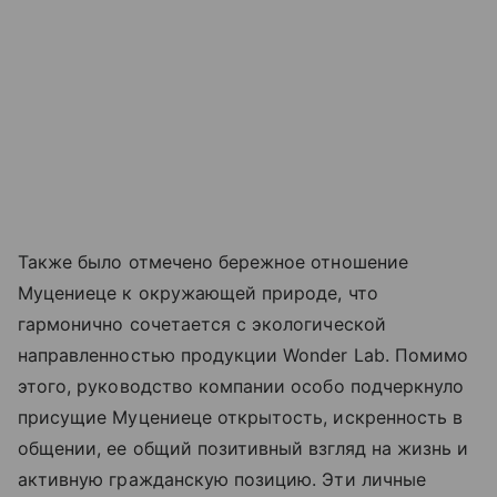
Также было отмечено бережное отношение
Муцениеце к окружающей природе, что
гармонично сочетается с экологической
направленностью продукции Wonder Lab. Помимо
этого, руководство компании особо подчеркнуло
присущие Муцениеце открытость, искренность в
общении, ее общий позитивный взгляд на жизнь и
активную гражданскую позицию. Эти личные