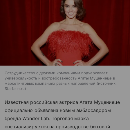
Сотрудничество с другими компаниями подчеркивает
универсальность и востребованность Агаты Муцениеце в
маркетинговых кампаниях разных направлений
источник:
Starface.ru
Известная российская актриса Агата Муцениеце
официально объявлена новым амбассадором
бренда Wonder Lab. Торговая марка
специализируется на производстве бытовой