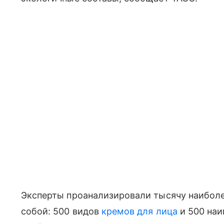
Эксперты проанализировали тысячу наиболе
собой: 500 видов
кремов для лица
и 500 на