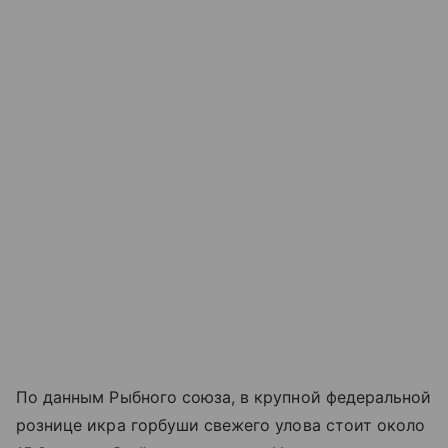
По данным Рыбного союза, в крупной федеральной
рознице икра горбуши свежего улова стоит около