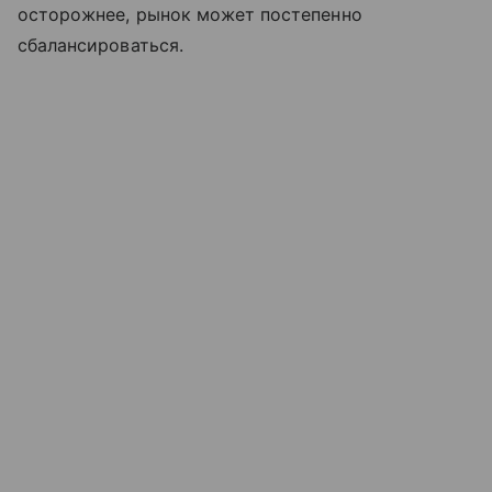
осторожнее, рынок может постепенно
сбалансироваться.