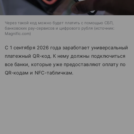
Через такой код можно будет платить с помощью СБП,
банковских pay-сервисов и цифрового рубля
источник:
Magnific.com
С 1 сентября 2026 года заработает универсальный
платежный QR-код. К нему должны подключиться
все банки, которые уже предоставляют оплату по
QR-кодам и NFC-табличкам.