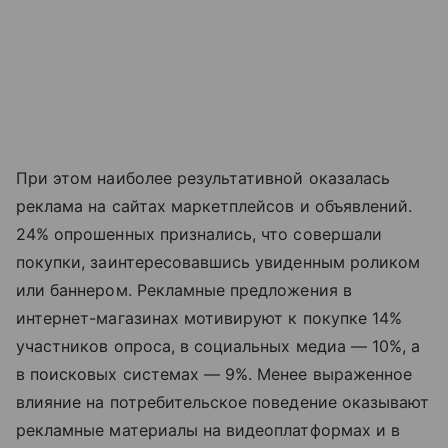
При этом наиболее результативной оказалась
реклама на сайтах маркетплейсов и объявлений.
24% опрошенных признались, что совершали
покупки, заинтересовавшись увиденным роликом
или баннером. Рекламные предложения в
интернет-магазинах мотивируют к покупке 14%
участников опроса, в социальных медиа — 10%, а
в поисковых системах — 9%. Менее выраженное
влияние на потребительское поведение оказывают
рекламные материалы на видеоплатформах и в