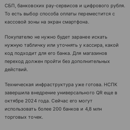
СБП, банковских pay-сервисов и цифрового рубля.
То есть выбор способа оплаты переместится с
кассовой зоны на экран смартфона.
Покупателю не нужно будет заранее искать
нужную табличку или уточнять у кассира, какой
код подходит для его банка. Для магазинов
переход должен пройти без дополнительных
действий.
Техническая инфраструктура уже готова. НСПК
завершила внедрение универсального QR еще в
октябре 2024 года. Сейчас его могут
использовать более 200 банков и 4,8 млн
торговых точек.