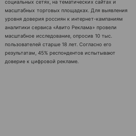
социальных сетях, на тематических сайтах и
масштабных торговых площадках. Для выявления
уровня доверия россиян к интернет-кампаниям
аналитики сервиса «Авито Реклама» провели
масштабное исследование, опросив 10 тыс.
пользователей старше 18 лет. Согласно его
результатам, 45% респондентов испытывают
доверие к цифровой рекламе.