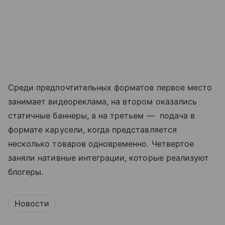
Среди предпочтительных форматов первое место
занимает видеореклама, на втором оказались
статичные баннеры, а на третьем — подача в
формате карусели, когда представляется
несколько товаров одновременно. Четвертое
заняли нативные интеграции, которые реализуют
блогеры.
Новости