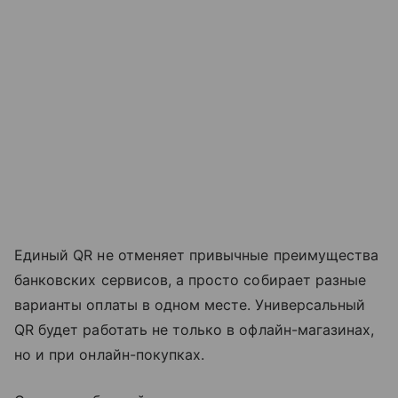
Единый QR не отменяет привычные преимущества
банковских сервисов, а просто собирает разные
варианты оплаты в одном месте. Универсальный
QR будет работать не только в офлайн-магазинах,
но и при онлайн-покупках.