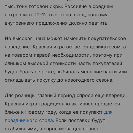
тыс. тонн готовой икры. Россияне в среднем
потребляют 10–12 тыс. тонн в год, поэтому
внутреннего предложения должно хватить.
Но высокая цена может изменить покупательское
поведение. Красная икра остается деликатесом, а
не товаром первой необходимости, поэтому при
слишком высокой стоимости часть покупателей
будет брать ее реже, выбирать меньшие банки или
откладывать покупку до новогоднего сезона.
Для розницы главный период спроса еще впереди.
Красная икра традиционно активнее продается
ближе к Новому году, когда ее покупают
для
праздничного стола
. Если поставки будут
стабильными, а спрос из-за цен станет