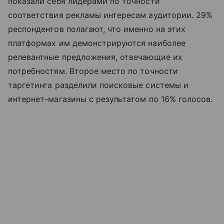
показали себя лидерами по точности
соответствия рекламы интересам аудитории. 29%
респондентов полагают, что именно на этих
платформах им демонстрируются наиболее
релевантные предложения, отвечающие их
потребностям. Второе место по точности
таргетинга разделили поисковые системы и
интернет-магазины с результатом по 16% голосов.