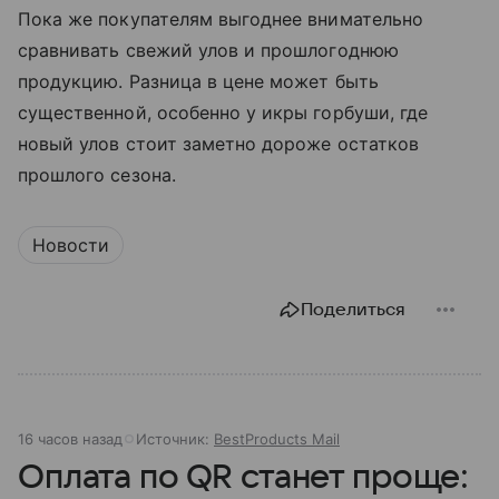
Пока же покупателям выгоднее внимательно
сравнивать свежий улов и прошлогоднюю
продукцию. Разница в цене может быть
существенной, особенно у икры горбуши, где
новый улов стоит заметно дороже остатков
прошлого сезона.
Новости
Поделиться
16 часов назад
Источник:
BestProducts Mail
Оплата по QR станет проще: