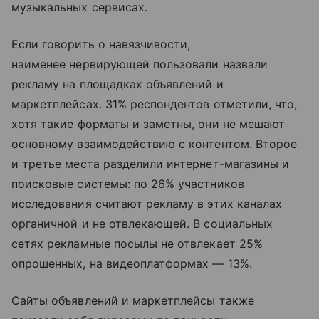
музыкальных сервисах.
Если говорить о навязчивости,
наименее нервирующей пользовали назвали
рекламу на площадках объявлений и
маркетплейсах. 31% респондентов отметили, что,
хотя такие форматы и заметны, они не мешают
основному взаимодействию с контентом. Второе
и третье места разделили интернет-магазины и
поисковые системы: по 26% участников
исследования считают рекламу в этих каналах
органичной и не отвлекающей. В социальных
сетях рекламные посылы не отвлекает 25%
опрошенных, на видеоплатформах — 13%.
Сайты объявлений и маркетплейсы также