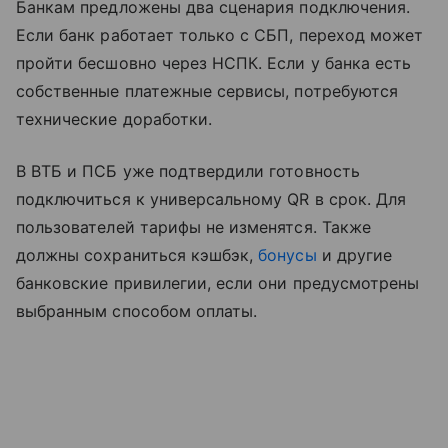
Банкам предложены два сценария подключения.
Если банк работает только с СБП, переход может
пройти бесшовно через НСПК. Если у банка есть
собственные платежные сервисы, потребуются
технические доработки.
В ВТБ и ПСБ уже подтвердили готовность
подключиться к универсальному QR в срок. Для
пользователей тарифы не изменятся. Также
должны сохраниться кэшбэк,
бонусы
и другие
банковские привилегии, если они предусмотрены
выбранным способом оплаты.