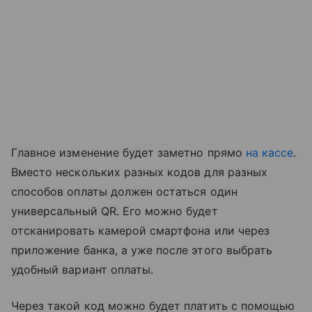
Главное изменение будет заметно прямо
на кассе
.
Вместо нескольких разных кодов для разных
способов оплаты должен остаться один
универсальный QR. Его можно будет
отсканировать камерой смартфона или через
приложение банка, а уже после этого выбрать
удобный вариант оплаты.
Через такой код можно будет платить с помощью