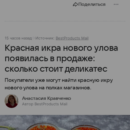
Поделиться
15 часов назад
Источник:
BestProducts Mail
Красная икра нового улова
появилась в продаже:
сколько стоит деликатес
Покупатели уже могут найти красную икру
нового улова на полках магазинов.
Анастасия Кравченко
Автор BestProducts Mail