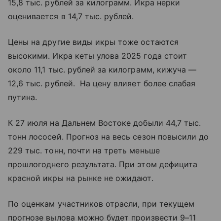
15,8 тыс. рублей за килограмм. Икра нерки
оценивается в 14,7 тыс. рублей.
Цены на другие виды икры тоже остаются
высокими. Икра кеты улова 2025 года стоит
около 11,1 тыс. рублей за килограмм, кижуча —
12,6 тыс. рублей. На цену влияет более слабая
путина.
К 27 июля на Дальнем Востоке добыли 44,7 тыс.
тонн лососей. Прогноз на весь сезон повысили до
229 тыс. тонн, почти на треть меньше
прошлогоднего результата. При этом дефицита
красной икры на рынке не ожидают.
По оценкам участников отрасли, при текущем
прогнозе вылова можно будет произвести 9–11