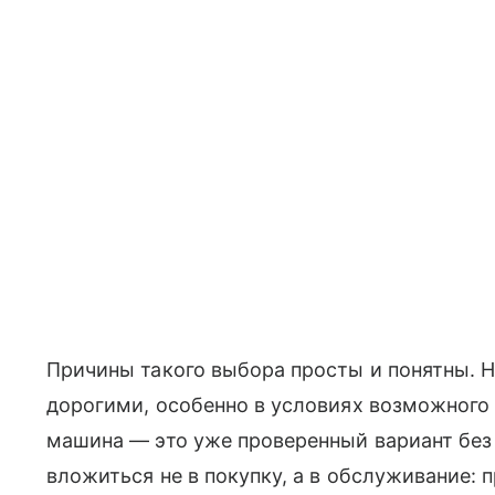
Причины такого выбора просты и понятны. 
дорогими, особенно в условиях возможного 
машина — это уже проверенный вариант без
вложиться не в покупку, а в обслуживание: 