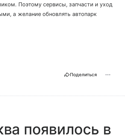
иком. Поэтому сервисы, запчасти и уход
ыми, а желание обновлять автопарк
Поделиться
ва появилось в