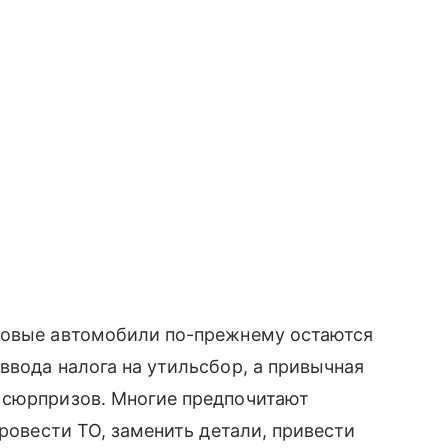
Новые автомобили по-прежнему остаются
ввода налога на утильсбор, а привычная
 сюрпризов. Многие предпочитают
провести ТО, заменить детали, привести