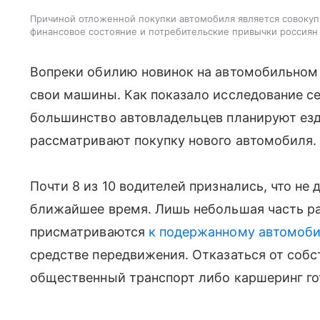
Причиной отложенной покупки автомобиля является совокуп
финансовое состояние и потребительские привычки россиян
Вопреки обилию новинок на автомобильном 
свои машины. Как показало исследование сет
большинство автовладельцев планируют езд
рассматривают покупку нового автомобиля.
Почти 8 из 10 водителей признались, что н
ближайшее время. Лишь небольшая часть р
присматриваются
к подержанному автомоб
средстве передвижения. Отказаться от собс
общественный транспорт либо каршеринг го