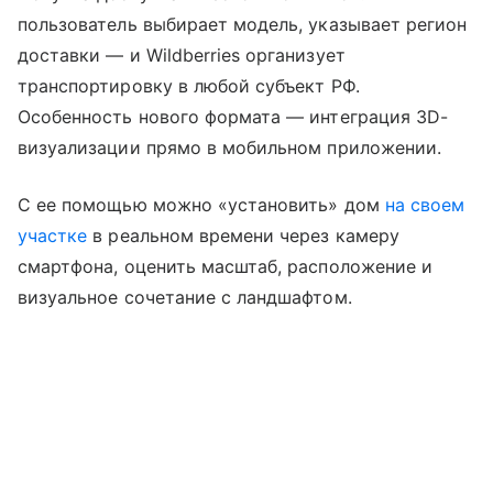
пользователь выбирает модель, указывает регион
доставки — и Wildberries организует
транспортировку в любой субъект РФ.
Особенность нового формата — интеграция 3D-
визуализации прямо в мобильном приложении.
С ее помощью можно «установить» дом
на своем
участке
в реальном времени через камеру
смартфона, оценить масштаб, расположение и
визуальное сочетание с ландшафтом.