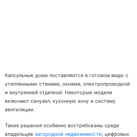
Капсульные дома поставляются в готовом виде: с
утепленными стенами, окнами, электропроводкой
и внутренней отделкой. Некоторые модели
включают санузел, кухонную зону и систему
вентиляции.
Такие решения особенно востребованы среди
владельцев
загородной недвижимости
, цифровых