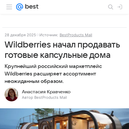
28 декабря 2025
Источник:
BestProducts Mail
Wildberries начал продавать
готовые капсульные дома
Крупнейший российский маркетплейс
Wildberries расширяет ассортимент
неожиданным образом.
Анастасия Кравченко
Автор BestProducts Mail