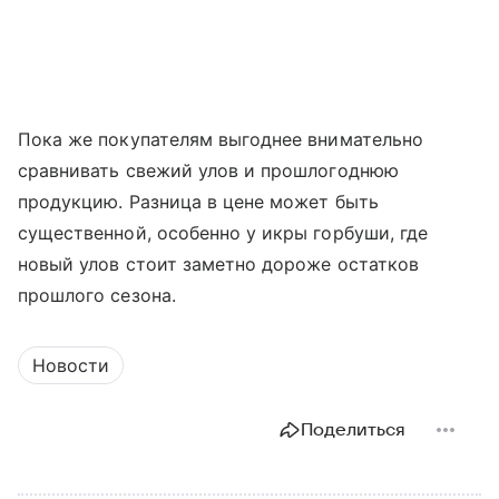
Пока же покупателям выгоднее внимательно
сравнивать свежий улов и прошлогоднюю
продукцию. Разница в цене может быть
существенной, особенно у икры горбуши, где
новый улов стоит заметно дороже остатков
прошлого сезона.
Новости
Поделиться