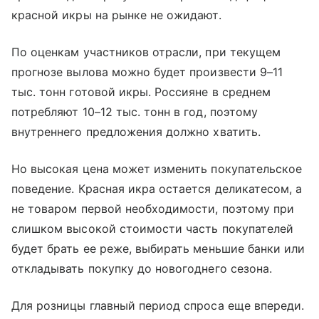
красной икры на рынке не ожидают.
По оценкам участников отрасли, при текущем
прогнозе вылова можно будет произвести 9–11
тыс. тонн готовой икры. Россияне в среднем
потребляют 10–12 тыс. тонн в год, поэтому
внутреннего предложения должно хватить.
Но высокая цена может изменить покупательское
поведение. Красная икра остается деликатесом, а
не товаром первой необходимости, поэтому при
слишком высокой стоимости часть покупателей
будет брать ее реже, выбирать меньшие банки или
откладывать покупку до новогоднего сезона.
Для розницы главный период спроса еще впереди.