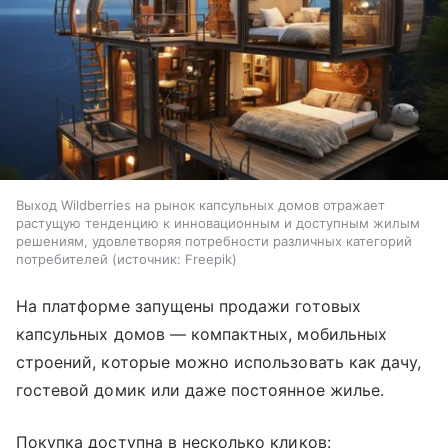
Выход Wildberries на рынок капсульных домов отражает
растущую тенденцию к инновационным и доступным жилым
решениям, удовлетворяя потребности различных категорий
потребителей
источник:
Freepik
На платформе запущены продажи готовых
капсульных домов — компактных, мобильных
строений, которые можно использовать как дачу,
гостевой домик или даже постоянное жилье.
Покупка доступна в несколько кликов: