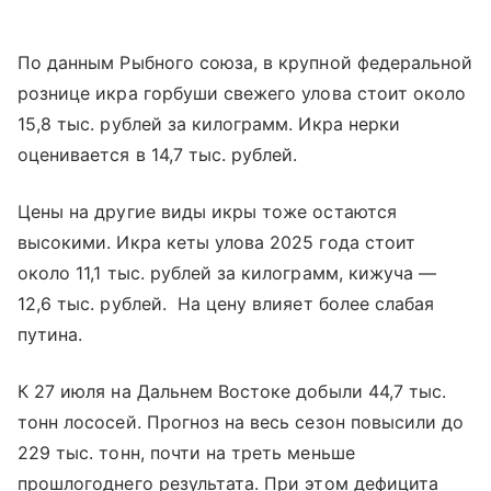
По данным Рыбного союза, в крупной федеральной
рознице икра горбуши свежего улова стоит около
15,8 тыс. рублей за килограмм. Икра нерки
оценивается в 14,7 тыс. рублей.
Цены на другие виды икры тоже остаются
высокими. Икра кеты улова 2025 года стоит
около 11,1 тыс. рублей за килограмм, кижуча —
12,6 тыс. рублей. На цену влияет более слабая
путина.
К 27 июля на Дальнем Востоке добыли 44,7 тыс.
тонн лососей. Прогноз на весь сезон повысили до
229 тыс. тонн, почти на треть меньше
прошлогоднего результата. При этом дефицита