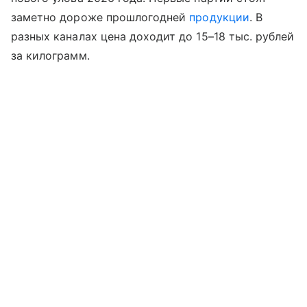
заметно дороже прошлогодней
продукции
. В
разных каналах цена доходит до 15–18 тыс. рублей
за килограмм.