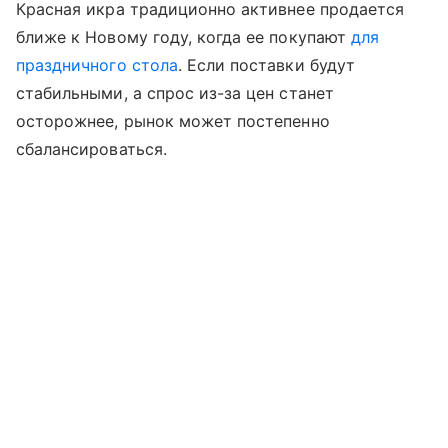
Красная икра традиционно активнее продается
ближе к Новому году, когда ее покупают
для
праздничного стола
. Если поставки будут
стабильными, а спрос из-за цен станет
осторожнее, рынок может постепенно
сбалансироваться.