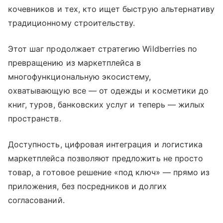
кочевников и тех, кто ищет быструю альтернативу
традиционному строительству.
Этот шаг продолжает стратегию Wildberries по
превращению из маркетплейса в
многофункциональную экосистему,
охватывающую все — от одежды и косметики до
книг, туров, банковских услуг и теперь — жилых
пространств.
Доступность, цифровая интеграция и логистика
маркетплейса позволяют предложить не просто
товар, а готовое решение «под ключ» — прямо из
приложения, без посредников и долгих
согласований.