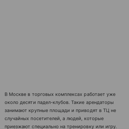
В Москве в торговых комплексах работает уже
около десяти падел-клубов. Такие арендаторы
занимают крупные площади и приводят в ТЦ не
случайных посетителей, а людей, которые
приезжают специально на тренировку или игру.