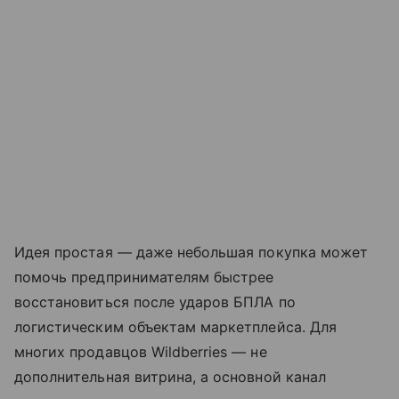
Идея простая — даже небольшая покупка может
помочь предпринимателям быстрее
восстановиться после ударов БПЛА по
логистическим объектам маркетплейса. Для
многих продавцов Wildberries — не
дополнительная витрина, а основной канал