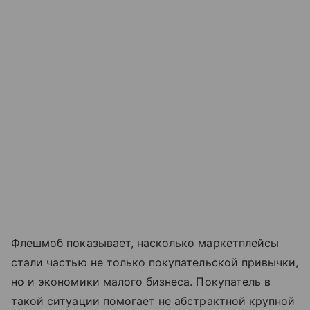
Флешмоб показывает, насколько маркетплейсы
стали частью не только покупательской привычки,
но и экономики малого бизнеса. Покупатель в
такой ситуации помогает не абстрактной крупной