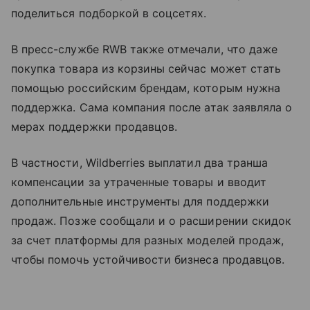
поделиться подборкой в соцсетях.
В пресс-службе RWB также отмечали, что даже
покупка товара из корзины сейчас может стать
помощью российским брендам, которым нужна
поддержка. Сама компания после атак заявляла о
мерах поддержки продавцов.
В частности, Wildberries выплатил два транша
компенсации за утраченные товары и вводит
дополнительные инструменты для поддержки
продаж. Позже сообщали и о расширении скидок
за счет платформы для разных моделей продаж,
чтобы помочь устойчивости бизнеса продавцов.