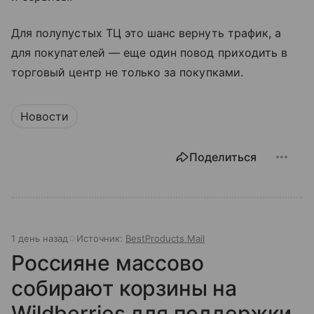
Для полупустых ТЦ это шанс вернуть трафик, а
для покупателей — еще один повод приходить в
торговый центр не только за покупками.
Новости
Поделиться
1 день назад
Источник:
BestProducts Mail
Россияне массово
собирают корзины на
Wildberries для поддержки