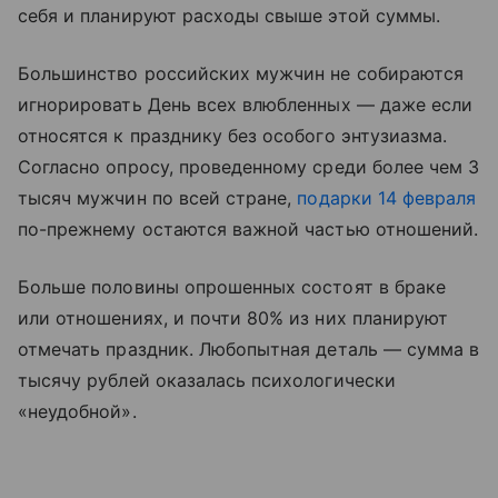
себя и планируют расходы свыше этой суммы.
Большинство российских мужчин не собираются
игнорировать День всех влюбленных — даже если
относятся к празднику без особого энтузиазма.
Согласно опросу, проведенному среди более чем 3
тысяч мужчин по всей стране,
подарки 14 февраля
по-прежнему остаются важной частью отношений.
Больше половины опрошенных состоят в браке
или отношениях, и почти 80% из них планируют
отмечать праздник. Любопытная деталь — сумма в
тысячу рублей оказалась психологически
«неудобной».