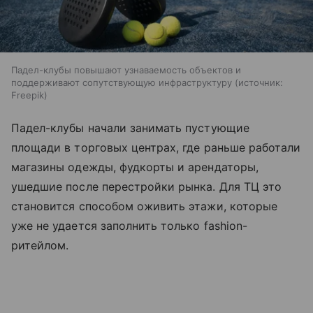
Падел-клубы повышают узнаваемость объектов и
поддерживают сопутствующую инфраструктуру
источник:
Freepik
Падел-клубы начали занимать пустующие
площади в торговых центрах, где раньше работали
магазины одежды, фудкорты и арендаторы,
ушедшие после перестройки рынка. Для ТЦ это
становится способом оживить этажи, которые
уже не удается заполнить только fashion-
ритейлом.