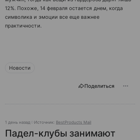
12%. Похоже, 14 февраля остается днем, когда
символика и эмоции все еще важнее
практичности.
Новости
Поделиться
1 день назад
Источник:
BestProducts Mail
Падел-клубы занимают