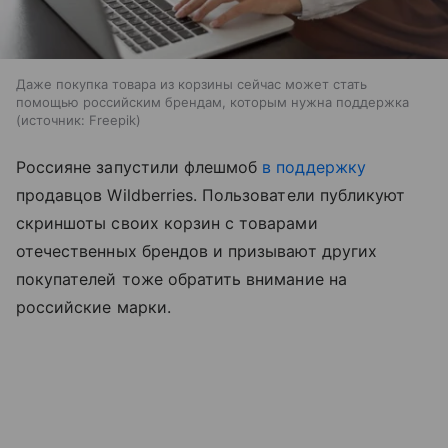
Даже покупка товара из корзины сейчас может стать
помощью российским брендам, которым нужна поддержка
источник:
Freepik
Россияне запустили флешмоб
в поддержку
продавцов Wildberries. Пользователи публикуют
скриншоты своих корзин с товарами
отечественных брендов и призывают других
покупателей тоже обратить внимание на
российские марки.