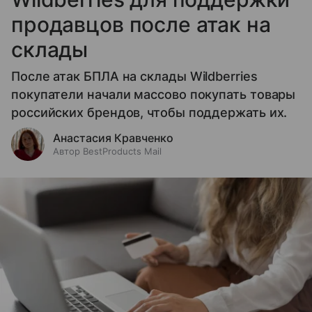
продавцов после атак на
склады
После атак БПЛА на склады Wildberries
покупатели начали массово покупать товары
российских брендов, чтобы поддержать их.
Анастасия Кравченко
Автор BestProducts Mail