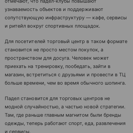
отмечают, что падел-клубы повышают
узнаваемость объектов и поддерживают
сопутствующую инфраструктуру — кафе, сервисы
и ритейл вокруг спортивных площадок.
Для посетителей торговый центр в таком формате
становится не просто местом покупок, а
пространством для досуга. Человек может
приехать на тренировку, пообедать, зайти в
магазин, встретиться с друзьями и провести в ТЦ
больше времени, чем во время обычного шопинга.
Падел становится для торговых центров не
модной случайностью, а частью новой стратегии.
Там, где раньше главным магнитом были бренды
одежды, теперь работают спорт, еда, развлечения
и сервисы.