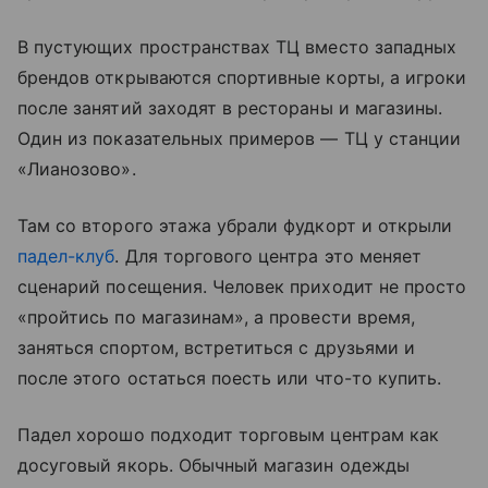
В пустующих пространствах ТЦ вместо западных
брендов открываются спортивные корты, а игроки
после занятий заходят в рестораны и магазины.
Один из показательных примеров — ТЦ у станции
«Лианозово».
Там со второго этажа убрали фудкорт и открыли
падел-клуб
. Для торгового центра это меняет
сценарий посещения. Человек приходит не просто
«пройтись по магазинам», а провести время,
заняться спортом, встретиться с друзьями и
после этого остаться поесть или что-то купить.
Падел хорошо подходит торговым центрам как
досуговый якорь. Обычный магазин одежды