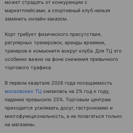
может страдать от конкуренции с
маркетплейсами, а спортивный клуб нельзя
заменить онлайн-заказом.
Корт требует физического присутствия,
регулярных тренировок, аренды времени,
тренеров и комьюнити вокруг клуба. Для ТЦ это
особенно важно на фоне снижения привычного
торгового трафика.
В первом квартале 2026 года посещаемость
московских ТЦ
снизилась на 2% год к году,
падение превысило 25%. Торговым центрам
приходится усиливать досуг, гастрономию и
многофункциональность, а не полагаться только
на магазины.