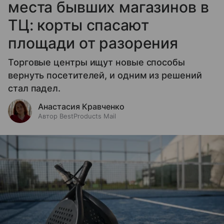
места бывших магазинов в
ТЦ: корты спасают
площади от разорения
Торговые центры ищут новые способы
вернуть посетителей, и одним из решений
стал падел.
Анастасия Кравченко
Автор BestProducts Mail