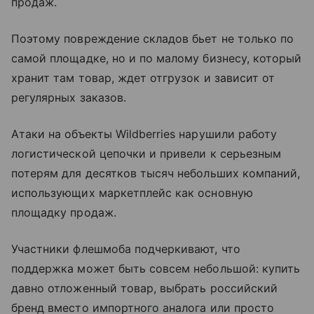
продаж.
Поэтому повреждение складов бьет не только по
самой площадке, но и по малому бизнесу, который
хранит там товар, ждет отгрузок и зависит от
регулярных заказов.
Атаки на объекты Wildberries нарушили работу
логистической цепочки и привели к серьезным
потерям для десятков тысяч небольших компаний,
использующих маркетплейс как основную
площадку продаж.
Участники флешмоба подчеркивают, что
поддержка может быть совсем небольшой: купить
давно отложенный товар, выбрать российский
бренд вместо импортного аналога или просто