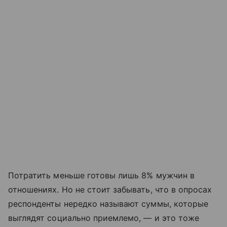
Потратить меньше готовы лишь 8% мужчин в
отношениях. Но не стоит забывать, что в опросах
респонденты нередко называют суммы, которые
выглядят социально приемлемо, — и это тоже