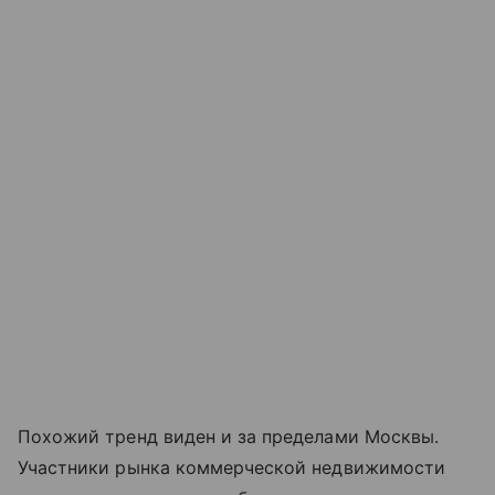
Похожий тренд виден и за пределами Москвы.
Участники рынка коммерческой недвижимости