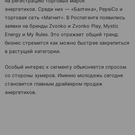
на регистрацию торговых марок
энергетиков. Среди них — «Балтика», PepsiCo и
торговая сеть «Магнит». В Роспатенте появились
заявки на бренды Zvonko и Zvonko Play, Mystic
Energy и My Rules. Это отражает общий тренд:
бизнес стремится как можно быстрее закрепиться
в растущей категории.
Особый интерес к сегменту объясняется спросом
со стороны зумеров. Именно молодежь сегодня
становится главным драйвером продаж
энергетиков.