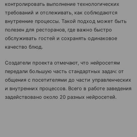
контролировать выполнение технологических
требований и отслеживать, как соблюдаются
внутренние процессы. Такой подход может быть
полезен для ресторанов, где важно быстро
обслуживать гостей и сохранять одинаковое
качество блюд.
Создатели проекта отмечают, что нейросетям
передали большую часть стандартных задач: от
общения с посетителями до части управленческих
и внутренних процессов. Всего в работе заведения
задействовано около 20 разных нейросетей.