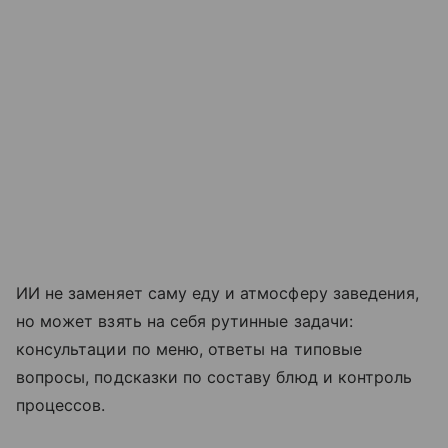
ИИ не заменяет саму еду и атмосферу заведения,
но может взять на себя рутинные задачи:
консультации по меню, ответы на типовые
вопросы, подсказки по составу блюд и контроль
процессов.