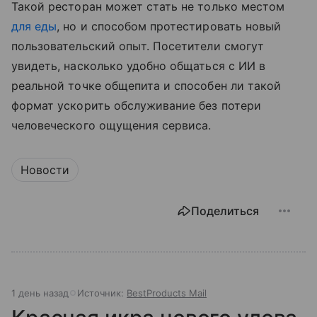
Такой ресторан может стать не только местом
для еды
, но и способом протестировать новый
пользовательский опыт. Посетители смогут
увидеть, насколько удобно общаться с ИИ в
реальной точке общепита и способен ли такой
формат ускорить обслуживание без потери
человеческого ощущения сервиса.
Новости
Поделиться
1 день назад
Источник:
BestProducts Mail