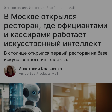
9 часов назад
Источник:
BestProducts Mail
В Москве открылся
ресторан, где официантами
и кассирами работает
искусственный интеллект
В столице открылся первый ресторан на базе
искусственного интеллекта.
Анастасия Кравченко
Автор BestProducts Mail