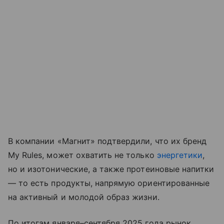
В компании «Магнит» подтвердили, что их бренд
My Rules, может охватить не только
энергетики
,
но и изотонические, а также протеиновые напитки
— то есть продукты, напрямую ориентированные
на активный и молодой образ жизни.
По итогам января–сентября 2025 года рынок