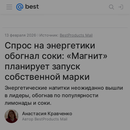
13 февраля 2026
Источник:
BestProducts Mail
Спрос на энергетики
обогнал соки: «Магнит»
планирует запуск
собственной марки
Энергетические напитки неожиданно вышли
в лидеры, обогнав по популярности
лимонады и соки.
Анастасия Кравченко
Автор BestProducts Mail