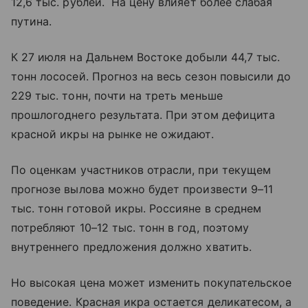
12,6 тыс. рублей. На цену влияет более слабая
путина.
К 27 июля на Дальнем Востоке добыли 44,7 тыс.
тонн лососей. Прогноз на весь сезон повысили до
229 тыс. тонн, почти на треть меньше
прошлогоднего результата. При этом дефицита
красной икры на рынке не ожидают.
По оценкам участников отрасли, при текущем
прогнозе вылова можно будет произвести 9–11
тыс. тонн готовой икры. Россияне в среднем
потребляют 10–12 тыс. тонн в год, поэтому
внутреннего предложения должно хватить.
Но высокая цена может изменить покупательское
поведение. Красная икра остается деликатесом, а