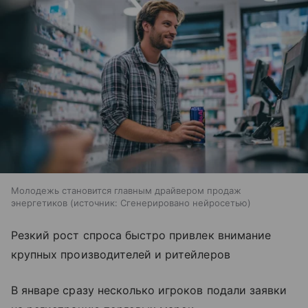
Молодежь становится главным драйвером продаж
энергетиков
источник:
Сгенерировано нейросетью
Резкий рост спроса быстро привлек внимание
крупных производителей и ритейлеров
В январе сразу несколько игроков подали заявки