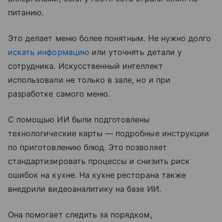
питанию.
Это делает меню более понятным. Не нужно долго
искать информацию
или уточнять детали у
сотрудника. Искусственный интеллект
использовали не только в зале, но и при
разработке самого меню.
С помощью ИИ были подготовлены
технологические карты — подробные инструкции
по приготовлению блюд. Это позволяет
стандартизировать процессы и снизить риск
ошибок на кухне. На кухне ресторана также
внедрили видеоаналитику на базе ИИ.
Она помогает следить за порядком,