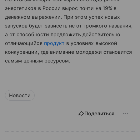
энергетиков в России вырос почти на 19% в
денежном выражении. При этом успех новых
запусков будет зависеть не от громкого названия,
а от способности предложить действительно
отличающийся
продукт
в условиях высокой
конкуренции, где внимание молодежи становится
самым ценным ресурсом.
Новости
Поделиться