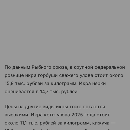
По данным Рыбного союза, в крупной федеральной
рознице икра горбуши свежего улова стоит около
15,8 тыс. рублей за килограмм. Икра нерки
оценивается в 14,7 тыс. рублей.
Цены на другие виды икры тоже остаются
высокими. Икра кеты улова 2025 года стоит
около 11,1 тыс. рублей за килограмм, кижуча —