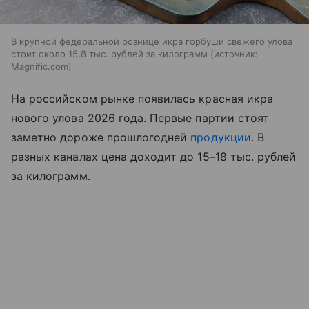
В крупной федеральной рознице икра горбуши свежего улова
стоит около 15,8 тыс. рублей за килограмм
источник:
Magnific.com
На российском рынке появилась красная икра
нового улова 2026 года. Первые партии стоят
заметно дороже прошлогодней
продукции
. В
разных каналах цена доходит до 15–18 тыс. рублей
за килограмм.