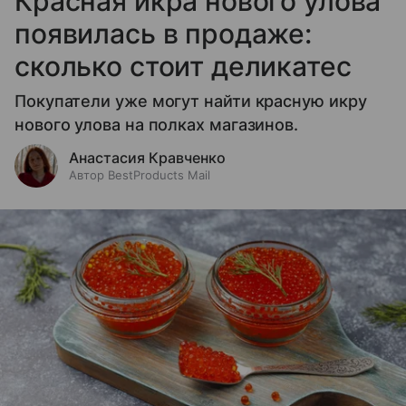
Красная икра нового улова
появилась в продаже:
сколько стоит деликатес
Покупатели уже могут найти красную икру
нового улова на полках магазинов.
Анастасия Кравченко
Автор BestProducts Mail