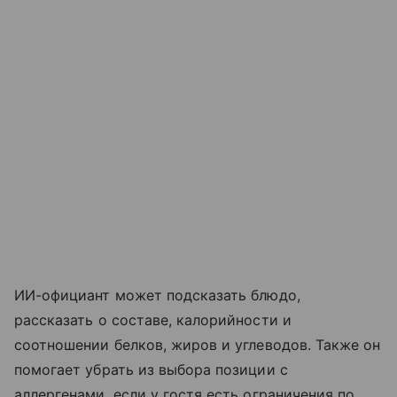
ИИ-официант может подсказать блюдо,
рассказать о составе, калорийности и
соотношении белков, жиров и углеводов. Также он
помогает убрать из выбора позиции с
аллергенами, если у гостя есть ограничения по