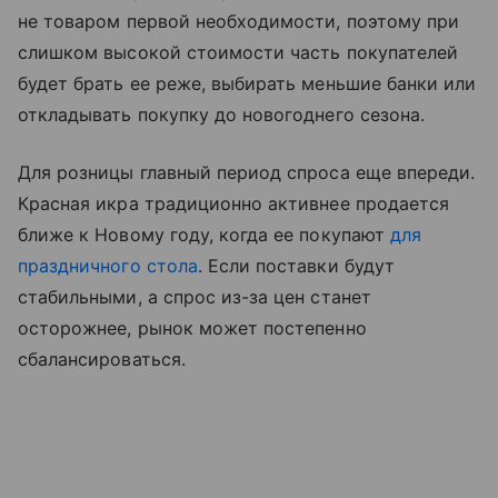
не товаром первой необходимости, поэтому при
слишком высокой стоимости часть покупателей
будет брать ее реже, выбирать меньшие банки или
откладывать покупку до новогоднего сезона.
Для розницы главный период спроса еще впереди.
Красная икра традиционно активнее продается
ближе к Новому году, когда ее покупают
для
праздничного стола
. Если поставки будут
стабильными, а спрос из-за цен станет
осторожнее, рынок может постепенно
сбалансироваться.