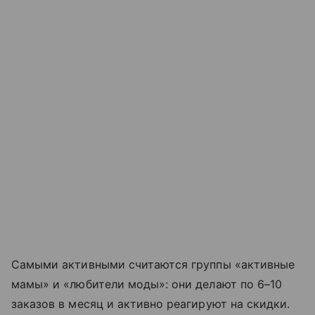
Самыми активными считаются группы «активные
мамы» и «любители моды»: они делают по 6–10
заказов в месяц и активно реагируют на скидки.