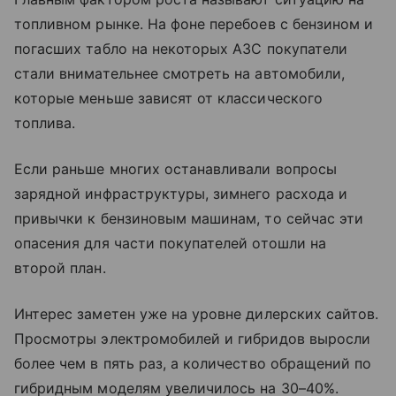
топливном рынке. На фоне перебоев с бензином и
погасших табло на некоторых АЗС покупатели
стали внимательнее смотреть на автомобили,
которые меньше зависят от классического
топлива.
Если раньше многих останавливали вопросы
зарядной инфраструктуры, зимнего расхода и
привычки к бензиновым машинам, то сейчас эти
опасения для части покупателей отошли на
второй план.
Интерес заметен уже на уровне дилерских сайтов.
Просмотры электромобилей и гибридов выросли
более чем в пять раз, а количество обращений по
гибридным моделям увеличилось на 30–40%.