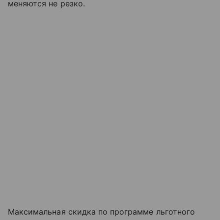
меняются не резко.
Максимальная скидка по программе льготного