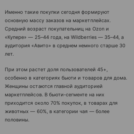
Именно такие покупки сегодня формируют
основную массу заказов на маркетплейсах.
Средний возраст покупательниц на Ozon и
«Купере» — 25–44 года, на Wildberries — 35–44, а
аудитория «Авито» в среднем немного старше 30
лет.
При этом растет доля пользователей 45+,
особенно в категориях бьюти и товаров для дома.
Женщины остаются главной аудиторией
маркетплейсов. В бьюти-сегменте на них
приходится около 70% покупок, в товарах для
животных — 60%, в категории чая — более
половины.