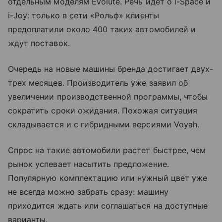
отдельным моделям Evolute. Речь идёт о i-Space и
i-Joy: только в сети «Рольф» клиенты
предоплатили около 400 таких автомобилей и
ждут поставок.
Очередь на новые машины бренда достигает двух-
трех месяцев. Производитель уже заявил об
увеличении производственной программы, чтобы
сократить сроки ожидания. Похожая ситуация
складывается и с гибридными версиями Voyah.
Спрос на такие автомобили растет быстрее, чем
рынок успевает насытить предложение.
Популярную комплектацию или нужный цвет уже
не всегда можно забрать сразу: машину
приходится ждать или соглашаться на доступные
варианты.