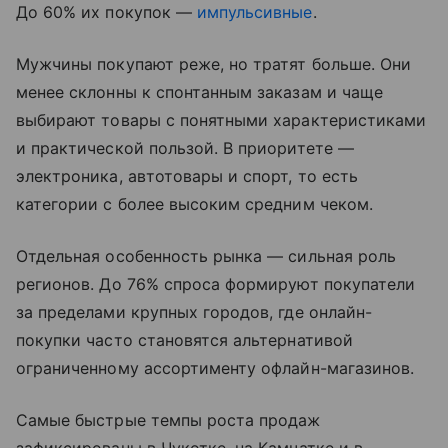
До 60% их покупок —
импульсивные
.
Мужчины покупают реже, но тратят больше. Они
менее склонны к спонтанным заказам и чаще
выбирают товары с понятными характеристиками
и практической пользой. В приоритете —
электроника, автотовары и спорт, то есть
категории с более высоким средним чеком.
Отдельная особенность рынка — сильная роль
регионов. До 76% спроса формируют покупатели
за пределами крупных городов, где онлайн-
покупки часто становятся альтернативой
ограниченному ассортименту офлайн-магазинов.
Самые быстрые темпы роста продаж