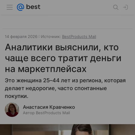
14 февраля 2026
Источник:
BestProducts Mail
Аналитики выяснили, кто
чаще всего тратит деньги
на маркетплейсах
Это женщина 25–44 лет из региона, которая
делает недорогие, часто спонтанные
покупки.
Анастасия Кравченко
Автор BestProducts Mail