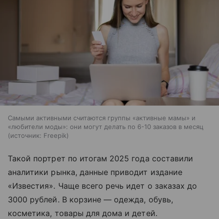
Самыми активными считаются группы «активные мамы» и
«любители моды»: они могут делать по 6-10 заказов в месяц
источник:
Freepik
Такой портрет по итогам 2025 года составили
аналитики рынка, данные приводит издание
«Известия». Чаще всего речь идет о заказах до
3000 рублей. В корзине — одежда, обувь,
косметика, товары для дома и детей.