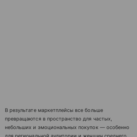
В результате маркетплейсы все больше
превращаются в пространство для частых,
небольших и эмоциональных покупок — особенно
для региональной аудитории и женщин среднего