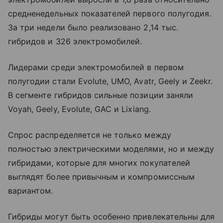
средненедельных показателей первого полугодия.
За три недели было реализовано 2,14 тыс.
гибридов и 326 электромобилей.
Лидерами среди электромобилей в первом
полугодии стали Evolute, UMO, Avatr, Geely и Zeekr.
В сегменте гибридов сильные позиции заняли
Voyah, Geely, Evolute, GAC и Lixiang.
Спрос распределяется не только между
полностью электрическими моделями, но и между
гибридами, которые для многих покупателей
выглядят более привычным и компромиссным
вариантом.
Гибриды могут быть особенно привлекательны для