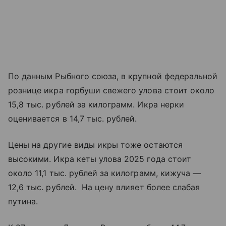
По данным Рыбного союза, в крупной федеральной
рознице икра горбуши свежего улова стоит около
15,8 тыс. рублей за килограмм. Икра нерки
оценивается в 14,7 тыс. рублей.
Цены на другие виды икры тоже остаются
высокими. Икра кеты улова 2025 года стоит
около 11,1 тыс. рублей за килограмм, кижуча —
12,6 тыс. рублей. На цену влияет более слабая
путина.