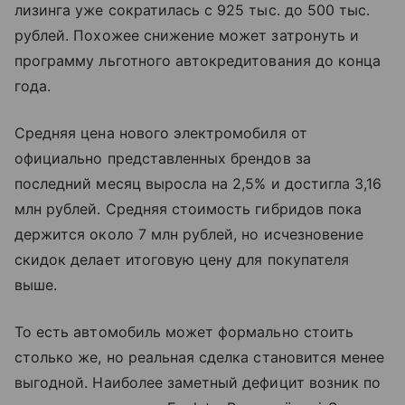
лизинга уже сократилась с 925 тыс. до 500 тыс.
рублей. Похожее снижение может затронуть и
программу льготного автокредитования до конца
года.
Средняя цена нового электромобиля от
официально представленных брендов за
последний месяц выросла на 2,5% и достигла 3,16
млн рублей. Средняя стоимость гибридов пока
держится около 7 млн рублей, но исчезновение
скидок делает итоговую цену для покупателя
выше.
То есть автомобиль может формально стоить
столько же, но реальная сделка становится менее
выгодной. Наиболее заметный дефицит возник по