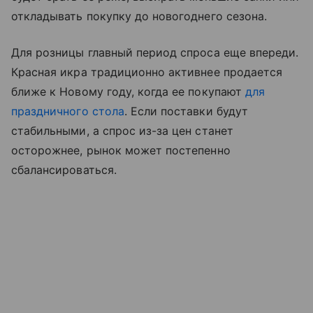
откладывать покупку до новогоднего сезона.
Для розницы главный период спроса еще впереди.
Красная икра традиционно активнее продается
ближе к Новому году, когда ее покупают
для
праздничного стола
. Если поставки будут
стабильными, а спрос из-за цен станет
осторожнее, рынок может постепенно
сбалансироваться.