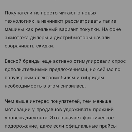
Покупатели не просто читают о новых
технологиях, а начинают рассматривать такие
машины как реальный вариант покупки. На фоне
ажиотажа дилеры и дистрибьюторы начали
сворачивать скидки.
Весной бренды еще активно стимулировали спрос
дополнительными предложениями, но сейчас по
популярным электромобилям и гибридам
необходимость в этом снизилась.
Чем выше интерес покупателей, тем меньше
мотивации у продавцов удерживать прежний
уровень дисконта. Это означает фактическое
подорожание, даже если официальные прайсы