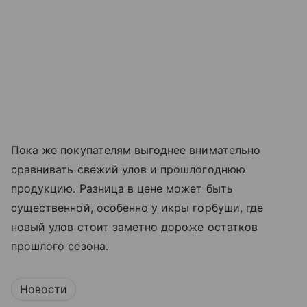
Пока же покупателям выгоднее внимательно
сравнивать свежий улов и прошлогоднюю
продукцию. Разница в цене может быть
существенной, особенно у икры горбуши, где
новый улов стоит заметно дороже остатков
прошлого сезона.
Новости