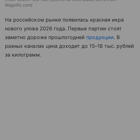
Magnific.com
На российском рынке появилась красная икра
нового улова 2026 года. Первые партии стоят
заметно дороже прошлогодней
продукции
. В
разных каналах цена доходит до 15–18 тыс. рублей
за килограмм.