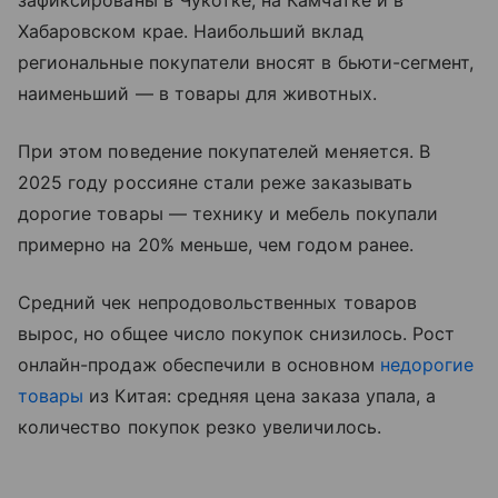
зафиксированы в Чукотке, на Камчатке и в
Хабаровском крае. Наибольший вклад
региональные покупатели вносят в бьюти-сегмент,
наименьший — в товары для животных.
При этом поведение покупателей меняется. В
2025 году россияне стали реже заказывать
дорогие товары — технику и мебель покупали
примерно на 20% меньше, чем годом ранее.
Средний чек непродовольственных товаров
вырос, но общее число покупок снизилось. Рост
онлайн-продаж обеспечили в основном
недорогие
товары
из Китая: средняя цена заказа упала, а
количество покупок резко увеличилось.