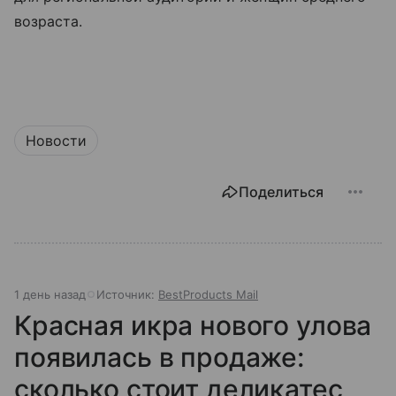
возраста.
Новости
Поделиться
1 день назад
Источник:
BestProducts Mail
Красная икра нового улова
появилась в продаже:
сколько стоит деликатес