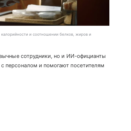
, калорийности и соотношении белков, жиров и
ивычные сотрудники, но и ИИ-официанты
 с персоналом и помогают посетителям