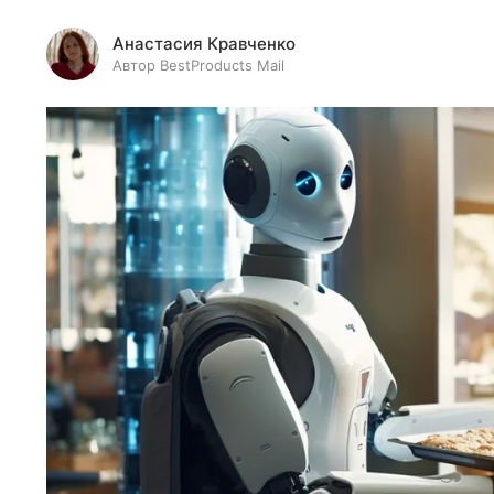
Анастасия Кравченко
Автор BestProducts Mail