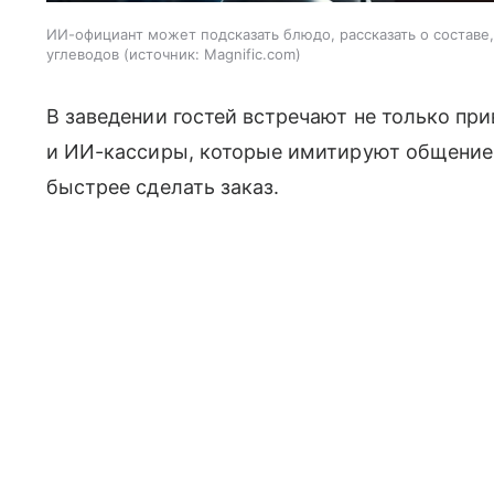
ИИ-официант может подсказать блюдо, рассказать о составе
углеводов
источник:
Magnific.com
В заведении гостей встречают не только пр
и ИИ-кассиры, которые имитируют общение
быстрее сделать заказ.