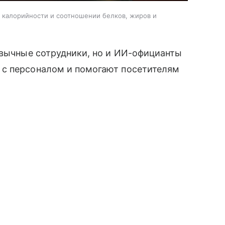
, калорийности и соотношении белков, жиров и
ивычные сотрудники, но и ИИ-официанты
 с персоналом и помогают посетителям