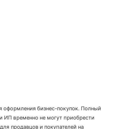
ля оформления бизнес-покупок. Полный
 и ИП временно не могут приобрести
 для продавцов и покупателей на