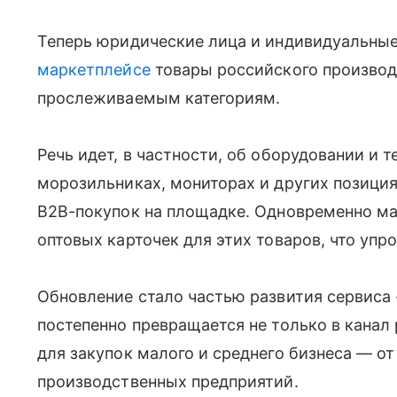
Теперь юридические лица и индивидуальны
маркетплейсе
товары российского производс
прослеживаемым категориям.
Речь идет, в частности, об оборудовании и 
морозильниках, мониторах и других позици
B2B-покупок на площадке. Одновременно ма
оптовых карточек для этих товаров, что упр
Обновление стало частью развития сервиса 
постепенно превращается не только в канал
для закупок малого и среднего бизнеса — о
производственных предприятий.