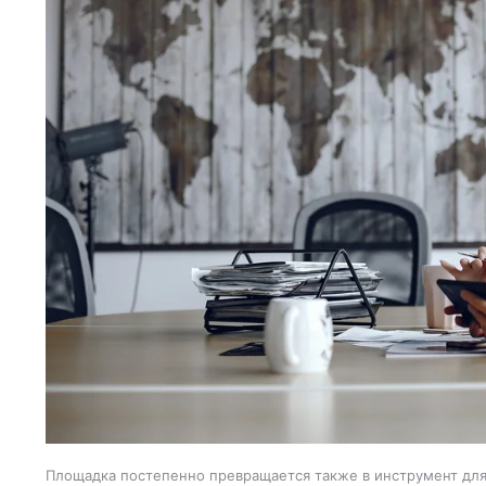
Площадка постепенно превращается также в инструмент для 