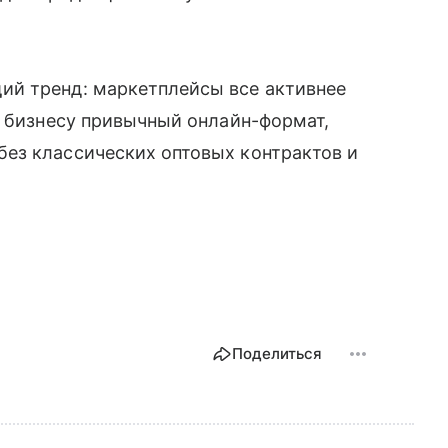
ий тренд: маркетплейсы все активнее
я бизнесу привычный онлайн-формат,
ез классических оптовых контрактов и
Поделиться