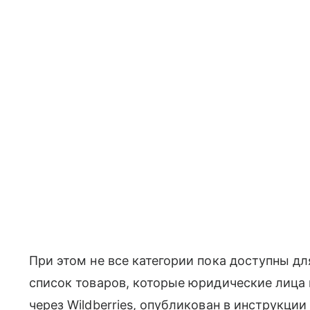
При этом не все категории пока доступны д
список товаров, которые юридические лица
через Wildberries, опубликован в инструкции