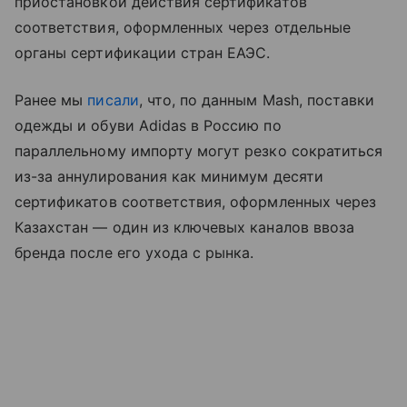
приостановкой действия сертификатов
соответствия, оформленных через отдельные
органы сертификации стран ЕАЭС.
Ранее мы
писали
, что, по данным Mash, поставки
одежды и обуви Adidas в Россию по
параллельному импорту могут резко сократиться
из-за аннулирования как минимум десяти
сертификатов соответствия, оформленных через
Казахстан — один из ключевых каналов ввоза
бренда после его ухода с рынка.