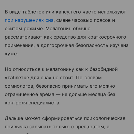
В виде таблеток или капсул его часто используют
при нарушениях сна
, смене часовых поясов и
сбитом режиме. Мелатонин обычно
рассматривают как средство для краткосрочного
применения, а долгосрочная безопасность изучена
хуже.
Но относиться к мелатонину как к безобидной
«таблетке для сна» не стоит. По словам
сомнологов, безопасно принимать его можно
ограниченное время — не дольше месяца без
контроля специалиста.
Дальше может сформироваться психологическая
привычка засыпать только с препаратом, а