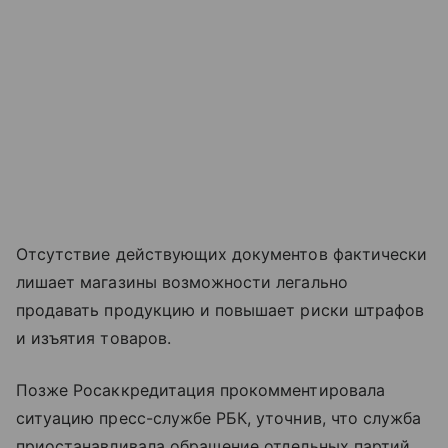
Отсутствие действующих документов фактически
лишает магазины возможности легально
продавать продукцию и повышает риски штрафов
и изъятия товаров.
Позже Росаккредитация прокомментировала
ситуацию пресс-службе РБК, уточнив, что служба
приостанавливала обращение отдельных партий