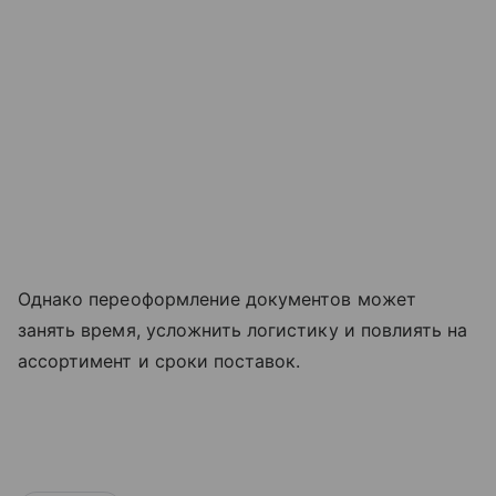
Однако переоформление документов может
занять время, усложнить логистику и повлиять на
ассортимент и сроки поставок.