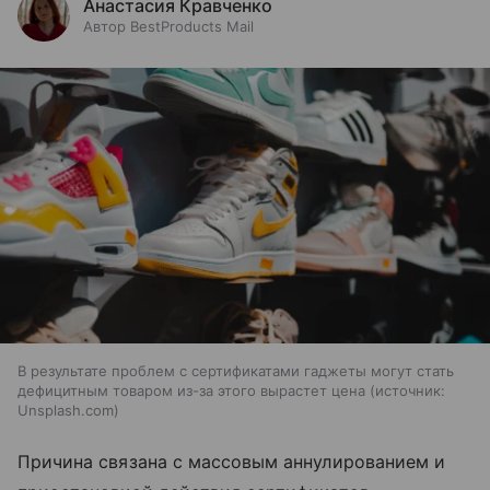
Анастасия Кравченко
Автор BestProducts Mail
В результате проблем с сертификатами гаджеты могут стать
дефицитным товаром из-за этого вырастет цена
источник:
Unsplash.com
Причина связана с массовым аннулированием и