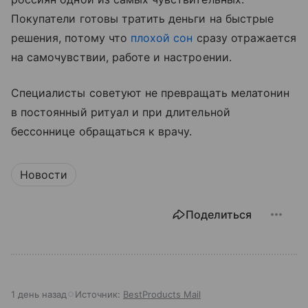
Покупатели готовы тратить деньги на быстрые
решения, потому что
плохой сон
сразу отражается
на самочувствии, работе и настроении.
Специалисты советуют не превращать мелатонин
в постоянный ритуал и при длительной
бессоннице обращаться к врачу.
Новости
Поделиться
1 день назад
Источник:
BestProducts Mail