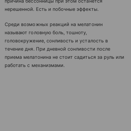
причина бессонницы при этом останется
нерешенной. Есть и побочные эффекты.
Среди возможных реакций на мелатонин
называют головную боль, тошноту,
головокружение, сонливость и усталость в
течение дня. При дневной сонливости после
приема мелатонина не стоит садиться за руль или
работать с механизмами.