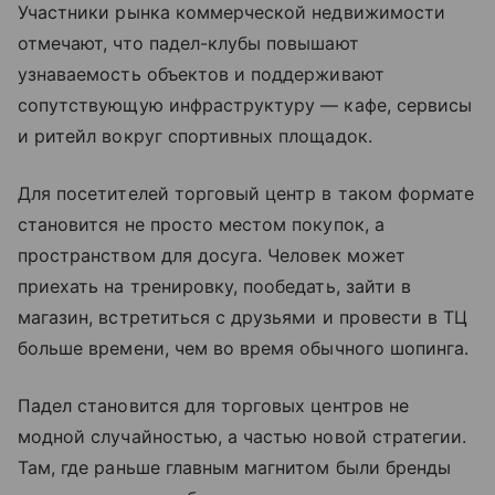
Участники рынка коммерческой недвижимости
отмечают, что падел-клубы повышают
узнаваемость объектов и поддерживают
сопутствующую инфраструктуру — кафе, сервисы
и ритейл вокруг спортивных площадок.
Для посетителей торговый центр в таком формате
становится не просто местом покупок, а
пространством для досуга. Человек может
приехать на тренировку, пообедать, зайти в
магазин, встретиться с друзьями и провести в ТЦ
больше времени, чем во время обычного шопинга.
Падел становится для торговых центров не
модной случайностью, а частью новой стратегии.
Там, где раньше главным магнитом были бренды