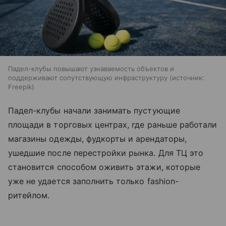
Падел-клубы повышают узнаваемость объектов и
поддерживают сопутствующую инфраструктуру
источник:
Freepik
Падел-клубы начали занимать пустующие
площади в торговых центрах, где раньше работали
магазины одежды, фудкорты и арендаторы,
ушедшие после перестройки рынка. Для ТЦ это
становится способом оживить этажи, которые
уже не удается заполнить только fashion-
ритейлом.