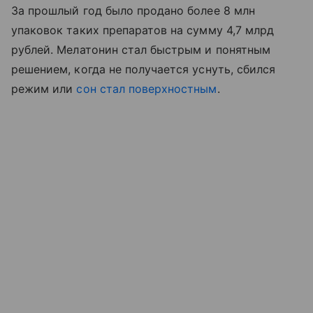
За прошлый год было продано более 8 млн
упаковок таких препаратов на сумму 4,7 млрд
рублей. Мелатонин стал быстрым и понятным
решением, когда не получается уснуть, сбился
режим или
сон стал поверхностным
.