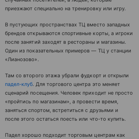
приезжают специально на тренировку или игру.
В пустующих пространствах ТЦ вместо западных
брендов открываются спортивные корты, а игроки
после занятий заходят в рестораны и магазины.
Один из показательных примеров — ТЦ у станции
«Лианозово».
Там со второго этажа убрали фудкорт и открыли
падел-клуб
. Для торгового центра это меняет
сценарий посещения. Человек приходит не просто
«пройтись по магазинам», а провести время,
заняться спортом, встретиться с друзьями и
после этого остаться поесть или что-то купить.
Падел хорошо подходит торговым центрам как