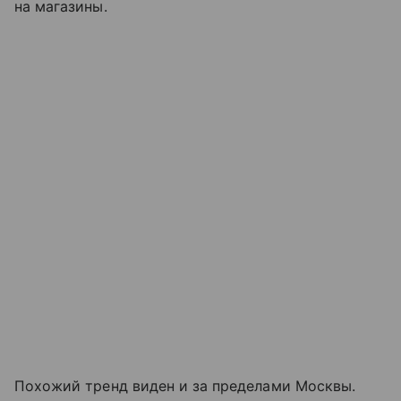
на магазины.
Похожий тренд виден и за пределами Москвы.