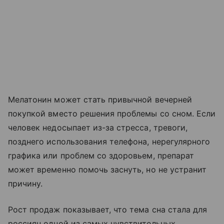
Мелатонин может стать привычной вечерней
покупкой вместо решения проблемы со сном. Если
человек недосыпает из-за стресса, тревоги,
позднего использования телефона, нерегулярного
графика или проблем со здоровьем, препарат
может временно помочь заснуть, но не устранит
причину.
Рост продаж показывает, что тема сна стала для
россиян одной из самых чувствительных.