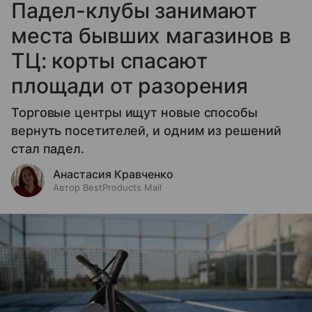
Падел-клубы занимают
места бывших магазинов в
ТЦ: корты спасают
площади от разорения
Торговые центры ищут новые способы
вернуть посетителей, и одним из решений
стал падел.
Анастасия Кравченко
Автор BestProducts Mail