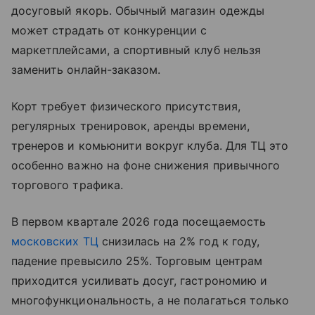
досуговый якорь. Обычный магазин одежды
может страдать от конкуренции с
маркетплейсами, а спортивный клуб нельзя
заменить онлайн-заказом.
Корт требует физического присутствия,
регулярных тренировок, аренды времени,
тренеров и комьюнити вокруг клуба. Для ТЦ это
особенно важно на фоне снижения привычного
торгового трафика.
В первом квартале 2026 года посещаемость
московских ТЦ
снизилась на 2% год к году,
падение превысило 25%. Торговым центрам
приходится усиливать досуг, гастрономию и
многофункциональность, а не полагаться только