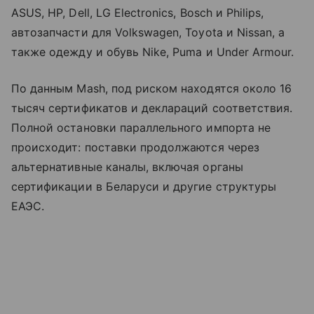
ASUS, HP, Dell, LG Electronics, Bosch и Philips,
автозапчасти для Volkswagen, Toyota и Nissan, а
также одежду и обувь Nike, Puma и Under Armour.
По данным Mash, под риском находятся около 16
тысяч сертификатов и деклараций соответствия.
Полной остановки параллельного импорта не
происходит: поставки продолжаются через
альтернативные каналы, включая органы
сертификации в Беларуси и другие структуры
ЕАЭС.