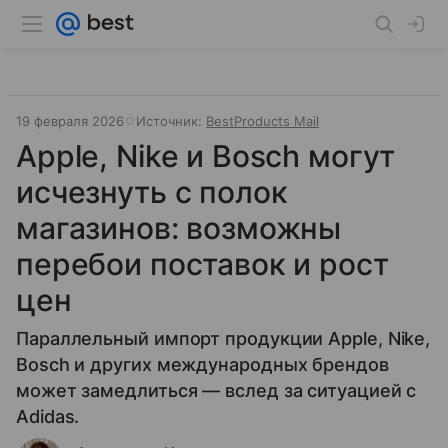
19 февраля 2026
Источник:
BestProducts Mail
Apple, Nike и Bosch могут
исчезнуть с полок
магазинов: возможны
перебои поставок и рост
цен
Параллельный импорт продукции Apple, Nike,
Bosch и других международных брендов
может замедлиться — вслед за ситуацией с
Adidas.