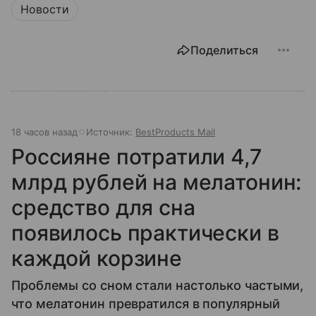
Новости
Поделиться
18 часов назад
Источник:
BestProducts Mail
Россияне потратили 4,7
млрд рублей на мелатонин:
средство для сна
появилось практически в
каждой корзине
Проблемы со сном стали настолько частыми,
что мелатонин превратился в популярный