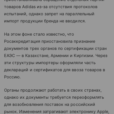
товаров Adidas из-за отсутствия протоколов
испытаний, однако запрет на параллельный
импорт продукции бренда не вводился.
На этом фоне стало известно, что
Росаккредитация приостановила признание
документов трех органов по сертификации стран
ЕАЭС — в Казахстане, Армении и Киргизии. Через
эти структуры импортеры оформляли часть
деклараций и сертификатов для ввоза товаров в
Россию.
Органы продолжают работать в своих странах,
однако их документы требуется переоформлять
для возобновления поставок на российский
рынок. Изменения затрагивают электронику Apple,