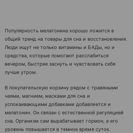
Популярность мелатонина хорошо ложится в
общий тренд на товары для сна и восстановления.
Люди ищут не только витамины и БАДы, но и
средства, которые помогают расслабиться
вечером, быстрее заснуть и чувствовать себя
лучше утром.
В покупательскую корзину рядом с травяными
чаями, магнием, масками для сна и
успокаивающими добавками добавляется и
мелатонин. Он связан с естественной регуляцией
сна. Организм сам вырабатывает гормон, а его
уровень повышается в темное время суток.