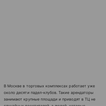
В Москве в торговых комплексах работает уже
около десяти падел-клубов. Такие арендаторы
занимают крупные площади и приводят в ТЦ не
случайных посетителей, а людей, которые