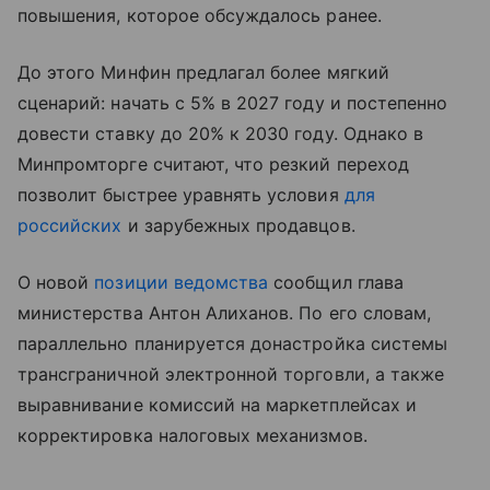
повышения, которое обсуждалось ранее.
До этого Минфин предлагал более мягкий
сценарий: начать с 5% в 2027 году и постепенно
довести ставку до 20% к 2030 году. Однако в
Минпромторге считают, что резкий переход
позволит быстрее уравнять условия
для
российских
и зарубежных продавцов.
О новой
позиции ведомства
сообщил глава
министерства Антон Алиханов. По его словам,
параллельно планируется донастройка системы
трансграничной электронной торговли, а также
выравнивание комиссий на маркетплейсах и
корректировка налоговых механизмов.