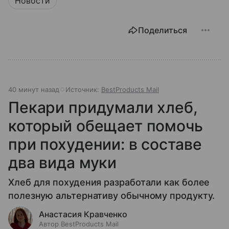
Новости
Поделиться
40 минут назад
Источник:
BestProducts Mail
Пекари придумали хлеб,
который обещает помочь
при похудении: в составе
два вида муки
Хлеб для похудения разработали как более
полезную альтернативу обычному продукту.
Анастасия Кравченко
Автор BestProducts Mail