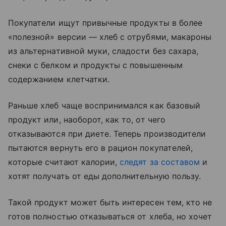
Покупатели ищут привычные продукты в более
«полезной» версии — хлеб с отрубями, макароны
из альтернативной муки, сладости без сахара,
снеки с белком и продукты с повышенным
содержанием клетчатки.
Раньше хлеб чаще воспринимался как базовый
продукт или, наоборот, как то, от чего
отказываются при диете. Теперь производители
пытаются вернуть его в рацион покупателей,
которые считают калории,
следят за составом
и
хотят получать от еды дополнительную пользу.
Такой продукт может быть интересен тем, кто не
готов полностью отказываться от хлеба, но хочет