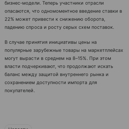
бизнес-модели. Теперь участники отрасли
опасаются, что одномоментное введение ставки в
22% может привести к снижению оборота,
падению спроса и росту серых схем поставок.
В случае принятия инициативы цены на
популярные зарубежные товары на маркетплейсах
могут вырасти в среднем на 8–15%. При этом
власти подчеркивают, что продолжают искать
баланс между защитой внутреннего рынка и
сохранением доступности импорта для
покупателей.