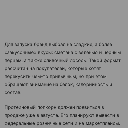
Для запуска бренд выбрал не сладкие, а более
«закусочные» вкусы: сметана с зеленью и черным
перцем, а также сливочный лосось. Такой формат
рассчитан на покупателей, которые хотят
перекусить чем-то привычным, но при этом
обращают внимание на белок, калорийность и
состав.
Протеиновый попкорн должен появиться в
продаже уже в августе. Его планируют вывести в
федеральные розничные сети и на маркетплейсы.