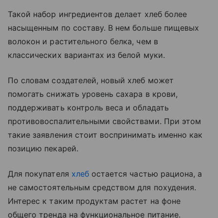
Такой набор ингредиентов делает хлеб более
насыщенным по составу. В нем больше пищевых
волокон и растительного белка, чем в
классических вариантах из белой муки.
По словам создателей, новый хлеб может
помогать снижать уровень сахара в крови,
поддерживать контроль веса и обладать
противовоспалительными свойствами. При этом
такие заявления стоит воспринимать именно как
позицию пекарей.
Для покупателя
хлеб
остается частью рациона, а
не самостоятельным средством для похудения.
Интерес к таким продуктам растет на фоне
общего тренда на функциональное питание.