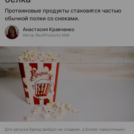
Протеиновые продукты становятся частью
обычной полки со снеками.
Анастасия Кравченко
Автор BestProducts Mail
Для запуска бренд выбрал не сладкие, а более «закусочные»