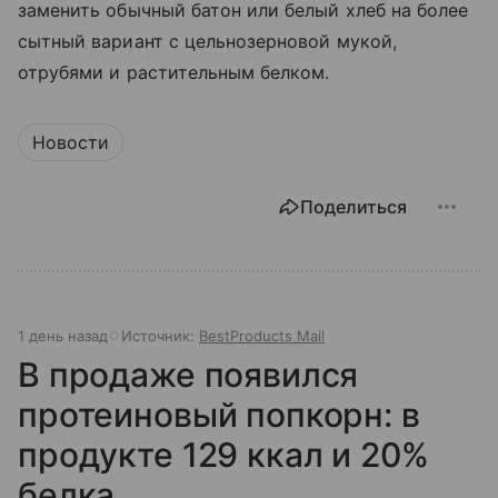
заменить обычный батон или белый хлеб на более
сытный вариант с цельнозерновой мукой,
отрубями и растительным белком.
Новости
Поделиться
1 день назад
Источник:
BestProducts Mail
В продаже появился
протеиновый попкорн: в
продукте 129 ккал и 20%
белка