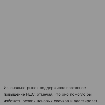
Изначально рынок поддерживал поэтапное
повышение НДС, отмечая, что оно помогло бы
избежать резких ценовых скачков и адаптировать