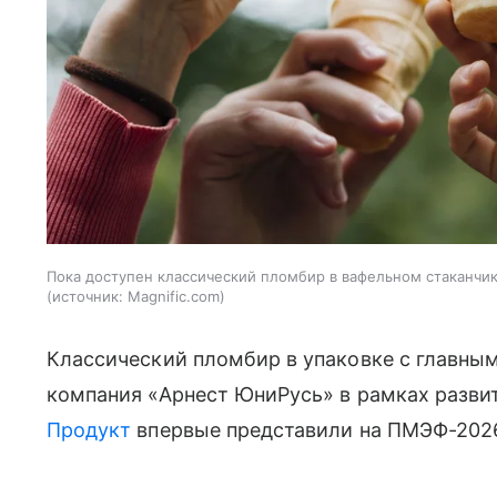
Пока доступен классический пломбир в вафельном стаканчик
источник:
Magnific.com
Классический пломбир в упаковке с главны
компания «Арнест ЮниРусь» в рамках разви
Продукт
впервые представили на ПМЭФ-2026,