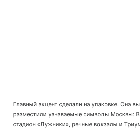
Главный акцент сделали на упаковке. Она вы
разместили узнаваемые символы Москвы: В
стадион «Лужники», речные вокзалы и Триу