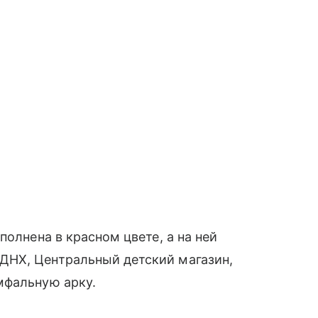
полнена в красном цвете, а на ней
ДНХ, Центральный детский магазин,
мфальную арку.