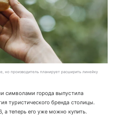
е, но производитель планирует расширить линейку
ми символами города выпустила
тия туристического бренда столицы.
 а теперь его уже можно купить.