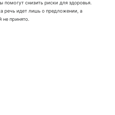
ы помогут снизить риски для здоровья.
ка речь идет лишь о предложении, а
 не принято.