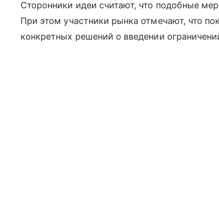
Сторонники идеи считают, что подобные мер
При этом участники рынка отмечают, что по
конкретных решений о введении ограничений