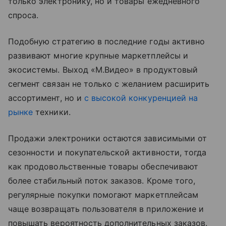
только электронику, но и товары ежедневного
спроса.
Подобную стратегию в последние годы активно
развивают многие крупные маркетплейсы и
экосистемы. Выход «М.Видео» в продуктовый
сегмент связан не только с желанием расширить
ассортимент, но и
с высокой конкуренцией на
рынке
техники.
Продажи электроники остаются зависимыми от
сезонности и покупательской активности, тогда
как продовольственные товары обеспечивают
более стабильный поток заказов. Кроме того,
регулярные покупки помогают маркетплейсам
чаще возвращать пользователя в приложение и
повышать вероятность дополнительных заказов.