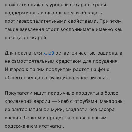
помогать снижать уровень сахара в крови,
поддерживать контроль веса и обладать
противовоспалительными свойствами. При этом
такие заявления стоит воспринимать именно как
позицию пекарей.
Для покупателя
хлеб
остается частью рациона, а
не самостоятельным средством для похудения.
Интерес к таким продуктам растет на фоне
общего тренда на функциональное питание.
Покупатели ищут привычные продукты в более
«полезной» версии — хлеб с отрубями, макароны
из альтернативной муки, сладости без сахара,
снеки с белком и продукты с повышенным
содержанием клетчатки.