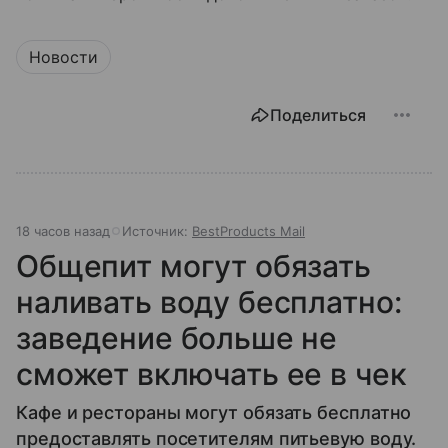
Новости
Поделиться
18 часов назад
Источник:
BestProducts Mail
Общепит могут обязать
наливать воду бесплатно:
заведение больше не
сможет включать ее в чек
Кафе и рестораны могут обязать бесплатно
предоставлять посетителям питьевую воду.