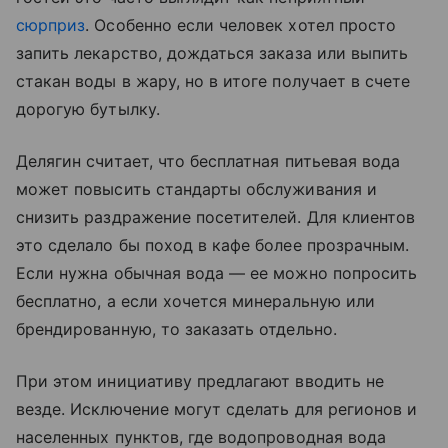
сюрприз
. Особенно если человек хотел просто
запить лекарство, дождаться заказа или выпить
стакан воды в жару, но в итоге получает в счете
дорогую бутылку.
Делягин считает, что бесплатная питьевая вода
может повысить стандарты обслуживания и
снизить раздражение посетителей. Для клиентов
это сделало бы поход в кафе более прозрачным.
Если нужна обычная вода — ее можно попросить
бесплатно, а если хочется минеральную или
брендированную, то заказать отдельно.
При этом инициативу предлагают вводить не
везде. Исключение могут сделать для регионов и
населенных пунктов, где водопроводная вода