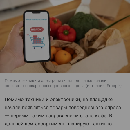
Помимо техники и электроники, на площадке начали
появляться товары повседневного спроса
источник:
Freepik
Помимо техники и электроники, на площадке
начали появляться товары повседневного спроса
— первым таким направлением стало кофе. В
дальнейшем ассортимент планируют активно