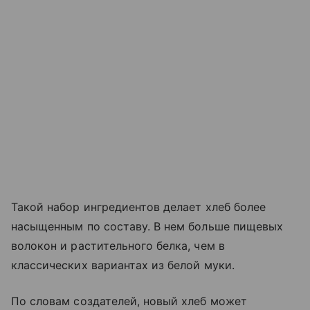
Такой набор ингредиентов делает хлеб более
насыщенным по составу. В нем больше пищевых
волокон и растительного белка, чем в
классических вариантах из белой муки.
По словам создателей, новый хлеб может