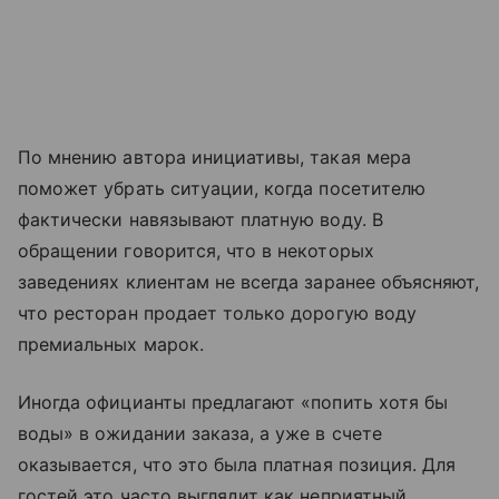
По мнению автора инициативы, такая мера
поможет убрать ситуации, когда посетителю
фактически навязывают платную воду. В
обращении говорится, что в некоторых
заведениях клиентам не всегда заранее объясняют,
что ресторан продает только дорогую воду
премиальных марок.
Иногда официанты предлагают «попить хотя бы
воды» в ожидании заказа, а уже в счете
оказывается, что это была платная позиция. Для
гостей это часто выглядит как неприятный