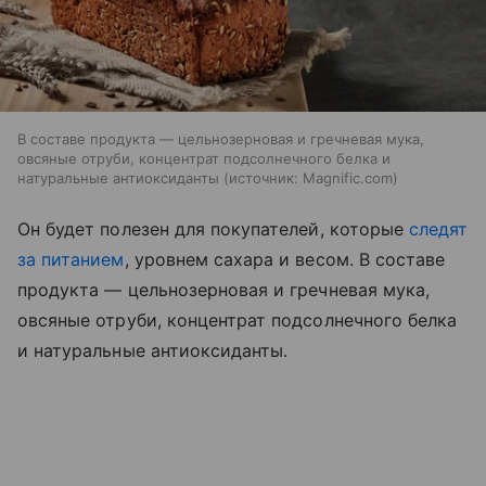
В составе продукта — цельнозерновая и гречневая мука,
овсяные отруби, концентрат подсолнечного белка и
натуральные антиоксиданты
источник:
Magnific.com
Он будет полезен для покупателей, которые
следят
за питанием
, уровнем сахара и весом. В составе
продукта — цельнозерновая и гречневая мука,
овсяные отруби, концентрат подсолнечного белка
и натуральные антиоксиданты.