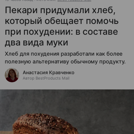
Пекари придумали хлеб,
который обещает помочь
при похудении: в составе
два вида муки
Хлеб для похудения разработали как более
полезную альтернативу обычному продукту.
Анастасия Кравченко
Автор BestProducts Mail