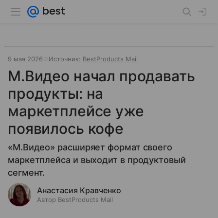
9 мая 2026
Источник:
BestProducts Mail
М.Видео начал продавать
продукты: на
маркетплейсе уже
появилось кофе
«М.Видео» расширяет формат своего
маркетплейса и выходит в продуктовый
сегмент.
Анастасия Кравченко
Автор BestProducts Mail