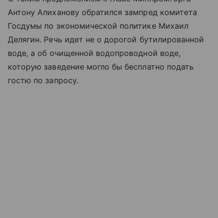
Антону Алиханову обратился зампред комитета
Госдумы по экономической политике Михаил
Делягин. Речь идет не о дорогой бутилированной
воде, а об очищенной водопроводной воде,
которую заведение могло бы бесплатно подать
гостю по запросу.