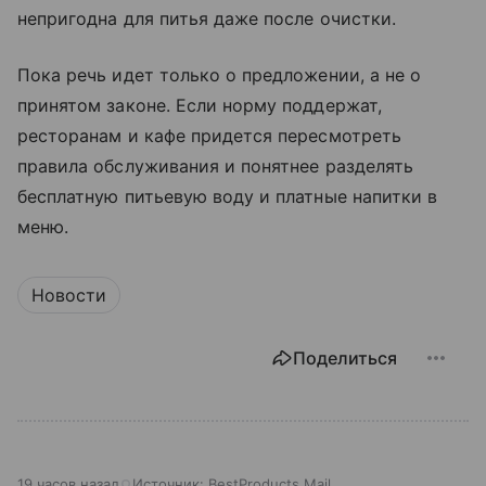
непригодна для питья даже после очистки.
Пока речь идет только о предложении, а не о
принятом законе. Если норму поддержат,
ресторанам и кафе придется пересмотреть
правила обслуживания и понятнее разделять
бесплатную питьевую воду и платные напитки в
меню.
Новости
Поделиться
19 часов назад
Источник:
BestProducts Mail