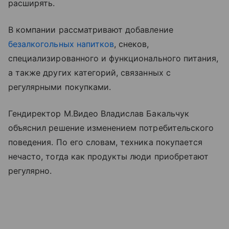
расширять.
В компании рассматривают добавление
безалкогольных напитков
, снеков,
специализированного и функционального питания,
а также других категорий, связанных с
регулярными покупками.
Гендиректор М.Видео Владислав Бакальчук
объяснил решение изменением потребительского
поведения. По его словам, техника покупается
нечасто, тогда как продукты люди приобретают
регулярно.