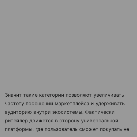
Значит такие категории позволяют увеличивать
частоту посещений маркетплейса и удерживать
аудиторию внутри экосистемы. Фактически
ритейлер движется в сторону универсальной
платформы, где пользователь сможет покупать не