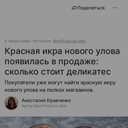
Поделиться
5 часов назад
Источник:
BestProducts Mail
Красная икра нового улова
появилась в продаже:
сколько стоит деликатес
Покупатели уже могут найти красную икру
нового улова на полках магазинов.
Анастасия Кравченко
Автор BestProducts Mail