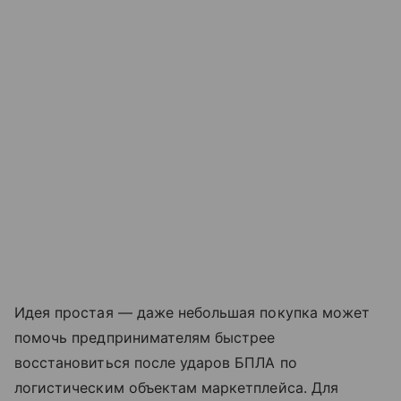
Идея простая — даже небольшая покупка может
помочь предпринимателям быстрее
восстановиться после ударов БПЛА по
логистическим объектам маркетплейса. Для