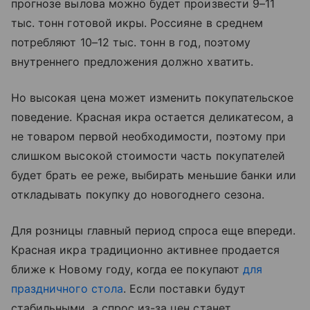
прогнозе вылова можно будет произвести 9–11
тыс. тонн готовой икры. Россияне в среднем
потребляют 10–12 тыс. тонн в год, поэтому
внутреннего предложения должно хватить.
Но высокая цена может изменить покупательское
поведение. Красная икра остается деликатесом, а
не товаром первой необходимости, поэтому при
слишком высокой стоимости часть покупателей
будет брать ее реже, выбирать меньшие банки или
откладывать покупку до новогоднего сезона.
Для розницы главный период спроса еще впереди.
Красная икра традиционно активнее продается
ближе к Новому году, когда ее покупают
для
праздничного стола
. Если поставки будут
стабильными, а спрос из-за цен станет