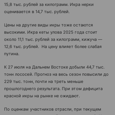
15,8 тыс. рублей за килограмм. Икра нерки
оценивается в 14,7 тыс. рублей.
Цены на другие виды икры тоже остаются
высокими. Икра кеты улова 2025 года стоит
около 11,1 тыс. рублей за килограмм, кижуча —
12,6 тыс. рублей. На цену влияет более слабая
путина.
К 27 июля на Дальнем Востоке добыли 44,7 тыс.
тонн лососей. Прогноз на весь сезон повысили до
229 тыс. тонн, почти на треть меньше
прошлогоднего результата. При этом дефицита
красной икры на рынке не ожидают.
По оценкам участников отрасли, при текущем