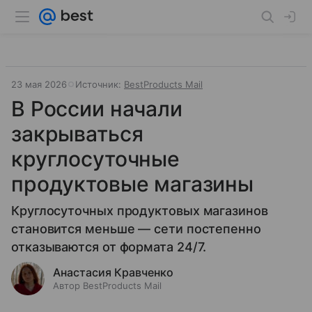
23 мая 2026
Источник:
BestProducts Mail
В России начали
закрываться
круглосуточные
продуктовые магазины
Круглосуточных продуктовых магазинов
становится меньше — сети постепенно
отказываются от формата 24/7.
Анастасия Кравченко
Автор BestProducts Mail