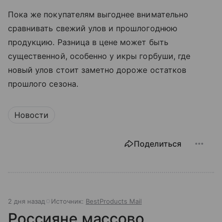
Пока же покупателям выгоднее внимательно
сравнивать свежий улов и прошлогоднюю
продукцию. Разница в цене может быть
существенной, особенно у икры горбуши, где
новый улов стоит заметно дороже остатков
прошлого сезона.
Новости
Поделиться
2 дня назад
Источник:
BestProducts Mail
Россияне массово