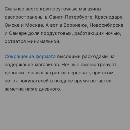
Сильнее всего круглосуточные магазины
распространены в Санкт-Петербурге, Краснодаре,
Омске и Москве. А вот в Воронеже, Новосибирске
и Самаре доля продуктовых, работающих ночью,
остается минимальной.
Сокращение формата
высокими расходами на
содержание магазинов. Ночные смены требуют
дополнительных затрат на персонал, при этом
поток покупателей в позднее время остается
заметно ниже дневного.