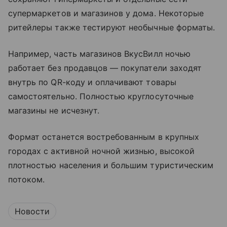
супермаркетов и магазинов у дома. Некоторые
ритейлеры также тестируют необычные форматы.
Например, часть магазинов ВкусВилл ночью
работает без продавцов — покупатели заходят
внутрь по QR-коду и оплачивают товары
самостоятельно. Полностью круглосуточные
магазины не исчезнут.
Формат останется востребованным в крупных
городах с активной ночной жизнью, высокой
плотностью населения и большим туристическим
потоком.
Новости