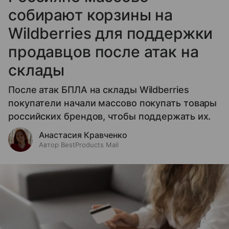
собирают корзины на
Wildberries для поддержки
продавцов после атак на
склады
После атак БПЛА на склады Wildberries
покупатели начали массово покупать товары
российских брендов, чтобы поддержать их.
Анастасия Кравченко
Автор BestProducts Mail