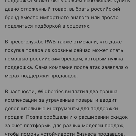
поддержка может быть совсем небольшой: купить
давно отложенный товар, выбрать российский
бренд вместо импортного аналога или просто
поделиться подборкой в соцсетях.
В пресс-службе RWB также отмечали, что даже
покупка товара из корзины сейчас может стать
помощью российским брендам, которым нужна
поддержка. Сама компания после атак заявляла о
мерах поддержки продавцов.
В частности, Wildberries выплатил два транша
компенсации за утраченные товары и вводит
дополнительные инструменты для поддержки
продаж. Позже сообщали и о расширении скидок
за счет платформы для разных моделей продаж,
чтобы помочь устойчивости бизнеса продавцов.