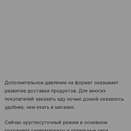
Дополнительное давление на формат оказывает
развитие доставки продуктов. Для многих
покупателей заказать еду ночью домой оказалось
удобнее, чем ехать в магазин.
Сейчас круглосуточный режим в основном
сохраняют гипермаркеты и отдельные сети