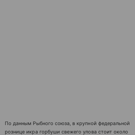
По данным Рыбного союза, в крупной федеральной
рознице икра горбуши свежего улова стоит около