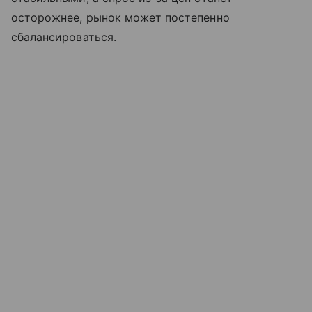
осторожнее, рынок может постепенно
сбалансироваться.