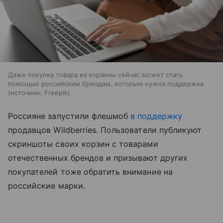
Даже покупка товара из корзины сейчас может стать
помощью российским брендам, которым нужна поддержка
источник:
Freepik
Россияне запустили флешмоб
в поддержку
продавцов Wildberries. Пользователи публикуют
скриншоты своих корзин с товарами
отечественных брендов и призывают других
покупателей тоже обратить внимание на
российские марки.