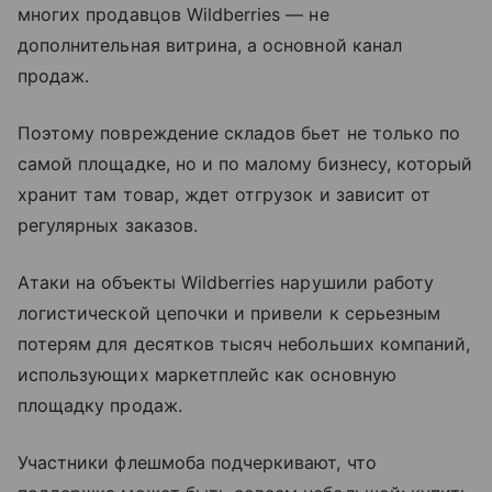
многих продавцов Wildberries — не
дополнительная витрина, а основной канал
продаж.
Поэтому повреждение складов бьет не только по
самой площадке, но и по малому бизнесу, который
хранит там товар, ждет отгрузок и зависит от
регулярных заказов.
Атаки на объекты Wildberries нарушили работу
логистической цепочки и привели к серьезным
потерям для десятков тысяч небольших компаний,
использующих маркетплейс как основную
площадку продаж.
Участники флешмоба подчеркивают, что