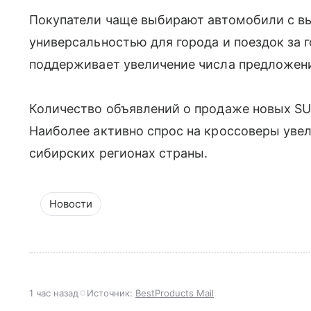
Покупатели чаще выбирают автомобили с в
универсальностью для города и поездок за 
поддерживает увеличение числа предложен
Количество объявлений о продаже новых SU
Наиболее активно спрос на кроссоверы уве
сибирских регионах страны.
Новости
1 час назад
Источник:
BestProducts Mail