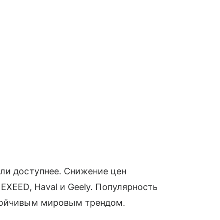
ли доступнее. Снижение цен
EXEED, Haval и Geely. Популярность
стойчивым мировым трендом.