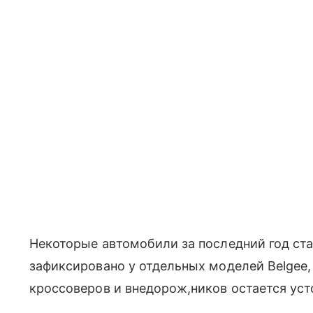
Некоторые автомобили за последний год ста
зафиксировано у отдельных моделей Belgee, 
кроссоверов и внедорож,ников остается у