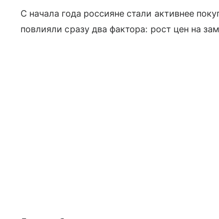
С начала года россияне стали активнее пок
повлияли сразу два фактора: рост цен на з