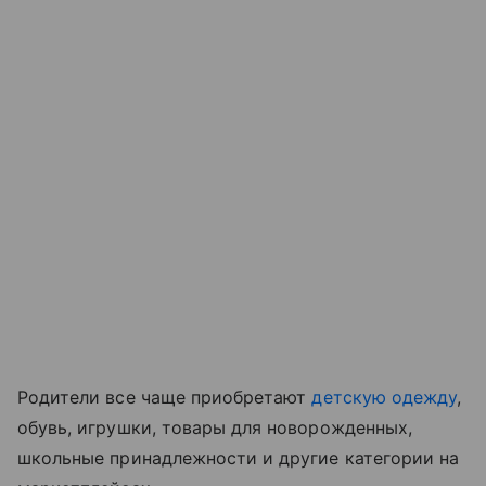
Родители все чаще приобретают
детскую одежду
,
обувь, игрушки, товары для новорожденных,
школьные принадлежности и другие категории на