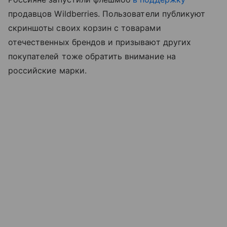
продавцов Wildberries. Пользователи публикуют
скриншоты своих корзин с товарами
отечественных брендов и призывают других
покупателей тоже обратить внимание на
российские марки.