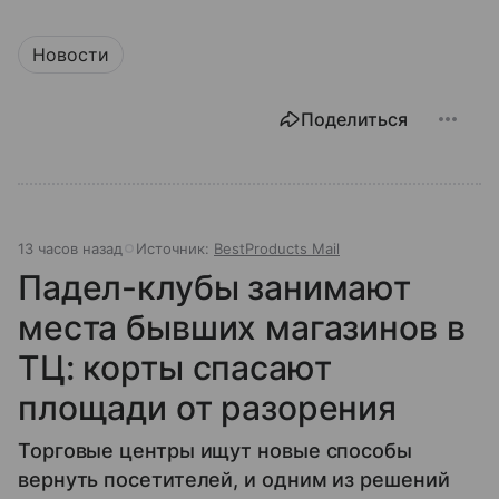
Новости
Поделиться
13 часов назад
Источник:
BestProducts Mail
Падел-клубы занимают
места бывших магазинов в
ТЦ: корты спасают
площади от разорения
Торговые центры ищут новые способы
вернуть посетителей, и одним из решений