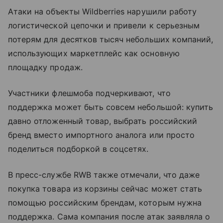
Атаки на объекты Wildberries нарушили работу
логистической цепочки и привели к серьезным
потерям для десятков тысяч небольших компаний,
использующих маркетплейс как основную
площадку продаж.
Участники флешмоба подчеркивают, что
поддержка может быть совсем небольшой: купить
давно отложенный товар, выбрать российский
бренд вместо импортного аналога или просто
поделиться подборкой в соцсетях.
В пресс-службе RWB также отмечали, что даже
покупка товара из корзины сейчас может стать
помощью российским брендам, которым нужна
поддержка. Сама компания после атак заявляла о