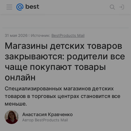
31 мая 2026
Источник:
BestProducts Mail
Магазины детских товаров
закрываются: родители все
чаще покупают товары
онлайн
Специализированных магазинов детских
товаров в торговых центрах становится все
меньше.
Анастасия Кравченко
Автор BestProducts Mail