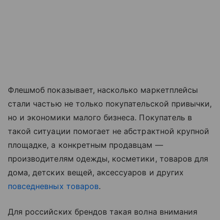
Флешмоб показывает, насколько маркетплейсы
стали частью не только покупательской привычки,
но и экономики малого бизнеса. Покупатель в
такой ситуации помогает не абстрактной крупной
площадке, а конкретным продавцам —
производителям одежды, косметики, товаров для
дома, детских вещей, аксессуаров и других
повседневных товаров
.
Для российских брендов такая волна внимания