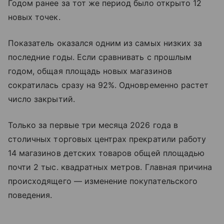
Годом ранее за тот же период было открыто 12
новых точек.
Показатель оказался одним из самых низких за
последние годы. Если сравнивать с прошлым
годом, общая площадь новых магазинов
сократилась сразу на 92%. Одновременно растет
число закрытий.
Только за первые три месяца 2026 года в
столичных торговых центрах прекратили работу
14 магазинов детских товаров общей площадью
почти 2 тыс. квадратных метров. Главная причина
происходящего — изменение покупательского
поведения.