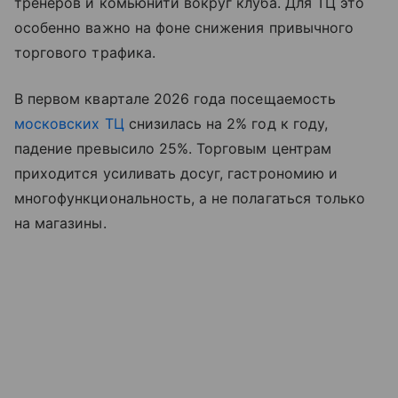
тренеров и комьюнити вокруг клуба. Для ТЦ это
особенно важно на фоне снижения привычного
торгового трафика.
В первом квартале 2026 года посещаемость
московских ТЦ
снизилась на 2% год к году,
падение превысило 25%. Торговым центрам
приходится усиливать досуг, гастрономию и
многофункциональность, а не полагаться только
на магазины.