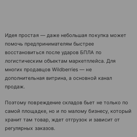
Идея простая — даже небольшая покупка может
помочь предпринимателям быстрее
восстановиться после ударов БПЛА по
логистическим объектам маркетплейса. Для
многих продавцов Wildberries — не
дополнительная витрина, а основной канал
продаж.
Поэтому повреждение складов бьет не только по
самой площадке, но и по малому бизнесу, который
хранит там товар, ждет отгрузок и зависит от
регулярных заказов.