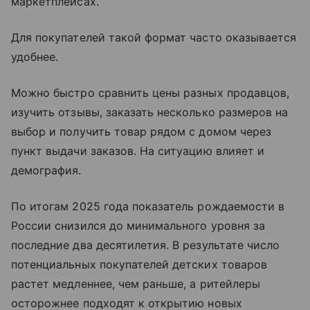
маркетплейсах.
Для покупателей такой формат часто оказывается
удобнее.
Можно быстро сравнить цены разных продавцов,
изучить отзывы, заказать несколько размеров на
выбор и получить товар рядом с домом через
пункт выдачи заказов. На ситуацию влияет и
демография.
По итогам 2025 года показатель рождаемости в
России снизился до минимального уровня за
последние два десятилетия. В результате число
потенциальных покупателей детских товаров
растет медленнее, чем раньше, а ритейлеры
осторожнее подходят к открытию новых