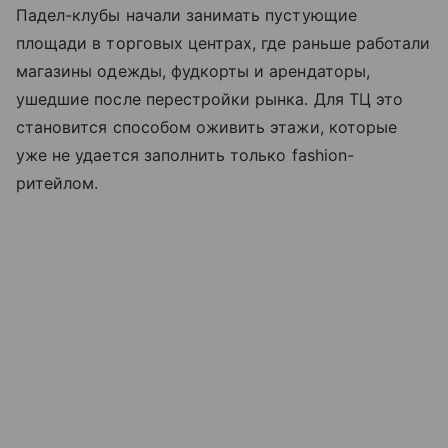
Падел-клубы начали занимать пустующие
площади в торговых центрах, где раньше работали
магазины одежды, фудкорты и арендаторы,
ушедшие после перестройки рынка. Для ТЦ это
становится способом оживить этажи, которые
уже не удается заполнить только fashion-
ритейлом.