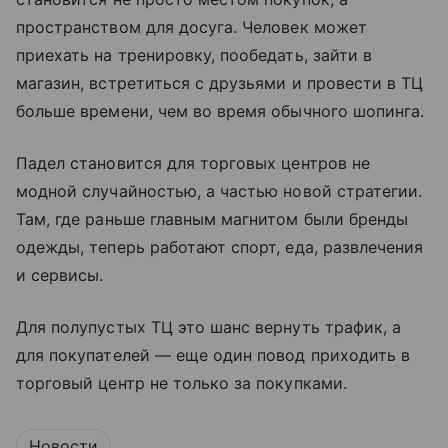
пространством для досуга. Человек может
приехать на тренировку, пообедать, зайти в
магазин, встретиться с друзьями и провести в ТЦ
больше времени, чем во время обычного шопинга.
Падел становится для торговых центров не
модной случайностью, а частью новой стратегии.
Там, где раньше главным магнитом были бренды
одежды, теперь работают спорт, еда, развлечения
и сервисы.
Для полупустых ТЦ это шанс вернуть трафик, а
для покупателей — еще один повод приходить в
торговый центр не только за покупками.
Новости