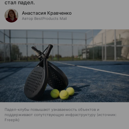
стал падел.
Анастасия Кравченко
Автор BestProducts Mail
Падел-клубы повышают узнаваемость объектов и
поддерживают сопутствующую инфраструктуру
источник:
Freepik