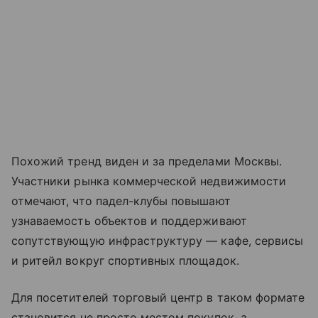
Похожий тренд виден и за пределами Москвы.
Участники рынка коммерческой недвижимости
отмечают, что падел-клубы повышают
узнаваемость объектов и поддерживают
сопутствующую инфраструктуру — кафе, сервисы
и ритейл вокруг спортивных площадок.
Для посетителей торговый центр в таком формате
становится не просто местом покупок, а