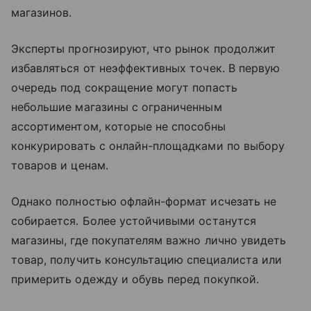
магазинов.
Эксперты прогнозируют, что рынок продолжит
избавляться от неэффективных точек. В первую
очередь под сокращение могут попасть
небольшие магазины с ограниченным
ассортиментом, которые не способны
конкурировать с онлайн-площадками по выбору
товаров и ценам.
Однако полностью офлайн-формат исчезать не
собирается. Более устойчивыми останутся
магазины, где покупателям важно лично увидеть
товар, получить консультацию специалиста или
примерить одежду и обувь перед покупкой.