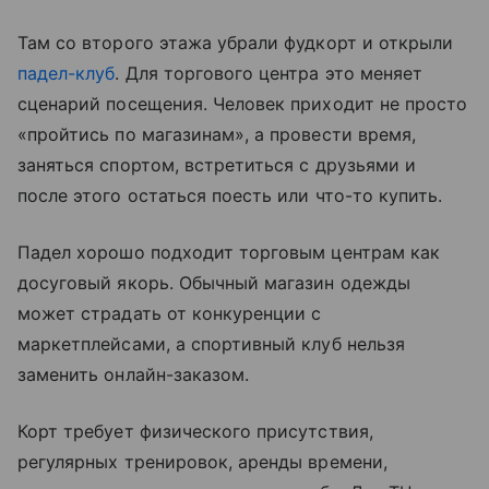
Там со второго этажа убрали фудкорт и открыли
падел-клуб
. Для торгового центра это меняет
сценарий посещения. Человек приходит не просто
«пройтись по магазинам», а провести время,
заняться спортом, встретиться с друзьями и
после этого остаться поесть или что-то купить.
Падел хорошо подходит торговым центрам как
досуговый якорь. Обычный магазин одежды
может страдать от конкуренции с
маркетплейсами, а спортивный клуб нельзя
заменить онлайн-заказом.
Корт требует физического присутствия,
регулярных тренировок, аренды времени,