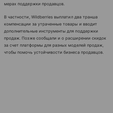
мерах поддержки продавцов.
В частности, Wildberries выплатил два транша
компенсации за утраченные товары и вводит
дополнительные инструменты для поддержки
продаж. Позже сообщали и о расширении скидок
за счет платформы для разных моделей продаж,
чтобы помочь устойчивости бизнеса продавцов.