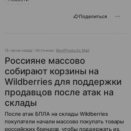
Поделиться
15 часов назад
Источник:
BestProducts Mail
Россияне массово
собирают корзины на
Wildberries для поддержки
продавцов после атак на
склады
После атак БПЛА на склады Wildberries
покупатели начали массово покупать товары
российских брендов, чтобы поддержать их.