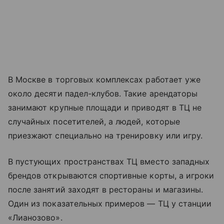
В Москве в торговых комплексах работает уже
около десяти падел-клубов. Такие арендаторы
занимают крупные площади и приводят в ТЦ не
случайных посетителей, а людей, которые
приезжают специально на тренировку или игру.
В пустующих пространствах ТЦ вместо западных
брендов открываются спортивные корты, а игроки
после занятий заходят в рестораны и магазины.
Один из показательных примеров — ТЦ у станции
«Лианозово».