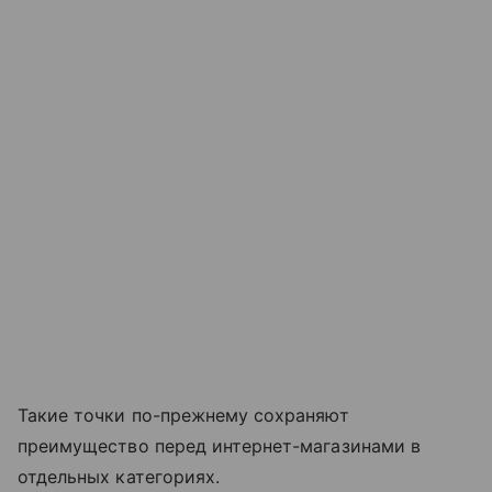
Такие точки по-прежнему сохраняют
преимущество перед интернет-магазинами в
отдельных категориях.